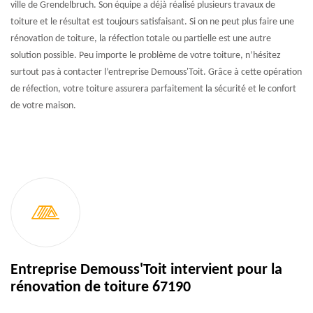
ville de Grendelbruch. Son équipe a déjà réalisé plusieurs travaux de
toiture et le résultat est toujours satisfaisant. Si on ne peut plus faire une
rénovation de toiture, la réfection totale ou partielle est une autre
solution possible. Peu importe le problème de votre toiture, n’hésitez
surtout pas à contacter l’entreprise Demouss'Toit. Grâce à cette opération
de réfection, votre toiture assurera parfaitement la sécurité et le confort
de votre maison.
Entreprise Demouss'Toit intervient pour la
rénovation de toiture 67190