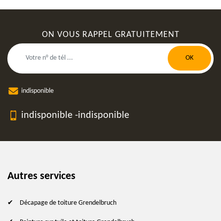
ON VOUS RAPPEL GRATUITEMENT
indisponible
indisponible
-
indisponible
Autres services
Décapage de toiture Grendelbruch