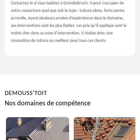
Contactez-le si vous habitez à Grendelbruch. Il peut s’occuper de
votre couverture quel que soit le type : toiture plate, forte pente,
arrondie. Ayant plusieurs années d’expériences dans le domaine,
ses interventions sont les plus fiables. Les prix qu’il applique sont le
moins cher dans sa zone d’intervention. Il réalise donc une
rénovation de toiture au meilleur pour tous ces clients.
DEMOUSS'TOIT
Nos domaines de compétence