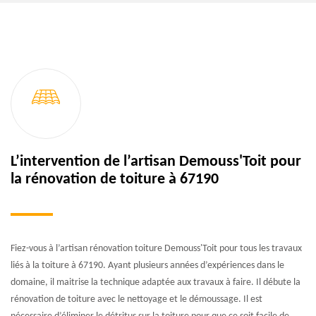
L’intervention de l’artisan Demouss'Toit pour
la rénovation de toiture à 67190
Fiez-vous à l’artisan rénovation toiture Demouss'Toit pour tous les travaux
liés à la toiture à 67190. Ayant plusieurs années d’expériences dans le
domaine, il maitrise la technique adaptée aux travaux à faire. Il débute la
rénovation de toiture avec le nettoyage et le démoussage. Il est