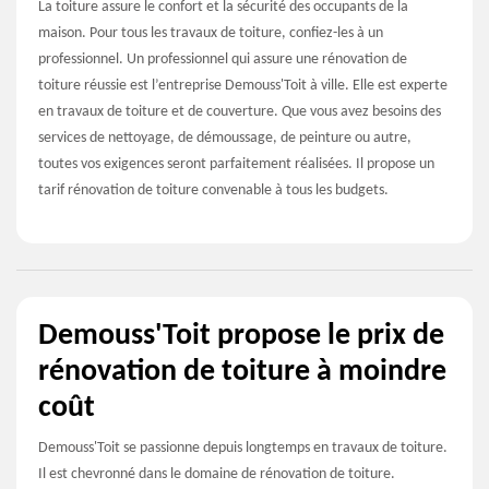
La toiture assure le confort et la sécurité des occupants de la
maison. Pour tous les travaux de toiture, confiez-les à un
professionnel. Un professionnel qui assure une rénovation de
toiture réussie est l’entreprise Demouss'Toit à ville. Elle est experte
en travaux de toiture et de couverture. Que vous avez besoins des
services de nettoyage, de démoussage, de peinture ou autre,
toutes vos exigences seront parfaitement réalisées. Il propose un
tarif rénovation de toiture convenable à tous les budgets.
Demouss'Toit propose le prix de
rénovation de toiture à moindre
coût
Demouss'Toit se passionne depuis longtemps en travaux de toiture.
Il est chevronné dans le domaine de rénovation de toiture.