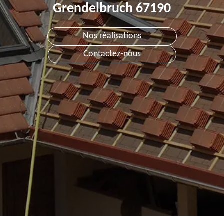
Grendelbruch 67190
Nos réalisations
Contactez-nous