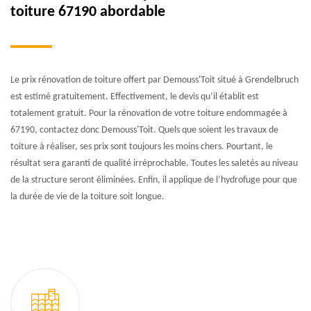
toiture 67190 abordable
Le prix rénovation de toiture offert par Demouss'Toit situé à Grendelbruch
est estimé gratuitement. Effectivement, le devis qu’il établit est
totalement gratuit. Pour la rénovation de votre toiture endommagée à
67190, contactez donc Demouss'Toit. Quels que soient les travaux de
toiture à réaliser, ses prix sont toujours les moins chers. Pourtant, le
résultat sera garanti de qualité irréprochable. Toutes les saletés au niveau
de la structure seront éliminées. Enfin, il applique de l’hydrofuge pour que
la durée de vie de la toiture soit longue.