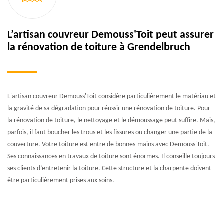
L’artisan couvreur Demouss'Toit peut assurer
la rénovation de toiture à Grendelbruch
L'artisan couvreur Demouss'Toit considère particulièrement le matériau et
la gravité de sa dégradation pour réussir une rénovation de toiture. Pour
la rénovation de toiture, le nettoyage et le démoussage peut suffire. Mais,
parfois, il faut boucher les trous et les fissures ou changer une partie de la
couverture. Votre toiture est entre de bonnes-mains avec Demouss'Toit.
Ses connaissances en travaux de toiture sont énormes. Il conseille toujours
ses clients d’entretenir la toiture. Cette structure et la charpente doivent
être particulièrement prises aux soins.