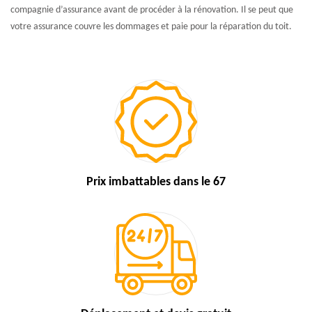
compagnie d’assurance avant de procéder à la rénovation. Il se peut que
votre assurance couvre les dommages et paie pour la réparation du toit.
Prix imbattables
dans le 67