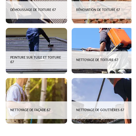
DÉMOUSSAGE DE TOITURE 67
RÉNOVATION DE TOITURE 67
PEINTURE SUR TUILE ET TOITURE
NETTOYAGE DE TOITURE 67
67
NETTOYAGE DE FAÇADE 67
NETTOYAGE DE GOUTTIÈRES 67