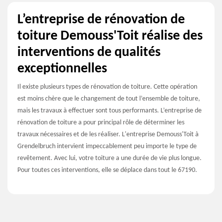
L’entreprise de rénovation de
toiture Demouss'Toit réalise des
interventions de qualités
exceptionnelles
Il existe plusieurs types de rénovation de toiture. Cette opération
est moins chère que le changement de tout l’ensemble de toiture,
mais les travaux à effectuer sont tous performants. L’entreprise de
rénovation de toiture a pour principal rôle de déterminer les
travaux nécessaires et de les réaliser. L'entreprise Demouss'Toit à
Grendelbruch intervient impeccablement peu importe le type de
revêtement. Avec lui, votre toiture a une durée de vie plus longue.
Pour toutes ces interventions, elle se déplace dans tout le 67190.