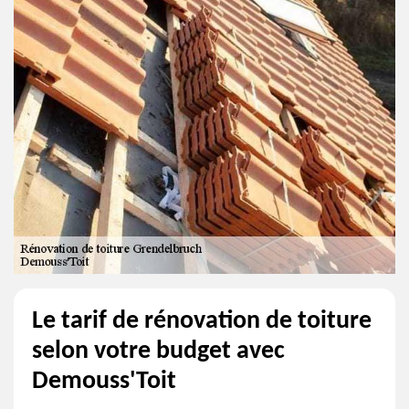
Le tarif de rénovation de toiture
selon votre budget avec
Demouss'Toit