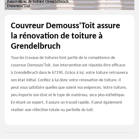
Couvreur Demouss'Toit assure
la rénovation de toiture à
Grendelbruch
Tous les travaux de toitures font partie de la compétence de
couvreur Demouss'Toit. Son intervention est réputée être efficace
à Grendelbruch dans le 67190. Grâce à lui, votre toiture retrouvera
son état initial. Confiez à lui donc votre rénovation de toiture. Il
peut vous satisfaire quelles que soient vos exigences. Votre toiture,
peu importe son état et le type de matériau, sera plus esthétique.
En étant un expert, il assure un travail rapide. Il peut également
réaliser une réfection totale ou partielle du toit.