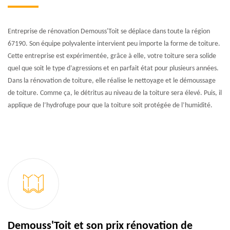
Entreprise de rénovation Demouss'Toit se déplace dans toute la région
67190. Son équipe polyvalente intervient peu importe la forme de toiture.
Cette entreprise est expérimentée, grâce à elle, votre toiture sera solide
quel que soit le type d’agressions et en parfait état pour plusieurs années.
Dans la rénovation de toiture, elle réalise le nettoyage et le démoussage
de toiture. Comme ça, le détritus au niveau de la toiture sera élevé. Puis, il
applique de l’hydrofuge pour que la toiture soit protégée de l’humidité.
Demouss'Toit et son prix rénovation de