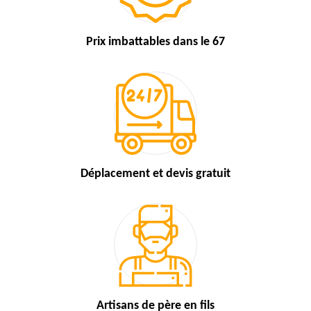
Prix imbattables
dans le 67
Déplacement et devis
gratuit
Artisans de
père en fils