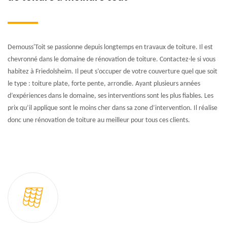
Demouss'Toit se passionne depuis longtemps en travaux de toiture. Il est
chevronné dans le domaine de rénovation de toiture. Contactez-le si vous
habitez à Friedolsheim. Il peut s’occuper de votre couverture quel que soit
le type : toiture plate, forte pente, arrondie. Ayant plusieurs années
d’expériences dans le domaine, ses interventions sont les plus fiables. Les
prix qu’il applique sont le moins cher dans sa zone d’intervention. Il réalise
donc une rénovation de toiture au meilleur pour tous ces clients.