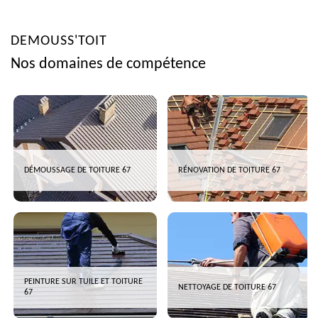
DEMOUSS'TOIT
Nos domaines de compétence
DÉMOUSSAGE DE TOITURE 67
RÉNOVATION DE TOITURE 67
PEINTURE SUR TUILE ET TOITURE
NETTOYAGE DE TOITURE 67
67