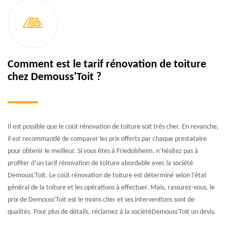
Comment est le tarif rénovation de toiture
chez Demouss'Toit ?
Il est possible que le coût rénovation de toiture soit très cher. En revanche,
il est recommandé de comparer les prix offerts par chaque prestataire
pour obtenir le meilleur. Si vous êtes à Friedolsheim, n’hésitez pas à
profiter d’un tarif rénovation de toiture abordable avec la société
Demouss'Toit. Le coût rénovation de toiture est déterminé selon l’état
général de la toiture et les opérations à effectuer. Mais, rassurez-vous, le
prix de Demouss'Toit est le moins cher et ses interventions sont de
qualités. Pour plus de détails, réclamez à la sociétéDemouss'Toit un devis.