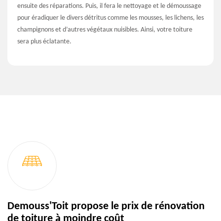
ensuite des réparations. Puis, il fera le nettoyage et le démoussage
pour éradiquer le divers détritus comme les mousses, les lichens, les
champignons et d’autres végétaux nuisibles. Ainsi, votre toiture
sera plus éclatante.
Demouss'Toit propose le prix de rénovation
de toiture à moindre coût