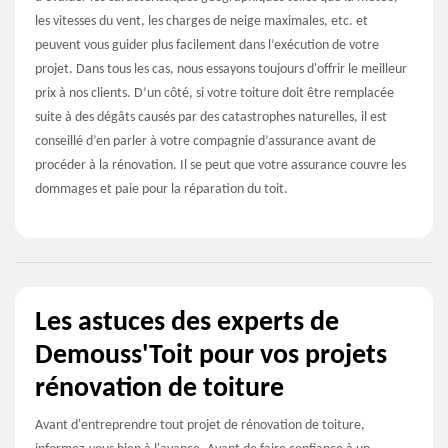
les vitesses du vent, les charges de neige maximales, etc. et
peuvent vous guider plus facilement dans l’exécution de votre
projet. Dans tous les cas, nous essayons toujours d'offrir le meilleur
prix à nos clients. D’un côté, si votre toiture doit être remplacée
suite à des dégâts causés par des catastrophes naturelles, il est
conseillé d’en parler à votre compagnie d’assurance avant de
procéder à la rénovation. Il se peut que votre assurance couvre les
dommages et paie pour la réparation du toit.
Les astuces des experts de
Demouss'Toit pour vos projets
rénovation de toiture
Avant d'entreprendre tout projet de rénovation de toiture,