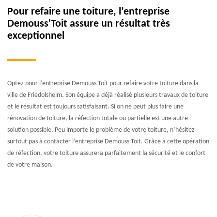
Pour refaire une toiture, l’entreprise
Demouss'Toit assure un résultat très
exceptionnel
Optez pour l’entreprise Demouss'Toit pour refaire votre toiture dans la
ville de Friedolsheim. Son équipe a déjà réalisé plusieurs travaux de toiture
et le résultat est toujours satisfaisant. Si on ne peut plus faire une
rénovation de toiture, la réfection totale ou partielle est une autre
solution possible. Peu importe le problème de votre toiture, n’hésitez
surtout pas à contacter l’entreprise Demouss'Toit. Grâce à cette opération
de réfection, votre toiture assurera parfaitement la sécurité et le confort
de votre maison.