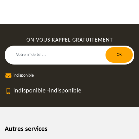
ON VOUS RAPPEL GRATUITEMENT
indisponible
indisponible
-
indisponible
Autres services