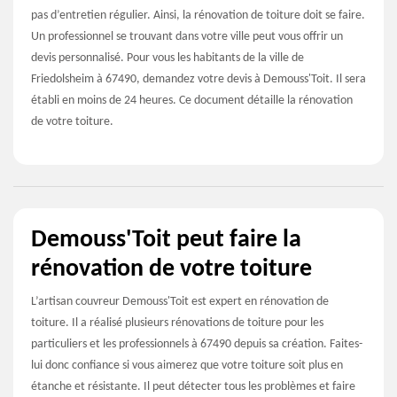
pas d’entretien régulier. Ainsi, la rénovation de toiture doit se faire.
Un professionnel se trouvant dans votre ville peut vous offrir un
devis personnalisé. Pour vous les habitants de la ville de
Friedolsheim à 67490, demandez votre devis à Demouss'Toit. Il sera
établi en moins de 24 heures. Ce document détaille la rénovation
de votre toiture.
Demouss'Toit peut faire la
rénovation de votre toiture
L’artisan couvreur Demouss'Toit est expert en rénovation de
toiture. Il a réalisé plusieurs rénovations de toiture pour les
particuliers et les professionnels à 67490 depuis sa création. Faites-
lui donc confiance si vous aimerez que votre toiture soit plus en
étanche et résistante. Il peut détecter tous les problèmes et faire