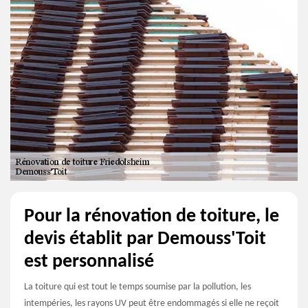
Pour la rénovation de toiture, le
devis établit par Demouss'Toit
est personnalisé
La toiture qui est tout le temps soumise par la pollution, les
intempéries, les rayons UV peut être endommagés si elle ne reçoit