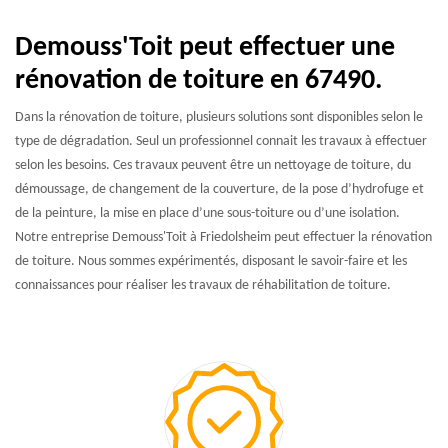
Demouss'Toit peut effectuer une
rénovation de toiture en 67490.
Dans la rénovation de toiture, plusieurs solutions sont disponibles selon le
type de dégradation. Seul un professionnel connait les travaux à effectuer
selon les besoins. Ces travaux peuvent être un nettoyage de toiture, du
démoussage, de changement de la couverture, de la pose d’hydrofuge et
de la peinture, la mise en place d’une sous-toiture ou d’une isolation.
Notre entreprise Demouss'Toit à Friedolsheim peut effectuer la rénovation
de toiture. Nous sommes expérimentés, disposant le savoir-faire et les
connaissances pour réaliser les travaux de réhabilitation de toiture.