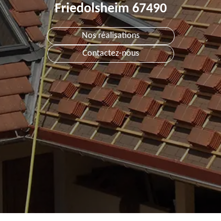
Friedolsheim 67490
Nos réalisations
Contactez-nous