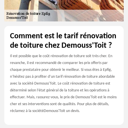
Comment est le tarif rénovation
de toiture chez Demouss'Toit ?
Il est possible que le coût rénovation de toiture soit très cher. En
revanche, il est recommandé de comparer les prix offerts par
chaque prestataire pour obtenir le meilleur. Si vous êtes à Epfig,
n’hésitez pas à profiter d’un tarif rénovation de toiture abordable
avec la société Demouss'Toit. Le coût rénovation de toiture est
déterminé selon l’état général de la toiture et les opérations à
effectuer. Mais, rassurez-vous, le prix de Demouss'Toit est le moins
cher et ses interventions sont de qualités. Pour plus de détails,
réclamez à la sociétéDemouss'Toit un devis.