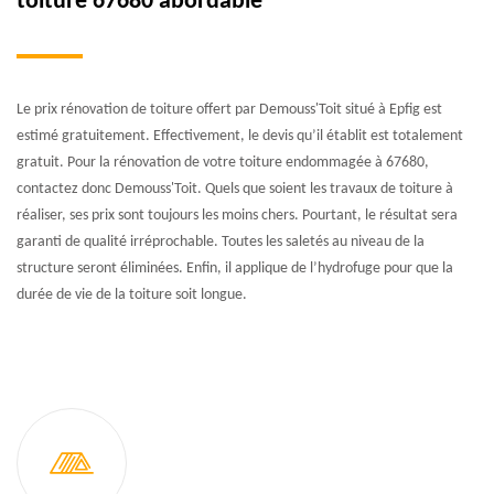
toiture 67680 abordable
Le prix rénovation de toiture offert par Demouss'Toit situé à Epfig est
estimé gratuitement. Effectivement, le devis qu’il établit est totalement
gratuit. Pour la rénovation de votre toiture endommagée à 67680,
contactez donc Demouss'Toit. Quels que soient les travaux de toiture à
réaliser, ses prix sont toujours les moins chers. Pourtant, le résultat sera
garanti de qualité irréprochable. Toutes les saletés au niveau de la
structure seront éliminées. Enfin, il applique de l’hydrofuge pour que la
durée de vie de la toiture soit longue.