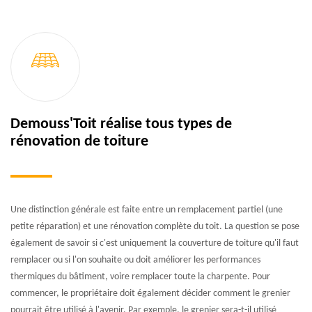
Demouss'Toit réalise tous types de
rénovation de toiture
Une distinction générale est faite entre un remplacement partiel (une
petite réparation) et une rénovation complète du toit. La question se pose
également de savoir si c'est uniquement la couverture de toiture qu'il faut
remplacer ou si l'on souhaite ou doit améliorer les performances
thermiques du bâtiment, voire remplacer toute la charpente. Pour
commencer, le propriétaire doit également décider comment le grenier
pourrait être utilisé à l'avenir. Par exemple, le grenier sera-t-il utilisé