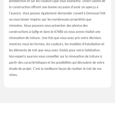
prédilection et sur les couleurs que vous souhaitez. Divers salons de
la construction offrent une bonne occasion d'avoir un aperçu à
l'avance. Vous pouvez également demander conseil à Demouss'Toit
ou vous laisser inspirer par les nombreuses propriétés que
rénovées. Nous pouvons vous présenter des photos des
constructions à Epfig et dans le 67680 où nous avons réalisé une
rénovation de toiture. Une fois que vous avez pris votre décision,
montrez-nous les formes, les couleurs, les modèles d'installation et
les éléments de toit que vous avez choisis pour votre habitation.
Nos experts saurons vous conseiller sur la rénovation de toiture à
partir des caractéristiques et les possibilités qui découlent de votre
étude de projet. C'est la meilleure façon de réaliser le toit de vos
rêves.