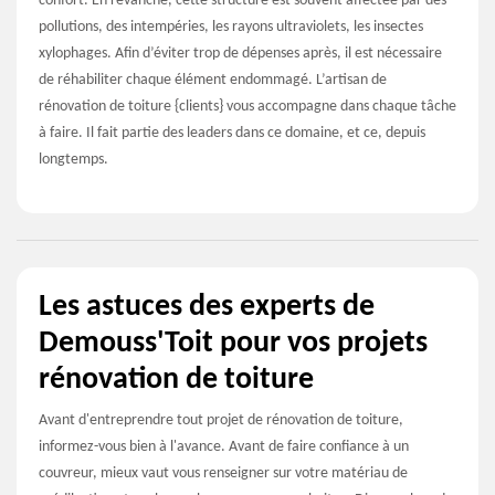
confort. En revanche, cette structure est souvent affectée par des
pollutions, des intempéries, les rayons ultraviolets, les insectes
xylophages. Afin d’éviter trop de dépenses après, il est nécessaire
de réhabiliter chaque élément endommagé. L’artisan de
rénovation de toiture {clients} vous accompagne dans chaque tâche
à faire. Il fait partie des leaders dans ce domaine, et ce, depuis
longtemps.
Les astuces des experts de
Demouss'Toit pour vos projets
rénovation de toiture
Avant d'entreprendre tout projet de rénovation de toiture,
informez-vous bien à l'avance. Avant de faire confiance à un
couvreur, mieux vaut vous renseigner sur votre matériau de