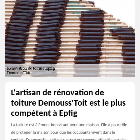
L'artisan de rénovation de
toiture Demouss'Toit est le plus
compétent à Epfig
La toiture est élément important pour une maison. Elle a pour rôle
de protéger la maison pour que les occupants vivent dans le