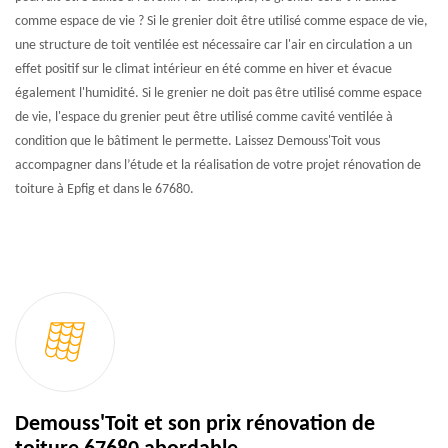
comme espace de vie ? Si le grenier doit être utilisé comme espace de vie,
une structure de toit ventilée est nécessaire car l'air en circulation a un
effet positif sur le climat intérieur en été comme en hiver et évacue
également l'humidité. Si le grenier ne doit pas être utilisé comme espace
de vie, l'espace du grenier peut être utilisé comme cavité ventilée à
condition que le bâtiment le permette. Laissez Demouss'Toit vous
accompagner dans l’étude et la réalisation de votre projet rénovation de
toiture à Epfig et dans le 67680.
Demouss'Toit et son prix rénovation de