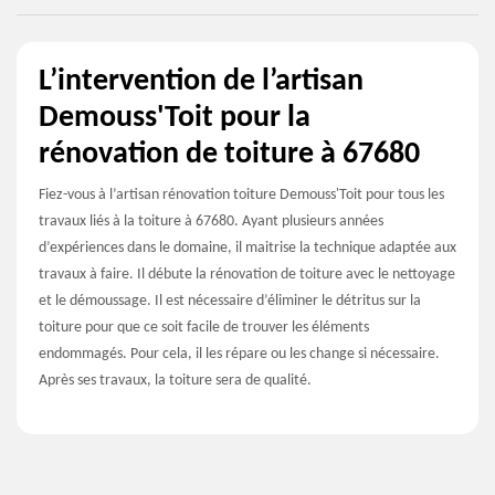
L’intervention de l’artisan
Demouss'Toit pour la
rénovation de toiture à 67680
Fiez-vous à l’artisan rénovation toiture Demouss'Toit pour tous les
travaux liés à la toiture à 67680. Ayant plusieurs années
d’expériences dans le domaine, il maitrise la technique adaptée aux
travaux à faire. Il débute la rénovation de toiture avec le nettoyage
et le démoussage. Il est nécessaire d’éliminer le détritus sur la
toiture pour que ce soit facile de trouver les éléments
endommagés. Pour cela, il les répare ou les change si nécessaire.
Après ses travaux, la toiture sera de qualité.