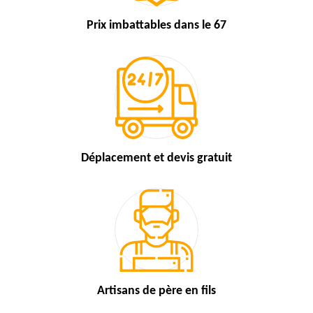
Prix imbattables
dans le 67
Déplacement et devis
gratuit
Artisans de
père en fils