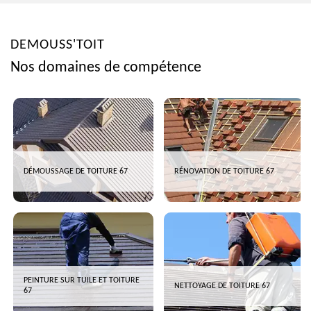
DEMOUSS'TOIT
Nos domaines de compétence
DÉMOUSSAGE DE TOITURE 67
RÉNOVATION DE TOITURE 67
PEINTURE SUR TUILE ET TOITURE
NETTOYAGE DE TOITURE 67
67