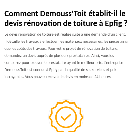
Comment Demouss'Toit établit-il le
devis rénovation de toiture à Epfig ?
Le devis rénovation de toiture est réalisé suite à une demande d’un client.
Il détaille les travaux à effectuer, les matériaux nécessaires, les pièces ainsi
que les coûts des travaux. Pour votre projet de rénovation de toiture,
demandez un devis auprès de plusieurs prestataires. Ainsi, vous les
comparez pour trouver le prestataire ayant le meilleur prix. L’entreprise
Demouss'Toit est connue à Epfig par la qualité de ses services et prix
incroyables. Vous pouvez recevoir le devis en moins de 24 heures.