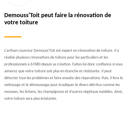
Demouss'Toit peut faire la rénovation de
votre toiture
L’artisan couvreur Demouss'Toit est expert en rénovation de toiture. Il a
réalisé plusieurs rénovations de toiture pour les particuliers et les
professionnels à 67680 depuis sa création. Faites-lui donc confiance si vous
aimerez que votre toiture soit plus en étanche et résistante. Il peut
détecter tous les problèmes et faire ensuite des réparations. Puis, il fera le
nettoyage et le démoussage pour éradiquer le divers détritus comme les
mousses, les lichens, les champignons et d’autres végétaux nuisibles. Ainsi,
votre toiture sera plus éclatante.