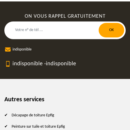
ON VOUS RAPPEL GRATUITEMENT
indisponible
indisponible
-
indisponible
Autres services
Décapage de toiture Epfig
Peinture sur tuile et toiture Epfig