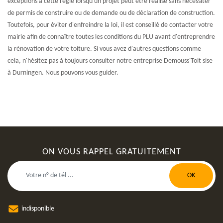
exceptions à cette règle lorsqu'un projet peut être réalisé sans nécessiter
de permis de construire ou de demande ou de déclaration de construction.
Toutefois, pour éviter d'enfreindre la loi, il est conseillé de contacter votre
mairie afin de connaître toutes les conditions du PLU avant d'entreprendre
la rénovation de votre toiture. Si vous avez d'autres questions comme
cela, n'hésitez pas à toujours consulter notre entreprise Demouss'Toit sise
à Durningen. Nous pouvons vous guider.
ON VOUS RAPPEL GRATUITEMENT
indisponible