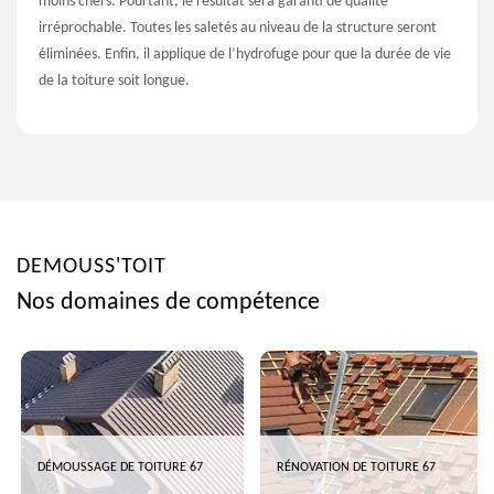
moins chers. Pourtant, le résultat sera garanti de qualité
irréprochable. Toutes les saletés au niveau de la structure seront
éliminées. Enfin, il applique de l’hydrofuge pour que la durée de vie
de la toiture soit longue.
DEMOUSS'TOIT
Nos domaines de compétence
DÉMOUSSAGE DE TOITURE 67
RÉNOVATION DE TOITURE 67