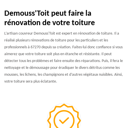
Demouss'Toit peut faire la
rénovation de votre toiture
L’artisan couvreur Demouss'Toit est expert en rénovation de toiture. Il a
réalisé plusieurs rénovations de toiture pour les particuliers et les
professionnels à 67270 depuis sa création. Faites-lui donc confiance si vous
aimerez que votre toiture soit plus en étanche et résistante. Il peut
détecter tous les problèmes et faire ensuite des réparations. Puis, il fera le
nettoyage et le démoussage pour éradiquer le divers détritus comme les
mousses, les lichens, les champignons et d’autres végétaux nuisibles. Ainsi,
votre toiture sera plus éclatante.