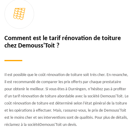
Comment est le tarif rénovation de toiture
chez Demouss'Toit ?
Il est possible que le coût rénovation de toiture soit très cher. En revanche,
il est recommandé de comparer les prix offerts par chaque prestataire
pour obtenir le meilleur. Si vous êtes à Durningen, n’hésitez pas à profiter
d’un tarif rénovation de toiture abordable avec la société Demouss'Toit. Le
coût rénovation de toiture est déterminé selon l’état général de la toiture
et les opérations à effectuer. Mais, rassurez-vous, le prix de Demouss'Toit
est le moins cher et ses interventions sont de qualités. Pour plus de détails,
réclamez à la sociétéDemouss'Toit un devis.