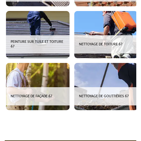
PEINTURE SUR TUILE ET TOITURE
NETTOYAGE DE TOITURE 67
67
NETTOYAGE DE FAÇADE 67
NETTOYAGE DE GOUTTIÈRES 67