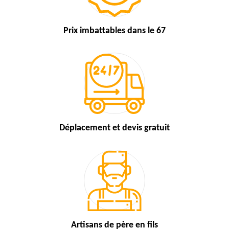
Prix imbattables
dans le 67
Déplacement et devis
gratuit
Artisans de
père en fils