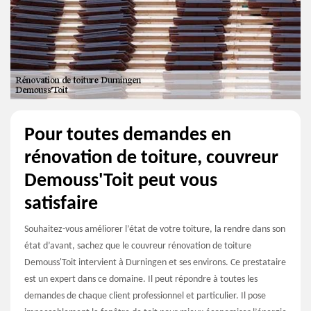
Pour toutes demandes en
rénovation de toiture, couvreur
Demouss'Toit peut vous
satisfaire
Souhaitez-vous améliorer l’état de votre toiture, la rendre dans son
état d’avant, sachez que le couvreur rénovation de toiture
Demouss'Toit intervient à Durningen et ses environs. Ce prestataire
est un expert dans ce domaine. Il peut répondre à toutes les
demandes de chaque client professionnel et particulier. Il pose