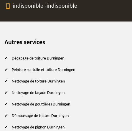
indisponible
-
indisponible
Autres services
Décapage de toiture Durningen
Peinture sur tuile et toiture Durningen
Nettoyage de toiture Durningen
Nettoyage de façade Durningen
Nettoyage de gouttières Durningen
Démoussage de toiture Durningen
Nettoyage de pignon Durningen