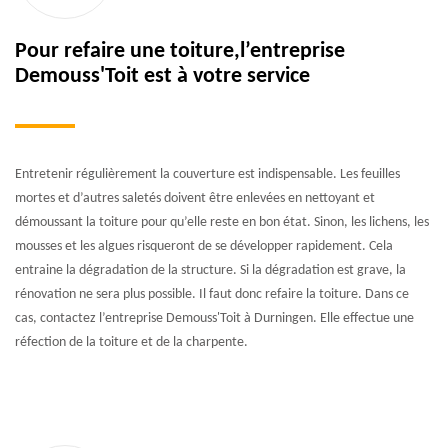
Pour refaire une toiture,l’entreprise
Demouss'Toit est à votre service
Entretenir régulièrement la couverture est indispensable. Les feuilles
mortes et d’autres saletés doivent être enlevées en nettoyant et
démoussant la toiture pour qu’elle reste en bon état. Sinon, les lichens, les
mousses et les algues risqueront de se développer rapidement. Cela
entraine la dégradation de la structure. Si la dégradation est grave, la
rénovation ne sera plus possible. Il faut donc refaire la toiture. Dans ce
cas, contactez l’entreprise Demouss'Toit à Durningen. Elle effectue une
réfection de la toiture et de la charpente.