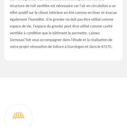
structure de toit ventilée est nécessaire car l'air en circulation a un
effet positif sur le climat intérieur en été comme en hiver et évacue
également l'humidité. Si le grenier ne doit pas être utilisé comme
espace de vie, l'espace du grenier peut être utilisé comme cavité
ventilée à condition que le bâtiment le permette. Laissez
Demouss'Toit vous accompagner dans l’étude et la réalisation de
votre projet rénovation de toiture à Durningen et dans le 67270.