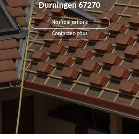
Durningen 67270
Nos réalisations
Contactez-nous