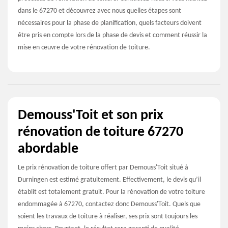
dans le 67270 et découvrez avec nous quelles étapes sont
nécessaires pour la phase de planification, quels facteurs doivent
être pris en compte lors de la phase de devis et comment réussir la
mise en œuvre de votre rénovation de toiture.
Demouss'Toit et son prix
rénovation de toiture 67270
abordable
Le prix rénovation de toiture offert par Demouss'Toit situé à
Durningen est estimé gratuitement. Effectivement, le devis qu’il
établit est totalement gratuit. Pour la rénovation de votre toiture
endommagée à 67270, contactez donc Demouss'Toit. Quels que
soient les travaux de toiture à réaliser, ses prix sont toujours les