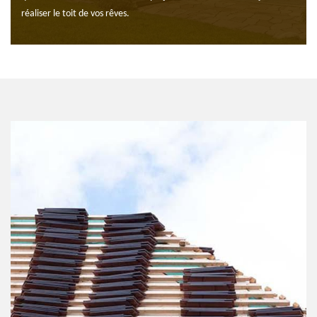
réaliser le toit de vos rêves.