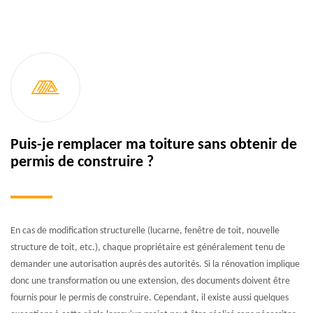
Puis-je remplacer ma toiture sans obtenir de
permis de construire ?
En cas de modification structurelle (lucarne, fenêtre de toit, nouvelle
structure de toit, etc.), chaque propriétaire est généralement tenu de
demander une autorisation auprès des autorités. Si la rénovation implique
donc une transformation ou une extension, des documents doivent être
fournis pour le permis de construire. Cependant, il existe aussi quelques