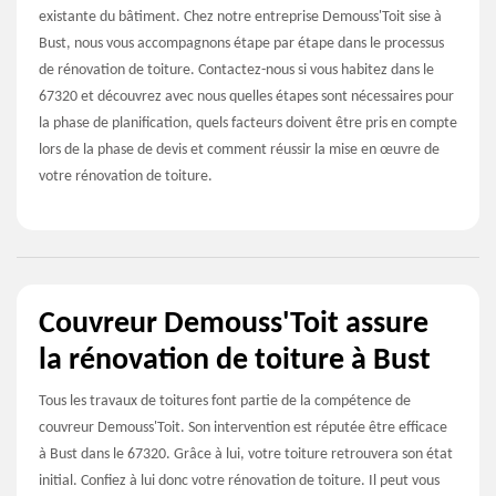
existante du bâtiment. Chez notre entreprise Demouss'Toit sise à
Bust, nous vous accompagnons étape par étape dans le processus
de rénovation de toiture. Contactez-nous si vous habitez dans le
67320 et découvrez avec nous quelles étapes sont nécessaires pour
la phase de planification, quels facteurs doivent être pris en compte
lors de la phase de devis et comment réussir la mise en œuvre de
votre rénovation de toiture.
Couvreur Demouss'Toit assure
la rénovation de toiture à Bust
Tous les travaux de toitures font partie de la compétence de
couvreur Demouss'Toit. Son intervention est réputée être efficace
à Bust dans le 67320. Grâce à lui, votre toiture retrouvera son état
initial. Confiez à lui donc votre rénovation de toiture. Il peut vous