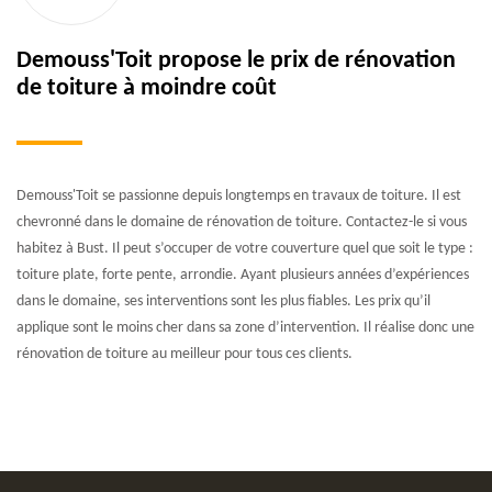
Demouss'Toit propose le prix de rénovation
de toiture à moindre coût
Demouss'Toit se passionne depuis longtemps en travaux de toiture. Il est
chevronné dans le domaine de rénovation de toiture. Contactez-le si vous
habitez à Bust. Il peut s’occuper de votre couverture quel que soit le type :
toiture plate, forte pente, arrondie. Ayant plusieurs années d’expériences
dans le domaine, ses interventions sont les plus fiables. Les prix qu’il
applique sont le moins cher dans sa zone d’intervention. Il réalise donc une
rénovation de toiture au meilleur pour tous ces clients.