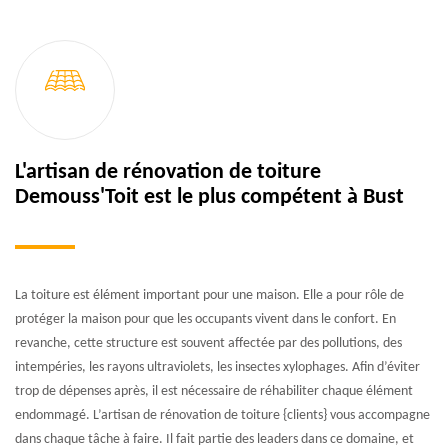
L'artisan de rénovation de toiture
Demouss'Toit est le plus compétent à Bust
La toiture est élément important pour une maison. Elle a pour rôle de
protéger la maison pour que les occupants vivent dans le confort. En
revanche, cette structure est souvent affectée par des pollutions, des
intempéries, les rayons ultraviolets, les insectes xylophages. Afin d’éviter
trop de dépenses après, il est nécessaire de réhabiliter chaque élément
endommagé. L’artisan de rénovation de toiture {clients} vous accompagne
dans chaque tâche à faire. Il fait partie des leaders dans ce domaine, et