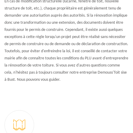
En cas de modification structurelle (lucarne, fenêtre de toit, nouvelle
structure de toit, etc.), chaque propriétaire est généralement tenu de
demander une autorisation auprès des autorités. Si la rénovation implique
donc une transformation ou une extension, des documents doivent être
fournis pour le permis de construire. Cependant, il existe aussi quelques
exceptions à cette règle lorsqu'un projet peut être réalisé sans nécessiter
de permis de construire ou de demande ou de déclaration de construction.
Toutefois, pour éviter d'enfreindre la loi, il est conseillé de contacter votre
mairie afin de connaître toutes les conditions du PLU avant d'entreprendre
la rénovation de votre toiture. Si vous avez d'autres questions comme
cela, n'hésitez pas à toujours consulter notre entreprise Demouss'Toit sise
à Bust. Nous pouvons vous guider.