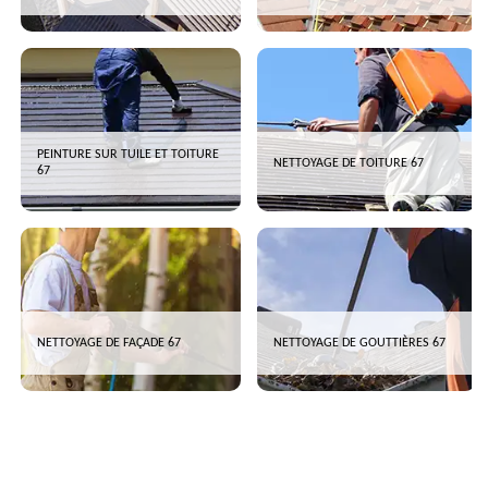
PEINTURE SUR TUILE ET TOITURE
NETTOYAGE DE TOITURE 67
67
NETTOYAGE DE FAÇADE 67
NETTOYAGE DE GOUTTIÈRES 67