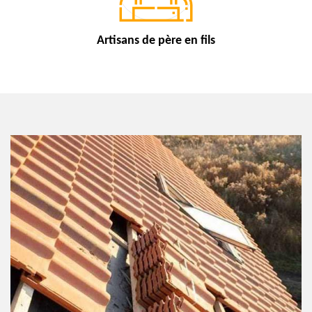
Artisans de
père en fils