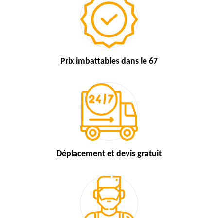
Prix imbattables
dans le 67
Déplacement et devis
gratuit