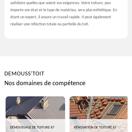
satisfaire quelles que soient vos exigences. Votre toiture, peu
importe son état et le type de matériau, sera plus esthétique. En
étant un expert, il assure un travail rapide. Il peut également
réaliser une réfection totale ou partielle du toit.
DEMOUSS'TOIT
Nos domaines de compétence
DÉMOUSSAGE DE TOITURE 67
RÉNOVATION DE TOITURE 67