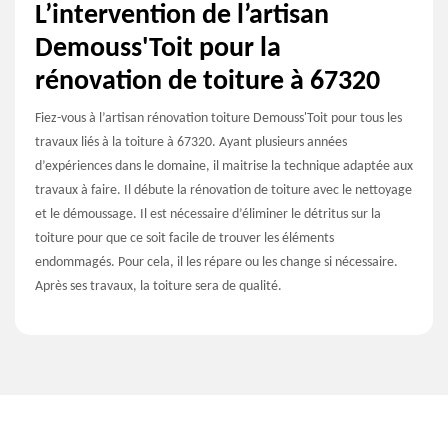
L’intervention de l’artisan
Demouss'Toit pour la
rénovation de toiture à 67320
Fiez-vous à l’artisan rénovation toiture Demouss'Toit pour tous les
travaux liés à la toiture à 67320. Ayant plusieurs années
d’expériences dans le domaine, il maitrise la technique adaptée aux
travaux à faire. Il débute la rénovation de toiture avec le nettoyage
et le démoussage. Il est nécessaire d’éliminer le détritus sur la
toiture pour que ce soit facile de trouver les éléments
endommagés. Pour cela, il les répare ou les change si nécessaire.
Après ses travaux, la toiture sera de qualité.