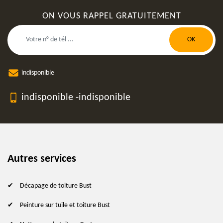
ON VOUS RAPPEL GRATUITEMENT
indisponible
indisponible
-
indisponible
Autres services
Décapage de toiture Bust
Peinture sur tuile et toiture Bust