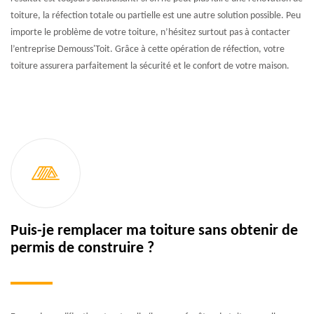
toiture, la réfection totale ou partielle est une autre solution possible. Peu
importe le problème de votre toiture, n’hésitez surtout pas à contacter
l’entreprise Demouss'Toit. Grâce à cette opération de réfection, votre
toiture assurera parfaitement la sécurité et le confort de votre maison.
Puis-je remplacer ma toiture sans obtenir de
permis de construire ?