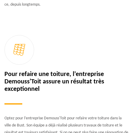
ce, depuis longtemps.
Pour refaire une toiture, l’entreprise
Demouss'Toit assure un résultat très
exceptionnel
Optez pour l’entreprise Demouss'Toit pour refaire votre toiture dans la
ville de Bust. Son équipe a déjà réalisé plusieurs travaux de toiture et le
résultat est toujours satisfaisant. Si on ne peut plus faire une rénovation de