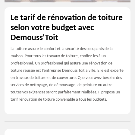
Le tarif de rénovation de toiture
selon votre budget avec
Demouss'Toit
La toiture assure le confort et la sécurité des occupants de la
maison. Pour tous les travaux de toiture, confiez-les à un
professionnel. Un professionnel qui assure une rénovation de
toiture réussie est l’entreprise Demouss'Toit à ville. Elle est experte
en travaux de toiture et de couverture. Que vous avez besoins des
services de nettoyage, de démoussage, de peinture ou autre,
toutes vos exigences seront parfaitement réalisées. Il propose un
tarif rénovation de toiture convenable à tous les budgets.