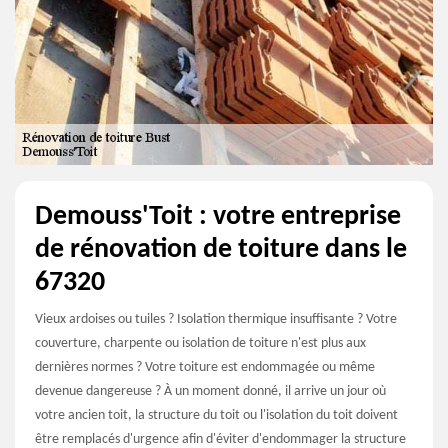
Demouss'Toit : votre entreprise
de rénovation de toiture dans le
67320
Vieux ardoises ou tuiles ? Isolation thermique insuffisante ? Votre
couverture, charpente ou isolation de toiture n'est plus aux
dernières normes ? Votre toiture est endommagée ou même
devenue dangereuse ? À un moment donné, il arrive un jour où
votre ancien toit, la structure du toit ou l'isolation du toit doivent
être remplacés d'urgence afin d'éviter d'endommager la structure