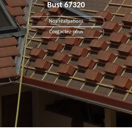
Bust 67320
Nos réalisations
Contactez-nous