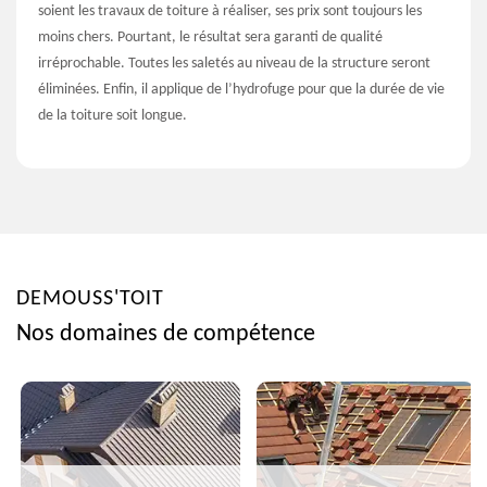
soient les travaux de toiture à réaliser, ses prix sont toujours les
moins chers. Pourtant, le résultat sera garanti de qualité
irréprochable. Toutes les saletés au niveau de la structure seront
éliminées. Enfin, il applique de l’hydrofuge pour que la durée de vie
de la toiture soit longue.
DEMOUSS'TOIT
Nos domaines de compétence