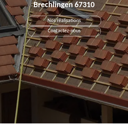
Brechlingen 67310
Nos réalisations
Contactez-nous