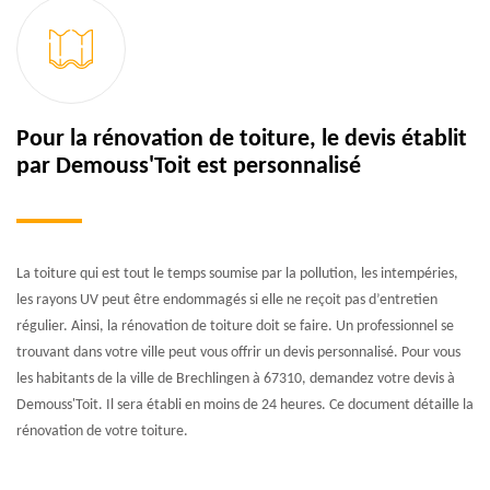
Pour la rénovation de toiture, le devis établit
par Demouss'Toit est personnalisé
La toiture qui est tout le temps soumise par la pollution, les intempéries,
les rayons UV peut être endommagés si elle ne reçoit pas d’entretien
régulier. Ainsi, la rénovation de toiture doit se faire. Un professionnel se
trouvant dans votre ville peut vous offrir un devis personnalisé. Pour vous
les habitants de la ville de Brechlingen à 67310, demandez votre devis à
Demouss'Toit. Il sera établi en moins de 24 heures. Ce document détaille la
rénovation de votre toiture.