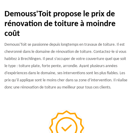
Demouss'Toit propose le prix de
rénovation de toiture à moindre
coût
Demouss'Toit se passionne depuis longtemps en travaux de toiture. Il est
chevronné dans le domaine de rénovation de toiture. Contactez-le si vous
habitez à Brechlingen. Il peut s’occuper de votre couverture quel que soit
le type : toiture plate, forte pente, arrondie. Ayant plusieurs années
d’expériences dans le domaine, ses interventions sont les plus fiables. Les
prix qu’il applique sont le moins cher dans sa zone d’intervention. Il réalise
donc une rénovation de toiture au meilleur pour tous ces clients.