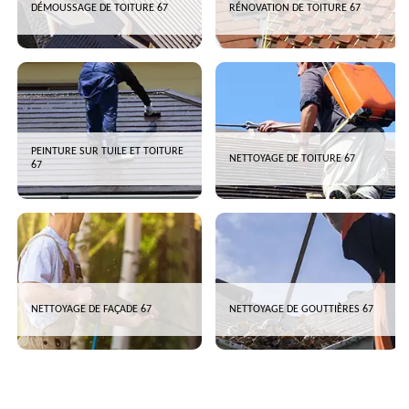
DÉMOUSSAGE DE TOITURE 67
RÉNOVATION DE TOITURE 67
PEINTURE SUR TUILE ET TOITURE
NETTOYAGE DE TOITURE 67
67
NETTOYAGE DE FAÇADE 67
NETTOYAGE DE GOUTTIÈRES 67