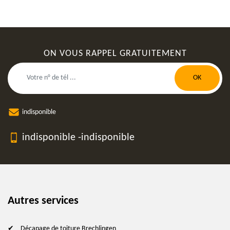
ON VOUS RAPPEL GRATUITEMENT
indisponible
indisponible
-
indisponible
Autres services
Décapage de toiture Brechlingen