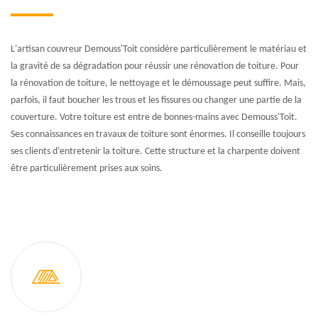
L'artisan couvreur Demouss'Toit considère particulièrement le matériau et
la gravité de sa dégradation pour réussir une rénovation de toiture. Pour
la rénovation de toiture, le nettoyage et le démoussage peut suffire. Mais,
parfois, il faut boucher les trous et les fissures ou changer une partie de la
couverture. Votre toiture est entre de bonnes-mains avec Demouss'Toit.
Ses connaissances en travaux de toiture sont énormes. Il conseille toujours
ses clients d’entretenir la toiture. Cette structure et la charpente doivent
être particulièrement prises aux soins.