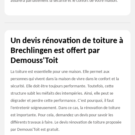
assurera parfaitement la sécurité et le confort de votre maison.
Un devis rénovation de toiture à
Brechlingen est offert par
Demouss'Toit
La toiture est essentielle pour une maison. Elle permet aux
personnes qui vivent dans la maison de vivre dans le confort et la
sécurité. Elle doit être toujours performante. Toutefois, cette
structure subit les méfaits des intempéries. Ainsi, elle peut se
dégrader et perdre cette performance. C’est pourquoi, il faut
l’entretenir soigneusement. Dans ce cas, la rénovation de toiture
est importante. Pour cela, demandez un devis pour savoir les
différents travaux à faire. Le devis rénovation de toiture proposée
par Demouss'Toit est gratuit.