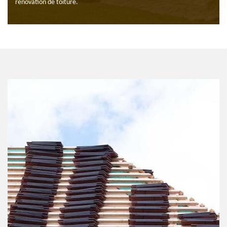
rénovation de toiture.