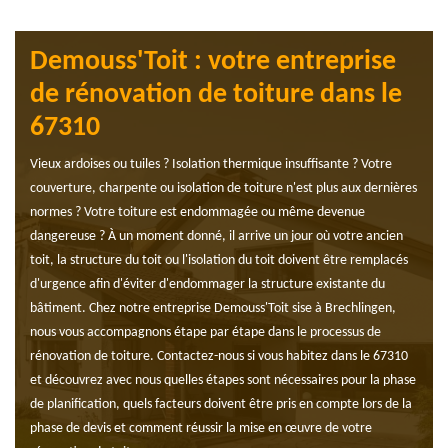
Demouss'Toit : votre entreprise
de rénovation de toiture dans le
67310
Vieux ardoises ou tuiles ? Isolation thermique insuffisante ? Votre
couverture, charpente ou isolation de toiture n'est plus aux dernières
normes ? Votre toiture est endommagée ou même devenue
dangereuse ? À un moment donné, il arrive un jour où votre ancien
toit, la structure du toit ou l'isolation du toit doivent être remplacés
d'urgence afin d'éviter d'endommager la structure existante du
bâtiment. Chez notre entreprise Demouss'Toit sise à Brechlingen,
nous vous accompagnons étape par étape dans le processus de
rénovation de toiture. Contactez-nous si vous habitez dans le 67310
et découvrez avec nous quelles étapes sont nécessaires pour la phase
de planification, quels facteurs doivent être pris en compte lors de la
phase de devis et comment réussir la mise en œuvre de votre