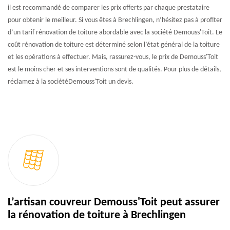
il est recommandé de comparer les prix offerts par chaque prestataire
pour obtenir le meilleur. Si vous êtes à Brechlingen, n’hésitez pas à profiter
d’un tarif rénovation de toiture abordable avec la société Demouss'Toit. Le
coût rénovation de toiture est déterminé selon l’état général de la toiture
et les opérations à effectuer. Mais, rassurez-vous, le prix de Demouss'Toit
est le moins cher et ses interventions sont de qualités. Pour plus de détails,
réclamez à la sociétéDemouss'Toit un devis.
L’artisan couvreur Demouss'Toit peut assurer
la rénovation de toiture à Brechlingen