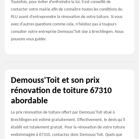
Toutefois, pour éviter d'enfreindre la loi, il est conseillé de
contacter votre mairie afin de connaître toutes les conditions du
PLU avant d'entreprendre la rénovation de votre toiture. Si vous
avez d'autres questions comme cela, n'hésitez pas à toujours
consulter notre entreprise Demouss'Toit sise à Brechlingen. Nous
pouvons vous guider.
Demouss'Toit et son prix
rénovation de toiture 67310
abordable
Le prix rénovation de toiture offert par Demouss'Toit situé à
Brechlingen est estimé gratuitement. Effectivement, le devis qu’il
établit est totalement gratuit. Pour la rénovation de votre toiture
endommagée à 67310, contactez donc Demouss'Toit. Quels que