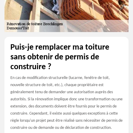
Puis-je remplacer ma toiture
sans obtenir de permis de
construire ?
En cas de modification structurelle (lucarne, fenêtre de toit,
nouvelle structure de toit, etc.), chaque propriétaire est
généralement tenu de demander une autorisation auprès des
autorités. Si la rénovation implique donc une transformation ou une
extension, des documents doivent être fournis pour le permis de
construire. Cependant, il existe aussi quelques exceptions à cette
règle lorsqu'un projet peut être réalisé sans nécessiter de permis de
construire ou de demande ou de déclaration de construction.