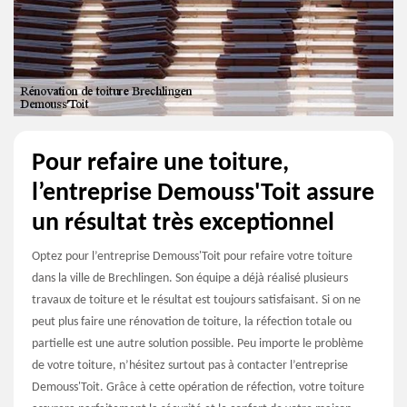
Pour refaire une toiture,
l’entreprise Demouss'Toit assure
un résultat très exceptionnel
Optez pour l’entreprise Demouss'Toit pour refaire votre toiture
dans la ville de Brechlingen. Son équipe a déjà réalisé plusieurs
travaux de toiture et le résultat est toujours satisfaisant. Si on ne
peut plus faire une rénovation de toiture, la réfection totale ou
partielle est une autre solution possible. Peu importe le problème
de votre toiture, n’hésitez surtout pas à contacter l’entreprise
Demouss'Toit. Grâce à cette opération de réfection, votre toiture