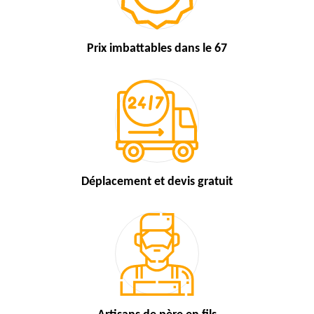
Prix imbattables
dans le 67
Déplacement et devis
gratuit