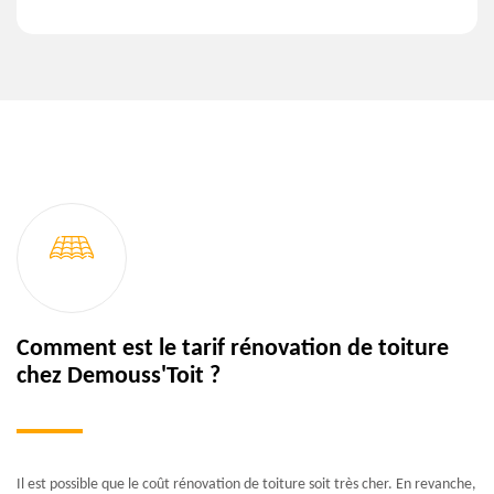
Comment est le tarif rénovation de toiture
chez Demouss'Toit ?
Il est possible que le coût rénovation de toiture soit très cher. En revanche,