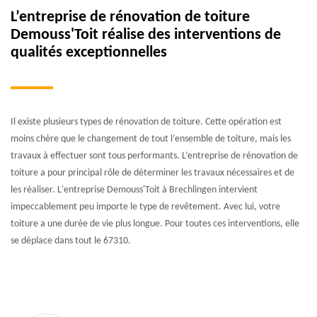
L’entreprise de rénovation de toiture
Demouss'Toit réalise des interventions de
qualités exceptionnelles
Il existe plusieurs types de rénovation de toiture. Cette opération est
moins chère que le changement de tout l’ensemble de toiture, mais les
travaux à effectuer sont tous performants. L’entreprise de rénovation de
toiture a pour principal rôle de déterminer les travaux nécessaires et de
les réaliser. L'entreprise Demouss'Toit à Brechlingen intervient
impeccablement peu importe le type de revêtement. Avec lui, votre
toiture a une durée de vie plus longue. Pour toutes ces interventions, elle
se déplace dans tout le 67310.