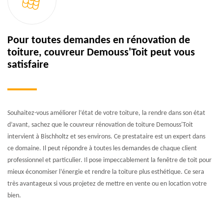
Pour toutes demandes en rénovation de
toiture, couvreur Demouss'Toit peut vous
satisfaire
Souhaitez-vous améliorer l’état de votre toiture, la rendre dans son état
d’avant, sachez que le couvreur rénovation de toiture Demouss'Toit
intervient à Bischholtz et ses environs. Ce prestataire est un expert dans
ce domaine. Il peut répondre à toutes les demandes de chaque client
professionnel et particulier. Il pose impeccablement la fenêtre de toit pour
mieux économiser l’énergie et rendre la toiture plus esthétique. Ce sera
très avantageux si vous projetez de mettre en vente ou en location votre
bien.