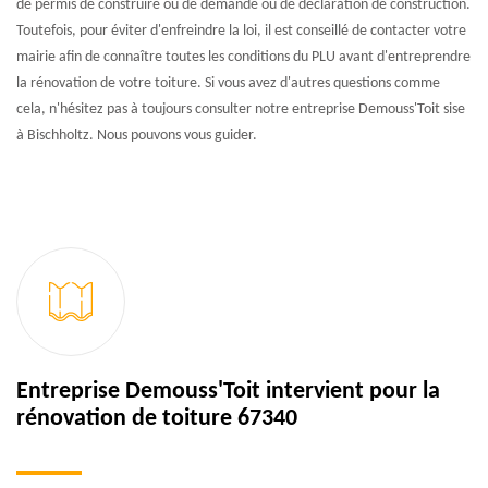
de permis de construire ou de demande ou de déclaration de construction.
Toutefois, pour éviter d'enfreindre la loi, il est conseillé de contacter votre
mairie afin de connaître toutes les conditions du PLU avant d'entreprendre
la rénovation de votre toiture. Si vous avez d'autres questions comme
cela, n'hésitez pas à toujours consulter notre entreprise Demouss'Toit sise
à Bischholtz. Nous pouvons vous guider.
Entreprise Demouss'Toit intervient pour la
rénovation de toiture 67340