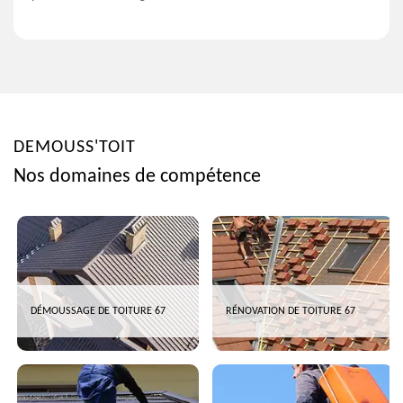
DEMOUSS'TOIT
Nos domaines de compétence
DÉMOUSSAGE DE TOITURE 67
RÉNOVATION DE TOITURE 67