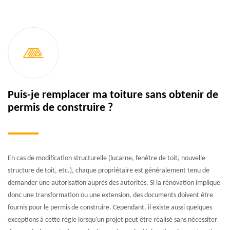
Puis-je remplacer ma toiture sans obtenir de
permis de construire ?
En cas de modification structurelle (lucarne, fenêtre de toit, nouvelle
structure de toit, etc.), chaque propriétaire est généralement tenu de
demander une autorisation auprès des autorités. Si la rénovation implique
donc une transformation ou une extension, des documents doivent être
fournis pour le permis de construire. Cependant, il existe aussi quelques
exceptions à cette règle lorsqu'un projet peut être réalisé sans nécessiter