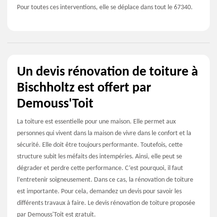
Pour toutes ces interventions, elle se déplace dans tout le 67340.
Un devis rénovation de toiture à
Bischholtz est offert par
Demouss'Toit
La toiture est essentielle pour une maison. Elle permet aux
personnes qui vivent dans la maison de vivre dans le confort et la
sécurité. Elle doit être toujours performante. Toutefois, cette
structure subit les méfaits des intempéries. Ainsi, elle peut se
dégrader et perdre cette performance. C’est pourquoi, il faut
l’entretenir soigneusement. Dans ce cas, la rénovation de toiture
est importante. Pour cela, demandez un devis pour savoir les
différents travaux à faire. Le devis rénovation de toiture proposée
par Demouss'Toit est gratuit.