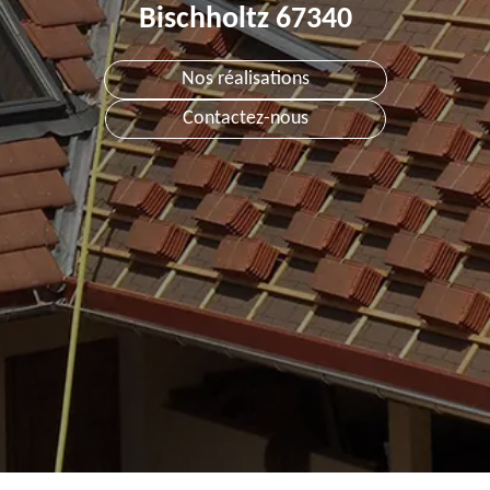
Bischholtz 67340
Nos réalisations
Contactez-nous