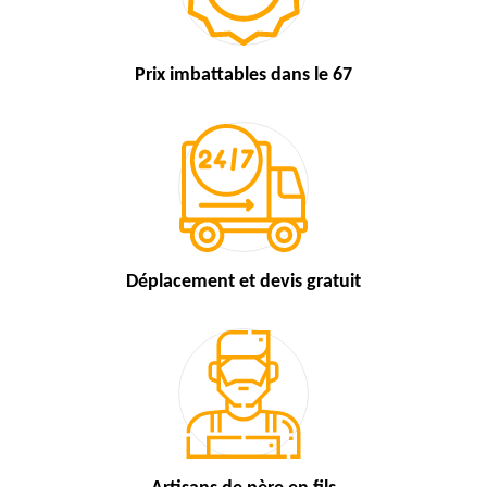
Prix imbattables
dans le 67
Déplacement et devis
gratuit