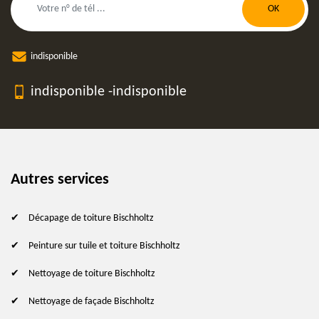
indisponible
indisponible
-
indisponible
Autres services
Décapage de toiture Bischholtz
Peinture sur tuile et toiture Bischholtz
Nettoyage de toiture Bischholtz
Nettoyage de façade Bischholtz