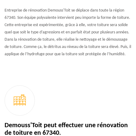
Entreprise de rénovation Demouss'Toit se déplace dans toute la région
67340. Son équipe polyvalente intervient peu importe la forme de toiture.
Cette entreprise est expérimentée, grâce à elle, votre toiture sera solide
quel que soit le type d’agressions et en parfait état pour plusieurs années.
Dans la rénovation de toiture, elle réalise le nettoyage et le démoussage
de toiture. Comme ça, le détritus au niveau de la toiture sera élevé. Puis, il
applique de l’hydrofuge pour que la toiture soit protégée de l’humidité.
Demouss'Toit peut effectuer une rénovation
de toiture en 67340.