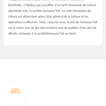
Bischholtz, n’hésitez pas à profiter d’un tarif rénovation de toiture
abordable avec la société Demouss'Toit. Le coût rénovation de
toiture est déterminé selon l’état général de la toiture et les
opérations à effectuer. Mais, rassurez-vous, le prix de Demouss'Toit
est le moins cher et ses interventions sont de qualités. Pour plus de
détails, réclamez à la sociétéDemouss'Toit un devis.