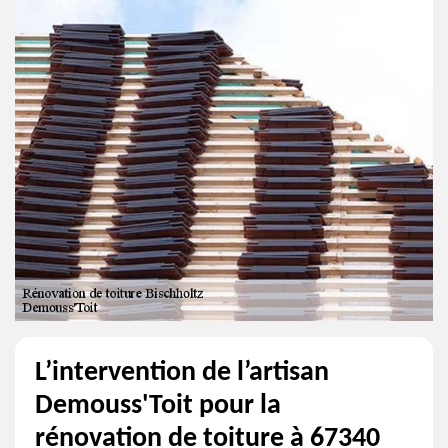
L’intervention de l’artisan
Demouss'Toit pour la
rénovation de toiture à 67340