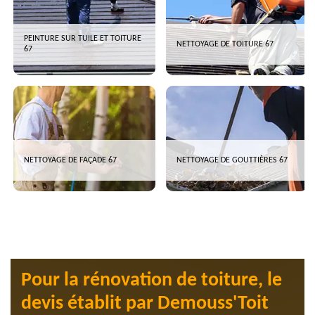
PEINTURE SUR TUILE ET TOITURE
NETTOYAGE DE TOITURE 67
67
NETTOYAGE DE FAÇADE 67
NETTOYAGE DE GOUTTIÈRES 67
Pour la rénovation de toiture, le
devis établit par Demouss'Toit