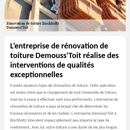
L’entreprise de rénovation de
toiture Demouss'Toit réalise des
interventions de qualités
exceptionnelles
Il existe plusieurs types de rénovation de toiture. Cette opération
est moins chère que le changement de tout l’ensemble de toiture,
mais les travaux à effectuer sont tous performants. L’entreprise de
rénovation de toiture a pour principal rôle de déterminer les
travaux nécessaires et de les réaliser. L'entreprise Demouss'Toit à
Bischholtz intervient impeccablement peu importe le type de
revêtement. Avec lui, votre toiture a une durée de vie plus longue.