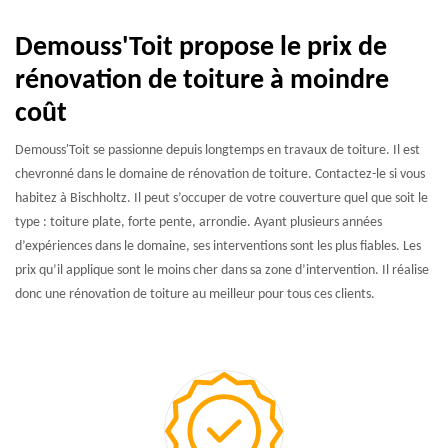
Demouss'Toit propose le prix de
rénovation de toiture à moindre
coût
Demouss'Toit se passionne depuis longtemps en travaux de toiture. Il est
chevronné dans le domaine de rénovation de toiture. Contactez-le si vous
habitez à Bischholtz. Il peut s’occuper de votre couverture quel que soit le
type : toiture plate, forte pente, arrondie. Ayant plusieurs années
d’expériences dans le domaine, ses interventions sont les plus fiables. Les
prix qu’il applique sont le moins cher dans sa zone d’intervention. Il réalise
donc une rénovation de toiture au meilleur pour tous ces clients.