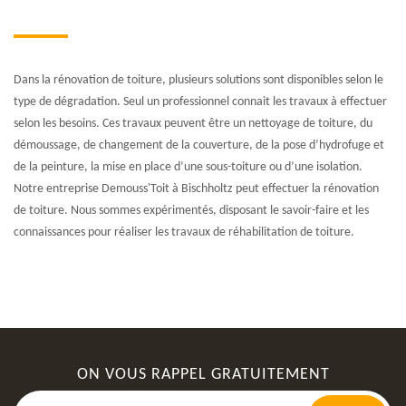
Dans la rénovation de toiture, plusieurs solutions sont disponibles selon le
type de dégradation. Seul un professionnel connait les travaux à effectuer
selon les besoins. Ces travaux peuvent être un nettoyage de toiture, du
démoussage, de changement de la couverture, de la pose d’hydrofuge et
de la peinture, la mise en place d’une sous-toiture ou d’une isolation.
Notre entreprise Demouss'Toit à Bischholtz peut effectuer la rénovation
de toiture. Nous sommes expérimentés, disposant le savoir-faire et les
connaissances pour réaliser les travaux de réhabilitation de toiture.
ON VOUS RAPPEL GRATUITEMENT