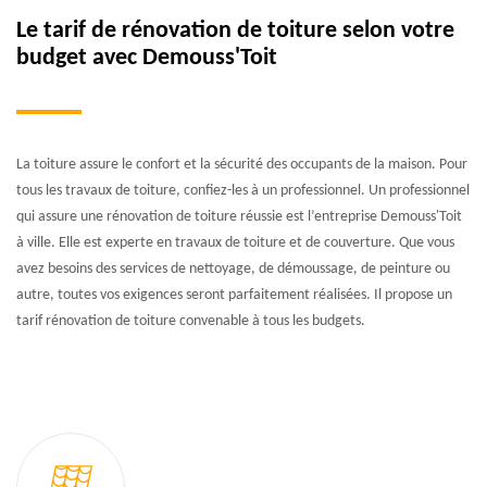
Le tarif de rénovation de toiture selon votre
budget avec Demouss'Toit
La toiture assure le confort et la sécurité des occupants de la maison. Pour
tous les travaux de toiture, confiez-les à un professionnel. Un professionnel
qui assure une rénovation de toiture réussie est l’entreprise Demouss'Toit
à ville. Elle est experte en travaux de toiture et de couverture. Que vous
avez besoins des services de nettoyage, de démoussage, de peinture ou
autre, toutes vos exigences seront parfaitement réalisées. Il propose un
tarif rénovation de toiture convenable à tous les budgets.