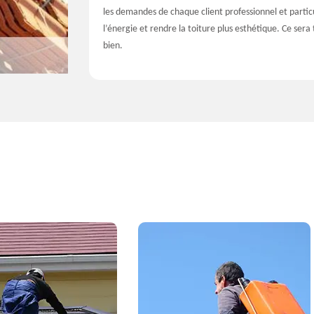
les demandes de chaque client professionnel et partic
l’énergie et rendre la toiture plus esthétique. Ce ser
bien.