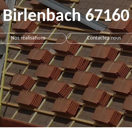
Birlenbach 67160
Nos réalisations
Contactez-nous