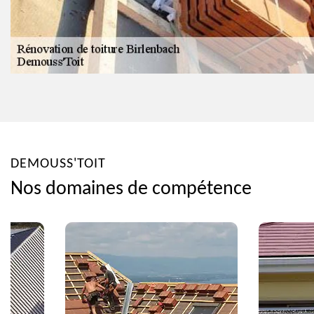
DEMOUSS'TOIT
Nos domaines de compétence