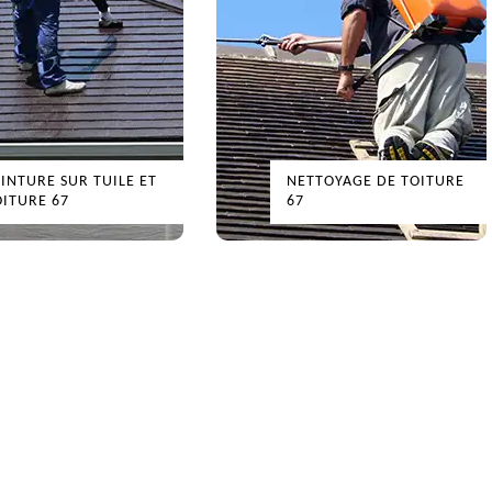
INTURE SUR TUILE ET
NETTOYAGE DE TOITURE
ITURE 67
67