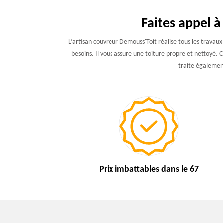
Faites appel 
L’artisan couvreur Demouss'Toit réalise tous les travaux
besoins. Il vous assure une toiture propre et nettoyé.
traite également 
Prix imbattables
dans le 67