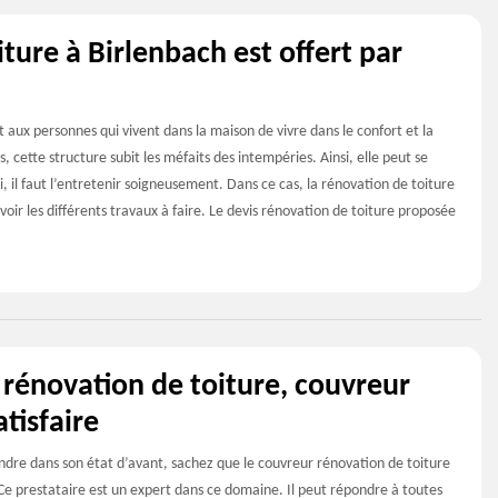
ture à Birlenbach est offert par
t aux personnes qui vivent dans la maison de vivre dans le confort et la
, cette structure subit les méfaits des intempéries. Ainsi, elle peut se
 il faut l’entretenir soigneusement. Dans ce cas, la rénovation de toiture
ir les différents travaux à faire. Le devis rénovation de toiture proposée
rénovation de toiture, couvreur
tisfaire
endre dans son état d’avant, sachez que le couvreur rénovation de toiture
 Ce prestataire est un expert dans ce domaine. Il peut répondre à toutes