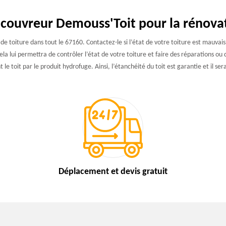
à couvreur Demouss'Toit pour la rénovat
 de toiture dans tout le 67160. Contactez-le si l’état de votre toiture est mauvais
 Cela lui permettra de contrôler l’état de votre toiture et faire des réparations
le toit par le produit hydrofuge. Ainsi, l’étanchéité du toit est garantie et il ser
Déplacement et devis
gratuit