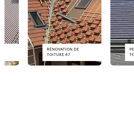
RÉNOVATION DE
PE
TOITURE 67
TO