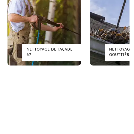
NETTOYAGE DE FAÇADE
NETTOYAGE 
67
GOUTTIÈRES 