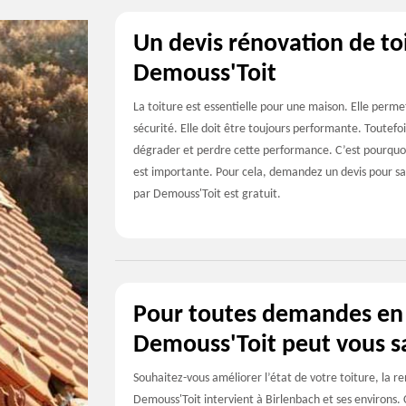
Un devis rénovation de toi
Demouss'Toit
La toiture est essentielle pour une maison. Elle perme
sécurité. Elle doit être toujours performante. Toutefois
dégrader et perdre cette performance. C’est pourquoi,
est importante. Pour cela, demandez un devis pour savo
par Demouss'Toit est gratuit.
Pour toutes demandes en 
Demouss'Toit peut vous sa
Souhaitez-vous améliorer l’état de votre toiture, la r
Demouss'Toit intervient à Birlenbach et ses environs.