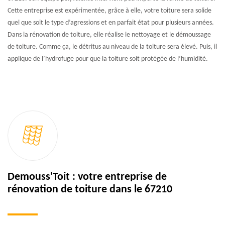
Cette entreprise est expérimentée, grâce à elle, votre toiture sera solide
quel que soit le type d’agressions et en parfait état pour plusieurs années.
Dans la rénovation de toiture, elle réalise le nettoyage et le démoussage
de toiture. Comme ça, le détritus au niveau de la toiture sera élevé. Puis, il
applique de l’hydrofuge pour que la toiture soit protégée de l’humidité.
Demouss'Toit : votre entreprise de
rénovation de toiture dans le 67210