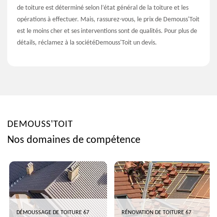
de toiture est déterminé selon l’état général de la toiture et les
opérations à effectuer. Mais, rassurez-vous, le prix de Demouss'Toit
est le moins cher et ses interventions sont de qualités. Pour plus de
détails, réclamez à la sociétéDemouss'Toit un devis.
DEMOUSS'TOIT
Nos domaines de compétence
DÉMOUSSAGE DE TOITURE 67
RÉNOVATION DE TOITURE 67