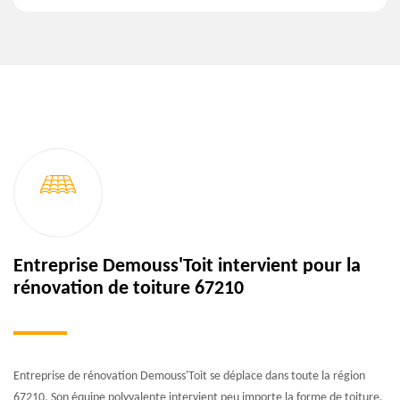
Entreprise Demouss'Toit intervient pour la
rénovation de toiture 67210
Entreprise de rénovation Demouss'Toit se déplace dans toute la région
67210. Son équipe polyvalente intervient peu importe la forme de toiture.