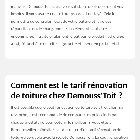
mauvais. Demouss'Toit saura vous satisfaire quels que soient vos
besoins. Il vous assure une toiture propre et nettoyé. Cela lui
permettra de contrôler l’état de votre toiture et faire des
réparations ou de changement si un élément peut être
endommagé. Il traite également le toit par le produit hydrofuge.
Ainsi, l’étanchéité du toit est garantie et il sera en parfait état.
Comment est le tarif rénovation
de toiture chez Demouss'Toit ?
Il est possible que le coût rénovation de toiture soit très cher. En
revanche, il est recommandé de comparer les prix offerts par
chaque prestataire pour obtenir le meilleur. Si vous êtes à
Bernardswiller, n’hésitez pas à profiter d’un tarif rénovation de
toiture abordable avec la société Demouss'Toit. Le coût rénovation