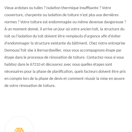
Vieux ardoises ou tuiles ? Isolation thermique insuffisante ? Votre
couverture, charpente ou isolation de toiture n'est plus aux dernières
normes ? Votre toiture est endommagée ou même devenue dangereuse ?
À un moment donné, il arrive un jour où votre ancien toit, la structure du
toit ou l'isolation du toit doivent être remplacés d'urgence afin d'éviter
d'endommager la structure existante du bâtiment. Chez notre entreprise
Demouss'Toit sise à Bernardswiller, nous vous accompagnons étape par
étape dans le processus de rénovation de toiture. Contactez-nous si vous
habitez dans le 67210 et découvrez avec nous quelles étapes sont
nécessaires pour la phase de planification, quels facteurs doivent être pris
en compte lors de la phase de devis et comment réussir la mise en œuvre
de votre rénovation de toiture.