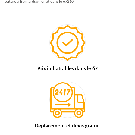
toiture à Bernardswiller et dans le 67210.
Prix imbattables
dans le 67
Déplacement et devis
gratuit