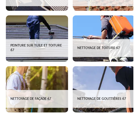
PEINTURE SUR TUILE ET TOITURE
NETTOYAGE DE TOITURE 67
67
NETTOYAGE DE FAÇADE 67
NETTOYAGE DE GOUTTIÈRES 67