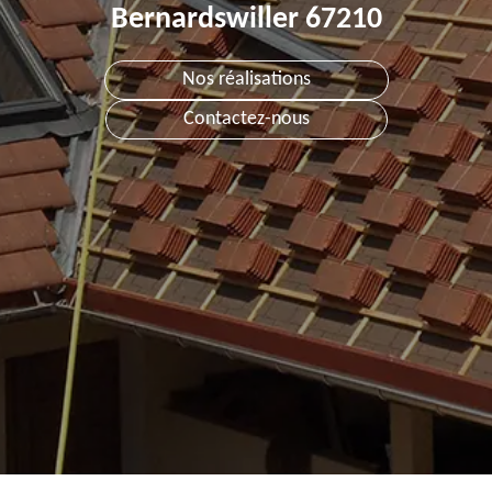
Bernardswiller 67210
Nos réalisations
Contactez-nous