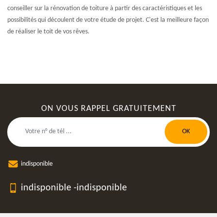
conseiller sur la rénovation de toiture à partir des caractéristiques et les
possibilités qui découlent de votre étude de projet. C'est la meilleure façon
de réaliser le toit de vos rêves.
ON VOUS RAPPEL GRATUITEMENT
indisponible
indisponible
-
indisponible