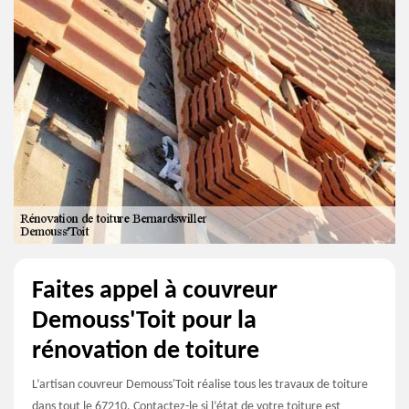
Faites appel à couvreur
Demouss'Toit pour la
rénovation de toiture
L’artisan couvreur Demouss'Toit réalise tous les travaux de toiture
dans tout le 67210. Contactez-le si l’état de votre toiture est