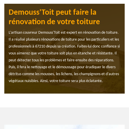
Demouss'Toit peut faire la
rénovation de votre toiture
L’artisan couvreur Demouss'Toit est expert en rénovation de toiture.
Il a réalisé plusieurs rénovations de toiture pour les particuliers et les
professionnels à 67210 depuis sa création. Faites-lui donc confiance si
vous aimerez que votre toiture soit plus en étanche et résistante. Il
peut détecter tous les problèmes et faire ensuite des réparations.
Puis, il fera le nettoyage et le démoussage pour éradiquer le divers
détritus comme les mousses, les lichens, les champignons et d’autres
végétaux nuisibles. Ainsi, votre toiture sera plus éclatante.