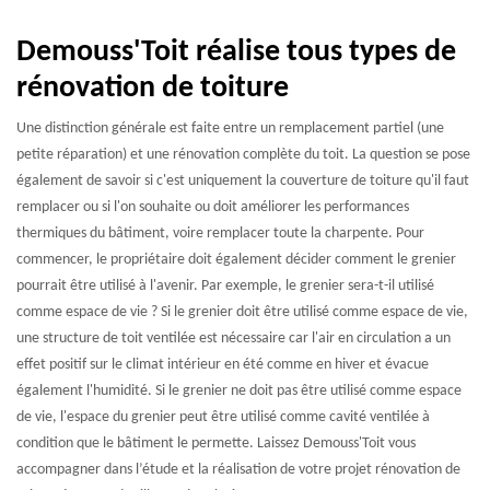
Demouss'Toit réalise tous types de
rénovation de toiture
Une distinction générale est faite entre un remplacement partiel (une
petite réparation) et une rénovation complète du toit. La question se pose
également de savoir si c'est uniquement la couverture de toiture qu'il faut
remplacer ou si l'on souhaite ou doit améliorer les performances
thermiques du bâtiment, voire remplacer toute la charpente. Pour
commencer, le propriétaire doit également décider comment le grenier
pourrait être utilisé à l'avenir. Par exemple, le grenier sera-t-il utilisé
comme espace de vie ? Si le grenier doit être utilisé comme espace de vie,
une structure de toit ventilée est nécessaire car l'air en circulation a un
effet positif sur le climat intérieur en été comme en hiver et évacue
également l'humidité. Si le grenier ne doit pas être utilisé comme espace
de vie, l'espace du grenier peut être utilisé comme cavité ventilée à
condition que le bâtiment le permette. Laissez Demouss'Toit vous
accompagner dans l’étude et la réalisation de votre projet rénovation de