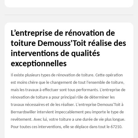
L’entreprise de rénovation de
toiture Demouss'Toit réalise des
interventions de qualités
exceptionnelles
Il existe plusieurs types de rénovation de toiture. Cette opération
est moins chère que le changement de tout l’ensemble de toiture,
mais les travaux à effectuer sont tous performants. L’entreprise de
rénovation de toiture a pour principal rôle de déterminer les
travaux nécessaires et de les réaliser. L'entreprise Demouss'Toit à
Bernardswiller intervient impeccablement peu importe le type de
revêtement. Avec lui, votre toiture a une durée de vie plus longue.
Pour toutes ces interventions, elle se déplace dans tout le 67210.