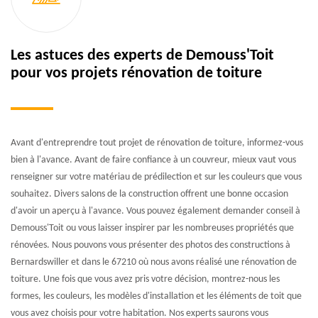
Les astuces des experts de Demouss'Toit
pour vos projets rénovation de toiture
Avant d'entreprendre tout projet de rénovation de toiture, informez-vous
bien à l'avance. Avant de faire confiance à un couvreur, mieux vaut vous
renseigner sur votre matériau de prédilection et sur les couleurs que vous
souhaitez. Divers salons de la construction offrent une bonne occasion
d'avoir un aperçu à l'avance. Vous pouvez également demander conseil à
Demouss'Toit ou vous laisser inspirer par les nombreuses propriétés que
rénovées. Nous pouvons vous présenter des photos des constructions à
Bernardswiller et dans le 67210 où nous avons réalisé une rénovation de
toiture. Une fois que vous avez pris votre décision, montrez-nous les
formes, les couleurs, les modèles d'installation et les éléments de toit que
vous avez choisis pour votre habitation. Nos experts saurons vous