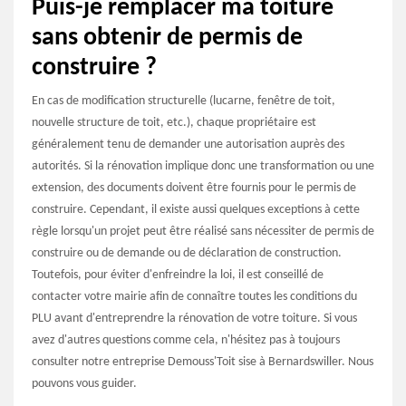
Puis-je remplacer ma toiture
sans obtenir de permis de
construire ?
En cas de modification structurelle (lucarne, fenêtre de toit,
nouvelle structure de toit, etc.), chaque propriétaire est
généralement tenu de demander une autorisation auprès des
autorités. Si la rénovation implique donc une transformation ou une
extension, des documents doivent être fournis pour le permis de
construire. Cependant, il existe aussi quelques exceptions à cette
règle lorsqu'un projet peut être réalisé sans nécessiter de permis de
construire ou de demande ou de déclaration de construction.
Toutefois, pour éviter d'enfreindre la loi, il est conseillé de
contacter votre mairie afin de connaître toutes les conditions du
PLU avant d'entreprendre la rénovation de votre toiture. Si vous
avez d'autres questions comme cela, n'hésitez pas à toujours
consulter notre entreprise Demouss'Toit sise à Bernardswiller. Nous
pouvons vous guider.