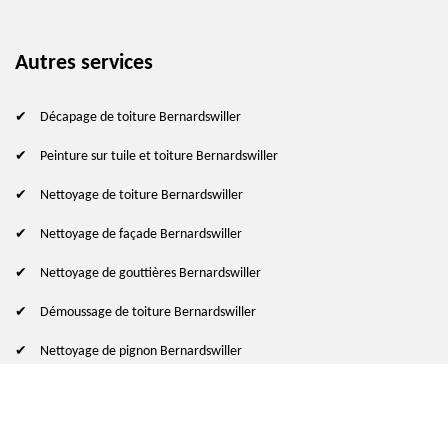
Autres services
Décapage de toiture Bernardswiller
Peinture sur tuile et toiture Bernardswiller
Nettoyage de toiture Bernardswiller
Nettoyage de façade Bernardswiller
Nettoyage de gouttières Bernardswiller
Démoussage de toiture Bernardswiller
Nettoyage de pignon Bernardswiller
© 2024 - 2026 Tout droit réservé
-
Mentions légales