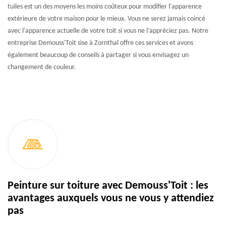
tuiles est un des moyens les moins coûteux pour modifier l'apparence
extérieure de votre maison pour le mieux. Vous ne serez jamais coincé
avec l'apparence actuelle de votre toit si vous ne l’appréciez pas. Notre
entreprise Demouss'Toit sise à Zornthal offre ces services et avons
également beaucoup de conseils à partager si vous envisagez un
changement de couleur.
Peinture sur toiture avec Demouss'Toit : les
avantages auxquels vous ne vous y attendiez
pas