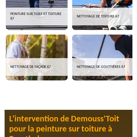
PEINTURE SUR TUILE ET TOITURE
NETTOYAGE DE TOITURE 67
67
NETTOYAGE DE FAÇADE 67
NETTOYAGE DE GOUTTIÈRES 67
L’intervention de Demouss'Toit
pour la peinture sur toiture à