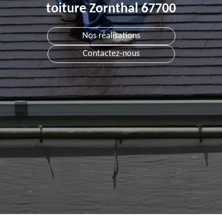
toiture Zornthal 67700
Nos réalisations
Contactez-nous