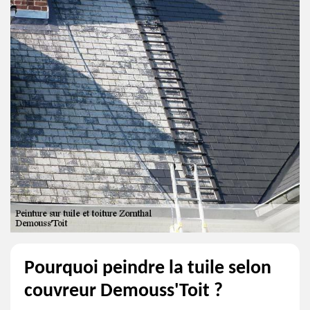
Pourquoi peindre la tuile selon
couvreur Demouss'Toit ?