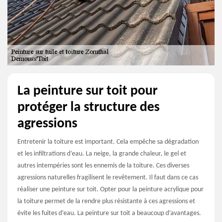
La peinture sur toit pour
protéger la structure des
agressions
Entretenir la toiture est important. Cela empêche sa dégradation
et les infiltrations d’eau. La neige, la grande chaleur, le gel et
autres intempéries sont les ennemis de la toiture. Ces diverses
agressions naturelles fragilisent le revêtement. Il faut dans ce cas
réaliser une peinture sur toit. Opter pour la peinture acrylique pour
la toiture permet de la rendre plus résistante à ces agressions et
évite les fuites d’eau. La peinture sur toit a beaucoup d’avantages.