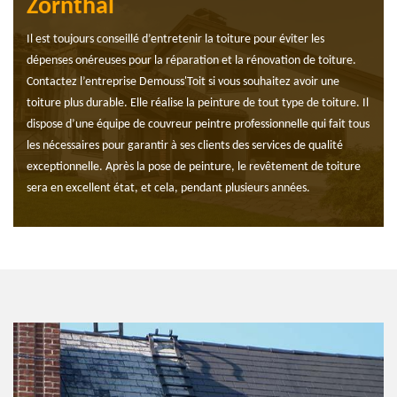
Zornthal
Il est toujours conseillé d’entretenir la toiture pour éviter les
dépenses onéreuses pour la réparation et la rénovation de toiture.
Contactez l’entreprise Demouss'Toit si vous souhaitez avoir une
toiture plus durable. Elle réalise la peinture de tout type de toiture. Il
dispose d’une équipe de couvreur peintre professionnelle qui fait tous
les nécessaires pour garantir à ses clients des services de qualité
exceptionnelle. Après la pose de peinture, le revêtement de toiture
sera en excellent état, et cela, pendant plusieurs années.