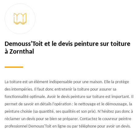
Demouss'Toit et le devis peinture sur toiture
à Zornthal
La toiture est un élément indispensable pour une maison. Elle la protège
des intempéries. Il faut donc entretenir la toiture pour assurer sa
fonctionnalité optimale. Avoir le devis peinture sur toiture est important. Il
permet de savoir en détails l’opération : le nettoyage et le démoussage, la
peinture choisie (sa quantité, ses qualités et son prix). N’hésitez pas donc à
réclamer un devis pour se bien se préparer. Contactez le couvreur peintre
professionnel Demouss'Toit en ligne ou par téléphone pour avoir un devis.