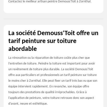
Contactez le meilleur artisan peintre Demouss'Toit à Zornthal.
La société Demouss'Toit offre un
tarif peinture sur toiture
abordable
La rénovation ou la réparation de toiture coûte plus cher que
l’entretien de toiture. Peindre la toiture est important pour avoir
un revêtement de toiture plus durable. La société Demouss'Toit
offre aux particuliers et professionnels un tarif peinture sur toiture
le moins cher à Zornthal. Elle peut fixer un tarif très bas vu que son
équipe intervient rapidement. En revanche, son équipe offre
toujours des prestations de qualité irréprochables. Grâce à
l’application de peinture, votre toiture retrouve donc son aspect
d’avant, neuve et esthétique.