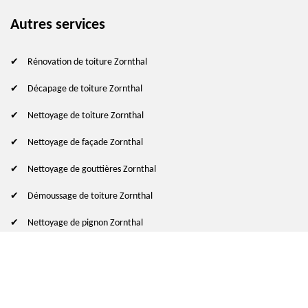
Autres services
Rénovation de toiture Zornthal
Décapage de toiture Zornthal
Nettoyage de toiture Zornthal
Nettoyage de façade Zornthal
Nettoyage de gouttières Zornthal
Démoussage de toiture Zornthal
Nettoyage de pignon Zornthal
© 2024 - 2026 Tout droit réservé
-
Mentions légales