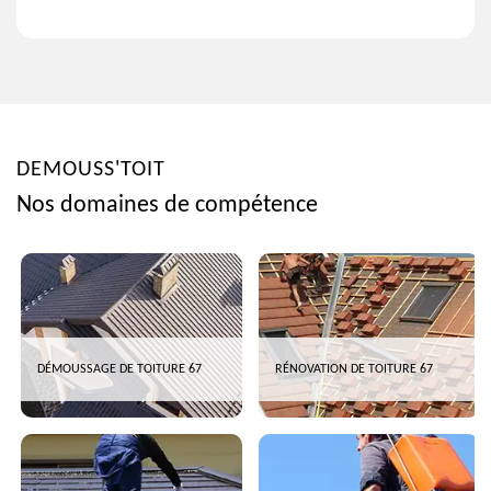
DEMOUSS'TOIT
Nos domaines de compétence
DÉMOUSSAGE DE TOITURE 67
RÉNOVATION DE TOITURE 67