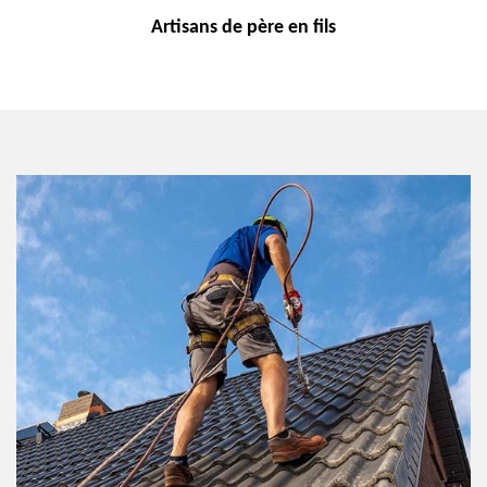
Artisans de
père en fils