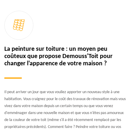
La peinture sur toiture : un moyen peu
coûteux que propose Demouss'Toit pour
changer l'apparence de votre maison ?
Il peut arriver un jour que vous vouliez apporter un nouveau style à une
habitation. Vous craignez pour le coût des travaux de rénovation mais vous
vivez dans votre maison depuis un certain temps ou que vous venez
d'emménager dans une nouvelle maison et que vous n'êtes pas amoureux
de la couleur de votre toit (même s'il a été récemment remplacé par les
propriétaires précédents). Comment faire ? Peindre votre toiture ou vos