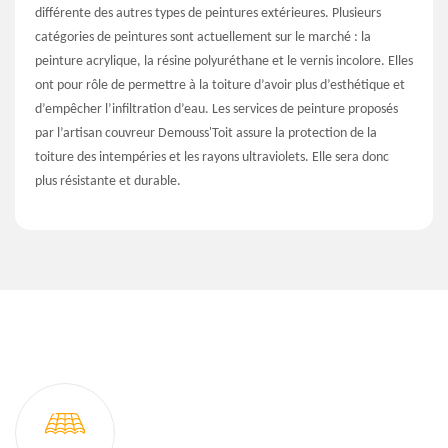
différente des autres types de peintures extérieures. Plusieurs
catégories de peintures sont actuellement sur le marché : la
peinture acrylique, la résine polyuréthane et le vernis incolore. Elles
ont pour rôle de permettre à la toiture d’avoir plus d’esthétique et
d’empêcher l’infiltration d’eau. Les services de peinture proposés
par l’artisan couvreur Demouss'Toit assure la protection de la
toiture des intempéries et les rayons ultraviolets. Elle sera donc
plus résistante et durable.