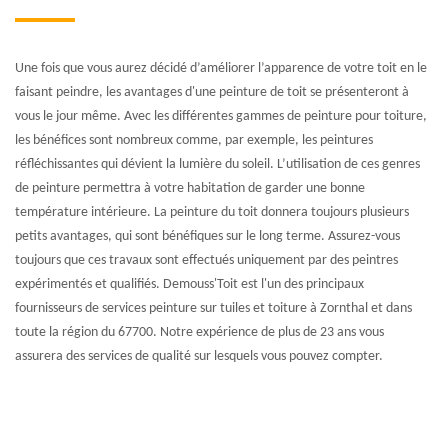
Une fois que vous aurez décidé d’améliorer l’apparence de votre toit en le
faisant peindre, les avantages d'une peinture de toit se présenteront à
vous le jour même. Avec les différentes gammes de peinture pour toiture,
les bénéfices sont nombreux comme, par exemple, les peintures
réfléchissantes qui dévient la lumière du soleil. L’utilisation de ces genres
de peinture permettra à votre habitation de garder une bonne
température intérieure. La peinture du toit donnera toujours plusieurs
petits avantages, qui sont bénéfiques sur le long terme. Assurez-vous
toujours que ces travaux sont effectués uniquement par des peintres
expérimentés et qualifiés. Demouss'Toit est l'un des principaux
fournisseurs de services peinture sur tuiles et toiture à Zornthal et dans
toute la région du 67700. Notre expérience de plus de 23 ans vous
assurera des services de qualité sur lesquels vous pouvez compter.