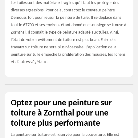
Les tuiles sont des matériaux fragiles qu’il faut les protéger des
diverses agressions. Pour cela, contactez le couvreur peintre
Demouss'Toit pour réussir la peinture de tuile. Il se déplace dans
tout le 67700 et ses environs étant donné que son siège se trouve à
Zornthal. Il connait le type de peinture adapté aux tuiles. Ainsi,
l’état de votre revêtement de toiture est plus beau. Faire des
travaux sur toiture ne sera plus nécessaire. L’application de la
peinture sur tuile empêche la prolifération des mousses, les lichens
et d’autres végétaux.
Optez pour une peinture sur
toiture à Zornthal pour une
toiture plus performante
La peinture sur toiture est réservée pour la couverture. Elle est