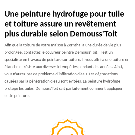
Une peinture hydrofuge pour tuile
et toiture assure un revêtement
plus durable selon Demouss'Toit
Afin que la toiture de votre maison à Zornthal a une durée de vie plus
prolongée, contactez le couvreur peintre Demouss'Toit. Il est un
spécialiste en travaux de peinture sur toiture. Il vous offrira une toiture en
étanche et résiste aux diverses intempéries pendant des années. Ainsi,
vous n’aurez pas de problème d’infiltration d’eau. Les dégradations
causées par la pénétration d’eau sont évitées. La peinture hydrofuge
protège les tuiles. Demouss'Toit sait parfaitement comment appliquer
cette peinture.