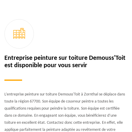
Entreprise peinture sur toiture Demouss'Toit
est disponible pour vous servir
L’entreprise peinture sur toiture Demouss'Toit à Zornthal se déplace dans
toute la région 67700. Son équipe de couvreur peintre a toutes les
qualifications requises pour peindre la toiture. Son équipe est certifiée
dans ce domaine. En engageant son équipe, vous bénéficierez d’une
toiture en excellent état. Contactez donc cette entreprise. En effet, elle
applique parfaitement la peinture adaptée au revêtement de votre