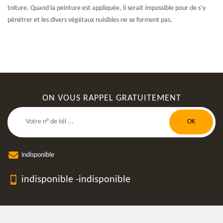
toiture. Quand la peinture est appliquée, il serait impossible pour de s’y
pénétrer et les divers végétaux nuisibles ne se forment pas.
ON VOUS RAPPEL GRATUITEMENT
indisponible
indisponible
-
indisponible