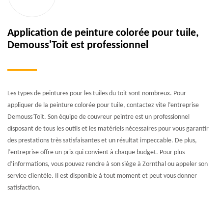
Application de peinture colorée pour tuile,
Demouss'Toit est professionnel
Les types de peintures pour les tuiles du toit sont nombreux. Pour
appliquer de la peinture colorée pour tuile, contactez vite l’entreprise
Demouss'Toit. Son équipe de couvreur peintre est un professionnel
disposant de tous les outils et les matériels nécessaires pour vous garantir
des prestations très satisfaisantes et un résultat impeccable. De plus,
l’entreprise offre un prix qui convient à chaque budget. Pour plus
d’informations, vous pouvez rendre à son siège à Zornthal ou appeler son
service clientèle. Il est disponible à tout moment et peut vous donner
satisfaction.