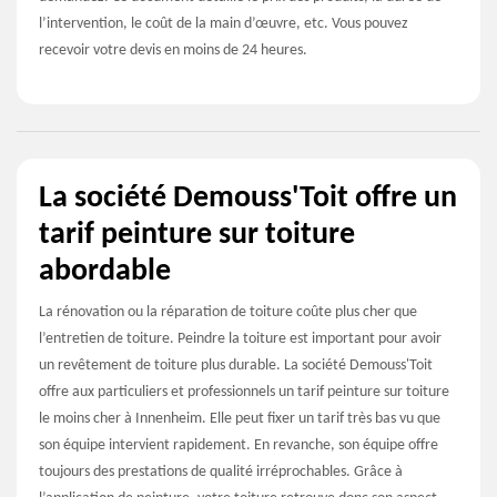
l’intervention, le coût de la main d’œuvre, etc. Vous pouvez
recevoir votre devis en moins de 24 heures.
La société Demouss'Toit offre un
tarif peinture sur toiture
abordable
La rénovation ou la réparation de toiture coûte plus cher que
l’entretien de toiture. Peindre la toiture est important pour avoir
un revêtement de toiture plus durable. La société Demouss'Toit
offre aux particuliers et professionnels un tarif peinture sur toiture
le moins cher à Innenheim. Elle peut fixer un tarif très bas vu que
son équipe intervient rapidement. En revanche, son équipe offre
toujours des prestations de qualité irréprochables. Grâce à