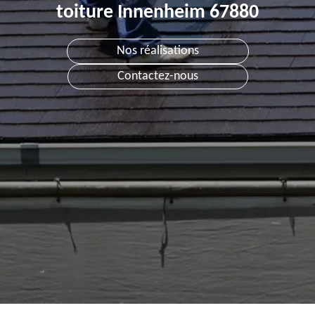
toiture Innenheim 67880
Nos réalisations
Contactez-nous