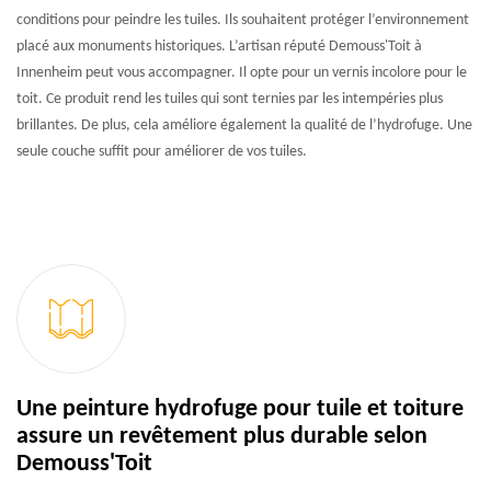
conditions pour peindre les tuiles. Ils souhaitent protéger l’environnement
placé aux monuments historiques. L’artisan réputé Demouss'Toit à
Innenheim peut vous accompagner. Il opte pour un vernis incolore pour le
toit. Ce produit rend les tuiles qui sont ternies par les intempéries plus
brillantes. De plus, cela améliore également la qualité de l’hydrofuge. Une
seule couche suffit pour améliorer de vos tuiles.
Une peinture hydrofuge pour tuile et toiture
assure un revêtement plus durable selon
Demouss'Toit