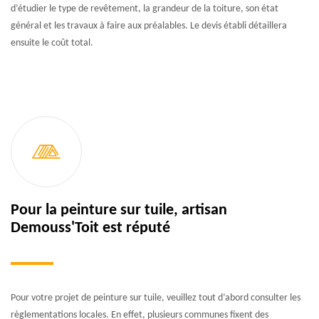
d’étudier le type de revêtement, la grandeur de la toiture, son état
général et les travaux à faire aux préalables. Le devis établi détaillera
ensuite le coût total.
Pour la peinture sur tuile, artisan
Demouss'Toit est réputé
Pour votre projet de peinture sur tuile, veuillez tout d’abord consulter les
règlementations locales. En effet, plusieurs communes fixent des