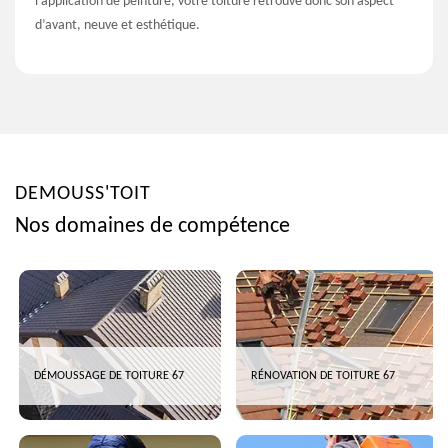
l’application de peinture, votre toiture retrouve donc son aspect
d’avant, neuve et esthétique.
DEMOUSS'TOIT
Nos domaines de compétence
DÉMOUSSAGE DE TOITURE 67
RÉNOVATION DE TOITURE 67