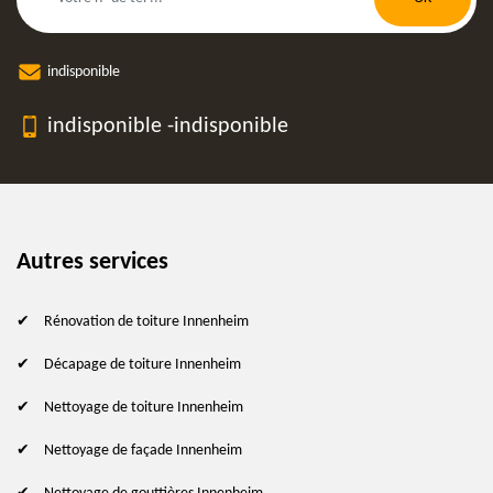
indisponible
indisponible
-
indisponible
Autres services
Rénovation de toiture Innenheim
Décapage de toiture Innenheim
Nettoyage de toiture Innenheim
Nettoyage de façade Innenheim