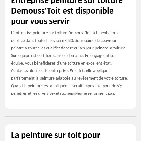
Entreprise peinture sur toiture
Demouss'Toit est disponible
pour vous servir
L’entreprise peinture sur toiture Demouss'Toit à Innenheim se
déplace dans toute la région 67880. Son équipe de couvreur
peintre a toutes les qualifications requises pour peindre la toiture.
Son équipe est certifiée dans ce domaine. En engageant son
équipe, vous bénéficierez d’une toiture en excellent état.
Contactez donc cette entreprise. En effet, elle applique
parfaitement la peinture adaptée au revêtement de votre toiture.
Quand la peinture est appliquée, il serait impossible pour de s’y
pénétrer et les divers végétaux nuisibles ne se forment pas.
La peinture sur toit pour