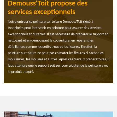
Demouss'Toit propose des
services exceptionnels
Notre entreprise peinture sur toiture Demouss'Toit siégé à
Innenheim peut intervenir en peinture pour assurer des services
exceptionnels et durables. Il est nécessaire de préparer le support en
nettoyant et en démoussant la couverture, en réparant les
défaillances comme les petits trous et les fissures. En effet, la
peinture sur toiture ne peut pas colmater les fissures ni cacher les
moisissures, les mousses et autres. Après ces travaux préparatoires, il
faut attendre que le support soit sec pour ajouter de la peinture avec
le produit adapté.