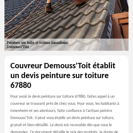
Couvreur Demouss'Toit établit
un devis peinture sur toiture
67880
Pour avoir le devis peinture sur toiture 67880, faites appel à un
couvreur se trouvant près de chez vous. Pour vous, les habitants à
Innenheim et ses alentours, faite confiance à l’artisan peintre
Demouss'Toit. Il peut vous établir un devis peinture sur toiture,
gratuit et bien détaillé. Le devis est recevable dès que vous le
demandez. Ce document détaille le prix des produits, la durée de