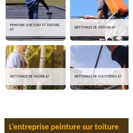
PEINTURE SUR TUILE ET TOITURE
NETTOYAGE DE TOITURE 67
67
NETTOYAGE DE FAÇADE 67
NETTOYAGE DE GOUTTIÈRES 67
L’entreprise peinture sur toiture