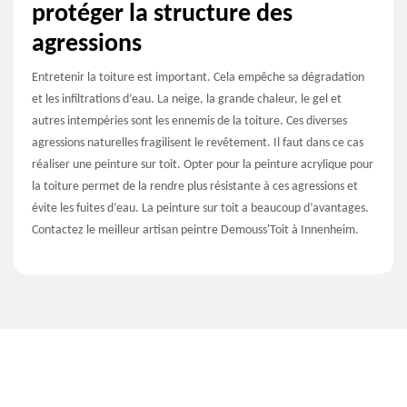
protéger la structure des
agressions
Entretenir la toiture est important. Cela empêche sa dégradation
et les infiltrations d’eau. La neige, la grande chaleur, le gel et
autres intempéries sont les ennemis de la toiture. Ces diverses
agressions naturelles fragilisent le revêtement. Il faut dans ce cas
réaliser une peinture sur toit. Opter pour la peinture acrylique pour
la toiture permet de la rendre plus résistante à ces agressions et
évite les fuites d’eau. La peinture sur toit a beaucoup d’avantages.
Contactez le meilleur artisan peintre Demouss'Toit à Innenheim.