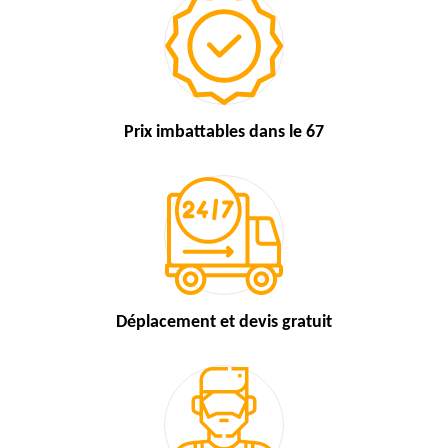
Prix imbattables
dans le 67
Déplacement et devis
gratuit