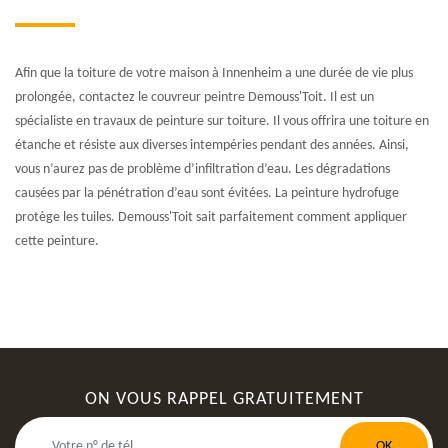
Afin que la toiture de votre maison à Innenheim a une durée de vie plus
prolongée, contactez le couvreur peintre Demouss'Toit. Il est un
spécialiste en travaux de peinture sur toiture. Il vous offrira une toiture en
étanche et résiste aux diverses intempéries pendant des années. Ainsi,
vous n’aurez pas de problème d’infiltration d’eau. Les dégradations
causées par la pénétration d’eau sont évitées. La peinture hydrofuge
protège les tuiles. Demouss'Toit sait parfaitement comment appliquer
cette peinture.
ON VOUS RAPPEL GRATUITEMENT