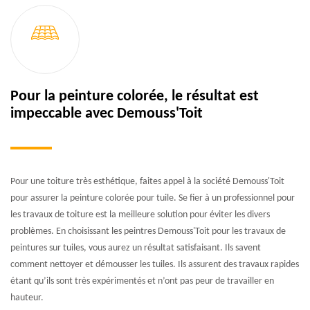
Pour la peinture colorée, le résultat est
impeccable avec Demouss'Toit
Pour une toiture très esthétique, faites appel à la société Demouss'Toit
pour assurer la peinture colorée pour tuile. Se fier à un professionnel pour
les travaux de toiture est la meilleure solution pour éviter les divers
problèmes. En choisissant les peintres Demouss'Toit pour les travaux de
peintures sur tuiles, vous aurez un résultat satisfaisant. Ils savent
comment nettoyer et démousser les tuiles. Ils assurent des travaux rapides
étant qu’ils sont très expérimentés et n’ont pas peur de travailler en
hauteur.