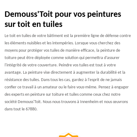
Demouss'Toit pour vos peintures
sur toit en tuiles
Le toit en tuiles de votre bâtiment est la première ligne de défense contre
les éléments nuisibles et les intempéries. Lorsque vous cherchez des
moyens pour protéger vos tuiles de manière efficace, la peinture de
toiture peut être déployée comme solution qui permettra d’assurer
l'intégrité de votre couverture. Peindre vos tuiles est tout à votre
avantage. La peinture vise directement à augmenter la durabilité et la
résistance des tuiles. Dans tous les cas, gardez à l'esprit de ne jamais
confier ce travail à un amateur ou le faire vous-même. Pensez à engager
des experts en peinture sur toiture et tuiles comme ceux chez notre
société Demouss'Toit. Nous nous trouvons à Innenheim et nous œuvrons
dans tout le 67880.