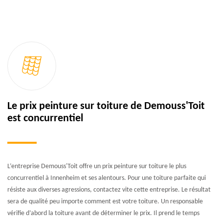
Le prix peinture sur toiture de Demouss'Toit
est concurrentiel
L’entreprise Demouss'Toit offre un prix peinture sur toiture le plus
concurrentiel à Innenheim et ses alentours. Pour une toiture parfaite qui
résiste aux diverses agressions, contactez vite cette entreprise. Le résultat
sera de qualité peu importe comment est votre toiture. Un responsable
vérifie d’abord la toiture avant de déterminer le prix. Il prend le temps