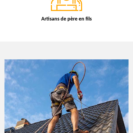
Artisans de
père en fils