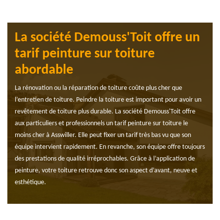
La société Demouss'Toit offre un
tarif peinture sur toiture
abordable
La rénovation ou la réparation de toiture coûte plus cher que
l’entretien de toiture. Peindre la toiture est important pour avoir un
revêtement de toiture plus durable. La société Demouss'Toit offre
aux particuliers et professionnels un tarif peinture sur toiture le
moins cher à Asswiller. Elle peut fixer un tarif très bas vu que son
équipe intervient rapidement. En revanche, son équipe offre toujours
des prestations de qualité irréprochables. Grâce à l’application de
peinture, votre toiture retrouve donc son aspect d’avant, neuve et
esthétique.