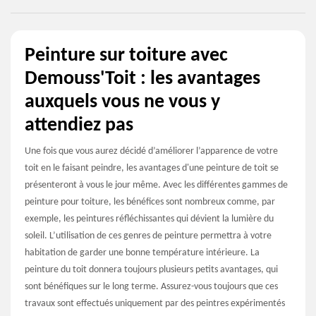
Peinture sur toiture avec
Demouss'Toit : les avantages
auxquels vous ne vous y
attendiez pas
Une fois que vous aurez décidé d’améliorer l’apparence de votre
toit en le faisant peindre, les avantages d'une peinture de toit se
présenteront à vous le jour même. Avec les différentes gammes de
peinture pour toiture, les bénéfices sont nombreux comme, par
exemple, les peintures réfléchissantes qui dévient la lumière du
soleil. L’utilisation de ces genres de peinture permettra à votre
habitation de garder une bonne température intérieure. La
peinture du toit donnera toujours plusieurs petits avantages, qui
sont bénéfiques sur le long terme. Assurez-vous toujours que ces
travaux sont effectués uniquement par des peintres expérimentés