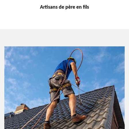
Artisans de
père en fils