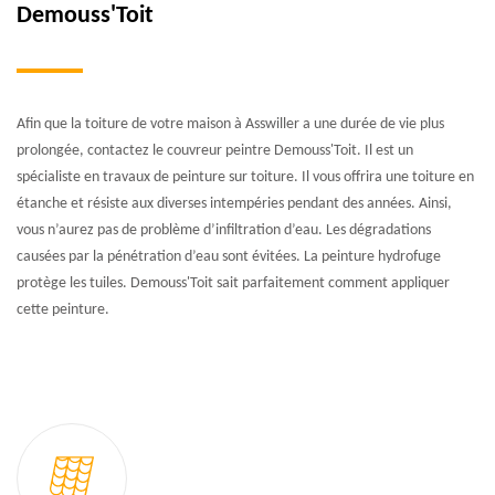
Demouss'Toit
Afin que la toiture de votre maison à Asswiller a une durée de vie plus
prolongée, contactez le couvreur peintre Demouss'Toit. Il est un
spécialiste en travaux de peinture sur toiture. Il vous offrira une toiture en
étanche et résiste aux diverses intempéries pendant des années. Ainsi,
vous n’aurez pas de problème d’infiltration d’eau. Les dégradations
causées par la pénétration d’eau sont évitées. La peinture hydrofuge
protège les tuiles. Demouss'Toit sait parfaitement comment appliquer
cette peinture.