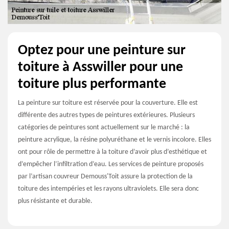
Optez pour une peinture sur
toiture à Asswiller pour une
toiture plus performante
La peinture sur toiture est réservée pour la couverture. Elle est
différente des autres types de peintures extérieures. Plusieurs
catégories de peintures sont actuellement sur le marché : la
peinture acrylique, la résine polyuréthane et le vernis incolore. Elles
ont pour rôle de permettre à la toiture d’avoir plus d’esthétique et
d’empêcher l’infiltration d’eau. Les services de peinture proposés
par l’artisan couvreur Demouss'Toit assure la protection de la
toiture des intempéries et les rayons ultraviolets. Elle sera donc
plus résistante et durable.