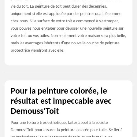
vie du toit. La peinture de toit peut durer des décennies,
uniquement si elle est appliquée par des peintres qualifié comme
chez nous. Si la surface de votre toit a commencé à s'estomper,
vous pouvez nous engager pour déposer une nouvelle peinture sur
votre toit ou vos tuiles. Non seulement votre maison sera plus belle,
mais les avantages inhérents d'une nouvelle couche de peinture
protectrice viendront avec elle.
Pour la peinture colorée, le
résultat est impeccable avec
Demouss'Toit
Pour une toiture très esthétique, faites appel à la société
Demouss'Toit pour assurer la peinture colorée pour tuile. Se fier à