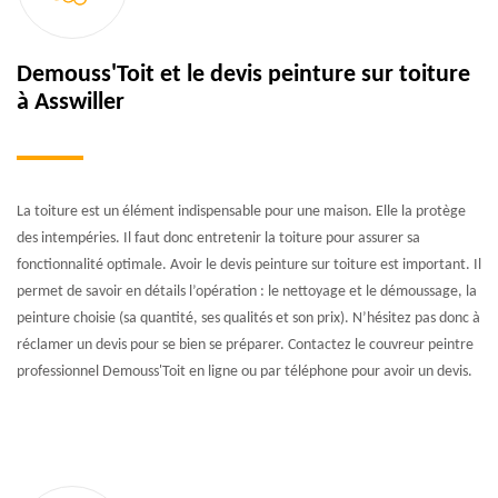
Demouss'Toit et le devis peinture sur toiture
à Asswiller
La toiture est un élément indispensable pour une maison. Elle la protège
des intempéries. Il faut donc entretenir la toiture pour assurer sa
fonctionnalité optimale. Avoir le devis peinture sur toiture est important. Il
permet de savoir en détails l’opération : le nettoyage et le démoussage, la
peinture choisie (sa quantité, ses qualités et son prix). N’hésitez pas donc à
réclamer un devis pour se bien se préparer. Contactez le couvreur peintre
professionnel Demouss'Toit en ligne ou par téléphone pour avoir un devis.