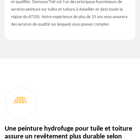
et qualifiés. Demouss'Toit est l'un des principaux fournisseurs de
services peinture sur tuiles et toiture à Asswiller et dans toute la
région du 67320. Notre expérience de plus de 23 ans vous assurera
des services de qualité sur lesquels vous pouvez compter.
Une peinture hydrofuge pour tuile et toiture
assure un revêtement plus durable selon