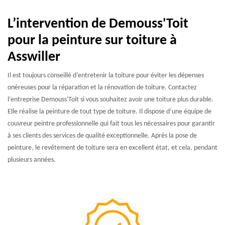
L’intervention de Demouss'Toit
pour la peinture sur toiture à
Asswiller
Il est toujours conseillé d’entretenir la toiture pour éviter les dépenses
onéreuses pour la réparation et la rénovation de toiture. Contactez
l’entreprise Demouss'Toit si vous souhaitez avoir une toiture plus durable.
Elle réalise la peinture de tout type de toiture. Il dispose d’une équipe de
couvreur peintre professionnelle qui fait tous les nécessaires pour garantir
à ses clients des services de qualité exceptionnelle. Après la pose de
peinture, le revêtement de toiture sera en excellent état, et cela, pendant
plusieurs années.