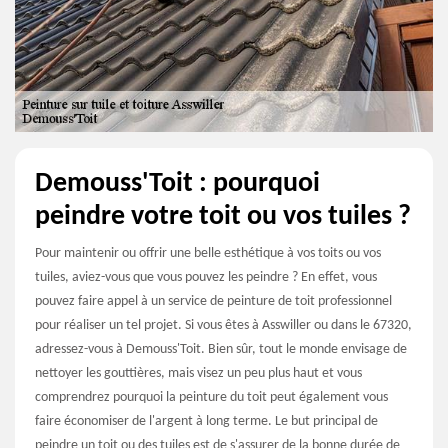
Demouss'Toit : pourquoi
peindre votre toit ou vos tuiles ?
Pour maintenir ou offrir une belle esthétique à vos toits ou vos
tuiles, aviez-vous que vous pouvez les peindre ? En effet, vous
pouvez faire appel à un service de peinture de toit professionnel
pour réaliser un tel projet. Si vous êtes à Asswiller ou dans le 67320,
adressez-vous à Demouss'Toit. Bien sûr, tout le monde envisage de
nettoyer les gouttières, mais visez un peu plus haut et vous
comprendrez pourquoi la peinture du toit peut également vous
faire économiser de l'argent à long terme. Le but principal de
peindre un toit ou des tuiles est de s'assurer de la bonne durée de