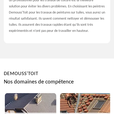
un professionnel pour les travaux de toiture est la meilleure
solution pour éviter les divers problèmes. En choisissant les peintres
Demouss'Toit pour les travaux de peintures sur tuiles, vous aurez un
résultat satisfaisant. Ils savent comment nettoyer et démousser les
tuiles. Ils assurent des travaux rapides étant qu’ils sont très
expérimentés et n’ont pas peur de travailler en hauteur.
DEMOUSS'TOIT
Nos domaines de compétence