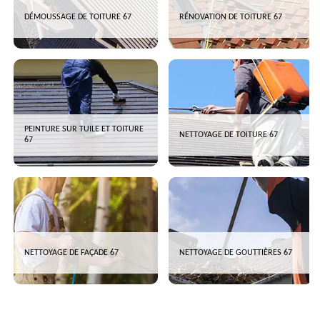
DÉMOUSSAGE DE TOITURE 67
RÉNOVATION DE TOITURE 67
PEINTURE SUR TUILE ET TOITURE
NETTOYAGE DE TOITURE 67
67
NETTOYAGE DE FAÇADE 67
NETTOYAGE DE GOUTTIÈRES 67