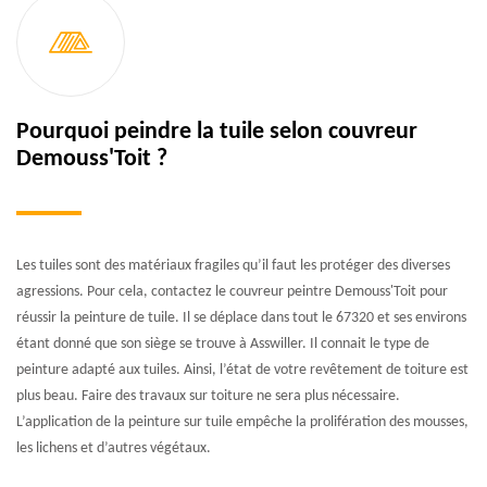
Pourquoi peindre la tuile selon couvreur
Demouss'Toit ?
Les tuiles sont des matériaux fragiles qu’il faut les protéger des diverses
agressions. Pour cela, contactez le couvreur peintre Demouss'Toit pour
réussir la peinture de tuile. Il se déplace dans tout le 67320 et ses environs
étant donné que son siège se trouve à Asswiller. Il connait le type de
peinture adapté aux tuiles. Ainsi, l’état de votre revêtement de toiture est
plus beau. Faire des travaux sur toiture ne sera plus nécessaire.
L’application de la peinture sur tuile empêche la prolifération des mousses,
les lichens et d’autres végétaux.