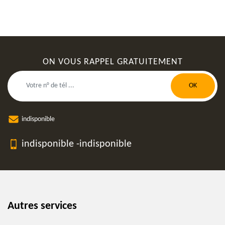
ON VOUS RAPPEL GRATUITEMENT
indisponible
indisponible
-
indisponible
Autres services