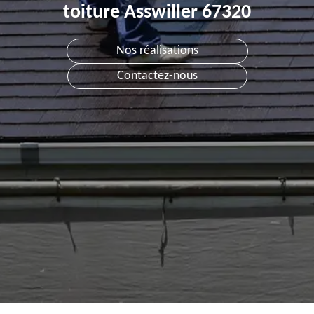
toiture Asswiller 67320
Nos réalisations
Contactez-nous