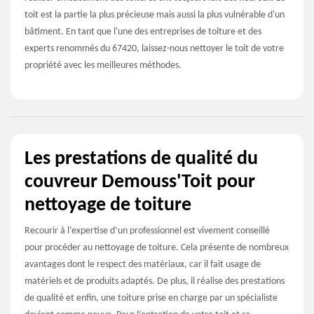
toit est la partie la plus précieuse mais aussi la plus vulnérable d'un
bâtiment. En tant que l'une des entreprises de toiture et des
experts renommés du 67420, laissez-nous nettoyer le toit de votre
propriété avec les meilleures méthodes.
Les prestations de qualité du
couvreur Demouss'Toit pour
nettoyage de toiture
Recourir à l’expertise d’un professionnel est vivement conseillé
pour procéder au nettoyage de toiture. Cela présente de nombreux
avantages dont le respect des matériaux, car il fait usage de
matériels et de produits adaptés. De plus, il réalise des prestations
de qualité et enfin, une toiture prise en charge par un spécialiste