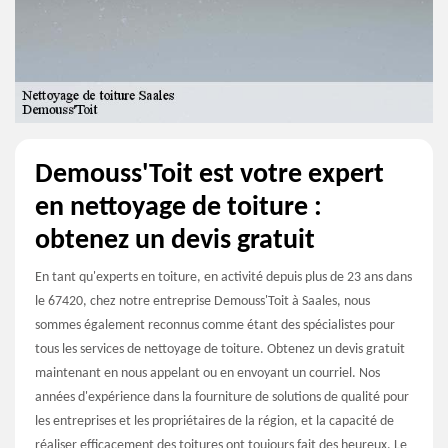
Demouss'Toit est votre expert
en nettoyage de toiture :
obtenez un devis gratuit
En tant qu'experts en toiture, en activité depuis plus de 23 ans dans
le 67420, chez notre entreprise Demouss'Toit à Saales, nous
sommes également reconnus comme étant des spécialistes pour
tous les services de nettoyage de toiture. Obtenez un devis gratuit
maintenant en nous appelant ou en envoyant un courriel. Nos
années d'expérience dans la fourniture de solutions de qualité pour
les entreprises et les propriétaires de la région, et la capacité de
réaliser efficacement des toitures ont toujours fait des heureux. Le