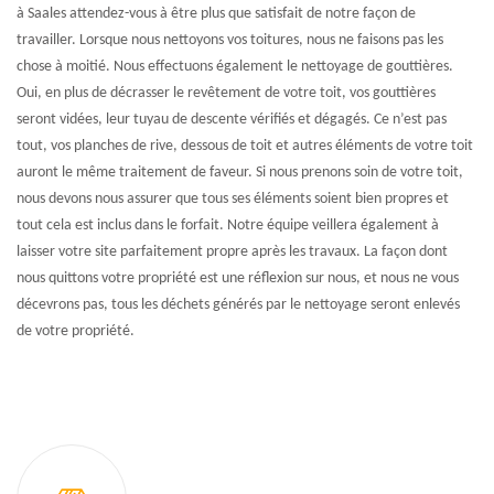
à Saales attendez-vous à être plus que satisfait de notre façon de
travailler. Lorsque nous nettoyons vos toitures, nous ne faisons pas les
chose à moitié. Nous effectuons également le nettoyage de gouttières.
Oui, en plus de décrasser le revêtement de votre toit, vos gouttières
seront vidées, leur tuyau de descente vérifiés et dégagés. Ce n’est pas
tout, vos planches de rive, dessous de toit et autres éléments de votre toit
auront le même traitement de faveur. Si nous prenons soin de votre toit,
nous devons nous assurer que tous ses éléments soient bien propres et
tout cela est inclus dans le forfait. Notre équipe veillera également à
laisser votre site parfaitement propre après les travaux. La façon dont
nous quittons votre propriété est une réflexion sur nous, et nous ne vous
décevrons pas, tous les déchets générés par le nettoyage seront enlevés
de votre propriété.