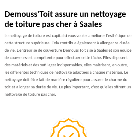
Demouss'Toit assure un nettoyage
de toiture pas cher à Saales
Le nettoyage de toiture est capital si vous voulez améliorer l’esthétique de
cette structure supérieure. Cela contribue également à allonger sa durée
de vie. L’entreprise de couverture Demouss'Toit sise à Saales et son équipe
de couvreurs est compétente pour effectuer cette tâche. Elles disposent
des matériels et des outillages indispensables, elles maitrisent, en outre,
les différentes techniques de nettoyage adaptées à chaque matériau. Le
nettoyage doit être fait de manière régulière pour assurer le charme du
toit et allonger sa durée de vie. Le plus important, c’est qu’elles offrent un
nettoyage de toiture pas cher.