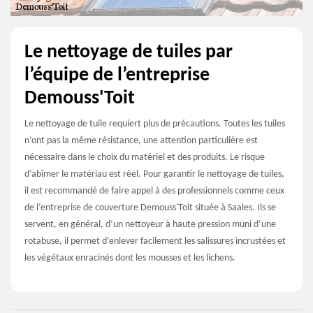
Le nettoyage de tuiles par
l’équipe de l’entreprise
Demouss'Toit
Le nettoyage de tuile requiert plus de précautions. Toutes les tuiles
n’ont pas la même résistance, une attention particulière est
nécessaire dans le choix du matériel et des produits. Le risque
d’abîmer le matériau est réel. Pour garantir le nettoyage de tuiles,
il est recommandé de faire appel à des professionnels comme ceux
de l’entreprise de couverture Demouss'Toit située à Saales. Ils se
servent, en général, d’un nettoyeur à haute pression muni d’une
rotabuse, il permet d’enlever facilement les salissures incrustées et
les végétaux enracinés dont les mousses et les lichens.