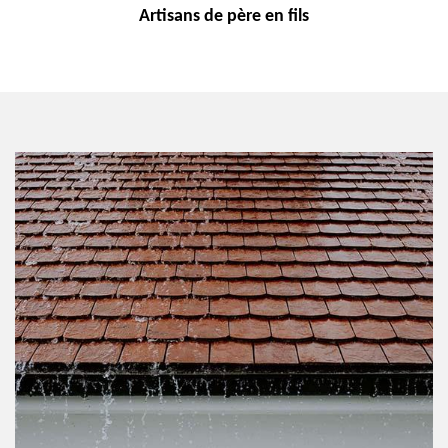
Artisans de
père en fils