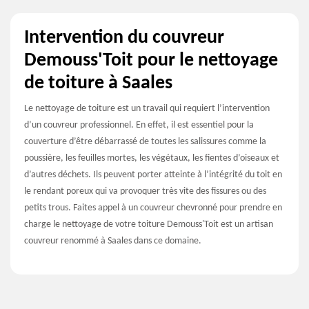
Intervention du couvreur
Demouss'Toit pour le nettoyage
de toiture à Saales
Le nettoyage de toiture est un travail qui requiert l’intervention
d’un couvreur professionnel. En effet, il est essentiel pour la
couverture d’être débarrassé de toutes les salissures comme la
poussière, les feuilles mortes, les végétaux, les fientes d’oiseaux et
d’autres déchets. Ils peuvent porter atteinte à l’intégrité du toit en
le rendant poreux qui va provoquer très vite des fissures ou des
petits trous. Faites appel à un couvreur chevronné pour prendre en
charge le nettoyage de votre toiture Demouss'Toit est un artisan
couvreur renommé à Saales dans ce domaine.