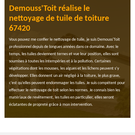
Demouss'Toit réalise le
nettoyage de tuile de toiture
67420
Vous pouvez me confier le nettoyage de tuile, je suis Demouss'Toit
professionnel depuis de longues années dans ce domaine. Avec le
temps, les tuiles deviennent ternes et vue leur position, elles sont
soumises à toutes les intempéries et à la pollution. Certaines
végétations dont les mousses, les algues et les lichens peuvent s’y
développer. Elles donnent un air négligé à la toiture, le plus grave,
c’est qu’elles peuvent endommager les tuiles. Je suis compétent pour
effectuer le nettoyage de toit selon les normes. Je connais bien les
matériaux de revêtement, les tuiles en particulier, elles seront
éclatantes de propreté grâce à mon intervention.