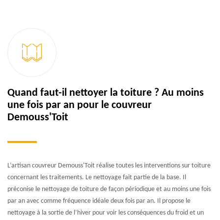
Quand faut-il nettoyer la toiture ? Au moins
une fois par an pour le couvreur
Demouss'Toit
L’artisan couvreur Demouss'Toit réalise toutes les interventions sur toiture
concernant les traitements. Le nettoyage fait partie de la base. Il
préconise le nettoyage de toiture de façon périodique et au moins une fois
par an avec comme fréquence idéale deux fois par an. Il propose le
nettoyage à la sortie de l’hiver pour voir les conséquences du froid et un