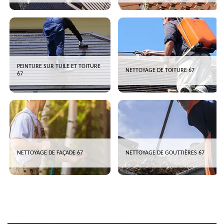
PEINTURE SUR TUILE ET TOITURE
NETTOYAGE DE TOITURE 67
67
NETTOYAGE DE FAÇADE 67
NETTOYAGE DE GOUTTIÈRES 67