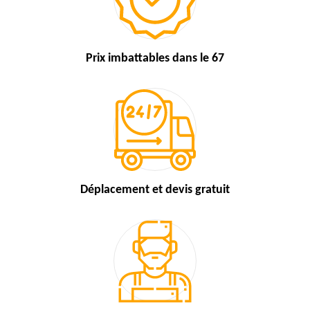
Prix imbattables
dans le 67
Déplacement et devis
gratuit