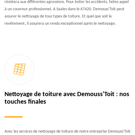
résistera aux différentes agressions. Pour éviter les accidents, faites appel
à un couvreur professionnel. A Saales dans le 67420, Demouss'Toit peut
assurer le nettoyage de tous types de toiture. Et quel que soit le
revêtement, il assurera un rendu exceptionnel après le nettoyage.
Nettoyage de toiture avec Demouss'Toit : nos
touches finales
Avec les services de nettoyage de toiture de notre entreprise Demouss'Toit