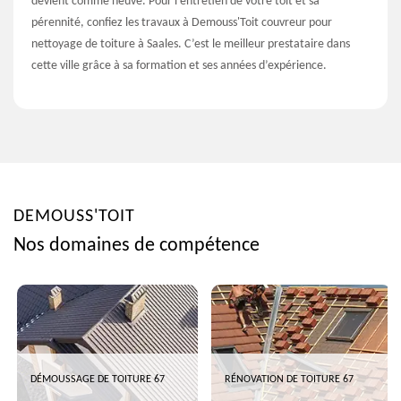
devient comme neuve. Pour l’entretien de votre toit et sa
pérennité, confiez les travaux à Demouss'Toit couvreur pour
nettoyage de toiture à Saales. C’est le meilleur prestataire dans
cette ville grâce à sa formation et ses années d’expérience.
DEMOUSS'TOIT
Nos domaines de compétence
DÉMOUSSAGE DE TOITURE 67
RÉNOVATION DE TOITURE 67