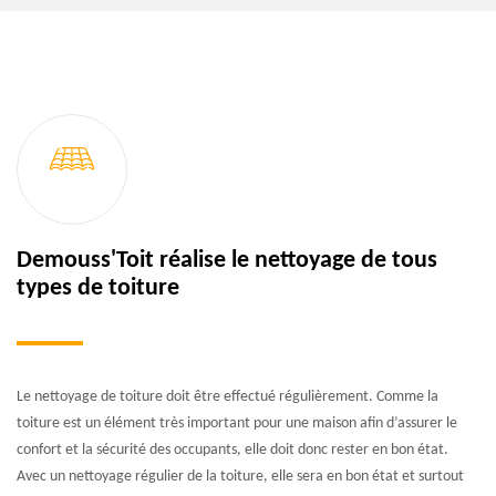
Demouss'Toit réalise le nettoyage de tous
types de toiture
Le nettoyage de toiture doit être effectué régulièrement. Comme la
toiture est un élément très important pour une maison afin d’assurer le
confort et la sécurité des occupants, elle doit donc rester en bon état.
Avec un nettoyage régulier de la toiture, elle sera en bon état et surtout