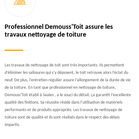
Professionnel Demouss'Toit assure les
travaux nettoyage de toiture
Les travaux de nettoyage de toit sont très importants. Ils permettent
d’éliminer les salissures qui s’y déposent, le toit retrouve alors l’éclat du
neuf. De plus, l’entretien régulier assure l’allongement de la durée de vie
de la toiture. En tant que professionnel en nettoyage de toiture,
Demouss'Toit établi à Saales , a le souci du détail, ça garantit l’excellente
qualité des finitions. Sa réussite réside dans l’utilisation de matériels
performants et de produits appropriés. Les travaux de nettoyage de
toiture sont de qualité et ils sont réalisés dans le respect des délais
impartis.