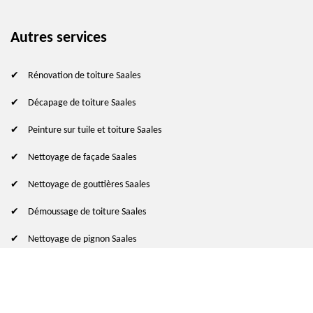
Autres services
Rénovation de toiture Saales
Décapage de toiture Saales
Peinture sur tuile et toiture Saales
Nettoyage de façade Saales
Nettoyage de gouttières Saales
Démoussage de toiture Saales
Nettoyage de pignon Saales
© 2024 - 2026 Tout droit réservé
-
Mentions légales