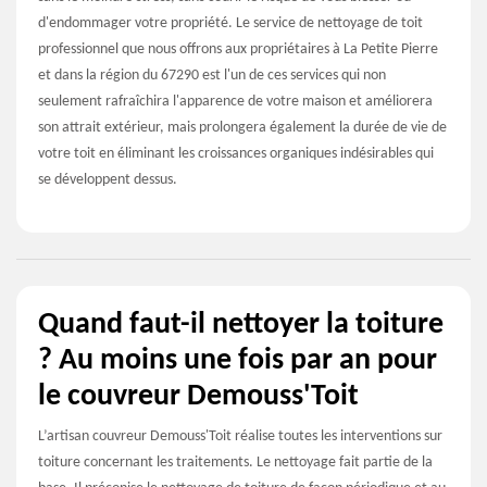
d'endommager votre propriété. Le service de nettoyage de toit
professionnel que nous offrons aux propriétaires à La Petite Pierre
et dans la région du 67290 est l'un de ces services qui non
seulement rafraîchira l'apparence de votre maison et améliorera
son attrait extérieur, mais prolongera également la durée de vie de
votre toit en éliminant les croissances organiques indésirables qui
se développent dessus.
Quand faut-il nettoyer la toiture
? Au moins une fois par an pour
le couvreur Demouss'Toit
L’artisan couvreur Demouss'Toit réalise toutes les interventions sur
toiture concernant les traitements. Le nettoyage fait partie de la