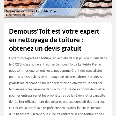
Demouss'Toit est votre expert
en nettoyage de toiture :
obtenez un devis gratuit
En tant qu'experts en toiture, en activité depuis plus de 23 ans dans
le 67290, chez notre entreprise Demouss'Toit à La Petite Pierre,
nous sommes également reconnus comme étant des spécialistes
pour tous les services de nettoyage de toiture. Obtenez un devis
gratuit maintenant en nous appelant ou en envoyant un courriel.
Nos années d'expérience dans la fourniture de solutions de qualité
pour les entreprises et les propriétaires de la région, et la capacité
de réaliser efficacement des toitures ont toujours fait des heureux.
Le toit est la partie la plus précieuse mais aussi la plus vulnérable
d'un bâtiment. En tant que l'une des entreprises de toiture et des