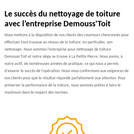
Le succès du nettoyage de toiture
avec l’entreprise Demouss'Toit
Nous mettons à la disposition de nos clients des couvreurs chevronnés pour
effectuer tous travaux au niveau de la toiture, en particulier, son
nettoyage. Nous sommes l’entreprise pour nettoyage de toiture
Demouss'Toit et notre siège se trouve à La Petite Pierre. Nous avons, à
notre actif, de nombreuses années de pratique, ce qui nous a permis
d’assurer le succès de l’opération. Nous nous conformons aux exigences de
nos clients pour que le résultat réponde parfaitement aux attentes. Pour
préserver la performance de la toiture, nous sommes prêtes à faire le
maximum dans le respect des normes.