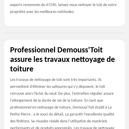
experts renommés du 67290, laissez-nous nettoyer le toit de votre
propriété avec les meilleures méthodes.
Professionnel Demouss'Toit
assure les travaux nettoyage de
toiture
Les travaux de nettoyage de toit sont très importants. Ils
permettent d’éliminer les salissures qui s’y déposent, le toit
retrouve alors l’éclat du neuf. De plus, l’entretien régulier assure
l’allongement de la durée de vie de la toiture. En tant que
professionnel en nettoyage de toiture, Demouss'Toit établi à La
Petite Pierre , a le souci du détail, ça garantit l’excellente qualité
des finitions. Sa réussite réside dans l’utilisation de matériels
performants et de produits appropriés. Les travaux de nettoyage