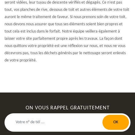
seront vidées, leur tuyau de descente vérifiés et dégagés. Ce n’est pas
tout, vos planches de rive, dessous de toit et autres éléments de votre toit
auront le même traitement de faveur. Si nous prenons soin de votre toit,
nous devons nous assurer que tous ses éléments soient bien propres et
tout cela est inclus dans le forfait. Notre équipe veillera également à
laisser votre site parfaitement propre après les travaux. La façon dont
nous quittons votre propriété est une réflexion sur nous, et nous ne vous
décevrons pas, tous les déchets générés par le nettoyage seront enlevés
de votre propriété.
ON VOUS RAPPEL GRATUITEMENT