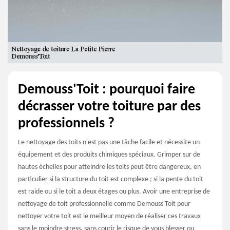
Demouss'Toit : pourquoi faire
décrasser votre toiture par des
professionnels ?
Le nettoyage des toits n'est pas une tâche facile et nécessite un
équipement et des produits chimiques spéciaux. Grimper sur de
hautes échelles pour atteindre les toits peut être dangereux, en
particulier si la structure du toit est complexe ; si la pente du toit
est raide ou si le toit a deux étages ou plus. Avoir une entreprise de
nettoyage de toit professionnelle comme Demouss'Toit pour
nettoyer votre toit est le meilleur moyen de réaliser ces travaux
sans le moindre stress, sans courir le risque de vous blesser ou