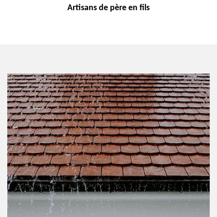
Artisans de
père en fils