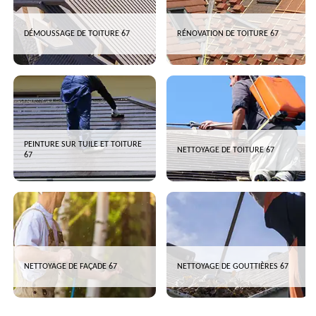
DÉMOUSSAGE DE TOITURE 67
RÉNOVATION DE TOITURE 67
PEINTURE SUR TUILE ET TOITURE
NETTOYAGE DE TOITURE 67
67
NETTOYAGE DE FAÇADE 67
NETTOYAGE DE GOUTTIÈRES 67