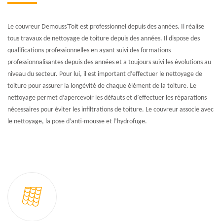
Le couvreur Demouss'Toit est professionnel depuis des années. Il réalise
tous travaux de nettoyage de toiture depuis des années. Il dispose des
qualifications professionnelles en ayant suivi des formations
professionnalisantes depuis des années et a toujours suivi les évolutions au
niveau du secteur. Pour lui, il est important d’effectuer le nettoyage de
toiture pour assurer la longévité de chaque élément de la toiture. Le
nettoyage permet d’apercevoir les défauts et d’effectuer les réparations
nécessaires pour éviter les infiltrations de toiture. Le couvreur associe avec
le nettoyage, la pose d’anti-mousse et l’hydrofuge.