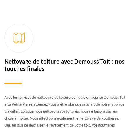
Nettoyage de toiture avec Demouss'Toit : nos
touches finales
Avec les services de nettoyage de toiture de notre entreprise Demouss'Toit
à La Petite Pierre attendez-vous à être plus que satisfait de notre façon de
travailler. Lorsque nous nettoyons vos toitures, nous ne faisons pas les
chose à moitié. Nous effectuons également le nettoyage de gouttières.
Oui, en plus de décrasser le revêtement de votre toit, vos gouttières