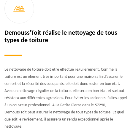
Demouss'Toit réalise le nettoyage de tous
types de toiture
Le nettoyage de toiture doit être effectué régulièrement. Comme la
toiture est un élément très important pour une maison afin d’assurer le
confort et la sécurité des occupants, elle doit donc rester en bon état.
Avec un nettoyage régulier de la toiture, elle sera en bon état et surtout
résistera aux différentes agressions. Pour éviter les accidents, faites appel
à un couvreur professionnel. A La Petite Pierre dans le 67290,
Demouss'Toit peut assurer le nettoyage de tous types de toiture. Et quel
que soit le revêtement, il assurera un rendu exceptionnel après le
nettoyage.