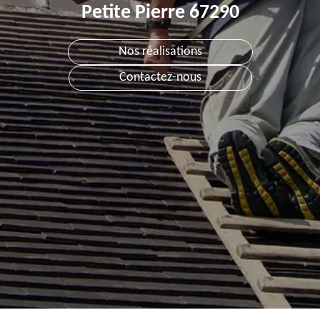
Petite Pierre 67290
Nos réalisations
Contactez-nous