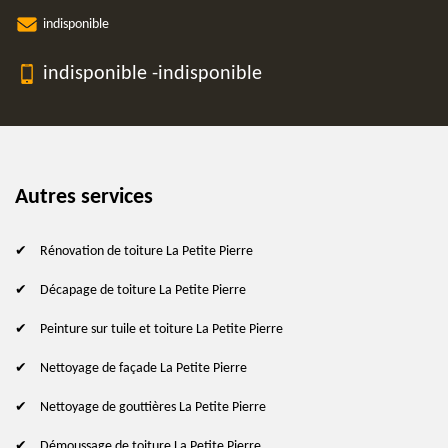
indisponible
indisponible
-
indisponible
Autres services
Rénovation de toiture La Petite Pierre
Décapage de toiture La Petite Pierre
Peinture sur tuile et toiture La Petite Pierre
Nettoyage de façade La Petite Pierre
Nettoyage de gouttières La Petite Pierre
Démoussage de toiture La Petite Pierre