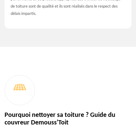
de toiture sont de qualité et ils sont réalisés dans le respect des
délais impartis.
Pourquoi nettoyer sa toiture ? Guide du
couvreur Demouss'Toit