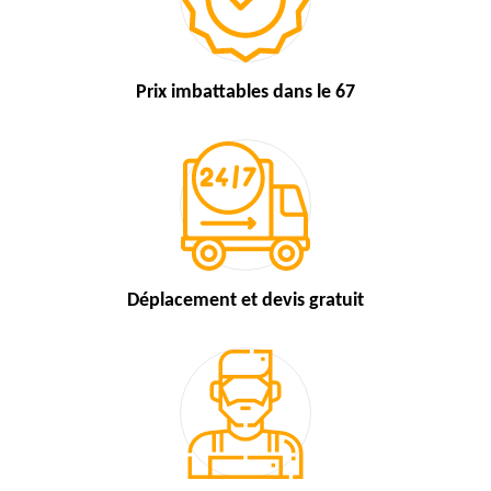
Prix imbattables
dans le 67
Déplacement et devis
gratuit