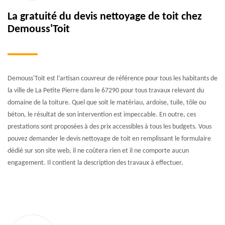
La gratuité du devis nettoyage de toit chez
Demouss'Toit
Demouss'Toit est l’artisan couvreur de référence pour tous les habitants de
la ville de La Petite Pierre dans le 67290 pour tous travaux relevant du
domaine de la toiture. Quel que soit le matériau, ardoise, tuile, tôle ou
béton, le résultat de son intervention est impeccable. En outre, ces
prestations sont proposées à des prix accessibles à tous les budgets. Vous
pouvez demander le devis nettoyage de toit en remplissant le formulaire
dédié sur son site web, il ne coûtera rien et il ne comporte aucun
engagement. Il contient la description des travaux à effectuer.