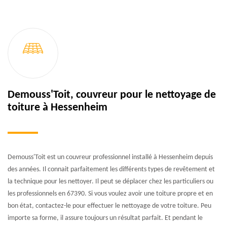
Demouss'Toit, couvreur pour le nettoyage de
toiture à Hessenheim
Demouss'Toit est un couvreur professionnel installé à Hessenheim depuis
des années. Il connait parfaitement les différents types de revêtement et
la technique pour les nettoyer. Il peut se déplacer chez les particuliers ou
les professionnels en 67390. Si vous voulez avoir une toiture propre et en
bon état, contactez-le pour effectuer le nettoyage de votre toiture. Peu
importe sa forme, il assure toujours un résultat parfait. Et pendant le