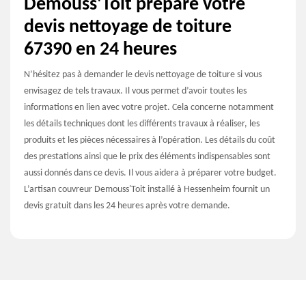
Demouss'Toit prépare votre
devis nettoyage de toiture
67390 en 24 heures
N’hésitez pas à demander le devis nettoyage de toiture si vous
envisagez de tels travaux. Il vous permet d’avoir toutes les
informations en lien avec votre projet. Cela concerne notamment
les détails techniques dont les différents travaux à réaliser, les
produits et les pièces nécessaires à l’opération. Les détails du coût
des prestations ainsi que le prix des éléments indispensables sont
aussi donnés dans ce devis. Il vous aidera à préparer votre budget.
L’artisan couvreur Demouss'Toit installé à Hessenheim fournit un
devis gratuit dans les 24 heures après votre demande.