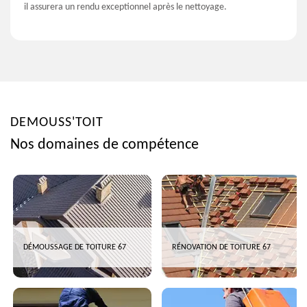
il assurera un rendu exceptionnel après le nettoyage.
DEMOUSS'TOIT
Nos domaines de compétence
DÉMOUSSAGE DE TOITURE 67
RÉNOVATION DE TOITURE 67