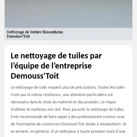
Le nettoyage de tuiles par
l’équipe de l’entreprise
Demouss'Toit
Le nettoyage de tuile requiert plus de précautions. Toutes les tuiles
n’ont pas la même résistance, une attention particulière est
nécessaire dans le choix du matériel et des produits. Le risque
d’abîmer le matériau est réel. Pour garantir le nettoyage de tuiles,
il est recommandé de faire appel à des professionnels comme ceux
de l’entreprise de couverture Demouss'Toit située à Hessenheim. Ils
se servent, en général, d’un nettoyeur à haute pression muni d’une