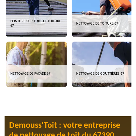
PEINTURE SUR TUILE ET TOITURE
NETTOYAGE DE TOITURE 67
67
NETTOYAGE DE FAÇADE 67
NETTOYAGE DE GOUTTIÈRES 67
Demouss'Toit : votre entreprise
de nettoyage de toit du 67390