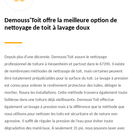
Demouss'Toit offre la meilleure option de
nettoyage de toit à lavage doux
Depuis plus d'une décennie, Demouss'Toit assure le nettoyage
professionnel de toiture à Hessenheim et partout dans le 67390. Il existe
de nombreuses méthodes de nettoyage de toit, mais certaines peuvent
être totalement préjudiciables pour la surface du toit. Le lavage à pression
est connu pour enlever le revêtement protecteur des tuiles, déloger le
mortier, fissure les installations. Cette méthode trouvera également toute
faiblesse dans une toiture déjà vieillissante. Demouss'Toit effectue
également un lavage à pression mais à la différence que la méthode que
nous utilisons pour nettoyer les toits est sécuritaire et de nature non
agressive. Il suffit de réguler la pression de l’eau pour éviter toute
dégradation des matériaux. À seulement 35 psi, nous pouvons laver avec