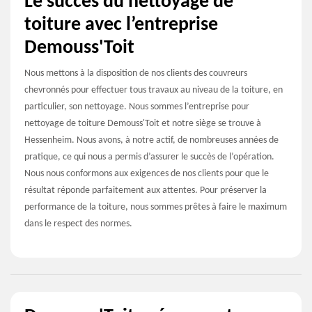
Le succès du nettoyage de
toiture avec l’entreprise
Demouss'Toit
Nous mettons à la disposition de nos clients des couvreurs
chevronnés pour effectuer tous travaux au niveau de la toiture, en
particulier, son nettoyage. Nous sommes l’entreprise pour
nettoyage de toiture Demouss'Toit et notre siège se trouve à
Hessenheim. Nous avons, à notre actif, de nombreuses années de
pratique, ce qui nous a permis d’assurer le succès de l’opération.
Nous nous conformons aux exigences de nos clients pour que le
résultat réponde parfaitement aux attentes. Pour préserver la
performance de la toiture, nous sommes prêtes à faire le maximum
dans le respect des normes.