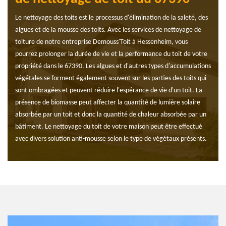
Le nettoyage des toits est le processus d'élimination de la saleté, des
algues et de la mousse des toits. Avec les services de nettoyage de
toiture de notre entreprise Demouss'Toit à Hessenheim, vous
pourrez prolonger la durée de vie et la performance du toit de votre
propriété dans le 67390. Les algues et d'autres types d'accumulations
végétales se forment également souvent sur les parties des toits qui
sont ombragées et peuvent réduire l'espérance de vie d'un toit. La
présence de biomasse peut affecter la quantité de lumière solaire
absorbée par un toit et donc la quantité de chaleur absorbée par un
bâtiment. Le nettoyage du toit de votre maison peut être effectué
avec divers solution anti-mousse selon le type de végétaux présents.