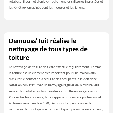
rotabuse, il permet d’enlever facilement les salissures incrustées et
les végétaux enracinés dont les mousses et les lichens.
Demouss'Toit réalise le
nettoyage de tous types de
toiture
Le nettoyage de toiture doit être effectué régulièrement. Comme
la toiture est un élément très important pour une maison afin
d’assurer le confort et la sécurité des occupants, elle doit donc
rester en bon état. Avec un nettoyage régulier de la toiture, elle
sera en bon état et surtout résistera aux différentes agressions.
Pour éviter les accidents, faites appel à un couvreur professionnel.
A Hessenheim dans le 67390, Demouss'Toit peut assurer le
nettoyage de tous types de toiture. Et quel que soit le revêtement,