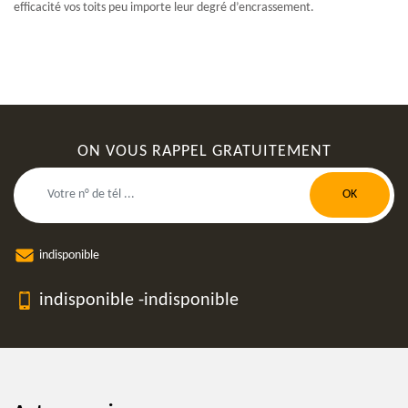
efficacité vos toits peu importe leur degré d’encrassement.
ON VOUS RAPPEL GRATUITEMENT
indisponible
indisponible
-
indisponible