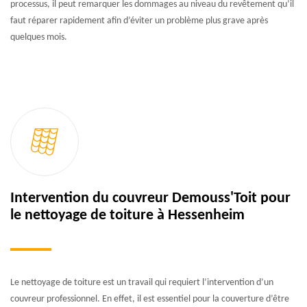
processus, il peut remarquer les dommages au niveau du revêtement qu’il
faut réparer rapidement afin d’éviter un problème plus grave après
quelques mois.
Intervention du couvreur Demouss'Toit pour
le nettoyage de toiture à Hessenheim
Le nettoyage de toiture est un travail qui requiert l’intervention d’un
couvreur professionnel. En effet, il est essentiel pour la couverture d’être