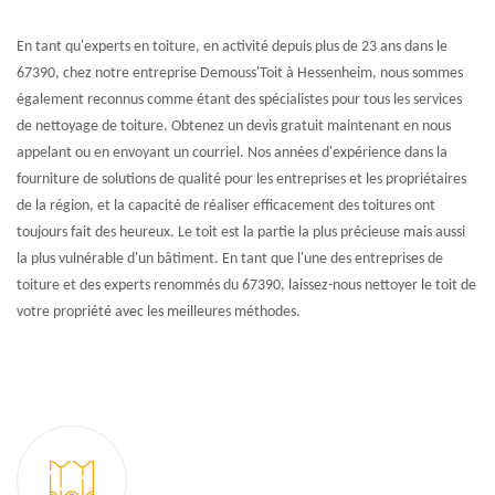
En tant qu'experts en toiture, en activité depuis plus de 23 ans dans le
67390, chez notre entreprise Demouss'Toit à Hessenheim, nous sommes
également reconnus comme étant des spécialistes pour tous les services
de nettoyage de toiture. Obtenez un devis gratuit maintenant en nous
appelant ou en envoyant un courriel. Nos années d'expérience dans la
fourniture de solutions de qualité pour les entreprises et les propriétaires
de la région, et la capacité de réaliser efficacement des toitures ont
toujours fait des heureux. Le toit est la partie la plus précieuse mais aussi
la plus vulnérable d'un bâtiment. En tant que l'une des entreprises de
toiture et des experts renommés du 67390, laissez-nous nettoyer le toit de
votre propriété avec les meilleures méthodes.