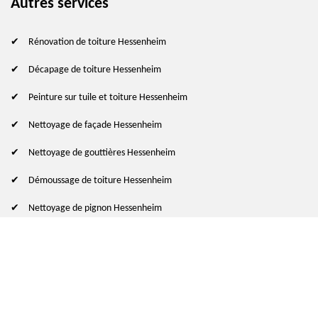
Autres services
Rénovation de toiture Hessenheim
Décapage de toiture Hessenheim
Peinture sur tuile et toiture Hessenheim
Nettoyage de façade Hessenheim
Nettoyage de gouttières Hessenheim
Démoussage de toiture Hessenheim
Nettoyage de pignon Hessenheim
© 2024 - 2026 Tout droit réservé
-
Mentions légales
indisponible