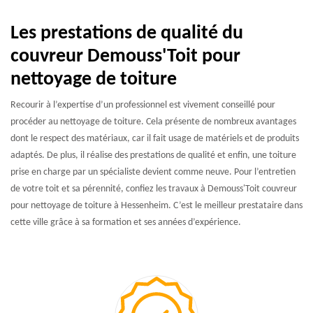
Les prestations de qualité du
couvreur Demouss'Toit pour
nettoyage de toiture
Recourir à l’expertise d’un professionnel est vivement conseillé pour
procéder au nettoyage de toiture. Cela présente de nombreux avantages
dont le respect des matériaux, car il fait usage de matériels et de produits
adaptés. De plus, il réalise des prestations de qualité et enfin, une toiture
prise en charge par un spécialiste devient comme neuve. Pour l’entretien
de votre toit et sa pérennité, confiez les travaux à Demouss'Toit couvreur
pour nettoyage de toiture à Hessenheim. C’est le meilleur prestataire dans
cette ville grâce à sa formation et ses années d’expérience.