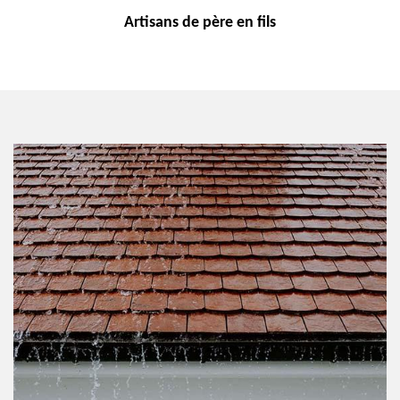
Artisans de
père en fils