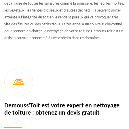
débarrassé de toutes les salissures comme la poussière, les feuilles mortes,
les végétaux, les fientes d’oiseaux et d’autres déchets. Ils peuvent porter
atteinte à l’intégrité du toit en le rendant poreux qui va provoquer très
vite des fissures ou des petits trous. Faites appel à un couvreur chevronné
pour prendre en charge le nettoyage de votre toiture Demouss'Toit est un
artisan couvreur renommé à Hessenheim dans ce domaine.
Demouss'Toit est votre expert en nettoyage
de toiture : obtenez un devis gratuit