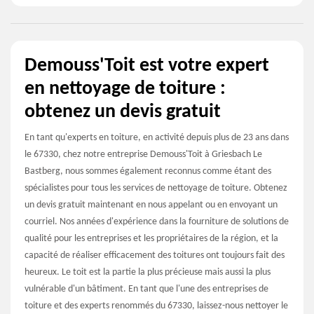
Demouss'Toit est votre expert
en nettoyage de toiture :
obtenez un devis gratuit
En tant qu'experts en toiture, en activité depuis plus de 23 ans dans
le 67330, chez notre entreprise Demouss'Toit à Griesbach Le
Bastberg, nous sommes également reconnus comme étant des
spécialistes pour tous les services de nettoyage de toiture. Obtenez
un devis gratuit maintenant en nous appelant ou en envoyant un
courriel. Nos années d'expérience dans la fourniture de solutions de
qualité pour les entreprises et les propriétaires de la région, et la
capacité de réaliser efficacement des toitures ont toujours fait des
heureux. Le toit est la partie la plus précieuse mais aussi la plus
vulnérable d'un bâtiment. En tant que l'une des entreprises de
toiture et des experts renommés du 67330, laissez-nous nettoyer le