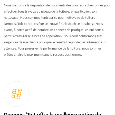
Nous mettons à la disposition de nos clients des couvreurs chevronnés pour
effectuer tous travaux au niveau de la toiture, en particulier, son
nettoyage. Nous sommes l’entreprise pour nettoyage de toiture
Demouss'Toit et notre siège se trouve à Griesbach Le Bastberg. Nous
avons, à notre actif, de nombreuses années de pratique, ce qui nous a
permis d’assurer le succès de l’opération. Nous nous conformons aux
exigences de nos clients pour que le résultat réponde parfaitement aux
attentes. Pour préserver la performance de la toiture, nous sommes
prêtes à faire le maximum dans le respect des normes.