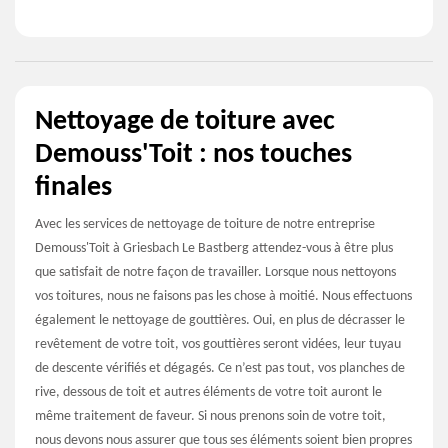
Nettoyage de toiture avec
Demouss'Toit : nos touches
finales
Avec les services de nettoyage de toiture de notre entreprise
Demouss'Toit à Griesbach Le Bastberg attendez-vous à être plus
que satisfait de notre façon de travailler. Lorsque nous nettoyons
vos toitures, nous ne faisons pas les chose à moitié. Nous effectuons
également le nettoyage de gouttières. Oui, en plus de décrasser le
revêtement de votre toit, vos gouttières seront vidées, leur tuyau
de descente vérifiés et dégagés. Ce n’est pas tout, vos planches de
rive, dessous de toit et autres éléments de votre toit auront le
même traitement de faveur. Si nous prenons soin de votre toit,
nous devons nous assurer que tous ses éléments soient bien propres