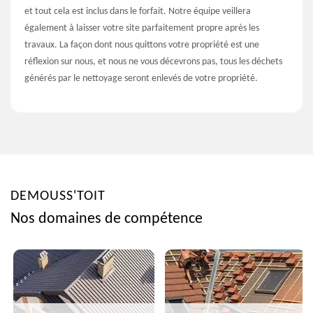
et tout cela est inclus dans le forfait. Notre équipe veillera
également à laisser votre site parfaitement propre après les
travaux. La façon dont nous quittons votre propriété est une
réflexion sur nous, et nous ne vous décevrons pas, tous les déchets
générés par le nettoyage seront enlevés de votre propriété.
DEMOUSS'TOIT
Nos domaines de compétence