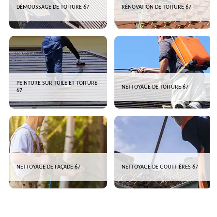
DÉMOUSSAGE DE TOITURE 67
RÉNOVATION DE TOITURE 67
PEINTURE SUR TUILE ET TOITURE
NETTOYAGE DE TOITURE 67
67
NETTOYAGE DE FAÇADE 67
NETTOYAGE DE GOUTTIÈRES 67