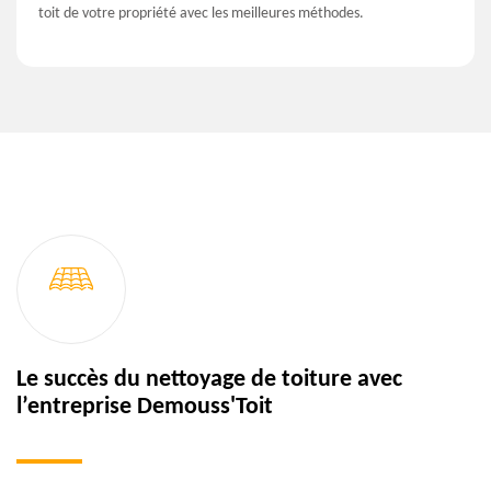
toit de votre propriété avec les meilleures méthodes.
Le succès du nettoyage de toiture avec
l’entreprise Demouss'Toit