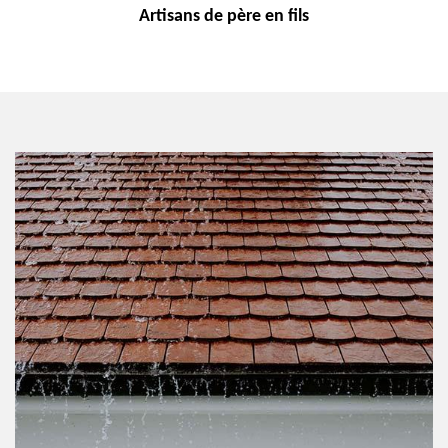
Artisans de
père en fils