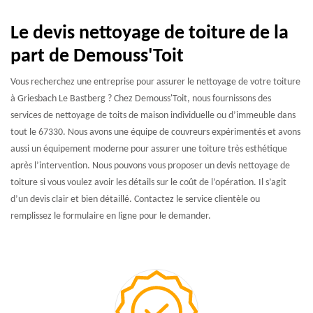
Le devis nettoyage de toiture de la
part de Demouss'Toit
Vous recherchez une entreprise pour assurer le nettoyage de votre toiture
à Griesbach Le Bastberg ? Chez Demouss'Toit, nous fournissons des
services de nettoyage de toits de maison individuelle ou d’immeuble dans
tout le 67330. Nous avons une équipe de couvreurs expérimentés et avons
aussi un équipement moderne pour assurer une toiture très esthétique
après l’intervention. Nous pouvons vous proposer un devis nettoyage de
toiture si vous voulez avoir les détails sur le coût de l’opération. Il s’agit
d’un devis clair et bien détaillé. Contactez le service clientèle ou
remplissez le formulaire en ligne pour le demander.