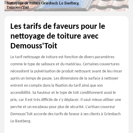
Les tarifs de faveurs pour le
nettoyage de toiture avec
Demouss'Toit
Le tarif nettoyage de toiture est fonction de divers paramètres
comme le type de salissure et du matériau. Certaines couvertures
nécessitent la pulvérisation de produit nettoyant avant de les rincer
après un temps de pause. Les dimensions de la surface à nettoyer
entrent en compte dans la fixation du tarif ainsi que son
accessibilité. Sa hauteur et le type de toit conditionnent aussi le
prix, car il est très difficile de s’y déplacer. Il vaut mieux utiliser une
perche et un escabeau pour plus de sécurité. L’artisan couvreur
Demouss'Toit accorde des tarifs de faveur à ses clients à Griesbach
Le Bastberg.