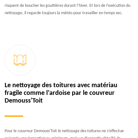
risquent de boucher les gouttières durant l’hiver. Et lors de l’exécution du
nettoyage, il regarde toujours la météo pour travailler en temps sec.
Le nettoyage des toitures avec matériau
fragile comme l’ardoise par le couvreur
Demouss'Toit
Pour le couvreur Demouss'Toit le nettoyage des toitures ne s’effectue