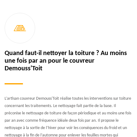
Quand faut-il nettoyer la toiture ? Au moins
une fois par an pour le couvreur
Demouss'Toit
L’artisan couvreur Demouss'Toit réalise toutes les interventions sur toiture
concernant les traitements. Le nettoyage fait partie de la base. Il
préconise le nettoyage de toiture de façon périodique et au moins une fois
par an avec comme fréquence idéale deux fois par an. Il propose le
nettoyage à la sortie de l’hiver pour voir les conséquences du froid et un
nettoyage à la fin de l’automne pour enlever les feuilles mortes qui