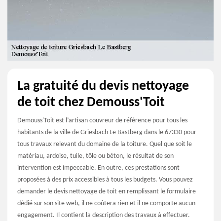
La gratuité du devis nettoyage
de toit chez Demouss'Toit
Demouss'Toit est l’artisan couvreur de référence pour tous les
habitants de la ville de Griesbach Le Bastberg dans le 67330 pour
tous travaux relevant du domaine de la toiture. Quel que soit le
matériau, ardoise, tuile, tôle ou béton, le résultat de son
intervention est impeccable. En outre, ces prestations sont
proposées à des prix accessibles à tous les budgets. Vous pouvez
demander le devis nettoyage de toit en remplissant le formulaire
dédié sur son site web, il ne coûtera rien et il ne comporte aucun
engagement. Il contient la description des travaux à effectuer.