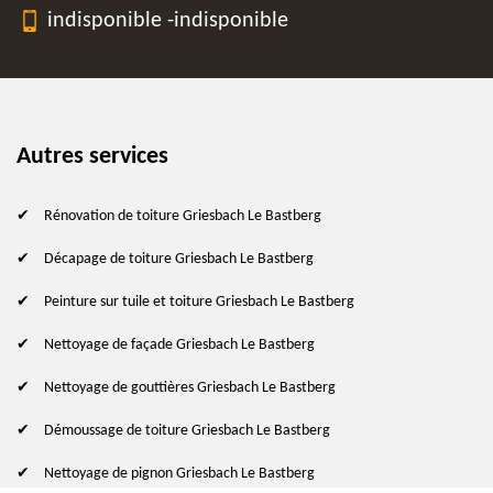
indisponible
-
indisponible
Autres services
Rénovation de toiture Griesbach Le Bastberg
Décapage de toiture Griesbach Le Bastberg
Peinture sur tuile et toiture Griesbach Le Bastberg
Nettoyage de façade Griesbach Le Bastberg
Nettoyage de gouttières Griesbach Le Bastberg
Démoussage de toiture Griesbach Le Bastberg
Nettoyage de pignon Griesbach Le Bastberg