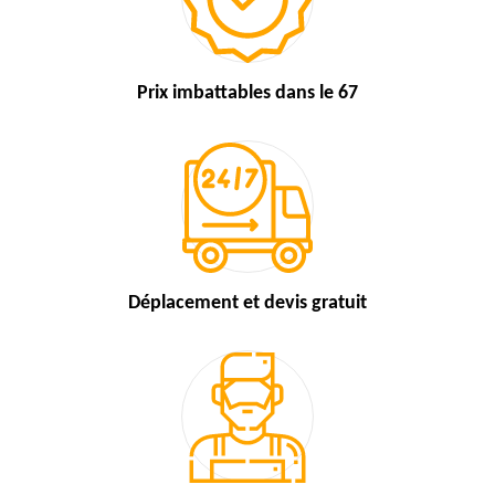
Prix imbattables
dans le 67
Déplacement et devis
gratuit