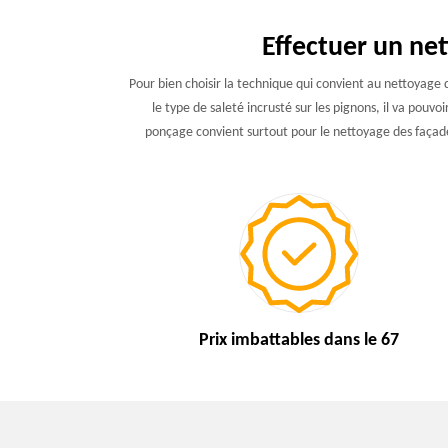
Effectuer un ne
Pour bien choisir la technique qui convient au nettoyage 
le type de saleté incrusté sur les pignons, il va pouv
ponçage convient surtout pour le nettoyage des façad
Prix imbattables
dans le 67