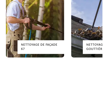
NETTOYAGE DE FAÇADE
NETTOYAGE
67
GOUTTIÈRES