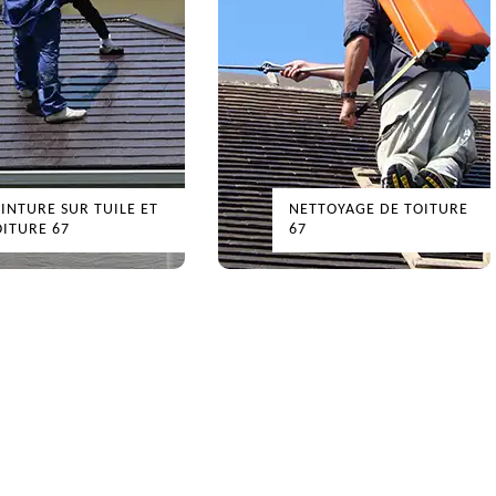
EINTURE SUR TUILE ET
NETTOYAGE DE TOITURE
OITURE 67
67