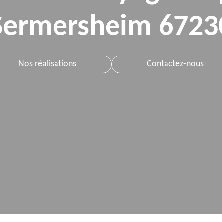
Sermersheim 6723
Nos réalisations
Contactez-nous