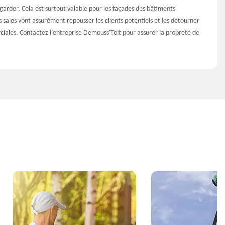
garder. Cela est surtout valable pour les façades des bâtiments
sales vont assurément repousser les clients potentiels et les détourner
ciales. Contactez l’entreprise Demouss'Toit pour assurer la propreté de