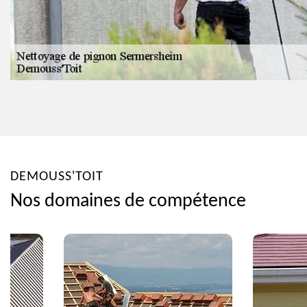
DEMOUSS'TOIT
Nos domaines de compétence