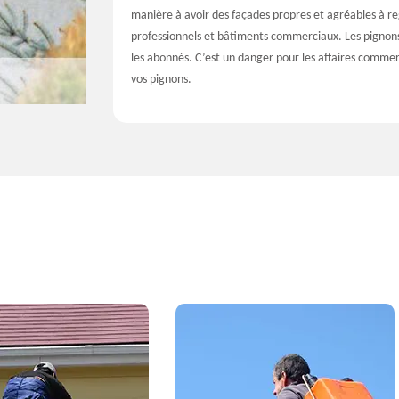
manière à avoir des façades propres et agréables à re
professionnels et bâtiments commerciaux. Les pignons 
les abonnés. C’est un danger pour les affaires commer
vos pignons.