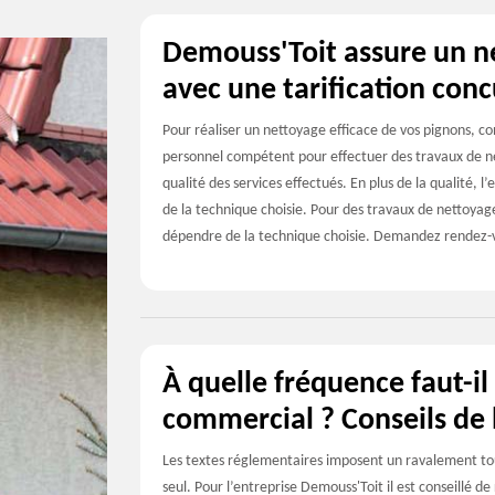
Demouss'Toit assure un n
avec une tarification conc
Pour réaliser un nettoyage efficace de vos pignons, co
personnel compétent pour effectuer des travaux de net
qualité des services effectués. En plus de la qualité, l’
de la technique choisie. Pour des travaux de nettoyage 
dépendre de la technique choisie. Demandez rendez-
À quelle fréquence faut-il
commercial ? Conseils de 
Les textes réglementaires imposent un ravalement tou
seul. Pour l’entreprise Demouss'Toit il est conseillé 