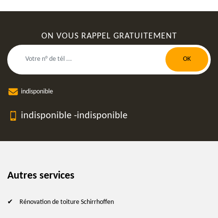
ON VOUS RAPPEL GRATUITEMENT
indisponible
indisponible
-
indisponible
Autres services
Rénovation de toiture Schirrhoffen