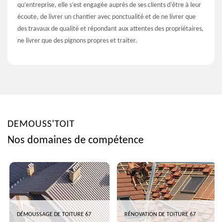
qu’entreprise, elle s’est engagée auprès de ses clients d’être à leur
écoute, de livrer un chantier avec ponctualité et de ne livrer que
des travaux de qualité et répondant aux attentes des propriétaires,
ne livrer que des pignons propres et traiter.
DEMOUSS'TOIT
Nos domaines de compétence
DÉMOUSSAGE DE TOITURE 67
RÉNOVATION DE TOITURE 67