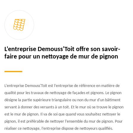
L’entreprise Demouss'Toit offre son savoir-
faire pour un nettoyage de mur de pignon
L’entreprise Demouss'Toit est l’entreprise de référence en matière de
qualité pour les travaux de nettoyage de façades et pignons. Le pignon
désigne la partie supérieure triangulaire ou non du mur d'un bâtiment
servant à donner des versants à un toit. Et le mur où se trouve le pignon
est le mur de pignon. Il va de soi que quand vous souhaitez nettoyer le
pignon, il est préférable de nettoyer l’ensemble du mur de pignon. Pour
réaliser ce nettoyage, l’entreprise dispose de nettoyeurs qualifiés.