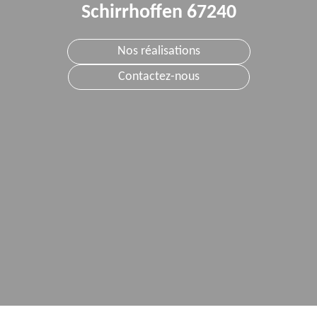
Schirrhoffen 67240
Nos réalisations
Contactez-nous