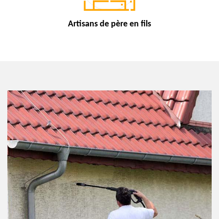
Artisans de
père en fils