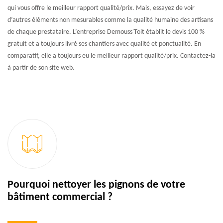
qui vous offre le meilleur rapport qualité/prix. Mais, essayez de voir
d’autres éléments non mesurables comme la qualité humaine des artisans
de chaque prestataire. L’entreprise Demouss'Toit établit le devis 100 %
gratuit et a toujours livré ses chantiers avec qualité et ponctualité. En
comparatif, elle a toujours eu le meilleur rapport qualité/prix. Contactez-la
à partir de son site web.
Pourquoi nettoyer les pignons de votre
bâtiment commercial ?