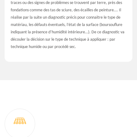
traces ou des signes de problèmes se trouvent par terre, près des
fondations comme des tas de sciure, des écailles de peinture…. Il
réalise par la suite un diagnostic précis pour connaitre le type de
matériau, les défauts éventuels, l’état de la surface (boursouflure
indiquant la présence d’humidité intérieure…). De ce diagnostic va
découler la décision sur le type de technique à appliquer : par
technique humide ou par procédé sec.