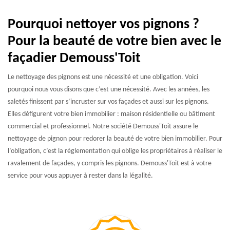
Pourquoi nettoyer vos pignons ?
Pour la beauté de votre bien avec le
façadier Demouss'Toit
Le nettoyage des pignons est une nécessité et une obligation. Voici
pourquoi nous vous disons que c’est une nécessité. Avec les années, les
saletés finissent par s’incruster sur vos façades et aussi sur les pignons.
Elles défigurent votre bien immobilier : maison résidentielle ou bâtiment
commercial et professionnel. Notre société Demouss'Toit assure le
nettoyage de pignon pour redorer la beauté de votre bien immobilier. Pour
l’obligation, c’est la réglementation qui oblige les propriétaires à réaliser le
ravalement de façades, y compris les pignons. Demouss'Toit est à votre
service pour vous appuyer à rester dans la légalité.