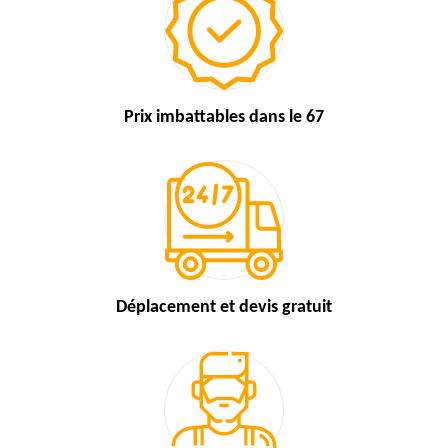
Prix imbattables
dans le 67
Déplacement et devis
gratuit