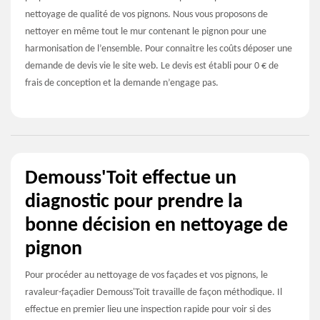
nettoyage de qualité de vos pignons. Nous vous proposons de
nettoyer en même tout le mur contenant le pignon pour une
harmonisation de l’ensemble. Pour connaitre les coûts déposer une
demande de devis vie le site web. Le devis est établi pour 0 € de
frais de conception et la demande n’engage pas.
Demouss'Toit effectue un
diagnostic pour prendre la
bonne décision en nettoyage de
pignon
Pour procéder au nettoyage de vos façades et vos pignons, le
ravaleur-façadier Demouss'Toit travaille de façon méthodique. Il
effectue en premier lieu une inspection rapide pour voir si des