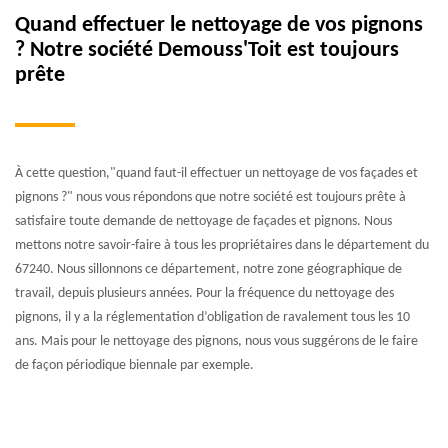
Quand effectuer le nettoyage de vos pignons
? Notre société Demouss'Toit est toujours
prête
À cette question,"quand faut-il effectuer un nettoyage de vos façades et
pignons ?" nous vous répondons que notre société est toujours prête à
satisfaire toute demande de nettoyage de façades et pignons. Nous
mettons notre savoir-faire à tous les propriétaires dans le département du
67240. Nous sillonnons ce département, notre zone géographique de
travail, depuis plusieurs années. Pour la fréquence du nettoyage des
pignons, il y a la réglementation d’obligation de ravalement tous les 10
ans. Mais pour le nettoyage des pignons, nous vous suggérons de le faire
de façon périodique biennale par exemple.