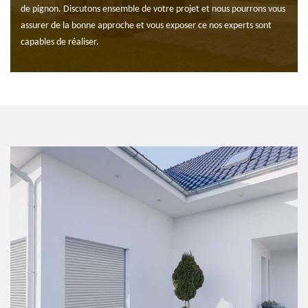
de pignon. Discutons ensemble de votre projet et nous pourrons vous
assurer de la bonne approche et vous exposer ce nos experts sont
capables de réaliser.