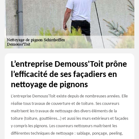
L’entreprise Demouss'Toit prône
l’efficacité de ses façadiers en
nettoyage de pignons
L’entreprise Demouss'Toit existe depuis de nombreuses années. Elle
réalise tous travaux de couverture et de toiture. Ses couvreurs
maitrisent les travaux de nettoyage des divers éléments de la
toiture (toiture, gouttières…) et aussi les murs extérieurs et façades
y compris les pignons. Les couvreurs nettoyeurs maitrisent les
différentes techniques de nettoyage : sablage, ponçage, peeling,