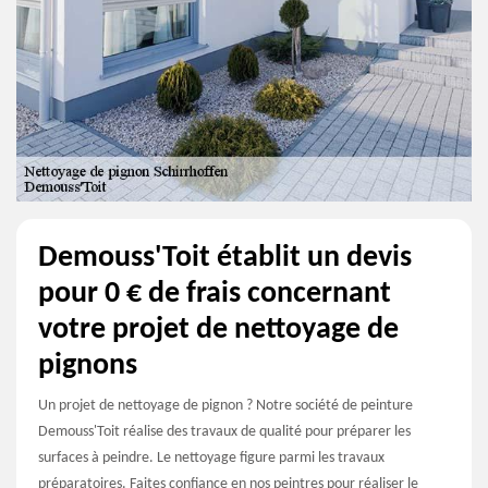
Demouss'Toit établit un devis
pour 0 € de frais concernant
votre projet de nettoyage de
pignons
Un projet de nettoyage de pignon ? Notre société de peinture
Demouss'Toit réalise des travaux de qualité pour préparer les
surfaces à peindre. Le nettoyage figure parmi les travaux
préparatoires. Faites confiance en nos peintres pour réaliser le