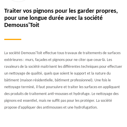
Traiter vos pignons pour les garder propres,
pour une longue durée avec la société
Demouss'Toit
La société Demouss'Toit effectue tous travaux de traitements de surfaces
extérieures : murs, façades et pignons pour ne citer que ceux-là. Les
ravaleurs de la société maitrisent les différentes techniques pour effectuer
un nettoyage de qualité, quels que soient le support et la nature du
bâtiment (maison résidentielle, bâtiment professionnel). Une fois le
nettoyage terminé, il faut poursuivre et traiter les surfaces en appliquant
des produits de traitement anti-mousses et hydrofuge. Le nettoyage des
pignons est essentiel, mais ne suffit pas pour les protéger. La société
propose d’appliquer des antimousses et une hydrofugation.