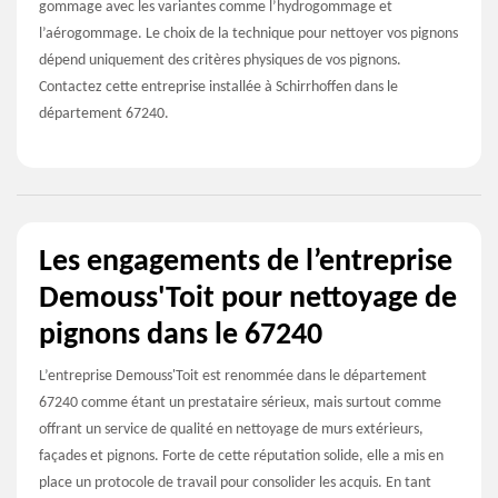
gommage avec les variantes comme l’hydrogommage et
l’aérogommage. Le choix de la technique pour nettoyer vos pignons
dépend uniquement des critères physiques de vos pignons.
Contactez cette entreprise installée à Schirrhoffen dans le
département 67240.
Les engagements de l’entreprise
Demouss'Toit pour nettoyage de
pignons dans le 67240
L’entreprise Demouss'Toit est renommée dans le département
67240 comme étant un prestataire sérieux, mais surtout comme
offrant un service de qualité en nettoyage de murs extérieurs,
façades et pignons. Forte de cette réputation solide, elle a mis en
place un protocole de travail pour consolider les acquis. En tant