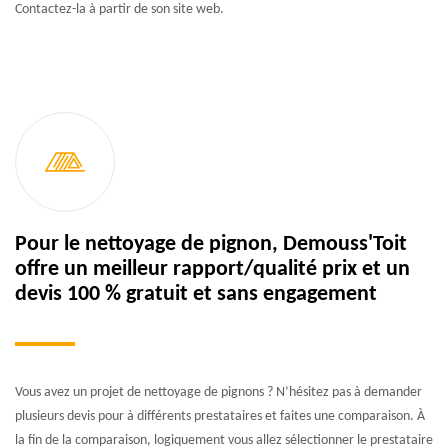
Contactez-la à partir de son site web.
Pour le nettoyage de pignon, Demouss'Toit
offre un meilleur rapport/qualité prix et un
devis 100 % gratuit et sans engagement
Vous avez un projet de nettoyage de pignons ? N’hésitez pas à demander
plusieurs devis pour à différents prestataires et faites une comparaison. À
la fin de la comparaison, logiquement vous allez sélectionner le prestataire