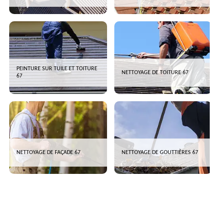
PEINTURE SUR TUILE ET TOITURE
NETTOYAGE DE TOITURE 67
67
NETTOYAGE DE FAÇADE 67
NETTOYAGE DE GOUTTIÈRES 67