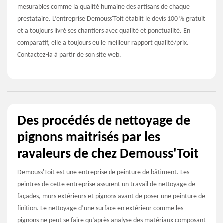
mesurables comme la qualité humaine des artisans de chaque
prestataire. L’entreprise Demouss'Toit établit le devis 100 % gratuit
et a toujours livré ses chantiers avec qualité et ponctualité. En
comparatif, elle a toujours eu le meilleur rapport qualité/prix.
Contactez-la à partir de son site web.
Des procédés de nettoyage de
pignons maitrisés par les
ravaleurs de chez Demouss'Toit
Demouss'Toit est une entreprise de peinture de bâtiment. Les
peintres de cette entreprise assurent un travail de nettoyage de
façades, murs extérieurs et pignons avant de poser une peinture de
finition. Le nettoyage d’une surface en extérieur comme les
pignons ne peut se faire qu’après-analyse des matériaux composant