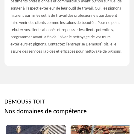
bâtiments professionnels et commerciaux ayant pignon sur rue, de
songer à l’aspect extérieur de leur outil de travail. Oui, les pignons
figurent parmi les outils de travail des professionnels qui doivent
faire venir des clients comme les salons de beauté… Pour ne point
rebuter vos clients abonnés et repousser les clients potentiels,
programmer avant la fin de l’hiver le nettoyage de vos murs
extérieurs et pignons. Contactez l’entreprise Demouss'Toit, elle
assure des services rapides et efficaces pour nettoyage de pignons.
DEMOUSS'TOIT
Nos domaines de compétence