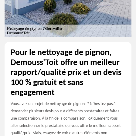
Pour le nettoyage de pignon,
Demouss'Toit offre un meilleur
rapport/qualité prix et un devis
100 % gratuit et sans
engagement
Vous avez un projet de nettoyage de pignons ? N’hésitez pas à
demander plusieurs devis pour à différents prestataires et faites
une comparaison. À la fin de la comparaison, logiquement vous
allez sélectionner le prestataire qui vous offre le meilleur rapport
qualité/prix. Mais, essayez de voir d’autres éléments non