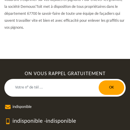
la société Demouss'Toit met à disposition de tous propriétaires dans le
département 67700 le savoir-faire de toute une équipe de façadiers qui
savent travailler vite et bien et avec efficacité pour enlever les graffitis sur
vos pignons.
ON VOUS RAPPEL GRATUITEMENT
indisponible
indisponible
-
indisponible