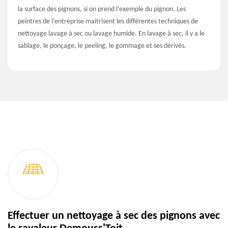
la surface des pignons, si on prend l’exemple du pignon. Les
peintres de l’entreprise maitrisent les différentes techniques de
nettoyage lavage à sec ou lavage humide. En lavage à sec, il y a le
sablage, le ponçage, le peeling, le gommage et ses dérivés.
Effectuer un nettoyage à sec des pignons avec