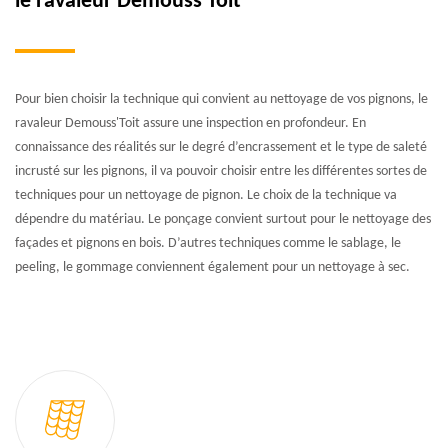
le ravaleur Demouss'Toit
Pour bien choisir la technique qui convient au nettoyage de vos pignons, le
ravaleur Demouss'Toit assure une inspection en profondeur. En
connaissance des réalités sur le degré d’encrassement et le type de saleté
incrusté sur les pignons, il va pouvoir choisir entre les différentes sortes de
techniques pour un nettoyage de pignon. Le choix de la technique va
dépendre du matériau. Le ponçage convient surtout pour le nettoyage des
façades et pignons en bois. D’autres techniques comme le sablage, le
peeling, le gommage conviennent également pour un nettoyage à sec.