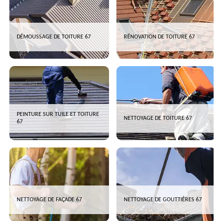
DÉMOUSSAGE DE TOITURE 67
RÉNOVATION DE TOITURE 67
PEINTURE SUR TUILE ET TOITURE
NETTOYAGE DE TOITURE 67
67
NETTOYAGE DE FAÇADE 67
NETTOYAGE DE GOUTTIÈRES 67