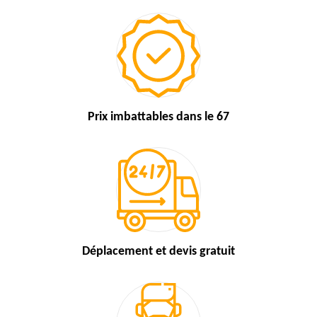
Prix imbattables
dans le 67
Déplacement et devis
gratuit