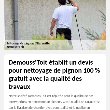
Demouss'Toit établit un devis
pour nettoyage de pignon 100 %
gratuit avec la qualité des
travaux
Notre société Demouss'Toit est réputée pour la qualité de nos
interventions en nettoyage de pignons. Cette qualité se caractérise
par la livraison de chantier avec ponctualité et la qualité en