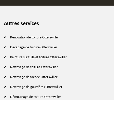
Autres services
Rénovation de toiture Otterswiller
Décapage de toiture Otterswiller
Peinture sur tuile et toiture Otterswiller
Nettoyage de toiture Otterswiller
Nettoyage de façade Otterswiller
Nettoyage de gouttières Otterswiller
Démoussage de toiture Otterswiller