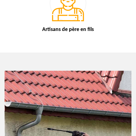
Artisans de
père en fils