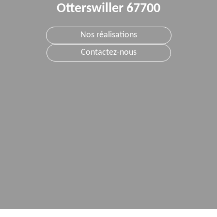
Otterswiller 67700
Nos réalisations
Contactez-nous