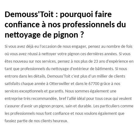
Demouss'Toit : pourquoi faire
confiance à nos professionnels du
nettoyage de pignon ?
Si vous avez déjà eu l’occasion de nous engager, pensez au nombre de fois
où vous avez réussi à nettoyer votre pignon ces dernières années. Si vous
êtes nouveau sur nos services, pensez à nos plus de 23 ans d’expérience en
tant que professionnels du nettoyage d’extérieur de bâtiments. Si nous
entrons dans les détails, Demouss'Toit c’est plus d’un millier de clients
satisfaits chaque année à Otterswiller et dans le 67700 grâce à nos
services exceptionnels et garantis. Nous sommes également une
entreprise très recommandée, bref l’allié idéal pour tous ceux qui veulent
s’assurer d’avoir un pignon propre, sain et durable. Les particuliers comme
les professionnels nous font confiance et nous voulons également que
fassiez partie de nos clients heureux.