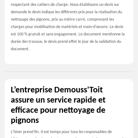
respectant des cahiers de charge. Nous établissons un devis sur
demande le devis indique les différents prix pour la réalisation du
nettoyage des pignons, prix au mètre carré, comprenant les
charges pour mobilisation de matériels et main-d’œuvre. Le devis
est 100 % gratuit et sans engagement. Le document mentionne la
durée des travaux, le devis prend effet le jour de la validation du
document.
L’entreprise Demouss'Toit
assure un service rapide et
efficace pour nettoyage de
pignons
L’hiver prend fin. Il est temps pour tous les responsables de