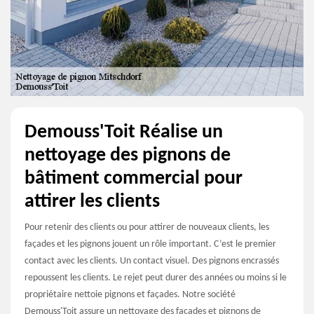
Demouss'Toit Réalise un
nettoyage des pignons de
bâtiment commercial pour
attirer les clients
Pour retenir des clients ou pour attirer de nouveaux clients, les
façades et les pignons jouent un rôle important. C’est le premier
contact avec les clients. Un contact visuel. Des pignons encrassés
repoussent les clients. Le rejet peut durer des années ou moins si le
propriétaire nettoie pignons et façades. Notre société
Demouss'Toit assure un nettoyage des façades et pignons de