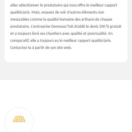
allez sélectionner le prestataire qui vous offre le meilleur rapport
qualité/prix. Mais, essayez de voir d’autres éléments non
mesurables comme la qualité humaine des artisans de chaque
prestataire. L’entreprise Demouss'Toit établit le devis 100 % gratuit
et a toujours livré ses chantiers avec qualité et ponctualité. En
comparatif, elle a toujours eu le meilleur rapport qualité/prix.
Contactez-la à partir de son site web.