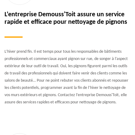
L’entreprise Demouss'Toit assure un service
rapide et efficace pour nettoyage de pignons
L’hiver prend fin. Il est temps pour tous les responsables de bâtiments
professionnels et commerciaux ayant pignon sur rue, de songer à l’aspect
extérieur de leur outil de travail. Oui, les pignons figurent parmi les outils
de travail des professionnels qui doivent faire venir des clients comme les
salons de beauté… Pour ne point rebuter vos clients abonnés et repousser
les clients potentiels, programmer avant la fin de l’hiver le nettoyage de
vos murs extérieurs et pignons. Contactez l’entreprise Demouss'Toit, elle
assure des services rapides et efficaces pour nettoyage de pignons.