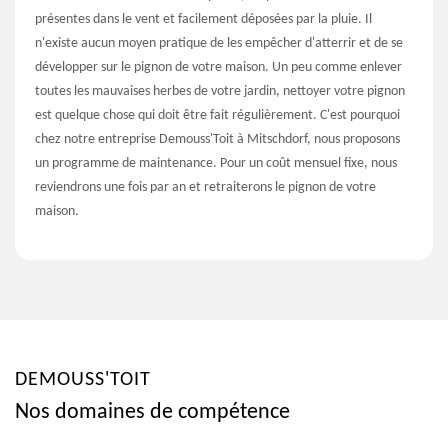
présentes dans le vent et facilement déposées par la pluie. Il
n'existe aucun moyen pratique de les empêcher d'atterrir et de se
développer sur le pignon de votre maison. Un peu comme enlever
toutes les mauvaises herbes de votre jardin, nettoyer votre pignon
est quelque chose qui doit être fait régulièrement. C'est pourquoi
chez notre entreprise Demouss'Toit à Mitschdorf, nous proposons
un programme de maintenance. Pour un coût mensuel fixe, nous
reviendrons une fois par an et retraiterons le pignon de votre
maison.
DEMOUSS'TOIT
Nos domaines de compétence