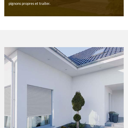
pignons propres et traiter.