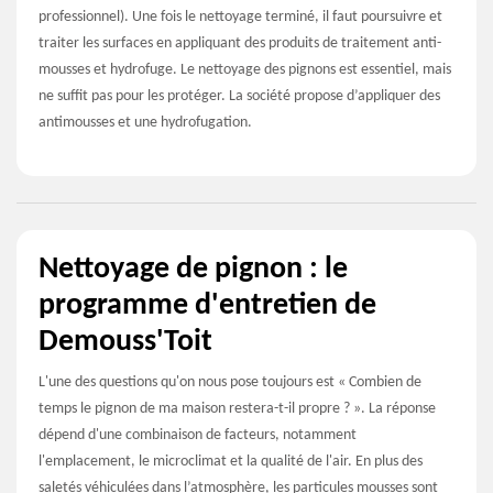
professionnel). Une fois le nettoyage terminé, il faut poursuivre et
traiter les surfaces en appliquant des produits de traitement anti-
mousses et hydrofuge. Le nettoyage des pignons est essentiel, mais
ne suffit pas pour les protéger. La société propose d’appliquer des
antimousses et une hydrofugation.
Nettoyage de pignon : le
programme d'entretien de
Demouss'Toit
L'une des questions qu'on nous pose toujours est « Combien de
temps le pignon de ma maison restera-t-il propre ? ». La réponse
dépend d'une combinaison de facteurs, notamment
l'emplacement, le microclimat et la qualité de l'air. En plus des
saletés véhiculées dans l’atmosphère, les particules mousses sont