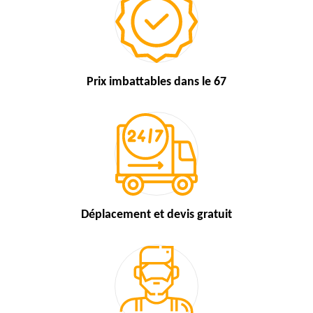
Prix imbattables
dans le 67
Déplacement et devis
gratuit