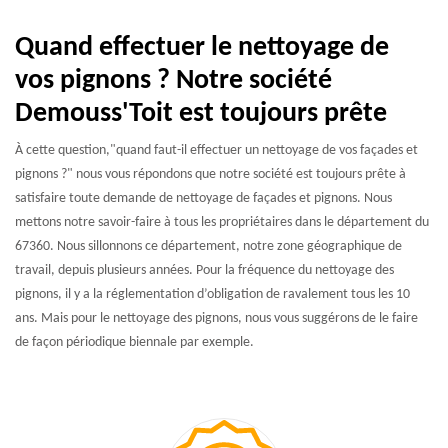
Quand effectuer le nettoyage de
vos pignons ? Notre société
Demouss'Toit est toujours prête
À cette question,"quand faut-il effectuer un nettoyage de vos façades et
pignons ?" nous vous répondons que notre société est toujours prête à
satisfaire toute demande de nettoyage de façades et pignons. Nous
mettons notre savoir-faire à tous les propriétaires dans le département du
67360. Nous sillonnons ce département, notre zone géographique de
travail, depuis plusieurs années. Pour la fréquence du nettoyage des
pignons, il y a la réglementation d’obligation de ravalement tous les 10
ans. Mais pour le nettoyage des pignons, nous vous suggérons de le faire
de façon périodique biennale par exemple.