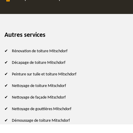
Autres services
Rénovation de toiture Mitschdorf
Décapage de toiture Mitschdorf
Peinture sur tuile et toiture Mitschdorf
Nettoyage de toiture Mitschdorf
Nettoyage de façade Mitschdorf
Nettoyage de gouttières Mitschdorf
Démoussage de toiture Mitschdorf