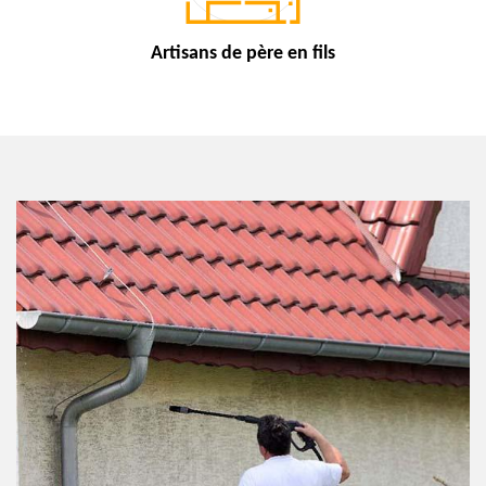
Artisans de
père en fils