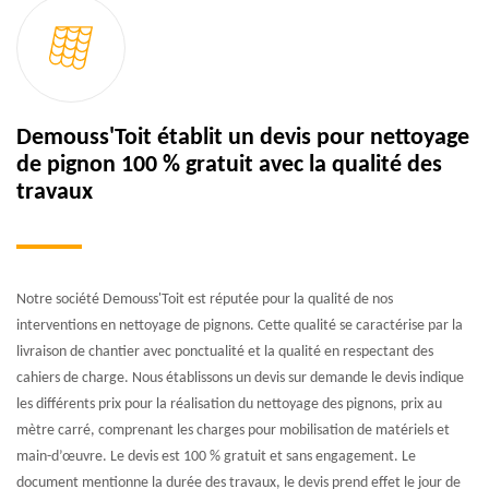
Demouss'Toit établit un devis pour nettoyage
de pignon 100 % gratuit avec la qualité des
travaux
Notre société Demouss'Toit est réputée pour la qualité de nos
interventions en nettoyage de pignons. Cette qualité se caractérise par la
livraison de chantier avec ponctualité et la qualité en respectant des
cahiers de charge. Nous établissons un devis sur demande le devis indique
les différents prix pour la réalisation du nettoyage des pignons, prix au
mètre carré, comprenant les charges pour mobilisation de matériels et
main-d’œuvre. Le devis est 100 % gratuit et sans engagement. Le
document mentionne la durée des travaux, le devis prend effet le jour de