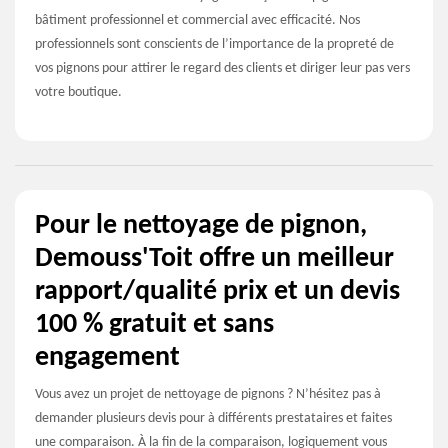
bâtiment professionnel et commercial avec efficacité. Nos
professionnels sont conscients de l’importance de la propreté de
vos pignons pour attirer le regard des clients et diriger leur pas vers
votre boutique.
Pour le nettoyage de pignon,
Demouss'Toit offre un meilleur
rapport/qualité prix et un devis
100 % gratuit et sans
engagement
Vous avez un projet de nettoyage de pignons ? N’hésitez pas à
demander plusieurs devis pour à différents prestataires et faites
une comparaison. À la fin de la comparaison, logiquement vous