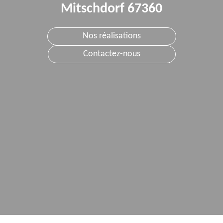
Mitschdorf 67360
Nos réalisations
Contactez-nous