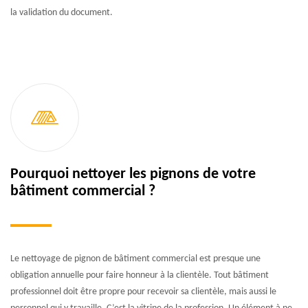
la validation du document.
Pourquoi nettoyer les pignons de votre
bâtiment commercial ?
Le nettoyage de pignon de bâtiment commercial est presque une
obligation annuelle pour faire honneur à la clientèle. Tout bâtiment
professionnel doit être propre pour recevoir sa clientèle, mais aussi le