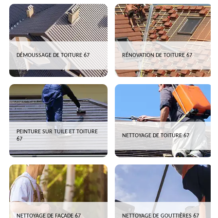
DÉMOUSSAGE DE TOITURE 67
RÉNOVATION DE TOITURE 67
PEINTURE SUR TUILE ET TOITURE
NETTOYAGE DE TOITURE 67
67
NETTOYAGE DE FAÇADE 67
NETTOYAGE DE GOUTTIÈRES 67