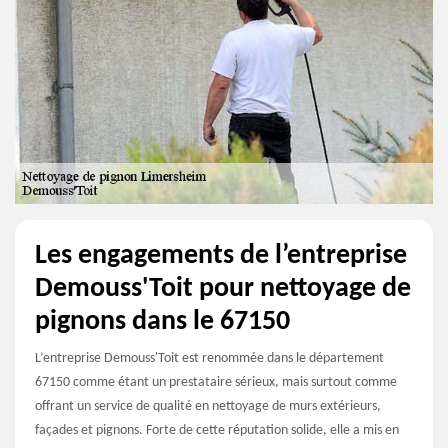
Les engagements de l’entreprise
Demouss'Toit pour nettoyage de
pignons dans le 67150
L’entreprise Demouss'Toit est renommée dans le département
67150 comme étant un prestataire sérieux, mais surtout comme
offrant un service de qualité en nettoyage de murs extérieurs,
façades et pignons. Forte de cette réputation solide, elle a mis en