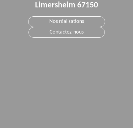
Limersheim 67150
Nos réalisations
Contactez-nous