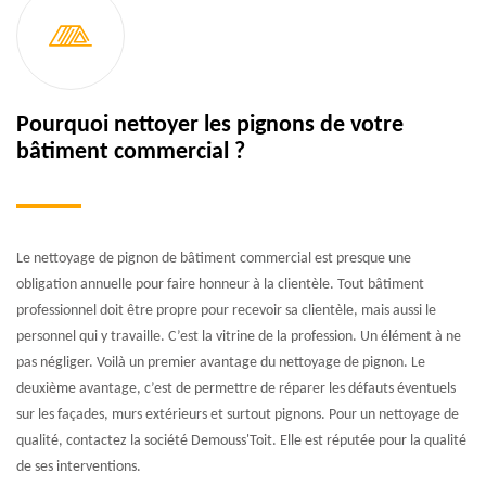
Pourquoi nettoyer les pignons de votre
bâtiment commercial ?
Le nettoyage de pignon de bâtiment commercial est presque une
obligation annuelle pour faire honneur à la clientèle. Tout bâtiment
professionnel doit être propre pour recevoir sa clientèle, mais aussi le
personnel qui y travaille. C’est la vitrine de la profession. Un élément à ne
pas négliger. Voilà un premier avantage du nettoyage de pignon. Le
deuxième avantage, c’est de permettre de réparer les défauts éventuels
sur les façades, murs extérieurs et surtout pignons. Pour un nettoyage de
qualité, contactez la société Demouss'Toit. Elle est réputée pour la qualité
de ses interventions.