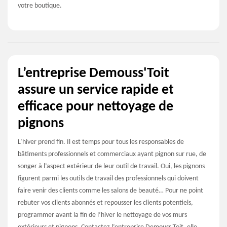
votre boutique.
L’entreprise Demouss'Toit
assure un service rapide et
efficace pour nettoyage de
pignons
L’hiver prend fin. Il est temps pour tous les responsables de
bâtiments professionnels et commerciaux ayant pignon sur rue, de
songer à l’aspect extérieur de leur outil de travail. Oui, les pignons
figurent parmi les outils de travail des professionnels qui doivent
faire venir des clients comme les salons de beauté… Pour ne point
rebuter vos clients abonnés et repousser les clients potentiels,
programmer avant la fin de l’hiver le nettoyage de vos murs