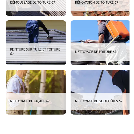
DÉMOUSSAGE DE TOITURE 67
RÉNOVATION DE TOITURE 67
PEINTURE SUR TUILE ET TOITURE
NETTOYAGE DE TOITURE 67
67
NETTOYAGE DE FAÇADE 67
NETTOYAGE DE GOUTTIÈRES 67