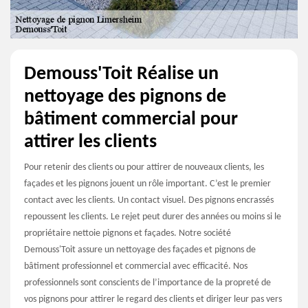
Demouss'Toit Réalise un
nettoyage des pignons de
bâtiment commercial pour
attirer les clients
Pour retenir des clients ou pour attirer de nouveaux clients, les
façades et les pignons jouent un rôle important. C’est le premier
contact avec les clients. Un contact visuel. Des pignons encrassés
repoussent les clients. Le rejet peut durer des années ou moins si le
propriétaire nettoie pignons et façades. Notre société
Demouss'Toit assure un nettoyage des façades et pignons de
bâtiment professionnel et commercial avec efficacité. Nos
professionnels sont conscients de l’importance de la propreté de
vos pignons pour attirer le regard des clients et diriger leur pas vers