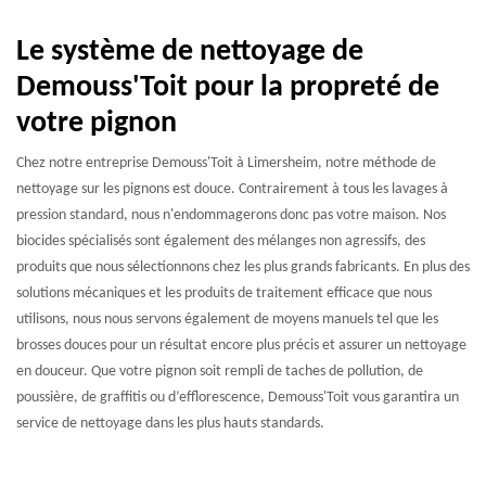
Le système de nettoyage de
Demouss'Toit pour la propreté de
votre pignon
Chez notre entreprise Demouss'Toit à Limersheim, notre méthode de
nettoyage sur les pignons est douce. Contrairement à tous les lavages à
pression standard, nous n'endommagerons donc pas votre maison. Nos
biocides spécialisés sont également des mélanges non agressifs, des
produits que nous sélectionnons chez les plus grands fabricants. En plus des
solutions mécaniques et les produits de traitement efficace que nous
utilisons, nous nous servons également de moyens manuels tel que les
brosses douces pour un résultat encore plus précis et assurer un nettoyage
en douceur. Que votre pignon soit rempli de taches de pollution, de
poussière, de graffitis ou d’efflorescence, Demouss'Toit vous garantira un
service de nettoyage dans les plus hauts standards.