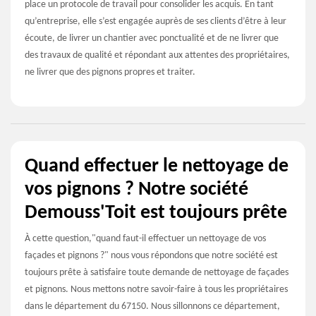
place un protocole de travail pour consolider les acquis. En tant
qu’entreprise, elle s’est engagée auprès de ses clients d’être à leur
écoute, de livrer un chantier avec ponctualité et de ne livrer que
des travaux de qualité et répondant aux attentes des propriétaires,
ne livrer que des pignons propres et traiter.
Quand effectuer le nettoyage de
vos pignons ? Notre société
Demouss'Toit est toujours prête
À cette question,"quand faut-il effectuer un nettoyage de vos
façades et pignons ?" nous vous répondons que notre société est
toujours prête à satisfaire toute demande de nettoyage de façades
et pignons. Nous mettons notre savoir-faire à tous les propriétaires
dans le département du 67150. Nous sillonnons ce département,