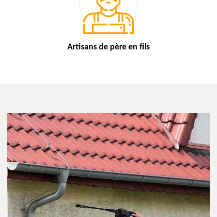
Artisans de
père en fils