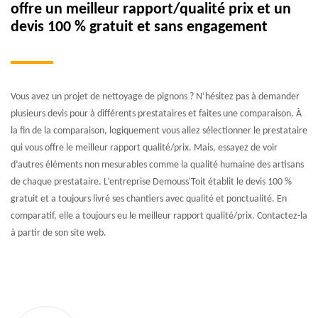
offre un meilleur rapport/qualité prix et un
devis 100 % gratuit et sans engagement
Vous avez un projet de nettoyage de pignons ? N’hésitez pas à demander
plusieurs devis pour à différents prestataires et faites une comparaison. À
la fin de la comparaison, logiquement vous allez sélectionner le prestataire
qui vous offre le meilleur rapport qualité/prix. Mais, essayez de voir
d’autres éléments non mesurables comme la qualité humaine des artisans
de chaque prestataire. L’entreprise Demouss'Toit établit le devis 100 %
gratuit et a toujours livré ses chantiers avec qualité et ponctualité. En
comparatif, elle a toujours eu le meilleur rapport qualité/prix. Contactez-la
à partir de son site web.