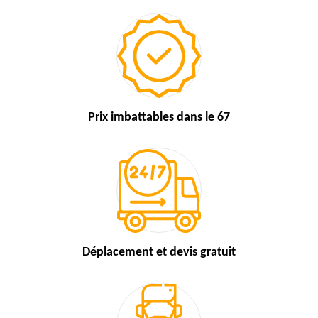
Prix imbattables
dans le 67
Déplacement et devis
gratuit