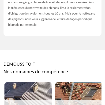
notre zone géographique de travail, depuis plusieurs années. Pour
la fréquence du nettoyage des pignons, il y a la réglementation
d’obligation de ravalement tous les 10 ans. Mais pour le nettoyage
des pignons, nous vous suggérons de le faire de façon périodique
biennale par exemple.
DEMOUSS'TOIT
Nos domaines de compétence