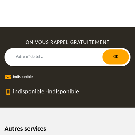
ON VOUS RAPPEL GRATUITEMENT
indisponible
indisponible
-
indisponible
Autres services