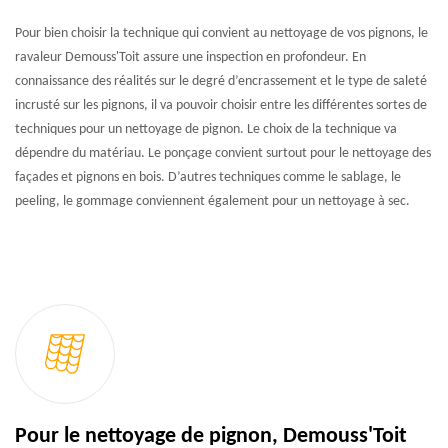
Pour bien choisir la technique qui convient au nettoyage de vos pignons, le
ravaleur Demouss'Toit assure une inspection en profondeur. En
connaissance des réalités sur le degré d’encrassement et le type de saleté
incrusté sur les pignons, il va pouvoir choisir entre les différentes sortes de
techniques pour un nettoyage de pignon. Le choix de la technique va
dépendre du matériau. Le ponçage convient surtout pour le nettoyage des
façades et pignons en bois. D’autres techniques comme le sablage, le
peeling, le gommage conviennent également pour un nettoyage à sec.
Pour le nettoyage de pignon, Demouss'Toit