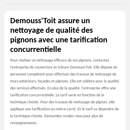
Demouss'Toit assure un
nettoyage de qualité des
pignons avec une tarification
concurrentielle
Pour réaliser un nettoyage efficace de vos pignons, contactez
l’entreprise de couverture et toiture Demouss'Toit. Elle dispose du
personnel compétent pour effectuer des travaux de nettoyage de
murs extérieurs, façades et pignons. Elle est célèbre pour la qualité
des services effectués. En plus de la qualité, l’entreprise offre une
tarification concurrentielle. Le tarif varie en fonction de la
technique choisie. Pour des travaux de nettoyage de pignon, elle
applique une tarification au mètre carré. Et le tarif va dépendre de
la technique choisie. Demandez rendez-vous pour plus de
renseignements.