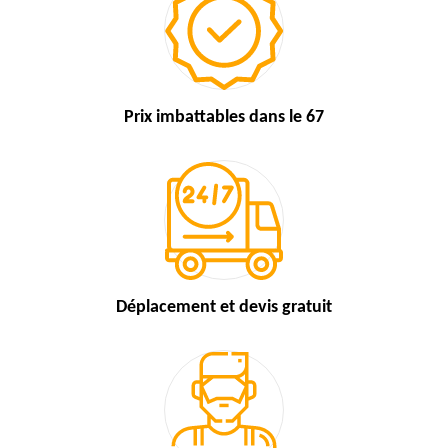
Prix imbattables
dans le 67
Déplacement et devis
gratuit