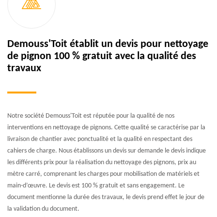
Demouss'Toit établit un devis pour nettoyage
de pignon 100 % gratuit avec la qualité des
travaux
Notre société Demouss'Toit est réputée pour la qualité de nos
interventions en nettoyage de pignons. Cette qualité se caractérise par la
livraison de chantier avec ponctualité et la qualité en respectant des
cahiers de charge. Nous établissons un devis sur demande le devis indique
les différents prix pour la réalisation du nettoyage des pignons, prix au
mètre carré, comprenant les charges pour mobilisation de matériels et
main-d’œuvre. Le devis est 100 % gratuit et sans engagement. Le
document mentionne la durée des travaux, le devis prend effet le jour de
la validation du document.