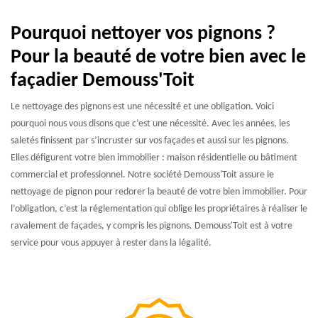
Pourquoi nettoyer vos pignons ?
Pour la beauté de votre bien avec le
façadier Demouss'Toit
Le nettoyage des pignons est une nécessité et une obligation. Voici
pourquoi nous vous disons que c’est une nécessité. Avec les années, les
saletés finissent par s’incruster sur vos façades et aussi sur les pignons.
Elles défigurent votre bien immobilier : maison résidentielle ou bâtiment
commercial et professionnel. Notre société Demouss'Toit assure le
nettoyage de pignon pour redorer la beauté de votre bien immobilier. Pour
l’obligation, c’est la réglementation qui oblige les propriétaires à réaliser le
ravalement de façades, y compris les pignons. Demouss'Toit est à votre
service pour vous appuyer à rester dans la légalité.