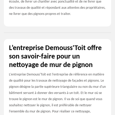
écoute, de livrer un chantier avec ponctualité et de ne livrer que
des travaux de qualité et répondant aux attentes des propriétaires,
ne livrer que des pignons propres et traiter.
L’entreprise Demouss'Toit offre
son savoir-faire pour un
nettoyage de mur de pignon
L’entreprise Demouss'Toit est l’entreprise de référence en matière
de qualité pour les travaux de nettoyage de façades et pignons. Le
pignon désigne la partie supérieure triangulaire ou non du mur d'un
bâtiment servant à donner des versants à un toit. Et le mur où se
trouve le pignon est le mur de pignon. Il va de soi que quand vous
souhaitez nettoyer le pignon, il est préférable de nettoyer
l’ensemble du mur de pignon. Pour réaliser ce nettoyage,