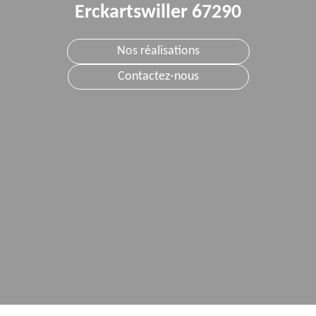
Erckartswiller 67290
Nos réalisations
Contactez-nous