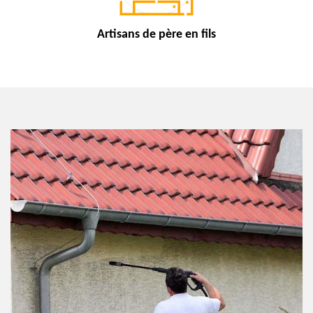
Artisans de
père en fils