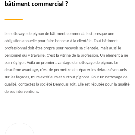
bâtiment commercial ?
Le nettoyage de pignon de bâtiment commercial est presque une
obligation annuelle pour faire honneur à la clientèle. Tout bâtiment
professionnel doit être propre pour recevoir sa clientèle, mais aussi le
personnel qui y travaille. C’est la vitrine de la profession. Un élément à ne
pas négliger. Voilà un premier avantage du nettoyage de pignon. Le
deuxième avantage, c’est de permettre de réparer les défauts éventuels
sur les façades, murs extérieurs et surtout pignons. Pour un nettoyage de
qualité, contactez la société Demouss'Toit. Elle est réputée pour la qualité
de ses interventions.