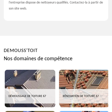
l’entreprise dispose de nettoyeurs qualifiés. Contactez-la à partir de
son site web.
DEMOUSS'TOIT
Nos domaines de compétence
DÉMOUSSAGE DE TOITURE 67
RÉNOVATION DE TOITURE 67