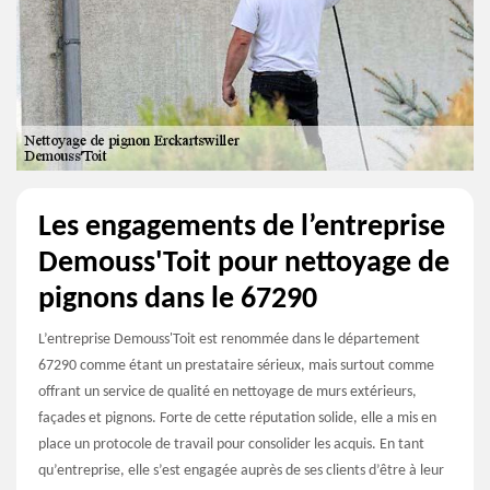
Les engagements de l’entreprise
Demouss'Toit pour nettoyage de
pignons dans le 67290
L’entreprise Demouss'Toit est renommée dans le département
67290 comme étant un prestataire sérieux, mais surtout comme
offrant un service de qualité en nettoyage de murs extérieurs,
façades et pignons. Forte de cette réputation solide, elle a mis en
place un protocole de travail pour consolider les acquis. En tant
qu’entreprise, elle s’est engagée auprès de ses clients d’être à leur