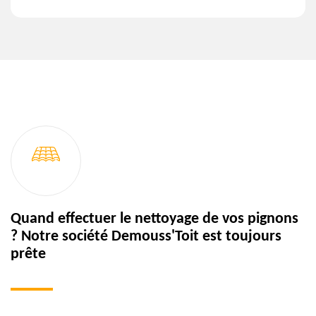
Quand effectuer le nettoyage de vos pignons
? Notre société Demouss'Toit est toujours
prête