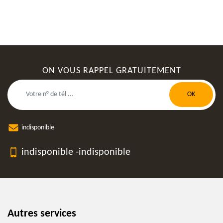
ON VOUS RAPPEL GRATUITEMENT
indisponible
indisponible
-
indisponible
Autres services