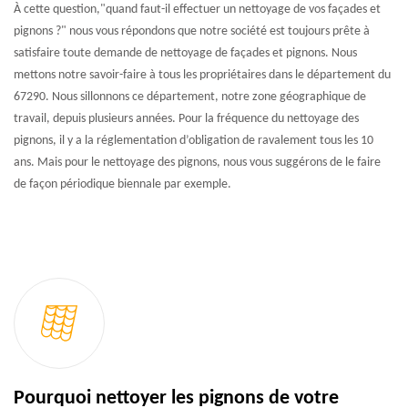
À cette question,"quand faut-il effectuer un nettoyage de vos façades et
pignons ?" nous vous répondons que notre société est toujours prête à
satisfaire toute demande de nettoyage de façades et pignons. Nous
mettons notre savoir-faire à tous les propriétaires dans le département du
67290. Nous sillonnons ce département, notre zone géographique de
travail, depuis plusieurs années. Pour la fréquence du nettoyage des
pignons, il y a la réglementation d’obligation de ravalement tous les 10
ans. Mais pour le nettoyage des pignons, nous vous suggérons de le faire
de façon périodique biennale par exemple.
Pourquoi nettoyer les pignons de votre