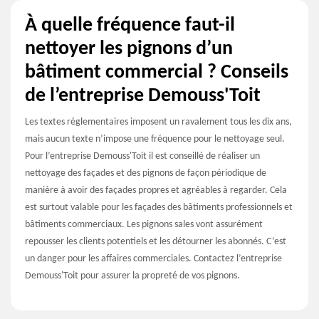
À quelle fréquence faut-il
nettoyer les pignons d’un
bâtiment commercial ? Conseils
de l’entreprise Demouss'Toit
Les textes réglementaires imposent un ravalement tous les dix ans,
mais aucun texte n’impose une fréquence pour le nettoyage seul.
Pour l’entreprise Demouss'Toit il est conseillé de réaliser un
nettoyage des façades et des pignons de façon périodique de
manière à avoir des façades propres et agréables à regarder. Cela
est surtout valable pour les façades des bâtiments professionnels et
bâtiments commerciaux. Les pignons sales vont assurément
repousser les clients potentiels et les détourner les abonnés. C’est
un danger pour les affaires commerciales. Contactez l’entreprise
Demouss'Toit pour assurer la propreté de vos pignons.