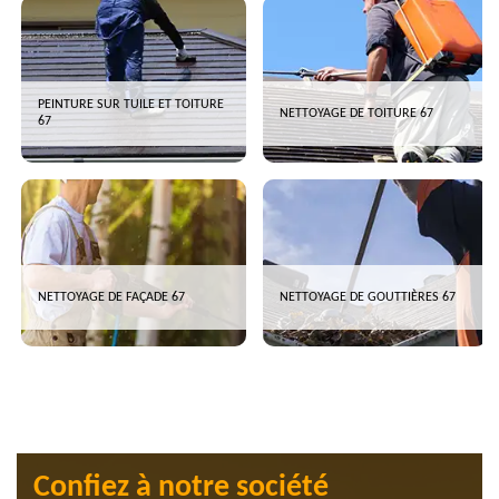
PEINTURE SUR TUILE ET TOITURE
NETTOYAGE DE TOITURE 67
67
NETTOYAGE DE FAÇADE 67
NETTOYAGE DE GOUTTIÈRES 67
Confiez à notre société