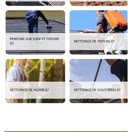
PEINTURE SUR TUILE ET TOITURE
NETTOYAGE DE TOITURE 67
67
NETTOYAGE DE FAÇADE 67
NETTOYAGE DE GOUTTIÈRES 67