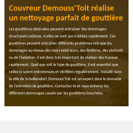
Couvreur Demouss'Toit réalise
un nettoyage parfait de gouttière
Les gouttières obstruées peuvent entraîner des dommages
structurels coûteux, si elles ne sont pas traitées rapidement. Ces
gouttières peuvent entraîner différents problèmes tels que les
dommages au niveau des murs extérieurs, des fenêtres, des plafonds
ou de l'isolation. Il est donc très important de réaliser des travaux
rapidement. Quel que soit le type de gouttière, il est essentiel que
celles-ci soient entretenues et vérifiées régulièrement. Installé dans
la ville de Schalkendorf, Demouss'Toit est un expert dans le domaine
de l’entretien de gouttière. Contactez-le et vous éviterez les
différents dommages causés par les gouttières bouchées.