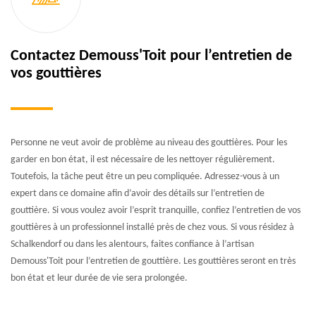
Contactez Demouss'Toit pour l’entretien de
vos gouttières
Personne ne veut avoir de problème au niveau des gouttières. Pour les
garder en bon état, il est nécessaire de les nettoyer régulièrement.
Toutefois, la tâche peut être un peu compliquée. Adressez-vous à un
expert dans ce domaine afin d’avoir des détails sur l’entretien de
gouttière. Si vous voulez avoir l’esprit tranquille, confiez l’entretien de vos
gouttières à un professionnel installé près de chez vous. Si vous résidez à
Schalkendorf ou dans les alentours, faites confiance à l’artisan
Demouss'Toit pour l’entretien de gouttière. Les gouttières seront en très
bon état et leur durée de vie sera prolongée.