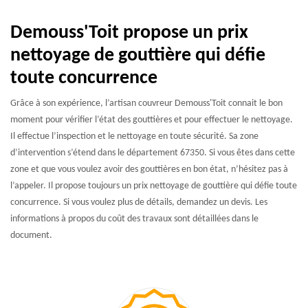
Demouss'Toit propose un prix
nettoyage de gouttière qui défie
toute concurrence
Grâce à son expérience, l’artisan couvreur Demouss'Toit connait le bon
moment pour vérifier l’état des gouttières et pour effectuer le nettoyage.
Il effectue l’inspection et le nettoyage en toute sécurité. Sa zone
d’intervention s’étend dans le département 67350. Si vous êtes dans cette
zone et que vous voulez avoir des gouttières en bon état, n’hésitez pas à
l’appeler. Il propose toujours un prix nettoyage de gouttière qui défie toute
concurrence. Si vous voulez plus de détails, demandez un devis. Les
informations à propos du coût des travaux sont détaillées dans le
document.