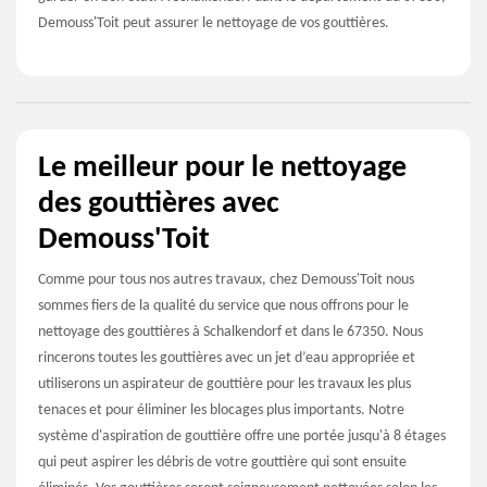
Demouss'Toit peut assurer le nettoyage de vos gouttières.
Le meilleur pour le nettoyage
des gouttières avec
Demouss'Toit
Comme pour tous nos autres travaux, chez Demouss'Toit nous
sommes fiers de la qualité du service que nous offrons pour le
nettoyage des gouttières à Schalkendorf et dans le 67350. Nous
rincerons toutes les gouttières avec un jet d’eau appropriée et
utiliserons un aspirateur de gouttière pour les travaux les plus
tenaces et pour éliminer les blocages plus importants. Notre
système d'aspiration de gouttière offre une portée jusqu'à 8 étages
qui peut aspirer les débris de votre gouttière qui sont ensuite