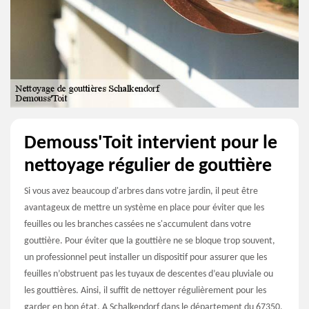
Demouss'Toit intervient pour le
nettoyage régulier de gouttière
Si vous avez beaucoup d'arbres dans votre jardin, il peut être
avantageux de mettre un système en place pour éviter que les
feuilles ou les branches cassées ne s'accumulent dans votre
gouttière. Pour éviter que la gouttière ne se bloque trop souvent,
un professionnel peut installer un dispositif pour assurer que les
feuilles n’obstruent pas les tuyaux de descentes d’eau pluviale ou
les gouttières. Ainsi, il suffit de nettoyer régulièrement pour les
garder en bon état. A Schalkendorf dans le département du 67350,