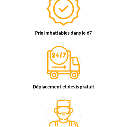
Prix imbattables
dans le 67
Déplacement et devis
gratuit