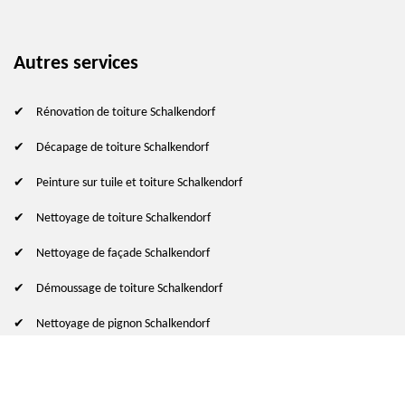
Autres services
Rénovation de toiture Schalkendorf
Décapage de toiture Schalkendorf
Peinture sur tuile et toiture Schalkendorf
Nettoyage de toiture Schalkendorf
Nettoyage de façade Schalkendorf
Démoussage de toiture Schalkendorf
Nettoyage de pignon Schalkendorf