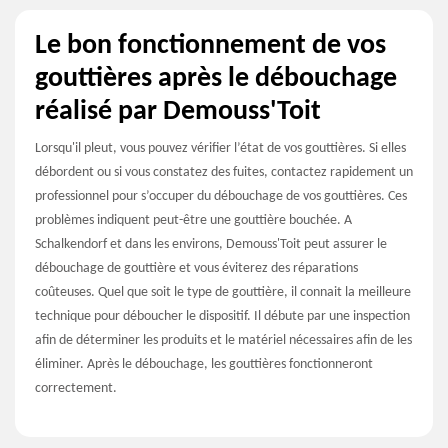
Le bon fonctionnement de vos
gouttières après le débouchage
réalisé par Demouss'Toit
Lorsqu'il pleut, vous pouvez vérifier l’état de vos gouttières. Si elles
débordent ou si vous constatez des fuites, contactez rapidement un
professionnel pour s’occuper du débouchage de vos gouttières. Ces
problèmes indiquent peut-être une gouttière bouchée. A
Schalkendorf et dans les environs, Demouss'Toit peut assurer le
débouchage de gouttière et vous éviterez des réparations
coûteuses. Quel que soit le type de gouttière, il connait la meilleure
technique pour déboucher le dispositif. Il débute par une inspection
afin de déterminer les produits et le matériel nécessaires afin de les
éliminer. Après le débouchage, les gouttières fonctionneront
correctement.