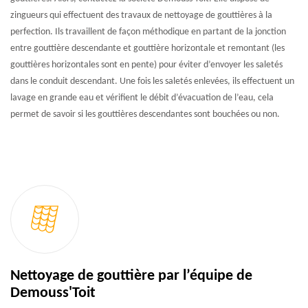
zingueurs qui effectuent des travaux de nettoyage de gouttières à la
perfection. Ils travaillent de façon méthodique en partant de la jonction
entre gouttière descendante et gouttière horizontale et remontant (les
gouttières horizontales sont en pente) pour éviter d’envoyer les saletés
dans le conduit descendant. Une fois les saletés enlevées, ils effectuent un
lavage en grande eau et vérifient le débit d’évacuation de l’eau, cela
permet de savoir si les gouttières descendantes sont bouchées ou non.
Nettoyage de gouttière par l’équipe de
Demouss'Toit