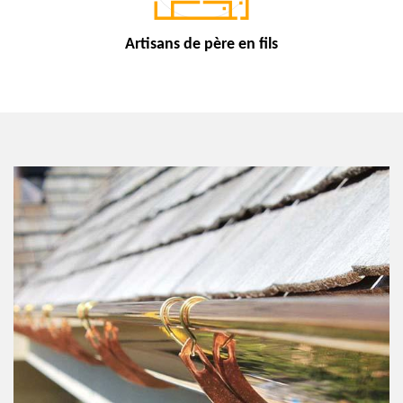
Artisans de
père en fils