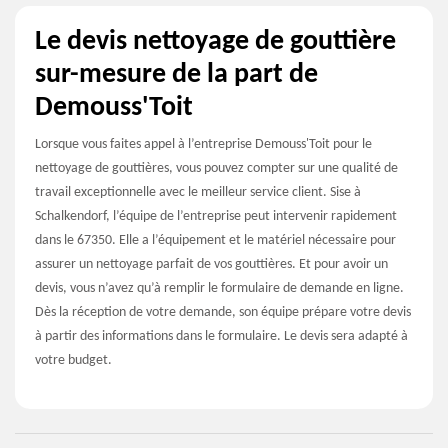
Le devis nettoyage de gouttière
sur-mesure de la part de
Demouss'Toit
Lorsque vous faites appel à l’entreprise Demouss'Toit pour le
nettoyage de gouttières, vous pouvez compter sur une qualité de
travail exceptionnelle avec le meilleur service client. Sise à
Schalkendorf, l’équipe de l’entreprise peut intervenir rapidement
dans le 67350. Elle a l’équipement et le matériel nécessaire pour
assurer un nettoyage parfait de vos gouttières. Et pour avoir un
devis, vous n’avez qu’à remplir le formulaire de demande en ligne.
Dès la réception de votre demande, son équipe prépare votre devis
à partir des informations dans le formulaire. Le devis sera adapté à
votre budget.