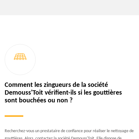
Comment les zingueurs de la société
Demouss'Toit vérifient-ils si les gouttières
sont bouchées ou non ?
Recherchez-vous un prestataire de confiance pour réaliser le nettoyage de
gouttières. Alors, contactez la société Demouss'Toit. Elle dispose de