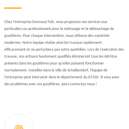
Chez l’entreprise Demouss'Toit, nous proposons nos services aux
particuliers ou professionnels pour le nettoyage et le débouchage de
gouttières. Pour chaque intervention, nous utilisons des matériels
modernes. Notre équipe réalise ainsi les travaux rapidement,
efficacement et ne perturbera pas votre quotidien. Lors de l'exécution des
travaux, nos artisans hautement qualifiés élimineront tous les détritus
présents dans les gouttières pour qu’elles puissent fonctionner
normalement. Installée dans la ville de Schalkendorf, l’équipe de
l’entreprise peut intervenir dans le département du 67350. Si vous avez
des problèmes avec vos gouttières, alors contactez-nous !