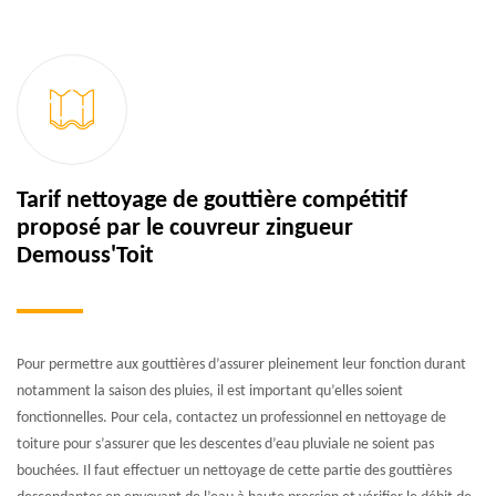
Tarif nettoyage de gouttière compétitif
proposé par le couvreur zingueur
Demouss'Toit
Pour permettre aux gouttières d’assurer pleinement leur fonction durant
notamment la saison des pluies, il est important qu’elles soient
fonctionnelles. Pour cela, contactez un professionnel en nettoyage de
toiture pour s’assurer que les descentes d’eau pluviale ne soient pas
bouchées. Il faut effectuer un nettoyage de cette partie des gouttières