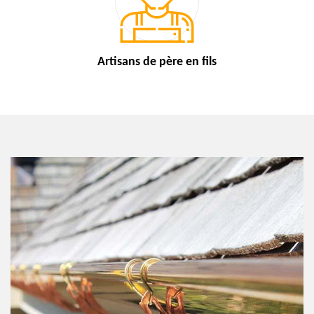
Artisans de
père en fils