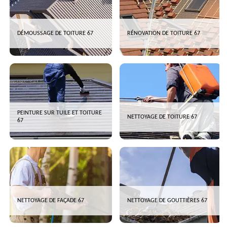
DÉMOUSSAGE DE TOITURE 67
RÉNOVATION DE TOITURE 67
PEINTURE SUR TUILE ET TOITURE
NETTOYAGE DE TOITURE 67
67
NETTOYAGE DE FAÇADE 67
NETTOYAGE DE GOUTTIÈRES 67