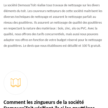
La société Demouss'Toit réalise tous travaux de nettoyage sur les divers
éléments du toit. Les couvreurs nettoyeurs de cette société maitrisent les
diverses techniques de nettoyage et assurent le nettoyage parfait au
niveau des gouttières. Ils assurent un nettoyage de qualité des gouttières
en respectant la nature des matériaux : bois, zinc, alu ou PVC. Avec la
qualité, nous offrons des tarifs concurrentiels, mais aussi nous pouvons
adapter nos offres en fonction de votre budget réservé pour le nettoyage
de gouttières. Le devis que nous établissons est détaillé et 100 % gratuit.
Comment les zingueurs de la société