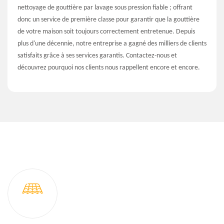
nettoyage de gouttière par lavage sous pression fiable ; offrant
donc un service de première classe pour garantir que la gouttière
de votre maison soit toujours correctement entretenue. Depuis
plus d'une décennie, notre entreprise a gagné des milliers de clients
satisfaits grâce à ses services garantis. Contactez-nous et
découvrez pourquoi nos clients nous rappellent encore et encore.