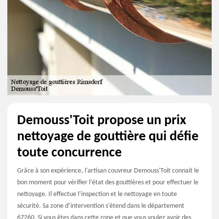
Demouss'Toit propose un prix
nettoyage de gouttière qui défie
toute concurrence
Grâce à son expérience, l’artisan couvreur Demouss'Toit connait le
bon moment pour vérifier l’état des gouttières et pour effectuer le
nettoyage. Il effectue l’inspection et le nettoyage en toute
sécurité. Sa zone d’intervention s’étend dans le département
67260. Si vous êtes dans cette zone et que vous voulez avoir des