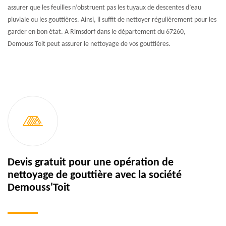
assurer que les feuilles n’obstruent pas les tuyaux de descentes d’eau
pluviale ou les gouttières. Ainsi, il suffit de nettoyer régulièrement pour les
garder en bon état. A Rimsdorf dans le département du 67260,
Demouss'Toit peut assurer le nettoyage de vos gouttières.
Devis gratuit pour une opération de
nettoyage de gouttière avec la société
Demouss'Toit