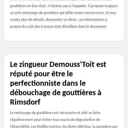
gouttières en bon état, n’hésitez pas à l’appeler. Il propose toujours
un prix nettoyage de gouttière qui défie toute concurrence. Si vous
voulez plus de détails, demandez un devis. Les informations à
propos du coût des travaux sont détaillées dans le document.
Le zingueur Demouss'Toit est
réputé pour être le
perfectionniste dans le
débouchage de gouttières à
Rimsdorf
Le nettoyage de gouttières est nécessaire et doit se faire
régulièrement pour éviter tous soucis de dégradation de
l’étanchéité. Les feuilles mortes, les divers détritus, la poussière qui