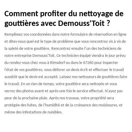
Comment profiter du nettoyage de
gouttières avec Demouss'Toit ?
Remplissez vos coordonnées dans notre formulaire de réservation en ligne
et dites-nous quel est le type de problème que vous rencontrez vis à vis de
la saleté de votre gouttière. Rencontrez ensuite l’un des techniciens de
notre entreprise Demouss'Toit. Ce technicien équipé viendra le jour prévu
du rendez-vous chez vous à Rimsdorf ou dans le 67260 pour inspecter
l'état de vos gouttières, vous délivrer un devis écrit et effectuer le travail
aussitôt que le devis est accepté. Laissez nos nettoyeurs de gouttières faire
le travail. En un rien de temps, votre gouttière sera nettoyée et vous
verrez des photos avant et après une fois le service effectué. N'ayez pas
peur de la prochaine pluie. Après nos travaux, votre propriété sera
protégée des fuites, de l'humidité et de la croissance des moisissures, et
même des infestations de nuisibles.