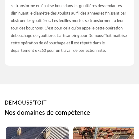
se transforme en épaisse boue dans les gouttières descendantes
diminuant le diamètre des goulots au fil des années et finissant par
obstruer les gouttières. Les feuilles mortes se transforment à leur
tour des bouchons. C’est pour cela qu’on appelle cette opération
débouchage de gouttière. L’artisan zingueur Demouss'Toit maîtrise
cette opération de débouchage et il est réputé dans le
département 67260 pour un travail de perfectionniste.
DEMOUSS'TOIT
Nos domaines de compétence