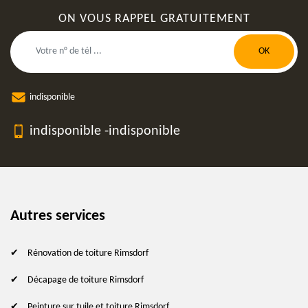
ON VOUS RAPPEL GRATUITEMENT
indisponible
indisponible
-
indisponible
Autres services
Rénovation de toiture Rimsdorf
Décapage de toiture Rimsdorf
Peinture sur tuile et toiture Rimsdorf