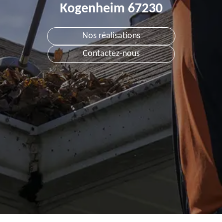
Kogenheim 67230
Nos réalisations
Contactez-nous