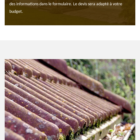
des informations dans le formulaire. Le devis sera adapté à votre
budget.