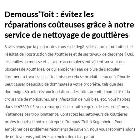
Demouss'Toit : évitez les
réparations coûteuses grâce à notre
service de nettoyage de gouttières
Saviez-vous que la plupart des causes de dégâts des eaux sur un toit est le
résultat de l'obstruction des gouttières et de ses tuyaux de descente ? Oui,
les feuilles, la mousse et la saleté accumulées entraînent souvent des
blocages de gouttières, ce qui empêche l'eau de pluie de s'écouler
librement à travers elles. Une fois que cela se produit, l'eau qui déborde
peut causer beaucoup de dommages à votre propriété, tels que des
dommages structurels aux fondations, des fuites au toit, l'humidité et la
croissance de moisissures, une infestation de nuisibles, etc. Vous habitez
dans le 67230 ? Si vous remarquez ne serait-ce qu'un de ces problèmes,
n'attendez pas trop longtemps. Contactez les nettoyeurs de gouttières
professionnels de notre entreprise Demouss'Toit à Kogenheim. Pour
empêcher ces problèmes récurrents de survenir, nous vous recommandons
de nettoyer vos gouttières au moins deux fois par an.