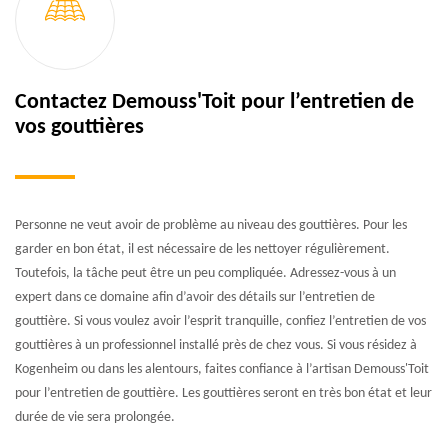
Contactez Demouss'Toit pour l’entretien de
vos gouttières
Personne ne veut avoir de problème au niveau des gouttières. Pour les
garder en bon état, il est nécessaire de les nettoyer régulièrement.
Toutefois, la tâche peut être un peu compliquée. Adressez-vous à un
expert dans ce domaine afin d’avoir des détails sur l’entretien de
gouttière. Si vous voulez avoir l’esprit tranquille, confiez l’entretien de vos
gouttières à un professionnel installé près de chez vous. Si vous résidez à
Kogenheim ou dans les alentours, faites confiance à l’artisan Demouss'Toit
pour l’entretien de gouttière. Les gouttières seront en très bon état et leur
durée de vie sera prolongée.