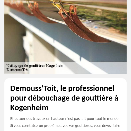
Demouss'Toit, le professionnel
pour débouchage de gouttière à
Kogenheim
Effectuer des travaux en hauteur n’est pas fait pour tout le monde.
Si vous constatez un problème avec vos gouttières, vous devez faire