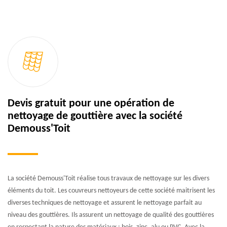
Devis gratuit pour une opération de
nettoyage de gouttière avec la société
Demouss'Toit
La société Demouss'Toit réalise tous travaux de nettoyage sur les divers
éléments du toit. Les couvreurs nettoyeurs de cette société maitrisent les
diverses techniques de nettoyage et assurent le nettoyage parfait au
niveau des gouttières. Ils assurent un nettoyage de qualité des gouttières