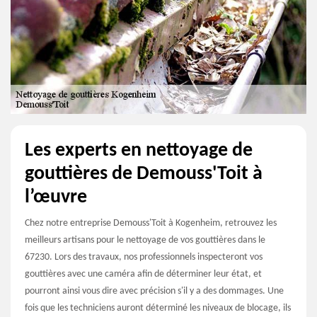
Les experts en nettoyage de
gouttières de Demouss'Toit à
l’œuvre
Chez notre entreprise Demouss'Toit à Kogenheim, retrouvez les
meilleurs artisans pour le nettoyage de vos gouttières dans le
67230. Lors des travaux, nos professionnels inspecteront vos
gouttières avec une caméra afin de déterminer leur état, et
pourront ainsi vous dire avec précision s'il y a des dommages. Une
fois que les techniciens auront déterminé les niveaux de blocage, ils