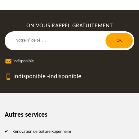
ON VOUS RAPPEL GRATUITEMENT
indisponible
indisponible
-
indisponible
Autres services
Rénovation de toiture Kogenheim