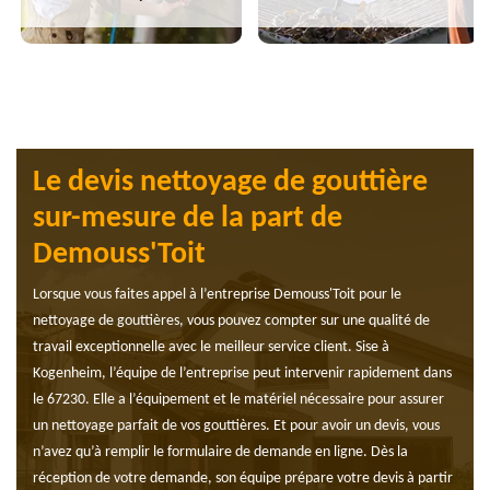
Le devis nettoyage de gouttière
sur-mesure de la part de
Demouss'Toit
Lorsque vous faites appel à l’entreprise Demouss'Toit pour le
nettoyage de gouttières, vous pouvez compter sur une qualité de
travail exceptionnelle avec le meilleur service client. Sise à
Kogenheim, l’équipe de l’entreprise peut intervenir rapidement dans
le 67230. Elle a l’équipement et le matériel nécessaire pour assurer
un nettoyage parfait de vos gouttières. Et pour avoir un devis, vous
n’avez qu’à remplir le formulaire de demande en ligne. Dès la
réception de votre demande, son équipe prépare votre devis à partir