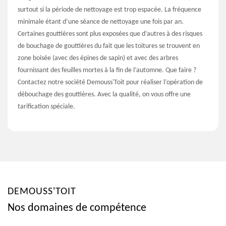
surtout si la période de nettoyage est trop espacée. La fréquence
minimale étant d’une séance de nettoyage une fois par an.
Certaines gouttières sont plus exposées que d’autres à des risques
de bouchage de gouttières du fait que les toitures se trouvent en
zone boisée (avec des épines de sapin) et avec des arbres
fournissant des feuilles mortes à la fin de l’automne. Que faire ?
Contactez notre société Demouss'Toit pour réaliser l’opération de
débouchage des gouttières. Avec la qualité, on vous offre une
tarification spéciale.
DEMOUSS'TOIT
Nos domaines de compétence