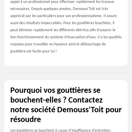
appel à un professionnel pour effectuer rapidement les travaux
nécessaires. Depuis quelques années, Demouss'Toit est très
apprécié par les particuliers pour son professionnalisme. Il assure
aussi des résultats impeccables. Pour les gouttières bouchées, il
peut éliminer rapidement les différents détritus afin d’assurer le
bon fonctionnement du système d’évacuation d’eau. Il a les qualités
requises pour travailler en hauteur ainsi le débouchage de
gouttière est facile pour lui !
Pourquoi vos gouttières se
bouchent-elles ? Contactez
notre société Demouss'Toit pour
résoudre
Les gouttières se bouchent à cause d’insuffisance d’entretien,