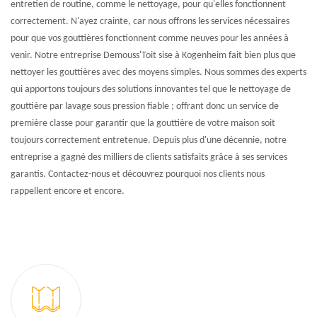
entretien de routine, comme le nettoyage, pour qu'elles fonctionnent
correctement. N'ayez crainte, car nous offrons les services nécessaires
pour que vos gouttières fonctionnent comme neuves pour les années à
venir. Notre entreprise Demouss'Toit sise à Kogenheim fait bien plus que
nettoyer les gouttières avec des moyens simples. Nous sommes des experts
qui apportons toujours des solutions innovantes tel que le nettoyage de
gouttière par lavage sous pression fiable ; offrant donc un service de
première classe pour garantir que la gouttière de votre maison soit
toujours correctement entretenue. Depuis plus d'une décennie, notre
entreprise a gagné des milliers de clients satisfaits grâce à ses services
garantis. Contactez-nous et découvrez pourquoi nos clients nous
rappellent encore et encore.