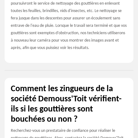
poursuivront le service de nettoyage des gouttières en enlevant
toutes les feuilles, brindilles, nids d'insectes, etc. Le nettoyage se
fera jusque dans les descentes pour assurer un écoulement sans
entrave de l'eau de pluie. Lorsque le travail sera terminé et que vos
gouttières sont exemptes d’obstruction, nos techniciens utiliserons
à nouveau leur caméra pour vous montrer des images avant et
après, afin que vous puissiez voir les résultats.
Comment les zingueurs de la
société Demouss'Toit vérifient-
ils si les gouttières sont
bouchées ou non ?
Recherchez-vous un prestataire de confiance pour réaliser le