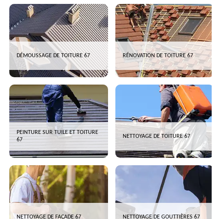
DÉMOUSSAGE DE TOITURE 67
RÉNOVATION DE TOITURE 67
PEINTURE SUR TUILE ET TOITURE
NETTOYAGE DE TOITURE 67
67
NETTOYAGE DE FAÇADE 67
NETTOYAGE DE GOUTTIÈRES 67