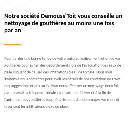
Notre société Demouss'Toit vous conseille un
nettoyage de gouttières au moins une fois
par an
Pour garder une bonne tenue de votre toiture, réaliser l’entretien de vos
gouttières pour éviter des débordements lors de l’évacuation des eaux de
pluie risquant de causer des infiltrations d’eau de toiture. Nous vous
invitons à nous contacter pour avoir les détails de nos conditions de travail,
nos suggestions et nos tarifs. Pour nous effectuer un nettoyage deux fois
par an serait la fréquence idéale : à la sortie de l’hiver et à la fin de
l’automne. Les gouttières bouchées risquent d'endommager vos murs et
favorisent les infiltrations d’eau de pluie.