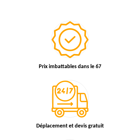
Prix imbattables
dans le 67
Déplacement et devis
gratuit