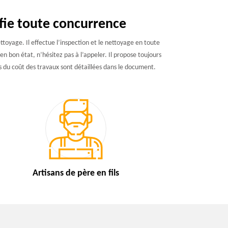
fie toute concurrence
toyage. Il effectue l’inspection et le nettoyage en toute
n bon état, n’hésitez pas à l’appeler. Il propose toujours
s du coût des travaux sont détaillées dans le document.
Artisans de
père en fils