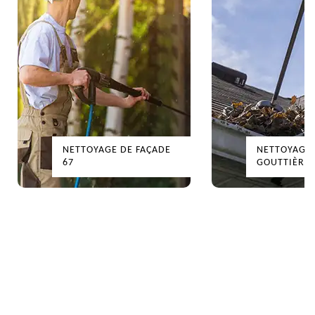
NETTOYAGE DE FAÇADE
NETTOYAGE
67
GOUTTIÈRES