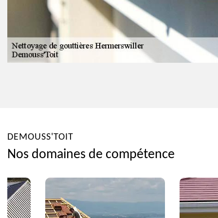
DEMOUSS'TOIT
Nos domaines de compétence