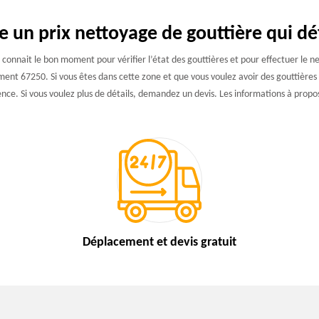
 un prix nettoyage de gouttière qui dé
connait le bon moment pour vérifier l’état des gouttières et pour effectuer le net
ent 67250. Si vous êtes dans cette zone et que vous voulez avoir des gouttières e
ence. Si vous voulez plus de détails, demandez un devis. Les informations à propo
Déplacement et devis
gratuit