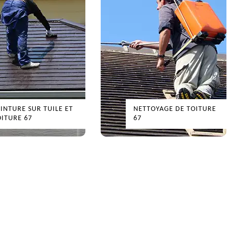
EINTURE SUR TUILE ET
NETTOYAGE DE TOITURE
OITURE 67
67