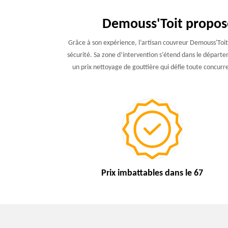
Demouss'Toit propose
Grâce à son expérience, l’artisan couvreur Demouss'Toit 
sécurité. Sa zone d’intervention s’étend dans le départem
un prix nettoyage de gouttière qui défie toute concurr
Prix imbattables
dans le 67