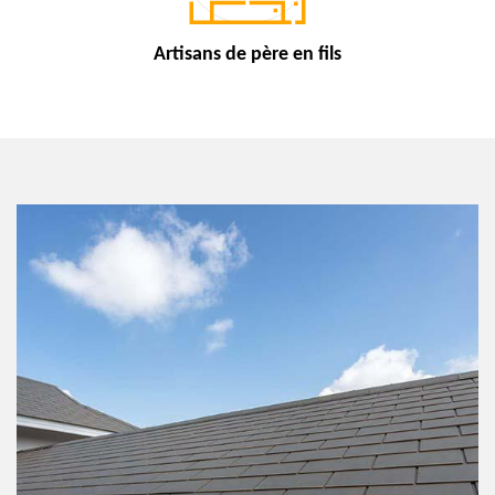
Artisans de
père en fils