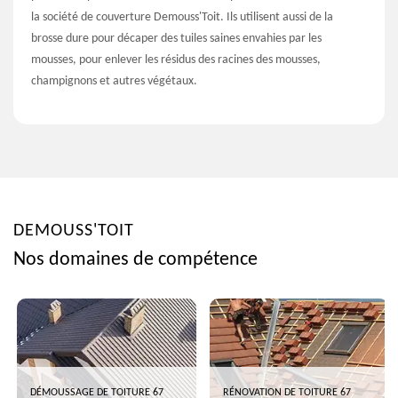
la société de couverture Demouss'Toit. Ils utilisent aussi de la
brosse dure pour décaper des tuiles saines envahies par les
mousses, pour enlever les résidus des racines des mousses,
champignons et autres végétaux.
DEMOUSS'TOIT
Nos domaines de compétence
DÉMOUSSAGE DE TOITURE 67
RÉNOVATION DE TOITURE 67