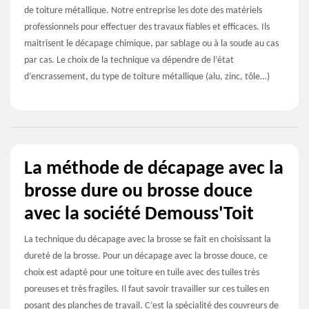
de toiture métallique. Notre entreprise les dote des matériels
professionnels pour effectuer des travaux fiables et efficaces. Ils
maitrisent le décapage chimique, par sablage ou à la soude au cas
par cas. Le choix de la technique va dépendre de l’état
d’encrassement, du type de toiture métallique (alu, zinc, tôle…)
La méthode de décapage avec la
brosse dure ou brosse douce
avec la société Demouss'Toit
La technique du décapage avec la brosse se fait en choisissant la
dureté de la brosse. Pour un décapage avec la brosse douce, ce
choix est adapté pour une toiture en tuile avec des tuiles très
poreuses et très fragiles. Il faut savoir travailler sur ces tuiles en
posant des planches de travail. C’est la spécialité des couvreurs de