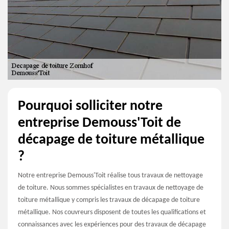
Pourquoi solliciter notre
entreprise Demouss'Toit de
décapage de toiture métallique
?
Notre entreprise Demouss'Toit réalise tous travaux de nettoyage
de toiture. Nous sommes spécialistes en travaux de nettoyage de
toiture métallique y compris les travaux de décapage de toiture
métallique. Nos couvreurs disposent de toutes les qualifications et
connaissances avec les expériences pour des travaux de décapage