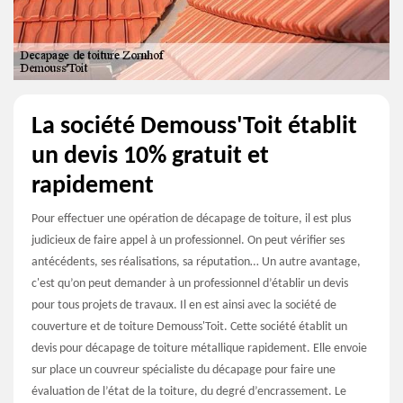
La société Demouss'Toit établit
un devis 10% gratuit et
rapidement
Pour effectuer une opération de décapage de toiture, il est plus
judicieux de faire appel à un professionnel. On peut vérifier ses
antécédents, ses réalisations, sa réputation… Un autre avantage,
c'est qu’on peut demander à un professionnel d’établir un devis
pour tous projets de travaux. Il en est ainsi avec la société de
couverture et de toiture Demouss'Toit. Cette société établit un
devis pour décapage de toiture métallique rapidement. Elle envoie
sur place un couvreur spécialiste du décapage pour faire une
évaluation de l’état de la toiture, du degré d’encrassement. Le