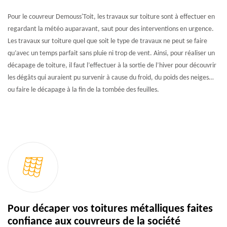
Pour le couvreur Demouss'Toit, les travaux sur toiture sont à effectuer en
regardant la météo auparavant, saut pour des interventions en urgence.
Les travaux sur toiture quel que soit le type de travaux ne peut se faire
qu’avec un temps parfait sans pluie ni trop de vent. Ainsi, pour réaliser un
décapage de toiture, il faut l’effectuer à la sortie de l’hiver pour découvrir
les dégâts qui auraient pu survenir à cause du froid, du poids des neiges…
ou faire le décapage à la fin de la tombée des feuilles.
Pour décaper vos toitures métalliques faites
confiance aux couvreurs de la société