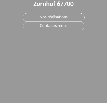
Zornhof 67700
Nos réalisations
Contactez-nous