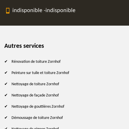
indisponible
-
indisponible
Autres services
Rénovation de toiture Zornhof
Peinture sur tuile et toiture Zornhof
Nettoyage de toiture Zornhof
Nettoyage de façade Zornhof
Nettoyage de gouttières Zornhof
Démoussage de toiture Zornhof