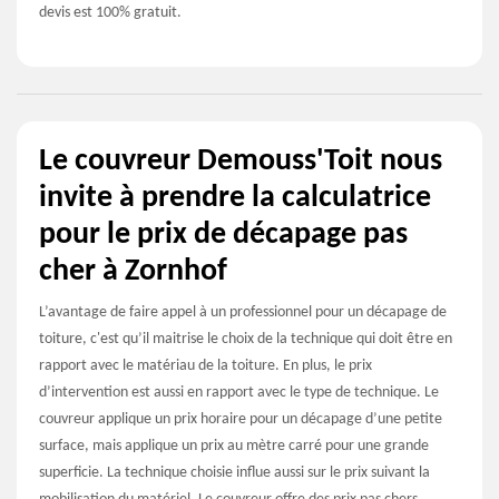
devis est 100% gratuit.
Le couvreur Demouss'Toit nous
invite à prendre la calculatrice
pour le prix de décapage pas
cher à Zornhof
L’avantage de faire appel à un professionnel pour un décapage de
toiture, c'est qu’il maitrise le choix de la technique qui doit être en
rapport avec le matériau de la toiture. En plus, le prix
d’intervention est aussi en rapport avec le type de technique. Le
couvreur applique un prix horaire pour un décapage d’une petite
surface, mais applique un prix au mètre carré pour une grande
superficie. La technique choisie influe aussi sur le prix suivant la