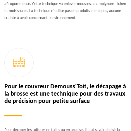
aérogommeuse. Cette technique va enlever mousses, champignons, lichen
et moisissures. La technique n’utilise pas de produits chimiques, aucune
crainte à avoir concernant l’environnement.
Pour le couvreur Demouss'Toit, le décapage à
la brosse est une technique pour des travaux
de précision pour petite surface
Pour décaper les toitures en tuiles ou en ardoise, il faut savoir choisir la