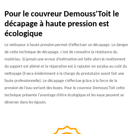
Pour le couvreur Demouss'Toit le
décapage à haute pression est
écologique
Le nettoyeur à haute pression permet d’effectuer un décapage. Le danger
de cette technique de décapage, c'est de connaitre la résistance du
matériau. Si jamais une erreur d’estimation est faite alors le revêtement
du support est abimé et la réparation est à rajouter en surplus au coût du
nettoyage (il sera évidemment à la charge du prestataire ayant fait une
faute professionnelle). Le décapage s’effectue grâce à la force de la
pression de l’eau sortant des buses. Pour le couvreur Demouss'Toit cette
technique présente l’avantage d’être écologique et les eaux peuvent se
déverser dans les égouts.