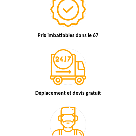
Prix imbattables
dans le 67
Déplacement et devis
gratuit