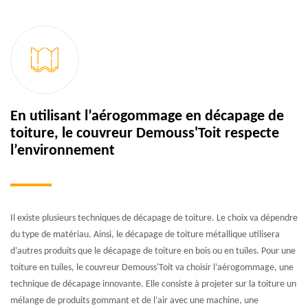
En utilisant l’aérogommage en décapage de
toiture, le couvreur Demouss'Toit respecte
l’environnement
Il existe plusieurs techniques de décapage de toiture. Le choix va dépendre
du type de matériau. Ainsi, le décapage de toiture métallique utilisera
d’autres produits que le décapage de toiture en bois ou en tuiles. Pour une
toiture en tuiles, le couvreur Demouss'Toit va choisir l’aérogommage, une
technique de décapage innovante. Elle consiste à projeter sur la toiture un
mélange de produits gommant et de l’air avec une machine, une