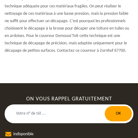
technique adéquate pour ces matériaux fragiles. On peut réaliser le
nettoyage de ces matériaux à une basse pression, mais la pression faible
ne suffit pour effectuer un décapage. C’est pourquoi les professionnels
choisissent le décapage à la brosse pour décaper une toiture en tuiles ou
en ardoises. Pour le couvreur Demouss'Toit cette technique est une
technique de décapage de précision, mais adaptée uniquement pour le
décapage de petites surfaces. Contactez ce couvreur à Zornhof 67700.
ON VOUS RAPPEL GRATUITEMENT
indisponible