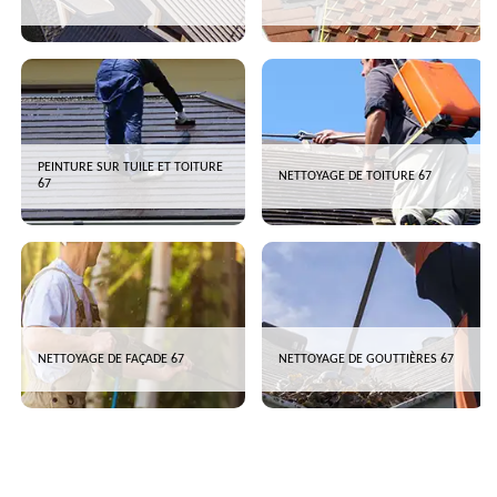
PEINTURE SUR TUILE ET TOITURE
NETTOYAGE DE TOITURE 67
67
NETTOYAGE DE FAÇADE 67
NETTOYAGE DE GOUTTIÈRES 67