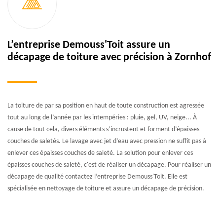
L’entreprise Demouss'Toit assure un
décapage de toiture avec précision à Zornhof
La toiture de par sa position en haut de toute construction est agressée
tout au long de l’année par les intempéries : pluie, gel, UV, neige... À
cause de tout cela, divers éléments s’incrustent et forment d’épaisses
couches de saletés. Le lavage avec jet d’eau avec pression ne suffit pas à
enlever ces épaisses couches de saleté. La solution pour enlever ces
épaisses couches de saleté, c'est de réaliser un décapage. Pour réaliser un
décapage de qualité contactez l’entreprise Demouss'Toit. Elle est
spécialisée en nettoyage de toiture et assure un décapage de précision.