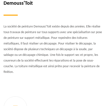
Demouss'Toit
La société de peinture Demouss'Toit existe depuis des années. Elle réalise
tous travaux de peinture sur tous supports avec une spécialisation sur pose
de peinture sur support métallique. Pour repeindre des toitures
métalliques, il faut réaliser un décapage. Pour réaliser le décapage, la
société dispose de plusieurs techniques un décapage à la soude, par
sablage ou un décapage chimique. Une fois le support sec et propre, les
couvreurs de la société effectuent les réparations et la pose de sous-
couche. La toiture métallique est ainsi prête pour recevoir la peinture de
finition.