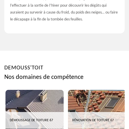
l’effectuer à la sortie de l’hiver pour découvrir les dégâts qui
auraient pu survenir à cause du froid, du poids des neiges… ou faire
le décapage à la fin de la tombée des feuilles.
DEMOUSS'TOIT
Nos domaines de compétence
DÉMOUSSAGE DE TOITURE 67
RÉNOVATION DE TOITURE 67