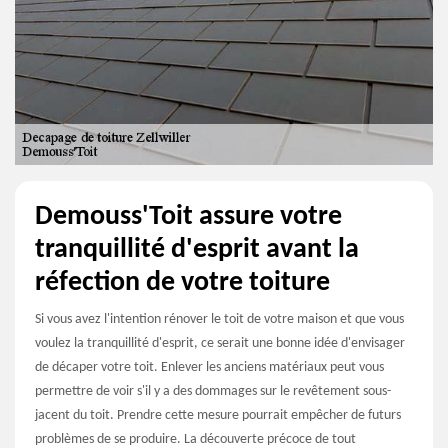
Demouss'Toit assure votre
tranquillité d'esprit avant la
réfection de votre toiture
Si vous avez l'intention rénover le toit de votre maison et que vous
voulez la tranquillité d'esprit, ce serait une bonne idée d'envisager
de décaper votre toit. Enlever les anciens matériaux peut vous
permettre de voir s'il y a des dommages sur le revêtement sous-
jacent du toit. Prendre cette mesure pourrait empêcher de futurs
problèmes de se produire. La découverte précoce de tout