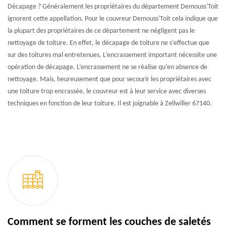
Décapage ? Généralement les propriétaires du département Demouss'Toit
ignorent cette appellation. Pour le couvreur Demouss'Toit cela indique que
la plupart des propriétaires de ce département ne négligent pas le
nettoyage de toiture. En effet, le décapage de toiture ne s’effectue que
sur des toitures mal entretenues. L’encrassement important nécessite une
opération de décapage. L’encrassement ne se réalise qu’en absence de
nettoyage. Mais, heureusement que pour secourir les propriétaires avec
une toiture trop encrassée, le couvreur est à leur service avec diverses
techniques en fonction de leur toiture. Il est joignable à Zellwiller 67140.
Comment se forment les couches de saletés