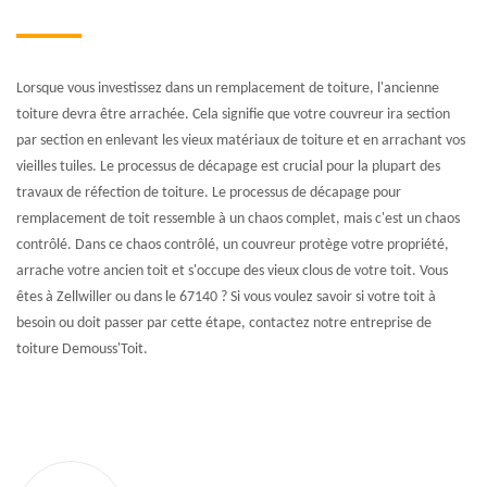
Lorsque vous investissez dans un remplacement de toiture, l'ancienne
toiture devra être arrachée. Cela signifie que votre couvreur ira section
par section en enlevant les vieux matériaux de toiture et en arrachant vos
vieilles tuiles. Le processus de décapage est crucial pour la plupart des
travaux de réfection de toiture. Le processus de décapage pour
remplacement de toit ressemble à un chaos complet, mais c'est un chaos
contrôlé. Dans ce chaos contrôlé, un couvreur protège votre propriété,
arrache votre ancien toit et s'occupe des vieux clous de votre toit. Vous
êtes à Zellwiller ou dans le 67140 ? Si vous voulez savoir si votre toit à
besoin ou doit passer par cette étape, contactez notre entreprise de
toiture Demouss'Toit.