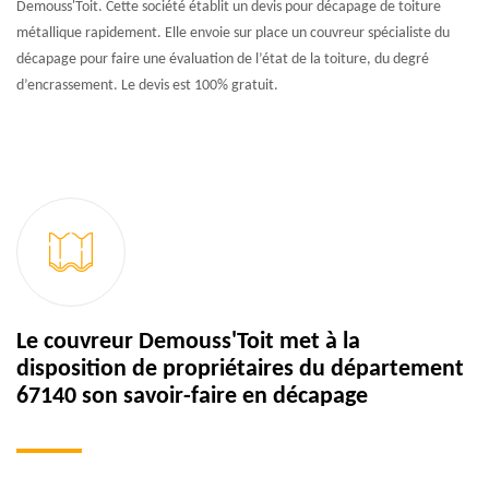
Demouss'Toit. Cette société établit un devis pour décapage de toiture
métallique rapidement. Elle envoie sur place un couvreur spécialiste du
décapage pour faire une évaluation de l’état de la toiture, du degré
d’encrassement. Le devis est 100% gratuit.
Le couvreur Demouss'Toit met à la
disposition de propriétaires du département
67140 son savoir-faire en décapage