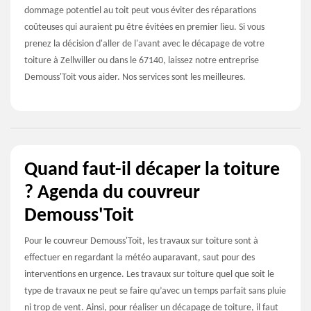
dommage potentiel au toit peut vous éviter des réparations
coûteuses qui auraient pu être évitées en premier lieu. Si vous
prenez la décision d'aller de l'avant avec le décapage de votre
toiture à Zellwiller ou dans le 67140, laissez notre entreprise
Demouss'Toit vous aider. Nos services sont les meilleures.
Quand faut-il décaper la toiture
? Agenda du couvreur
Demouss'Toit
Pour le couvreur Demouss'Toit, les travaux sur toiture sont à
effectuer en regardant la météo auparavant, saut pour des
interventions en urgence. Les travaux sur toiture quel que soit le
type de travaux ne peut se faire qu’avec un temps parfait sans pluie
ni trop de vent. Ainsi, pour réaliser un décapage de toiture, il faut