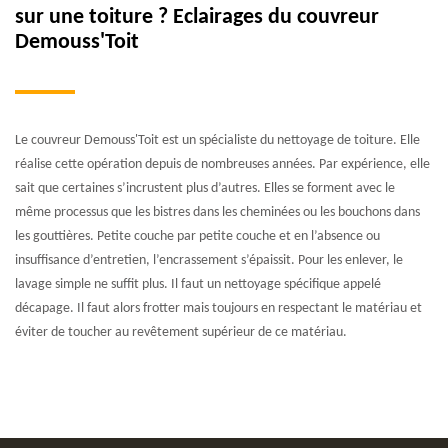
sur une toiture ? Eclairages du couvreur
Demouss'Toit
Le couvreur Demouss'Toit est un spécialiste du nettoyage de toiture. Elle
réalise cette opération depuis de nombreuses années. Par expérience, elle
sait que certaines s’incrustent plus d’autres. Elles se forment avec le
même processus que les bistres dans les cheminées ou les bouchons dans
les gouttières. Petite couche par petite couche et en l’absence ou
insuffisance d’entretien, l’encrassement s’épaissit. Pour les enlever, le
lavage simple ne suffit plus. Il faut un nettoyage spécifique appelé
décapage. Il faut alors frotter mais toujours en respectant le matériau et
éviter de toucher au revêtement supérieur de ce matériau.