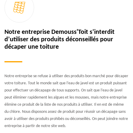
Notre entreprise Demouss'Toit s’interdit
d’utiliser des produits déconseillés pour
décaper une toiture
Notre entreprise se refuse à utiliser des produits bon marché pour décaper
votre toiture. Tout le monde sait que l’eau de javel est un produit puissant
pour effectuer un décapage de tous supports. On sait que l’eau de javel
peut éliminer rapidement les algues et les mousses, mais notre entreprise
élimine ce produit de la liste de nos produits à utiliser. Il en est de même
du chlore. Nous disposons assez de produit pour réussir un décapage sans
avoir à utiliser des produits prohibés ou déconseillés. On peut joindre notre
entreprise à partir de notre site web.