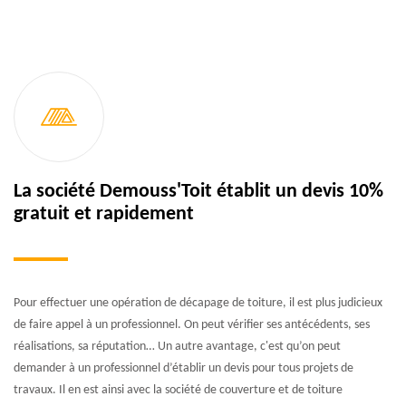
La société Demouss'Toit établit un devis 10%
gratuit et rapidement
Pour effectuer une opération de décapage de toiture, il est plus judicieux
de faire appel à un professionnel. On peut vérifier ses antécédents, ses
réalisations, sa réputation… Un autre avantage, c'est qu’on peut
demander à un professionnel d’établir un devis pour tous projets de
travaux. Il en est ainsi avec la société de couverture et de toiture