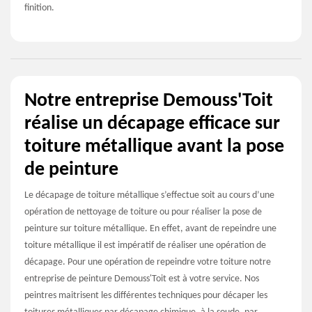
finition.
Notre entreprise Demouss'Toit
réalise un décapage efficace sur
toiture métallique avant la pose
de peinture
Le décapage de toiture métallique s’effectue soit au cours d’une
opération de nettoyage de toiture ou pour réaliser la pose de
peinture sur toiture métallique. En effet, avant de repeindre une
toiture métallique il est impératif de réaliser une opération de
décapage. Pour une opération de repeindre votre toiture notre
entreprise de peinture Demouss'Toit est à votre service. Nos
peintres maitrisent les différentes techniques pour décaper les