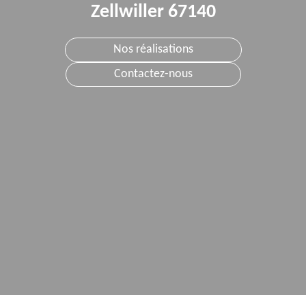
Zellwiller 67140
Nos réalisations
Contactez-nous