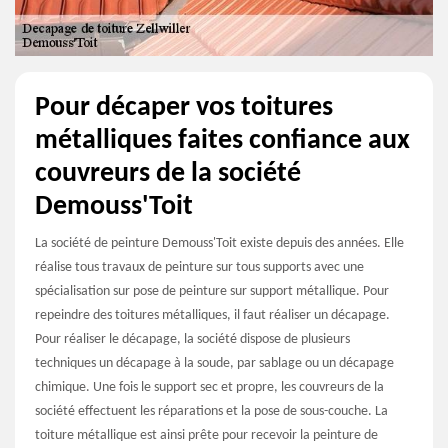
Pour décaper vos toitures
métalliques faites confiance aux
couvreurs de la société
Demouss'Toit
La société de peinture Demouss'Toit existe depuis des années. Elle
réalise tous travaux de peinture sur tous supports avec une
spécialisation sur pose de peinture sur support métallique. Pour
repeindre des toitures métalliques, il faut réaliser un décapage.
Pour réaliser le décapage, la société dispose de plusieurs
techniques un décapage à la soude, par sablage ou un décapage
chimique. Une fois le support sec et propre, les couvreurs de la
société effectuent les réparations et la pose de sous-couche. La
toiture métallique est ainsi prête pour recevoir la peinture de