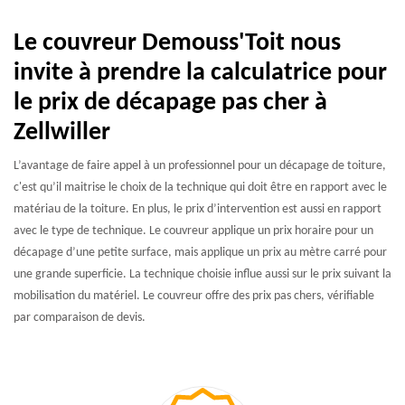
Le couvreur Demouss'Toit nous
invite à prendre la calculatrice pour
le prix de décapage pas cher à
Zellwiller
L’avantage de faire appel à un professionnel pour un décapage de toiture,
c'est qu’il maitrise le choix de la technique qui doit être en rapport avec le
matériau de la toiture. En plus, le prix d’intervention est aussi en rapport
avec le type de technique. Le couvreur applique un prix horaire pour un
décapage d’une petite surface, mais applique un prix au mètre carré pour
une grande superficie. La technique choisie influe aussi sur le prix suivant la
mobilisation du matériel. Le couvreur offre des prix pas chers, vérifiable
par comparaison de devis.