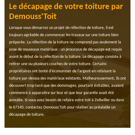
Le décapage de votre toiture par
Demouss'Toit
Lorsque vous démarrez un projet de réfection de toiture, il est
toujours agréable de commencer les travaux sur une toiture bien
préparée. La réfection de la toiture ne comprend pas seulement la
pose de nouveaux matériaux ; un processus de décapage est requis
avant le début de la réfection de la toiture. Le décapage consiste à
retirer une ou plusieurs couches de votre toiture. Certains
propriétaires ont tenté d'économiser de l'argent en refaisant la
toiture par-dessus des matériaux existants. Malheureusement, ils ont
découvert trop tard que des dommages, pourtant évitables, avaient
commencé à apparaitre sur leur et que leur garantie avait été
annulée. Si vous avez besoin de refaire votre toit à Zellwiller ou dans
le 67140, contactez Demouss'Toit pour réaliser au préalable un
décapage de toiture.