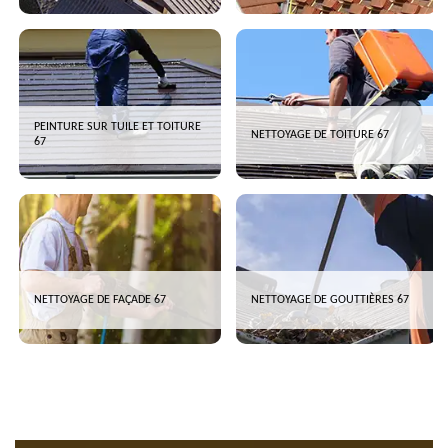
PEINTURE SUR TUILE ET TOITURE
NETTOYAGE DE TOITURE 67
67
NETTOYAGE DE FAÇADE 67
NETTOYAGE DE GOUTTIÈRES 67