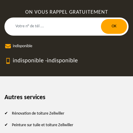
ON VOUS RAPPEL GRATUITEMENT
indisponible
indisponible
-
indisponible
Autres services
Rénovation de toiture Zellwiller
Peinture sur tuile et toiture Zellwiller