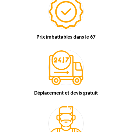
Prix imbattables
dans le 67
Déplacement et devis
gratuit