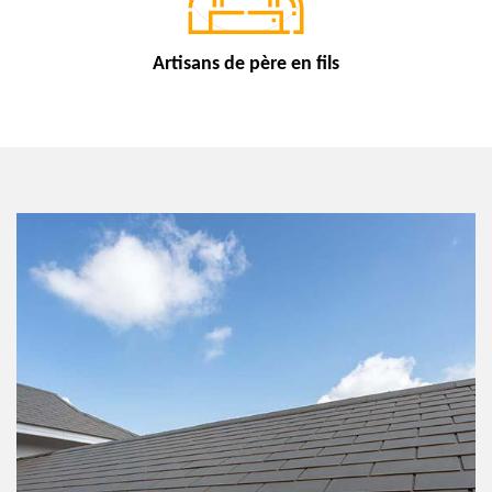
Artisans de
père en fils