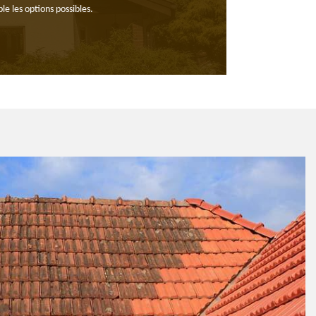
 les options possibles.