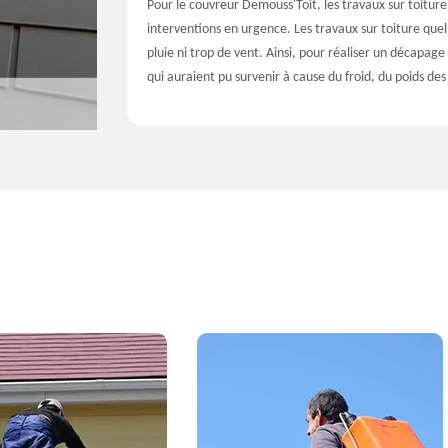
Pour le couvreur Demouss'Toit, les travaux sur toitur
interventions en urgence. Les travaux sur toiture quel
pluie ni trop de vent. Ainsi, pour réaliser un décapage d
qui auraient pu survenir à cause du froid, du poids des