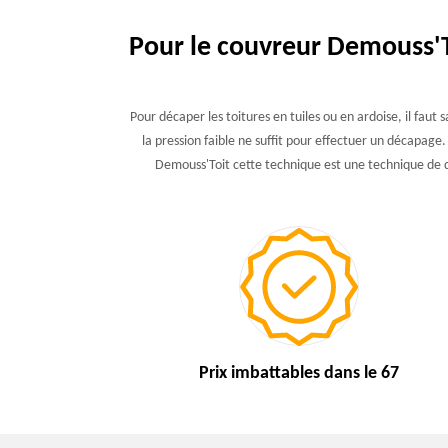
Pour le couvreur Demouss'To
Pour décaper les toitures en tuiles ou en ardoise, il faut
la pression faible ne suffit pour effectuer un décapage.
Demouss'Toit cette technique est une technique de 
Prix imbattables
dans le 67