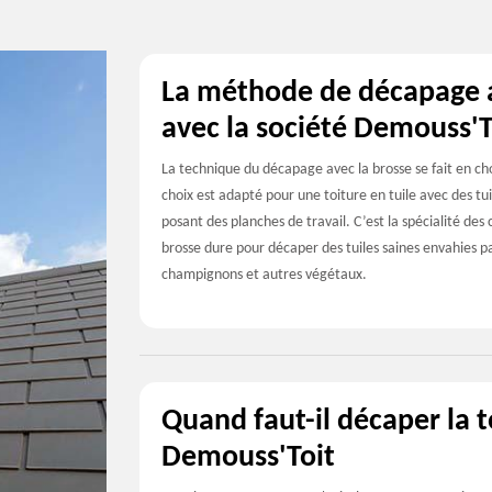
La méthode de décapage a
avec la société Demouss'T
La technique du décapage avec la brosse se fait en ch
choix est adapté pour une toiture en tuile avec des tuile
posant des planches de travail. C’est la spécialité des 
brosse dure pour décaper des tuiles saines envahies pa
champignons et autres végétaux.
Quand faut-il décaper la 
Demouss'Toit