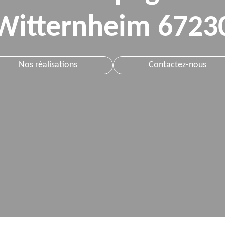
Witternheim 6723
Nos réalisations
Contactez-nous