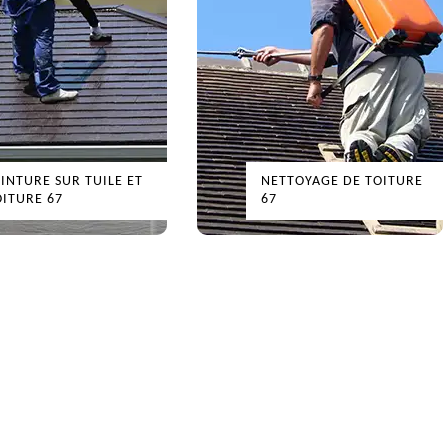
EINTURE SUR TUILE ET
NETTOYAGE DE TOITURE
OITURE 67
67