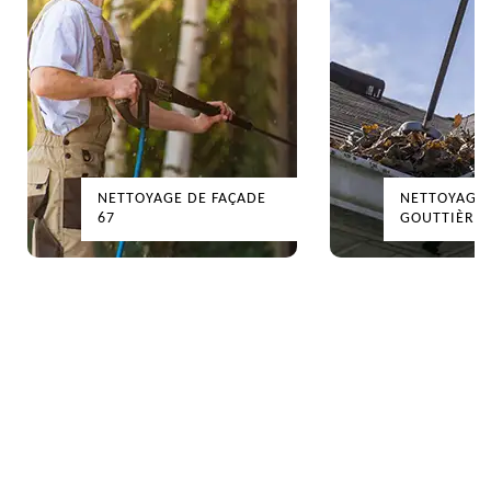
NETTOYAGE DE FAÇADE
NETTOYAGE
67
GOUTTIÈRES