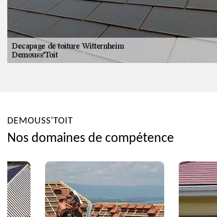
DEMOUSS'TOIT
Nos domaines de compétence