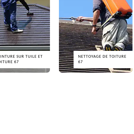
EINTURE SUR TUILE ET
NETTOYAGE DE TOITURE
OITURE 67
67