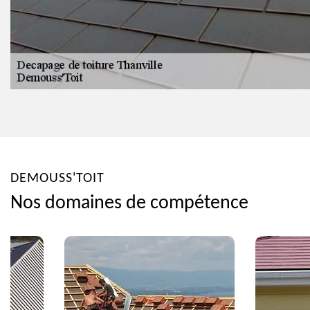
DEMOUSS'TOIT
Nos domaines de compétence