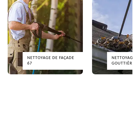
NETTOYAGE DE FAÇADE
NETTOYAGE
67
GOUTTIÈRES