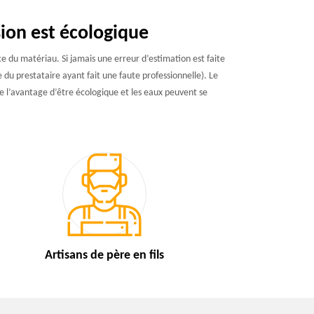
ion est écologique
 du matériau. Si jamais une erreur d’estimation est faite
 du prestataire ayant fait une faute professionnelle). Le
e l’avantage d’être écologique et les eaux peuvent se
Artisans de
père en fils