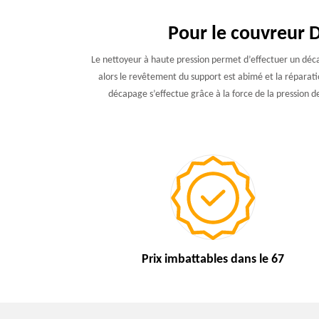
Pour le couvreur 
Le nettoyeur à haute pression permet d’effectuer un déca
alors le revêtement du support est abimé et la réparatio
décapage s’effectue grâce à la force de la pression 
Prix imbattables
dans le 67