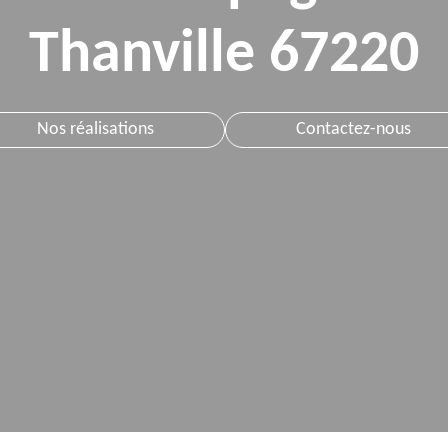
Thanville 67220
Nos réalisations
Contactez-nous