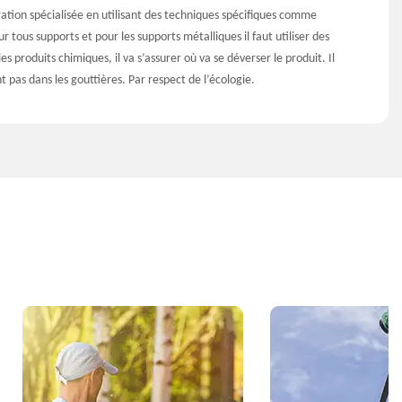
ation spécialisée en utilisant des techniques spécifiques comme
s supports et pour les supports métalliques il faut utiliser des
es produits chimiques, il va s’assurer où va se déverser le produit. Il
 pas dans les gouttières. Par respect de l’écologie.