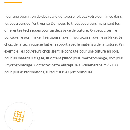
Pour une opération de décapage de toiture, placez votre confiance dans
les couvreurs de l’entreprise Demouss'Toit. Les couvreurs maitrisent les
différentes techniques pour un décapage de toiture. On peut citer : le
ponçage, le gommage, l’aérogommage, l’hydrogommage, le sablage. Le
choix de la technique se fait en rapport avec le matériau de la toiture. Par
exemple, les couvreurs choisissent le ponçage pour une toiture en bois,
pour un matériau fragile, ils optent plutôt pour l’aérogommage, soit pour
l’hydrogommage. Contactez cette entreprise à Schaeffersheim 67150
pour plus d’informations, surtout sur les prix pratiqués.