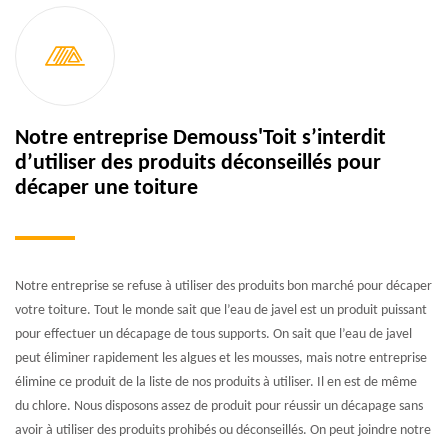
Notre entreprise Demouss'Toit s’interdit
d’utiliser des produits déconseillés pour
décaper une toiture
Notre entreprise se refuse à utiliser des produits bon marché pour décaper
votre toiture. Tout le monde sait que l’eau de javel est un produit puissant
pour effectuer un décapage de tous supports. On sait que l’eau de javel
peut éliminer rapidement les algues et les mousses, mais notre entreprise
élimine ce produit de la liste de nos produits à utiliser. Il en est de même
du chlore. Nous disposons assez de produit pour réussir un décapage sans
avoir à utiliser des produits prohibés ou déconseillés. On peut joindre notre