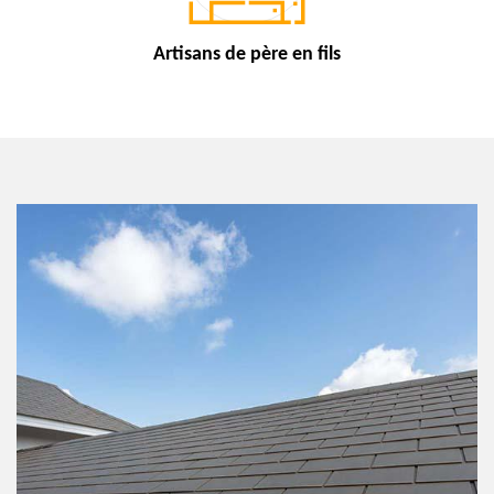
Artisans de
père en fils