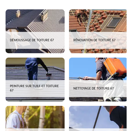
DÉMOUSSAGE DE TOITURE 67
RÉNOVATION DE TOITURE 67
PEINTURE SUR TUILE ET TOITURE
NETTOYAGE DE TOITURE 67
67