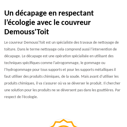
Un décapage en respectant
l’écologie avec le couvreur
Demouss'Toit
Le couvreur Demouss'Toit est un spécialiste des travaux de nettoyage de
toiture. Dans le terme nettoyage cela comprend aussi l’intervention de
décapage. Le décapage est une opération spécialisée en utilisant des
techniques spécifiques comme l’aérogommage, le gommage ou
l’hydrogommage pour tous supports et pour les supports métalliques il
faut utiliser des produits chimiques, de la soude. Mais avant d’utiliser les
produits chimiques, il va s’assurer où va se déverser le produit. Il chercher
une solution pour les produits ne se déversent pas dans les gouttières. Par
respect de l’écologie.