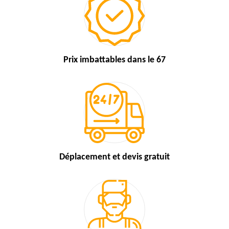
Prix imbattables
dans le 67
Déplacement et devis
gratuit