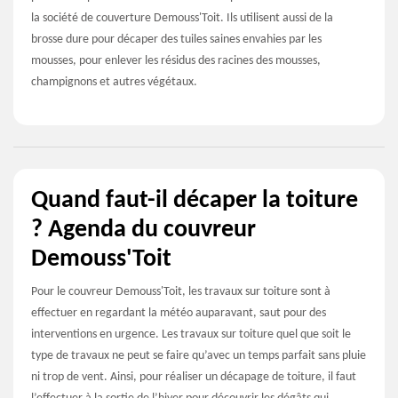
la société de couverture Demouss'Toit. Ils utilisent aussi de la
brosse dure pour décaper des tuiles saines envahies par les
mousses, pour enlever les résidus des racines des mousses,
champignons et autres végétaux.
Quand faut-il décaper la toiture
? Agenda du couvreur
Demouss'Toit
Pour le couvreur Demouss'Toit, les travaux sur toiture sont à
effectuer en regardant la météo auparavant, saut pour des
interventions en urgence. Les travaux sur toiture quel que soit le
type de travaux ne peut se faire qu’avec un temps parfait sans pluie
ni trop de vent. Ainsi, pour réaliser un décapage de toiture, il faut