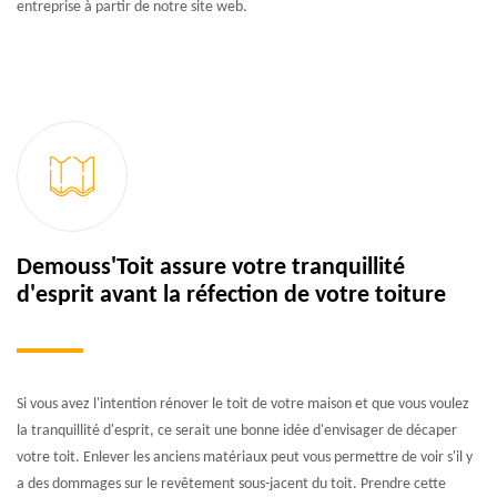
entreprise à partir de notre site web.
Demouss'Toit assure votre tranquillité
d'esprit avant la réfection de votre toiture
Si vous avez l'intention rénover le toit de votre maison et que vous voulez
la tranquillité d'esprit, ce serait une bonne idée d'envisager de décaper
votre toit. Enlever les anciens matériaux peut vous permettre de voir s'il y
a des dommages sur le revêtement sous-jacent du toit. Prendre cette