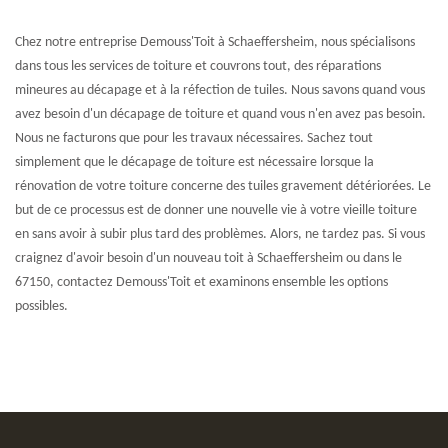
Chez notre entreprise Demouss'Toit à Schaeffersheim, nous spécialisons
dans tous les services de toiture et couvrons tout, des réparations
mineures au décapage et à la réfection de tuiles. Nous savons quand vous
avez besoin d'un décapage de toiture et quand vous n'en avez pas besoin.
Nous ne facturons que pour les travaux nécessaires. Sachez tout
simplement que le décapage de toiture est nécessaire lorsque la
rénovation de votre toiture concerne des tuiles gravement détériorées. Le
but de ce processus est de donner une nouvelle vie à votre vieille toiture
en sans avoir à subir plus tard des problèmes. Alors, ne tardez pas. Si vous
craignez d'avoir besoin d'un nouveau toit à Schaeffersheim ou dans le
67150, contactez Demouss'Toit et examinons ensemble les options
possibles.