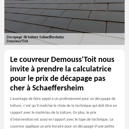
Le couvreur Demouss'Toit nous
invite à prendre la calculatrice
pour le prix de décapage pas
cher à Schaeffersheim
L’avantage de faire appel à un professionnel pour un décapage de
toiture, c'est qu’il maitrise le choix de la technique qui doit être en
rapport avec le matériau de la toiture. En plus, le prix
d’intervention est aussi en rapport avec le type de technique. Le
couvreur applique un prix horaire pour un décapage d’une petite