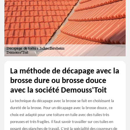
La méthode de décapage avec la
brosse dure ou brosse douce
avec la société Demouss'Toit
La technique du décapage avec la brosse se fait en choisissant la
dureté de la brosse. Pour un décapage avec la brosse douce, ce
choix est adapté pour une toiture en tuile avec des tuiles très
poreuses et très fragiles. Il faut savoir travailler sur ces tuiles en
posant des planches de travail. C’est la spécialité des couvreurs de