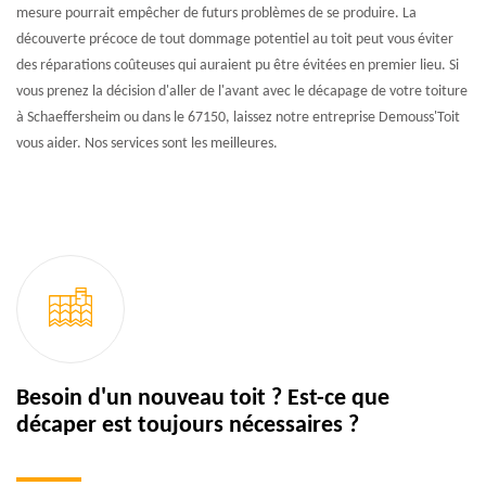
mesure pourrait empêcher de futurs problèmes de se produire. La
découverte précoce de tout dommage potentiel au toit peut vous éviter
des réparations coûteuses qui auraient pu être évitées en premier lieu. Si
vous prenez la décision d'aller de l'avant avec le décapage de votre toiture
à Schaeffersheim ou dans le 67150, laissez notre entreprise Demouss'Toit
vous aider. Nos services sont les meilleures.
Besoin d'un nouveau toit ? Est-ce que
décaper est toujours nécessaires ?