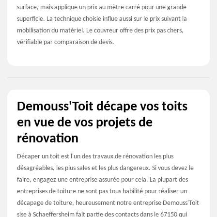
surface, mais applique un prix au mètre carré pour une grande
superficie. La technique choisie influe aussi sur le prix suivant la
mobilisation du matériel. Le couvreur offre des prix pas chers,
vérifiable par comparaison de devis.
Demouss'Toit décape vos toits
en vue de vos projets de
rénovation
Décaper un toit est l'un des travaux de rénovation les plus
désagréables, les plus sales et les plus dangereux. Si vous devez le
faire, engagez une entreprise assurée pour cela. La plupart des
entreprises de toiture ne sont pas tous habilité pour réaliser un
décapage de toiture, heureusement notre entreprise Demouss'Toit
sise à Schaeffersheim fait partie des contacts dans le 67150 qui