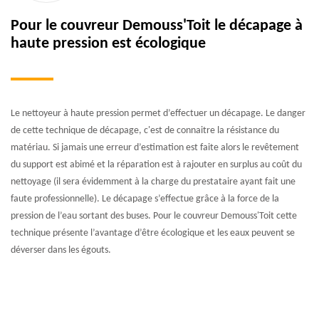
Pour le couvreur Demouss'Toit le décapage à
haute pression est écologique
Le nettoyeur à haute pression permet d’effectuer un décapage. Le danger
de cette technique de décapage, c'est de connaitre la résistance du
matériau. Si jamais une erreur d’estimation est faite alors le revêtement
du support est abimé et la réparation est à rajouter en surplus au coût du
nettoyage (il sera évidemment à la charge du prestataire ayant fait une
faute professionnelle). Le décapage s’effectue grâce à la force de la
pression de l’eau sortant des buses. Pour le couvreur Demouss'Toit cette
technique présente l’avantage d’être écologique et les eaux peuvent se
déverser dans les égouts.