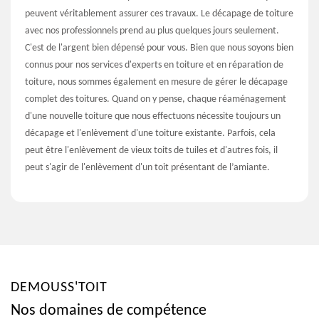
peuvent véritablement assurer ces travaux. Le décapage de toiture
avec nos professionnels prend au plus quelques jours seulement.
C'est de l'argent bien dépensé pour vous. Bien que nous soyons bien
connus pour nos services d'experts en toiture et en réparation de
toiture, nous sommes également en mesure de gérer le décapage
complet des toitures. Quand on y pense, chaque réaménagement
d'une nouvelle toiture que nous effectuons nécessite toujours un
décapage et l'enlèvement d'une toiture existante. Parfois, cela
peut être l'enlèvement de vieux toits de tuiles et d'autres fois, il
peut s'agir de l'enlèvement d'un toit présentant de l’amiante.
DEMOUSS'TOIT
Nos domaines de compétence