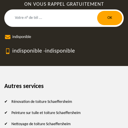
ON VOUS RAPPEL GRATUITEMENT
indisponible
indisponible
-
indisponible
Autres services
Rénovation de toiture Schaeffersheim
Peinture sur tuile et toiture Schaeffersheim
Nettoyage de toiture Schaeffersheim