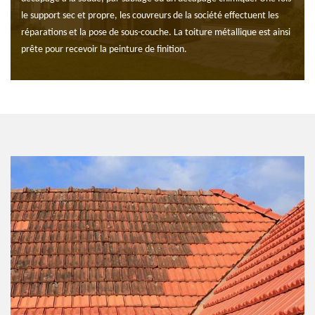
le support sec et propre, les couvreurs de la société effectuent les
réparations et la pose de sous-couche. La toiture métallique est ainsi
prête pour recevoir la peinture de finition.