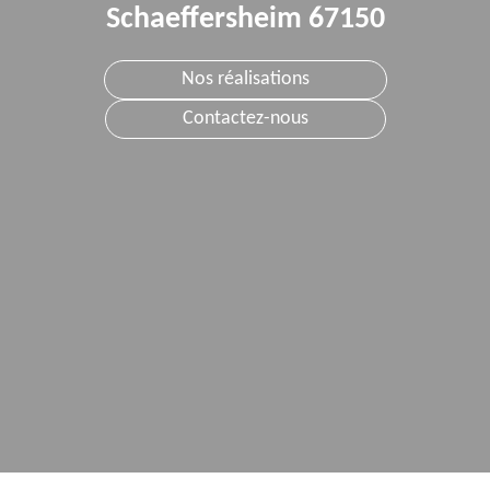
Schaeffersheim 67150
Nos réalisations
Contactez-nous