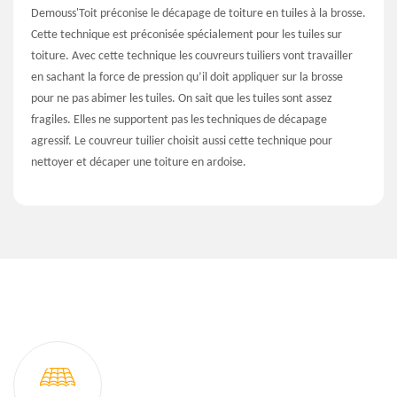
Demouss'Toit préconise le décapage de toiture en tuiles à la brosse.
Cette technique est préconisée spécialement pour les tuiles sur
toiture. Avec cette technique les couvreurs tuiliers vont travailler
en sachant la force de pression qu’il doit appliquer sur la brosse
pour ne pas abimer les tuiles. On sait que les tuiles sont assez
fragiles. Elles ne supportent pas les techniques de décapage
agressif. Le couvreur tuilier choisit aussi cette technique pour
nettoyer et décaper une toiture en ardoise.