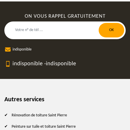
ON VOUS RAPPEL GRATUITEMENT
indisponible
indisponible
-
indisponible
Autres services
Rénovation de toiture Saint Pierre
Peinture sur tuile et toiture Saint Pierre