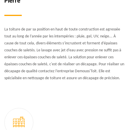
Pierre
La toiture de par sa position en haut de toute construction est agressée
tout au long de l’année par les intempéries : pluie, gel, UV, neige... À
cause de tout cela, divers éléments s’incrustent et forment d’épaisses
couches de saletés. Le lavage avec jet d’eau avec pression ne suffit pas à
enlever ces épaisses couches de saleté. La solution pour enlever ces
épaisses couches de saleté, c'est de réaliser un décapage. Pour réaliser un
décapage de qualité contactez l’entreprise Demouss'Toit. Elle est
spécialisée en nettoyage de toiture et assure un décapage de précision.