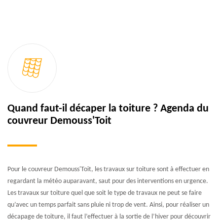
Quand faut-il décaper la toiture ? Agenda du
couvreur Demouss'Toit
Pour le couvreur Demouss'Toit, les travaux sur toiture sont à effectuer en
regardant la météo auparavant, saut pour des interventions en urgence.
Les travaux sur toiture quel que soit le type de travaux ne peut se faire
qu’avec un temps parfait sans pluie ni trop de vent. Ainsi, pour réaliser un
décapage de toiture, il faut l’effectuer à la sortie de l’hiver pour découvrir