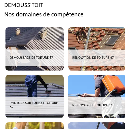
DEMOUSS'TOIT
Nos domaines de compétence
DÉMOUSSAGE DE TOITURE 67
RÉNOVATION DE TOITURE 67
PEINTURE SUR TUILE ET TOITURE
NETTOYAGE DE TOITURE 67
67