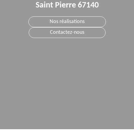
Saint Pierre 67140
Nos réalisations
Contactez-nous