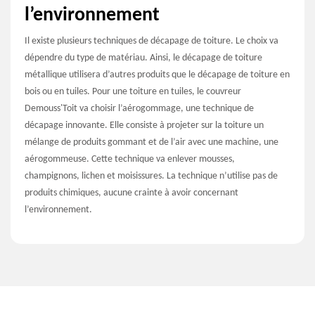
l’environnement
Il existe plusieurs techniques de décapage de toiture. Le choix va
dépendre du type de matériau. Ainsi, le décapage de toiture
métallique utilisera d’autres produits que le décapage de toiture en
bois ou en tuiles. Pour une toiture en tuiles, le couvreur
Demouss'Toit va choisir l’aérogommage, une technique de
décapage innovante. Elle consiste à projeter sur la toiture un
mélange de produits gommant et de l’air avec une machine, une
aérogommeuse. Cette technique va enlever mousses,
champignons, lichen et moisissures. La technique n’utilise pas de
produits chimiques, aucune crainte à avoir concernant
l’environnement.