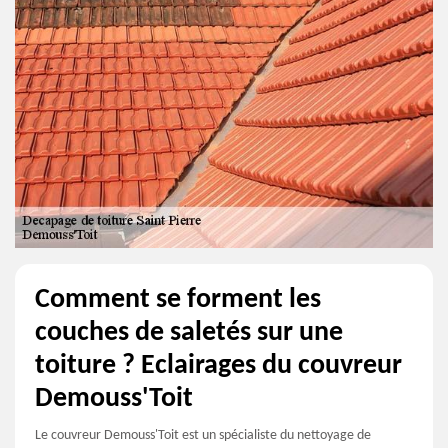
Comment se forment les
couches de saletés sur une
toiture ? Eclairages du couvreur
Demouss'Toit
Le couvreur Demouss'Toit est un spécialiste du nettoyage de