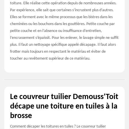
toiture. Elle réalise cette opération depuis de nombreuses années.
Par expérience, elle sait que certaines s’incrustent plus d’autres.
Elles se forment avec le même processus que les bistres dans les
cheminées ou les bouchons dans les gouttières. Petite couche par
petite couche et en l’absence ou insuffisance d’entretien,
l’encrassement s’épaissit. Pour les enlever, le lavage simple ne suffit
plus. Il faut un nettoyage spécifique appelé décapage. Il faut alors
frotter mais toujours en respectant le matériau et éviter de
toucher au revêtement supérieur de ce matériau.
Le couvreur tuilier Demouss'Toit
décape une toiture en tuiles à la
brosse
Comment décaper les toitures en tuiles ? Le couvreur tuilier