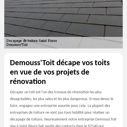
Demouss'Toit décape vos toits
en vue de vos projets de
rénovation
Décaper un toit est l'un des travaux de rénovation les plus
désagréables, les plus sales et les plus dangereux. Si vous devez le
faire, engagez une entreprise assurée pour cela. La plupart des
entreprises de toiture ne sont pas tous habilité pour réaliser un
décapage de toiture, heureusement notre entreprise Demouss'Toit
sise à Saint Pierre fait partie des contacts dans le 67140 qui