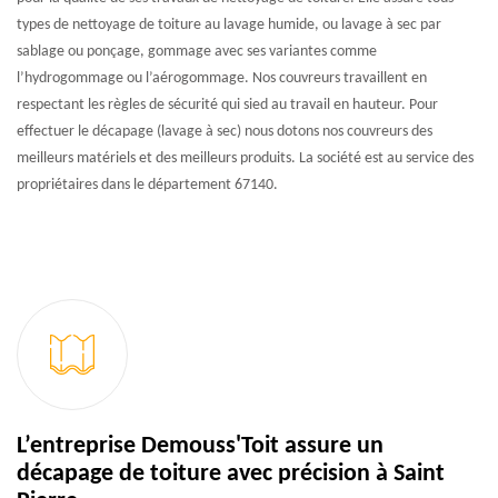
types de nettoyage de toiture au lavage humide, ou lavage à sec par
sablage ou ponçage, gommage avec ses variantes comme
l’hydrogommage ou l’aérogommage. Nos couvreurs travaillent en
respectant les règles de sécurité qui sied au travail en hauteur. Pour
effectuer le décapage (lavage à sec) nous dotons nos couvreurs des
meilleurs matériels et des meilleurs produits. La société est au service des
propriétaires dans le département 67140.
L’entreprise Demouss'Toit assure un
décapage de toiture avec précision à Saint