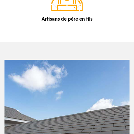
Artisans de
père en fils