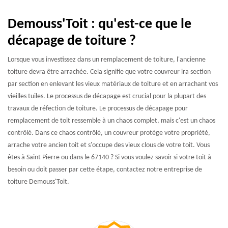
Demouss'Toit : qu'est-ce que le
décapage de toiture ?
Lorsque vous investissez dans un remplacement de toiture, l'ancienne
toiture devra être arrachée. Cela signifie que votre couvreur ira section
par section en enlevant les vieux matériaux de toiture et en arrachant vos
vieilles tuiles. Le processus de décapage est crucial pour la plupart des
travaux de réfection de toiture. Le processus de décapage pour
remplacement de toit ressemble à un chaos complet, mais c'est un chaos
contrôlé. Dans ce chaos contrôlé, un couvreur protège votre propriété,
arrache votre ancien toit et s'occupe des vieux clous de votre toit. Vous
êtes à Saint Pierre ou dans le 67140 ? Si vous voulez savoir si votre toit à
besoin ou doit passer par cette étape, contactez notre entreprise de
toiture Demouss'Toit.