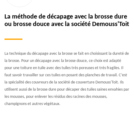
La méthode de décapage avec la brosse dure
ou brosse douce avec la société Demouss'Toit
La technique du décapage avec la brosse se fait en choisissant la dureté de
la brosse. Pour un décapage avec la brosse douce, ce choix est adapté
pour une toiture en tuile avec des tuiles très poreuses et très fragiles. Il
faut savoir travailler sur ces tuiles en posant des planches de travail. C’est
la spécialité des couvreurs de la société de couverture Demouss'Toit. Ils
utilisent aussi de la brosse dure pour décaper des tuiles saines envahies par
les mousses, pour enlever les résidus des racines des mousses,
champignons et autres végétaux.