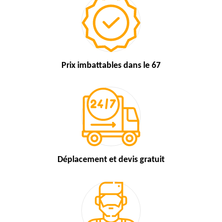
Prix imbattables
dans le 67
Déplacement et devis
gratuit