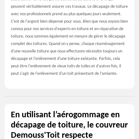
peuvent véritablement assurer ces travaux. Le décapage de toiture
avec nos professionnels prend au plus quelques jours seulement.
C'est de l'argent bien dépensé pour vous. Bien que nous soyons bien
connus pour nos services d'experts en toiture et en réparation de
toiture, nous sommes également en mesure de gérer le décapage
complet des toitures. Quand on y pense, chaque réaménagement
d'une nouvelle toiture que nous effectuons nécessite toujours un
décapage et l'enlèvement d'une toiture existante. Parfois, cela
peut être l'enlèvement de vieux toits de tuiles et d'autres fois, il
peut s'agir de l'enlèvement d'un toit présentant de l’amiante.
En utilisant l’aérogommage en
décapage de toiture, le couvreur
Demouss'Toit respecte