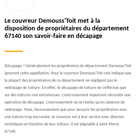
Le couvreur Demouss'Toit met à la
disposition de propriétaires du département
67140 son savoir-faire en décapage
Décapage ? Généralement les propriétaires du département Demouss'Toit
ignorent cette appellation. Pour le couvreur Demouss'Toit cela indique que
la plupart des propriétaires de ce département ne négligent pas le
nettoyage de toiture. En effet, le décapage de toiture ne s’effectue que
sur des toitures mal entretenues. L’encrassement important nécessite une
opération de décapage. L’encrassement ne se réalise qu’en absence de
nettoyage. Mais, heureusement que pour secourir les propriétaires avec
une toiture trop encrassée, le couvreur est à leur service avec diverses
techniques en fonction de leur toiture. Il est joignable à Saint Pierre
67140.