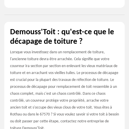
Demouss'Toit : qu'est-ce que le
décapage de toiture ?
Lorsque vous investissez dans un remplacement de toiture,
l'ancienne toiture devra être arrachée. Cela signifie que votre
couvreur ira section par section en enlevant les vieux matériaux de
toiture et en arrachant vos vieilles tuiles. Le processus de décapage
est crucial pour la plupart des travaux de réfection de toiture. Le
processus de décapage pour remplacement de toit ressemble à un
chaos complet, mais c'est un chaos contrôlé. Dans ce chaos
contrôlé, un couvreur protège votre propriété, arrache votre
ancien toit et s'occupe des vieux clous de votre toit. Vous êtes à
Rothau ou dans le 67570 ? Si vous voulez savoir si votre toit à besoin
ou doit passer par cette étape, contactez notre entreprise de
toiture Demouss'Toit.