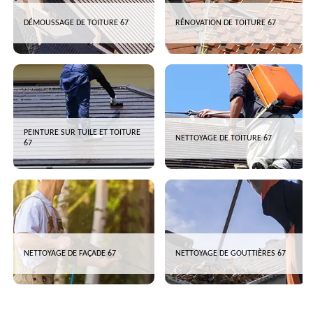
DÉMOUSSAGE DE TOITURE 67
RÉNOVATION DE TOITURE 67
PEINTURE SUR TUILE ET TOITURE
NETTOYAGE DE TOITURE 67
67
NETTOYAGE DE FAÇADE 67
NETTOYAGE DE GOUTTIÈRES 67