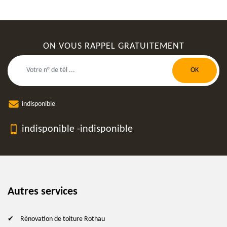
ON VOUS RAPPEL GRATUITEMENT
indisponible
indisponible
-
indisponible
Autres services
Rénovation de toiture Rothau