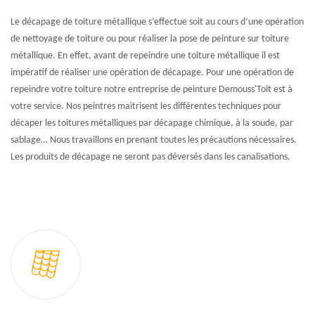
Le décapage de toiture métallique s’effectue soit au cours d’une opération
de nettoyage de toiture ou pour réaliser la pose de peinture sur toiture
métallique. En effet, avant de repeindre une toiture métallique il est
impératif de réaliser une opération de décapage. Pour une opération de
repeindre votre toiture notre entreprise de peinture Demouss'Toit est à
votre service. Nos peintres maitrisent les différentes techniques pour
décaper les toitures métalliques par décapage chimique, à la soude, par
sablage… Nous travaillons en prenant toutes les précautions nécessaires.
Les produits de décapage ne seront pas déversés dans les canalisations.