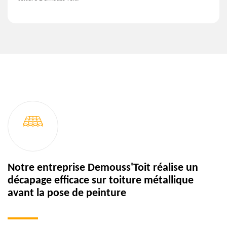
Notre entreprise Demouss'Toit réalise un
décapage efficace sur toiture métallique
avant la pose de peinture