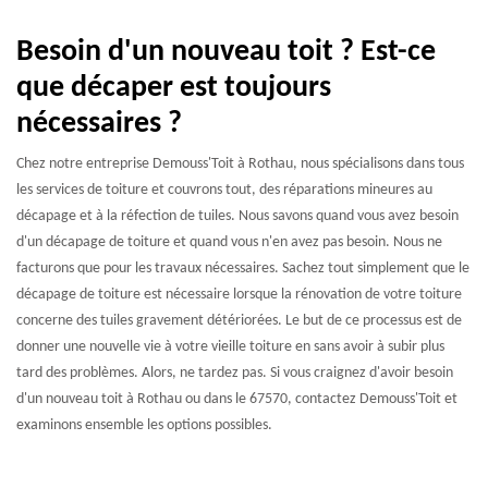
Besoin d'un nouveau toit ? Est-ce
que décaper est toujours
nécessaires ?
Chez notre entreprise Demouss'Toit à Rothau, nous spécialisons dans tous
les services de toiture et couvrons tout, des réparations mineures au
décapage et à la réfection de tuiles. Nous savons quand vous avez besoin
d'un décapage de toiture et quand vous n'en avez pas besoin. Nous ne
facturons que pour les travaux nécessaires. Sachez tout simplement que le
décapage de toiture est nécessaire lorsque la rénovation de votre toiture
concerne des tuiles gravement détériorées. Le but de ce processus est de
donner une nouvelle vie à votre vieille toiture en sans avoir à subir plus
tard des problèmes. Alors, ne tardez pas. Si vous craignez d'avoir besoin
d'un nouveau toit à Rothau ou dans le 67570, contactez Demouss'Toit et
examinons ensemble les options possibles.