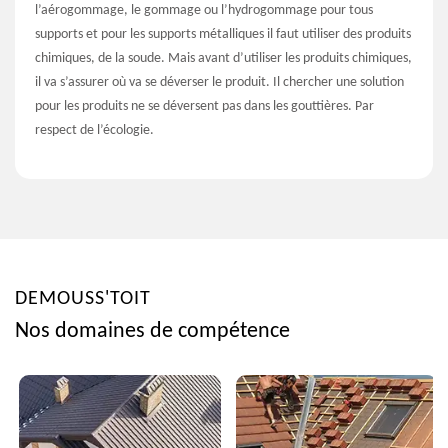
l’aérogommage, le gommage ou l’hydrogommage pour tous
supports et pour les supports métalliques il faut utiliser des produits
chimiques, de la soude. Mais avant d’utiliser les produits chimiques,
il va s’assurer où va se déverser le produit. Il chercher une solution
pour les produits ne se déversent pas dans les gouttières. Par
respect de l’écologie.
DEMOUSS'TOIT
Nos domaines de compétence