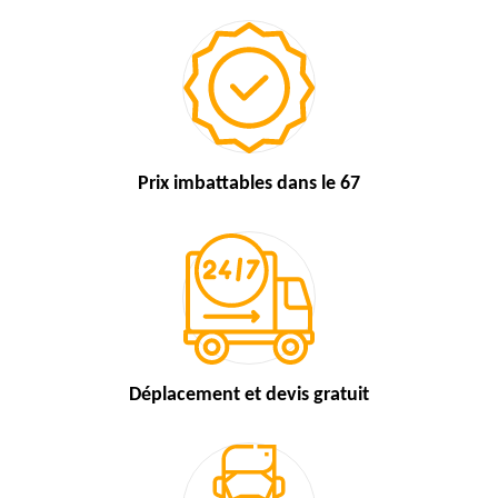
Prix imbattables
dans le 67
Déplacement et devis
gratuit