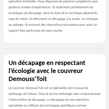
opération inévitable. Nous disposons de peintres compétents avec
plusieurs années d’expériences. Ils maitrisent parfaitement les
techniques de décapage, dont le choix de la technique dépend du
type de métal. Ils effectuent un décapage à la soude, ou chimique
ou sablage. Ils assurent des réparations nécessaires pour avoir un
support lisse après pose de sous-couche.
Un décapage en respectant
l’écologie avec le couvreur
Demouss'Toit
Le couvreur Demouss'Toit est un spécialiste des travaux de
nettoyage de toiture. Dans le terme nettoyage cela comprend aussi
l’intervention de décapage. Le décapage est une opération
spécialisée en utilisant des techniques spécifiques comme