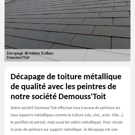
Décapage de toiture métallique
de qualité avec les peintres de
notre société Demouss'Toit
Notre société Demouss'Toit effectue tous travaux de peinture sur
tous supports métalliques comme la toiture (alu, zinc, acier, tôle…),
le portillon et portail, mais aussi les volets métalliques. Pour réussir
la pose de peinture sur support métallique, le décapage est une