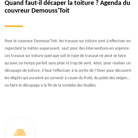
Quand faut-il décaper la toiture ? Agenda du
couvreur Demouss'Toit
Pour le couvreur Demouss'Toit, les travaux sur toiture sont à effectuer en
regardant la météo auparavant, saut pour des interventions en urgence.
Les travaux sur toiture quel que soit le type de travaux ne peut se faire
qu’avec un temps parfait sans pluie ni trop de vent. Ainsi, pour réaliser un
décapage de toiture, il faut l’effectuer à la sortie de l’hiver pour découvrir
les dégâts qui auraient pu survenir à cause du froid, du poids des neiges…
ou faire le décapage à la fin de la tombée des feuilles.