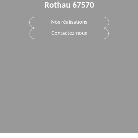
Rothau 67570
Nos réalisations
Contactez-nous