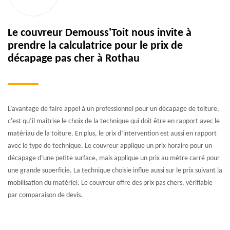
Le couvreur Demouss'Toit nous invite à
prendre la calculatrice pour le prix de
décapage pas cher à Rothau
L’avantage de faire appel à un professionnel pour un décapage de toiture,
c'est qu’il maitrise le choix de la technique qui doit être en rapport avec le
matériau de la toiture. En plus, le prix d’intervention est aussi en rapport
avec le type de technique. Le couvreur applique un prix horaire pour un
décapage d’une petite surface, mais applique un prix au mètre carré pour
une grande superficie. La technique choisie influe aussi sur le prix suivant la
mobilisation du matériel. Le couvreur offre des prix pas chers, vérifiable
par comparaison de devis.