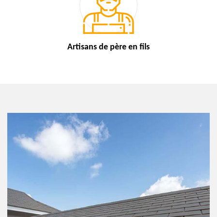
Artisans de
père en fils