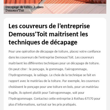
Les couvreurs de l’entreprise
Demouss'Toit maitrisent les
techniques de décapage
Pour une opération de décapage de toiture, placez votre confiance
dans les couvreurs de l’entreprise Demouss'Toit. Les couvreurs
maitrisent les différentes techniques pour un décapage de toiture.
On peut citer : le ponçage, le gommage, l’aérogommage,
l’hydrogommage, le sablage. Le choix de la technique se fait en
rapport avec le matériau de la toiture. Par exemple, les couvreurs
choisissent le ponçage pour une toiture en bois, pour un matériau
fragile, ils optent plutôt pour l’aérogommage, soit pour
l’hydrogommage. Contactez cette entreprise à Rothau 67570 pour
plus d’informations, surtout sur les prix pratiqués.