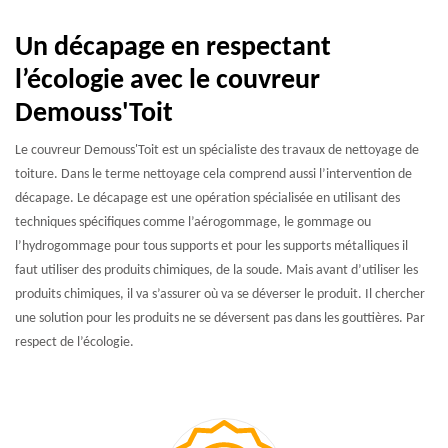
Un décapage en respectant
l’écologie avec le couvreur
Demouss'Toit
Le couvreur Demouss'Toit est un spécialiste des travaux de nettoyage de
toiture. Dans le terme nettoyage cela comprend aussi l’intervention de
décapage. Le décapage est une opération spécialisée en utilisant des
techniques spécifiques comme l’aérogommage, le gommage ou
l’hydrogommage pour tous supports et pour les supports métalliques il
faut utiliser des produits chimiques, de la soude. Mais avant d’utiliser les
produits chimiques, il va s’assurer où va se déverser le produit. Il chercher
une solution pour les produits ne se déversent pas dans les gouttières. Par
respect de l’écologie.