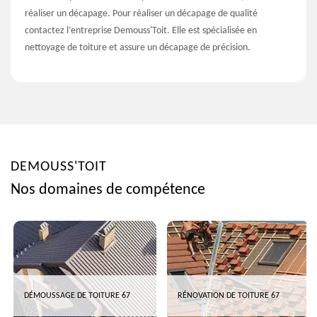
réaliser un décapage. Pour réaliser un décapage de qualité
contactez l’entreprise Demouss'Toit. Elle est spécialisée en
nettoyage de toiture et assure un décapage de précision.
DEMOUSS'TOIT
Nos domaines de compétence
DÉMOUSSAGE DE TOITURE 67
RÉNOVATION DE TOITURE 67