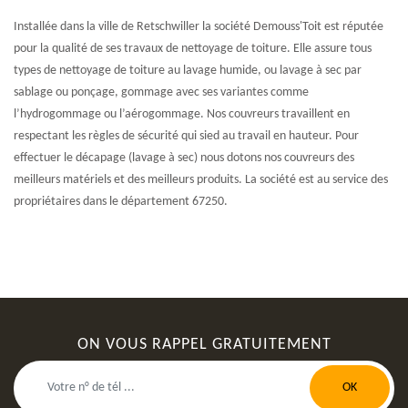
Installée dans la ville de Retschwiller la société Demouss'Toit est réputée
pour la qualité de ses travaux de nettoyage de toiture. Elle assure tous
types de nettoyage de toiture au lavage humide, ou lavage à sec par
sablage ou ponçage, gommage avec ses variantes comme
l’hydrogommage ou l’aérogommage. Nos couvreurs travaillent en
respectant les règles de sécurité qui sied au travail en hauteur. Pour
effectuer le décapage (lavage à sec) nous dotons nos couvreurs des
meilleurs matériels et des meilleurs produits. La société est au service des
propriétaires dans le département 67250.
ON VOUS RAPPEL GRATUITEMENT