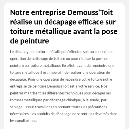
Notre entreprise Demouss'Toit
réalise un décapage efficace sur
toiture métallique avant la pose
de peinture
Le décapage de toiture métallique s’effectue soit au cours d’une
opération de nettoyage de toiture ou pour réaliser la pose de
peinture sur toiture métallique. En effet, avant de repeindre une
toiture métallique il est impératif de réaliser une opération de
décapage. Pour une opération de repeindre votre toiture notre
entreprise de peinture Demouss'Toit est à votre service. Nos
peintres maitrisent les différentes techniques pour décaper les
toitures métalliques par décapage chimique, à la soude, par
sablage… Nous travaillons en prenant toutes les précautions
nécessaires. Les produits de décapage ne seront pas déversés dans
les canalisations.