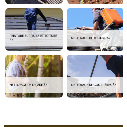
PEINTURE SUR TUILE ET TOITURE
NETTOYAGE DE TOITURE 67
67
NETTOYAGE DE FAÇADE 67
NETTOYAGE DE GOUTTIÈRES 67