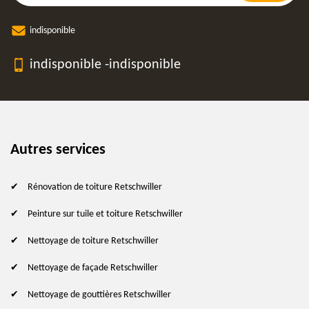
indisponible
indisponible
-
indisponible
Autres services
Rénovation de toiture Retschwiller
Peinture sur tuile et toiture Retschwiller
Nettoyage de toiture Retschwiller
Nettoyage de façade Retschwiller
Nettoyage de gouttières Retschwiller