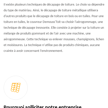
Il existe plusieurs techniques de décapage de toiture. Le choix va dépendre
du type de matériau. Ainsi, le décapage de toiture métallique utilisera
d’autres produits que le décapage de toiture en bois ou en tuiles. Pour une
toiture en tuiles, le couvreur Demouss'Toit va choisir l’aérogommage, une
technique de décapage innovante. Elle consiste à projeter sur la toiture un
mélange de produits gommant et de l’air avec une machine, une
aérogommeuse. Cette technique va enlever mousses, champignons, lichen
et moisissures. La technique n’utilise pas de produits chimiques, aucune
crainte à avoir concernant l’environnement.
Pourquoi solliciter notre entreprise