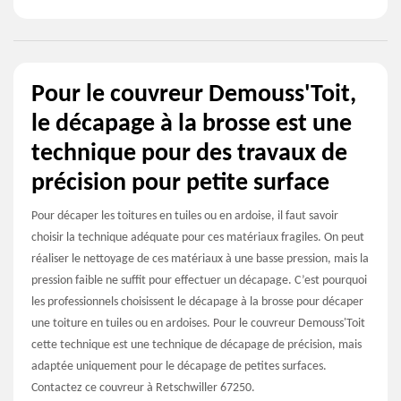
Pour le couvreur Demouss'Toit,
le décapage à la brosse est une
technique pour des travaux de
précision pour petite surface
Pour décaper les toitures en tuiles ou en ardoise, il faut savoir
choisir la technique adéquate pour ces matériaux fragiles. On peut
réaliser le nettoyage de ces matériaux à une basse pression, mais la
pression faible ne suffit pour effectuer un décapage. C’est pourquoi
les professionnels choisissent le décapage à la brosse pour décaper
une toiture en tuiles ou en ardoises. Pour le couvreur Demouss'Toit
cette technique est une technique de décapage de précision, mais
adaptée uniquement pour le décapage de petites surfaces.
Contactez ce couvreur à Retschwiller 67250.