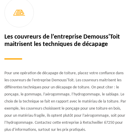
Les couvreurs de l’entreprise Demouss'Toit
maitrisent les techniques de décapage
Pour une opération de décapage de toiture, placez votre confiance dans
les couvreurs de l’entreprise Demouss'Toit. Les couvreurs maitrisent les
différentes techniques pour un décapage de toiture. On peut citer : le
ponçage, le gommage, l’aérogommage, l’hydrogommage, le sablage. Le
choix de la technique se fait en rapport avec le matériau de la toiture. Par
exemple, les couvreurs choisissent le ponçage pour une toiture en bois,
pour un matériau fragile, ils optent plutôt pour l’aérogommage, soit pour
l’hydrogommage. Contactez cette entreprise à Retschwiller 67250 pour
plus d’informations, surtout sur les prix pratiqués.