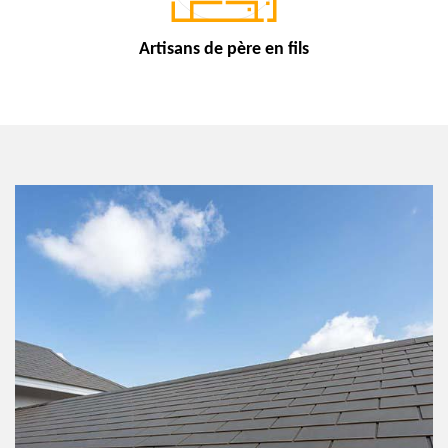
Artisans de
père en fils