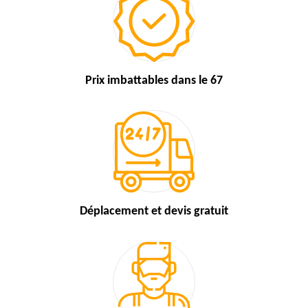
Prix imbattables
dans le 67
Déplacement et devis
gratuit