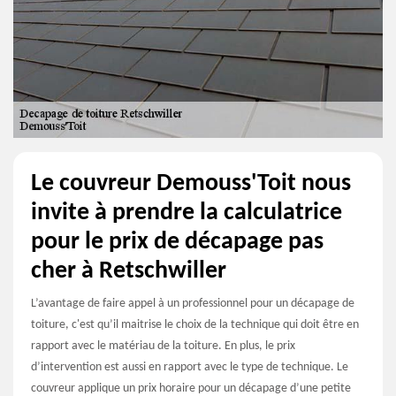
Le couvreur Demouss'Toit nous
invite à prendre la calculatrice
pour le prix de décapage pas
cher à Retschwiller
L’avantage de faire appel à un professionnel pour un décapage de
toiture, c'est qu’il maitrise le choix de la technique qui doit être en
rapport avec le matériau de la toiture. En plus, le prix
d’intervention est aussi en rapport avec le type de technique. Le
couvreur applique un prix horaire pour un décapage d’une petite