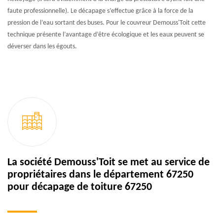
faute professionnelle). Le décapage s’effectue grâce à la force de la
pression de l’eau sortant des buses. Pour le couvreur Demouss'Toit cette
technique présente l’avantage d’être écologique et les eaux peuvent se
déverser dans les égouts.
La société Demouss'Toit se met au service de
propriétaires dans le département 67250
pour décapage de toiture 67250