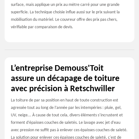
surface, mais applique un prix au mètre carré pour une grande
superficie. La technique choisie influe aussi sur le prix suivant la
mobilisation du matériel. Le couvreur offre des prix pas chers,
vérifiable par comparaison de devis.
L’entreprise Demouss'Toit
assure un décapage de toiture
avec précision à Retschwiller
La toiture de par sa position en haut de toute construction est
agressée tout au long de l’année par les intempéries : pluie, gel,
UV, neige... À cause de tout cela, divers éléments s’incrustent et
forment d’épaisses couches de saletés. Le lavage avec jet d’eau
avec pression ne suffit pas à enlever ces épaisses couches de saleté.
La solution pour enlever ces épaisses couches de saleté, c'est de