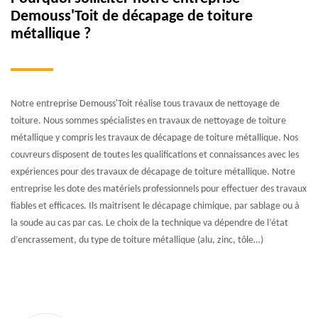
Demouss'Toit de décapage de toiture
métallique ?
Notre entreprise Demouss'Toit réalise tous travaux de nettoyage de
toiture. Nous sommes spécialistes en travaux de nettoyage de toiture
métallique y compris les travaux de décapage de toiture métallique. Nos
couvreurs disposent de toutes les qualifications et connaissances avec les
expériences pour des travaux de décapage de toiture métallique. Notre
entreprise les dote des matériels professionnels pour effectuer des travaux
fiables et efficaces. Ils maitrisent le décapage chimique, par sablage ou à
la soude au cas par cas. Le choix de la technique va dépendre de l’état
d’encrassement, du type de toiture métallique (alu, zinc, tôle…)