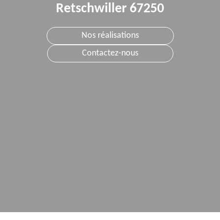
Retschwiller 67250
Nos réalisations
Contactez-nous