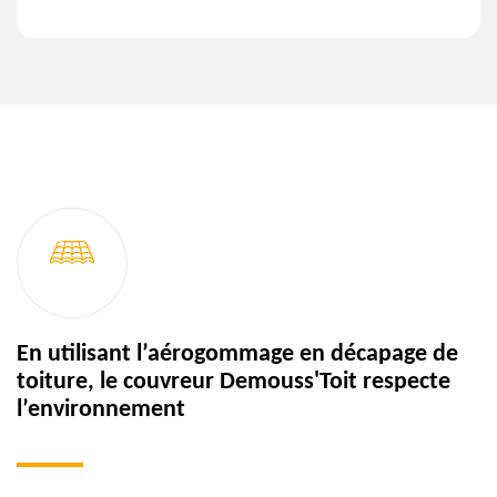
En utilisant l’aérogommage en décapage de
toiture, le couvreur Demouss'Toit respecte
l’environnement