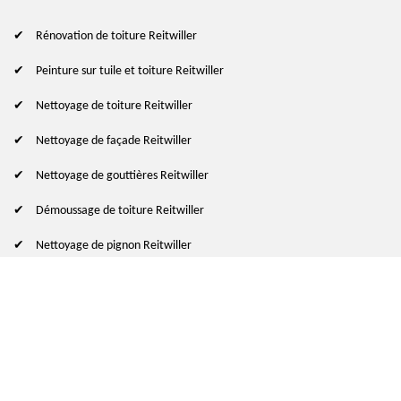
Rénovation de toiture Reitwiller
Peinture sur tuile et toiture Reitwiller
Nettoyage de toiture Reitwiller
Nettoyage de façade Reitwiller
Nettoyage de gouttières Reitwiller
Démoussage de toiture Reitwiller
Nettoyage de pignon Reitwiller
© 2024 - 2026 Tout droit réservé
-
Mentions légales
indisponible