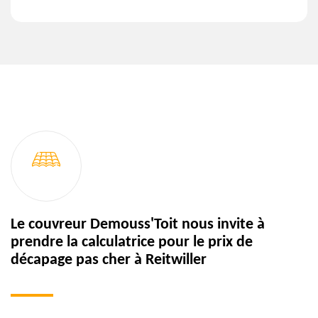
Le couvreur Demouss'Toit nous invite à
prendre la calculatrice pour le prix de
décapage pas cher à Reitwiller