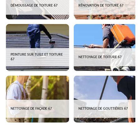
DÉMOUSSAGE DE TOITURE 67
RÉNOVATION DE TOITURE 67
PEINTURE SUR TUILE ET TOITURE
NETTOYAGE DE TOITURE 67
67
NETTOYAGE DE FAÇADE 67
NETTOYAGE DE GOUTTIÈRES 67