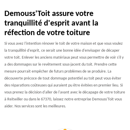
Demouss'Toit assure votre
tranquillité d'esprit avant la
réfection de votre toiture
Si vous avez l'intention rénover le toit de votre maison et que vous voulez
la tranquillité d'esprit, ce serait une bonne idée d'envisager de décaper
votre toit. Enlever les anciens matériaux peut vous permettre de voir s'il y
a des dommages sur le revêtement sous-jacent du toit. Prendre cette
mesure pourrait empêcher de futurs problèmes de se produire. La
découverte précoce de tout dommage potentiel au toit peut vous éviter
des réparations coûteuses qui auraient pu être évitées en premier lieu. Si
vous prenez la décision d'aller de l'avant avec le décapage de votre toiture
à Reitwiller ou dans le 67370, laissez notre entreprise Demouss'Toit vous
aider. Nos services sont les meilleures.