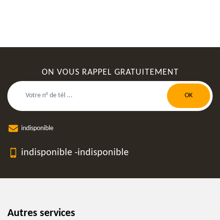
ON VOUS RAPPEL GRATUITEMENT
indisponible
indisponible
-
indisponible
Autres services