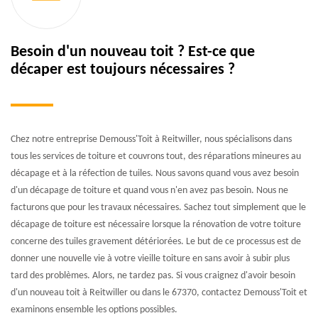
Besoin d'un nouveau toit ? Est-ce que
décaper est toujours nécessaires ?
Chez notre entreprise Demouss'Toit à Reitwiller, nous spécialisons dans
tous les services de toiture et couvrons tout, des réparations mineures au
décapage et à la réfection de tuiles. Nous savons quand vous avez besoin
d'un décapage de toiture et quand vous n'en avez pas besoin. Nous ne
facturons que pour les travaux nécessaires. Sachez tout simplement que le
décapage de toiture est nécessaire lorsque la rénovation de votre toiture
concerne des tuiles gravement détériorées. Le but de ce processus est de
donner une nouvelle vie à votre vieille toiture en sans avoir à subir plus
tard des problèmes. Alors, ne tardez pas. Si vous craignez d'avoir besoin
d'un nouveau toit à Reitwiller ou dans le 67370, contactez Demouss'Toit et
examinons ensemble les options possibles.