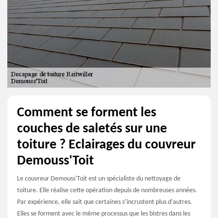
Comment se forment les
couches de saletés sur une
toiture ? Eclairages du couvreur
Demouss'Toit
Le couvreur Demouss'Toit est un spécialiste du nettoyage de
toiture. Elle réalise cette opération depuis de nombreuses années.
Par expérience, elle sait que certaines s’incrustent plus d’autres.
Elles se forment avec le même processus que les bistres dans les