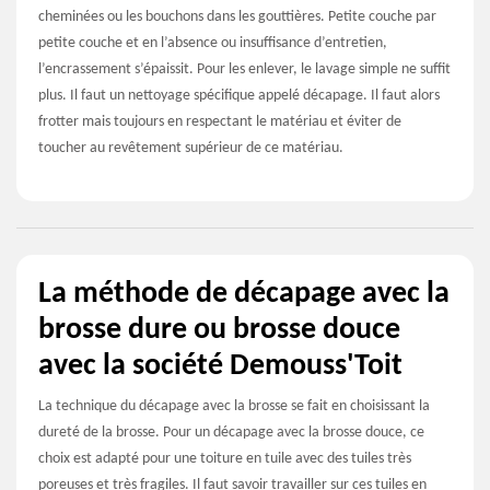
cheminées ou les bouchons dans les gouttières. Petite couche par
petite couche et en l’absence ou insuffisance d’entretien,
l’encrassement s’épaissit. Pour les enlever, le lavage simple ne suffit
plus. Il faut un nettoyage spécifique appelé décapage. Il faut alors
frotter mais toujours en respectant le matériau et éviter de
toucher au revêtement supérieur de ce matériau.
La méthode de décapage avec la
brosse dure ou brosse douce
avec la société Demouss'Toit
La technique du décapage avec la brosse se fait en choisissant la
dureté de la brosse. Pour un décapage avec la brosse douce, ce
choix est adapté pour une toiture en tuile avec des tuiles très
poreuses et très fragiles. Il faut savoir travailler sur ces tuiles en