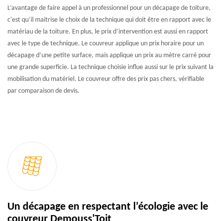
L’avantage de faire appel à un professionnel pour un décapage de toiture,
c'est qu’il maitrise le choix de la technique qui doit être en rapport avec le
matériau de la toiture. En plus, le prix d’intervention est aussi en rapport
avec le type de technique. Le couvreur applique un prix horaire pour un
décapage d’une petite surface, mais applique un prix au mètre carré pour
une grande superficie. La technique choisie influe aussi sur le prix suivant la
mobilisation du matériel. Le couvreur offre des prix pas chers, vérifiable
par comparaison de devis.
Un décapage en respectant l’écologie avec le
couvreur Demouss'Toit