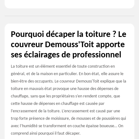
Pourquoi décaper la toiture ? Le
couvreur Demouss'Toit apporte
ses éclairages de professionnel
La toiture est un élément essentiel de toute construction en
général, et de la maison en particulier. En bon état, elle assure le
bien-être des occupants. Le couvreur Demouss'Toit explique que la
toiture en mauvais état provoque une hausse des dépenses de
chauffage, sans que les propriétaires s’en rendent compte, que
cette hausse de dépenses en chauffage est causée par
l’encrassement de la toiture. L’encrassement est causé par une
trop forte présence de moisissure, de mousses et de poussières qui
avec l’humidité se transforment en couche épaisse boueuse… On
comprend ainsi pourquoi il faut décaper.