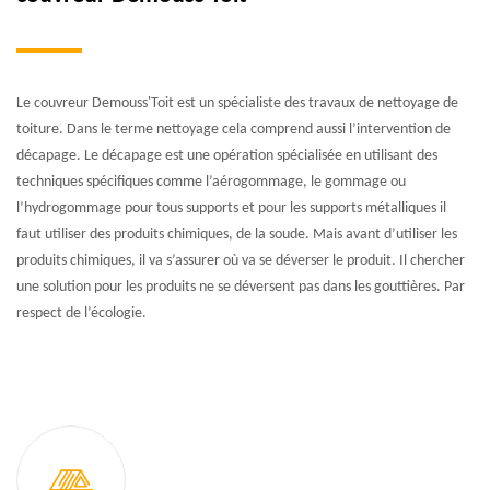
Le couvreur Demouss'Toit est un spécialiste des travaux de nettoyage de
toiture. Dans le terme nettoyage cela comprend aussi l’intervention de
décapage. Le décapage est une opération spécialisée en utilisant des
techniques spécifiques comme l’aérogommage, le gommage ou
l’hydrogommage pour tous supports et pour les supports métalliques il
faut utiliser des produits chimiques, de la soude. Mais avant d’utiliser les
produits chimiques, il va s’assurer où va se déverser le produit. Il chercher
une solution pour les produits ne se déversent pas dans les gouttières. Par
respect de l’écologie.