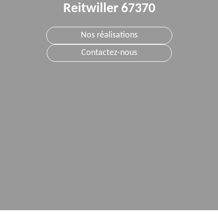
Reitwiller 67370
Nos réalisations
Contactez-nous