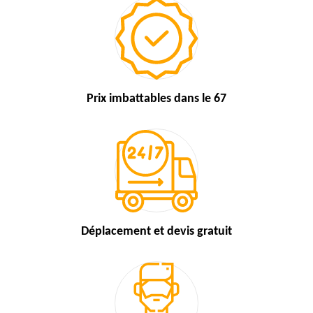
Prix imbattables
dans le 67
Déplacement et devis
gratuit