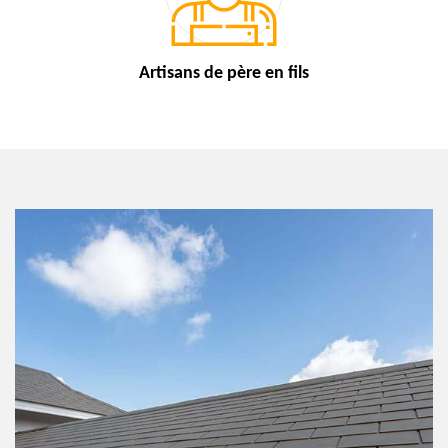
Artisans de
père en fils