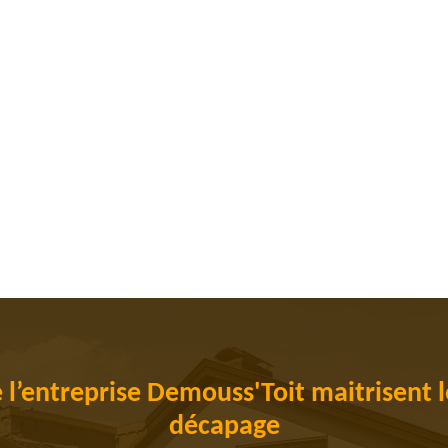
 l’entreprise Demouss'Toit maitrisent 
décapage