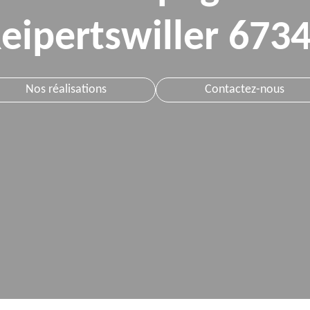
eipertswiller 673
Nos réalisations
Contactez-nous