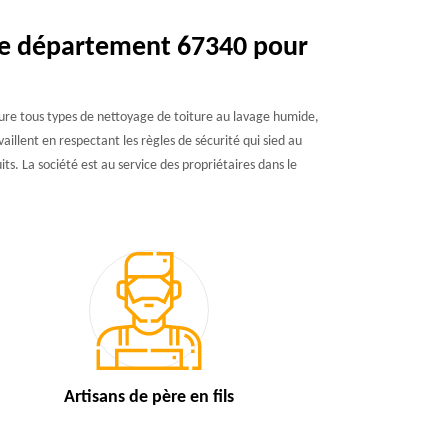
 le département 67340 pour
assure tous types de nettoyage de toiture au lavage humide,
ent en respectant les règles de sécurité qui sied au
ts. La société est au service des propriétaires dans le
Artisans de
père en fils