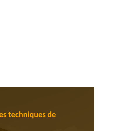
les techniques de