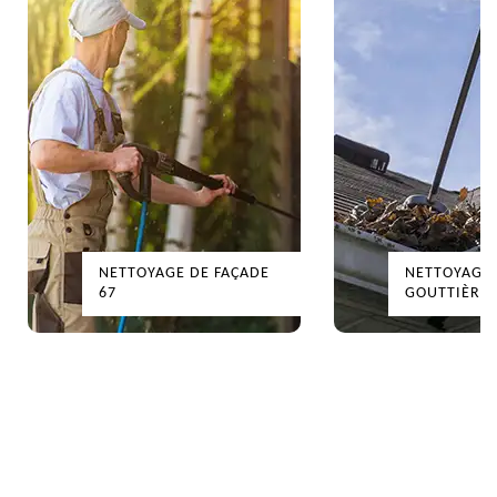
NETTOYAGE DE FAÇADE
NETTOYAGE
67
GOUTTIÈRES