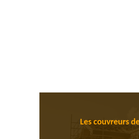
Les couvreurs de