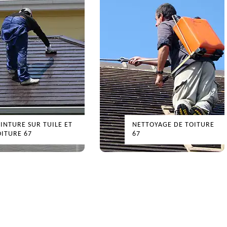
EINTURE SUR TUILE ET
NETTOYAGE DE TOITURE
OITURE 67
67