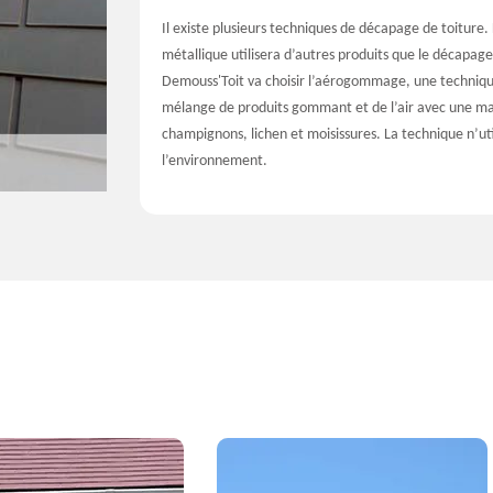
Il existe plusieurs techniques de décapage de toiture.
métallique utilisera d’autres produits que le décapage 
Demouss'Toit va choisir l’aérogommage, une technique 
mélange de produits gommant et de l’air avec une m
champignons, lichen et moisissures. La technique n’ut
l’environnement.