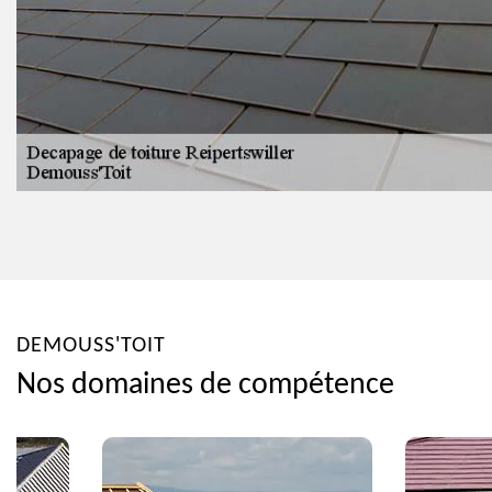
DEMOUSS'TOIT
Nos domaines de compétence