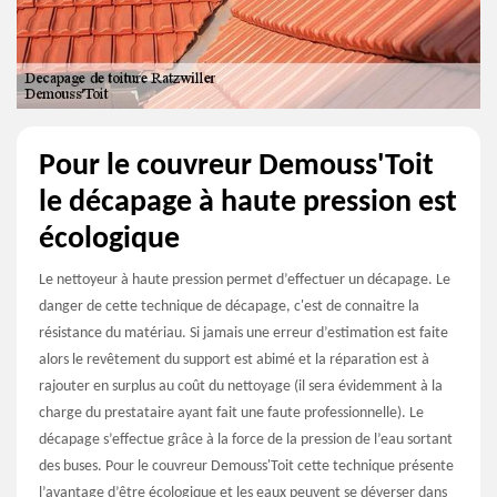
Pour le couvreur Demouss'Toit
le décapage à haute pression est
écologique
Le nettoyeur à haute pression permet d’effectuer un décapage. Le
danger de cette technique de décapage, c'est de connaitre la
résistance du matériau. Si jamais une erreur d’estimation est faite
alors le revêtement du support est abimé et la réparation est à
rajouter en surplus au coût du nettoyage (il sera évidemment à la
charge du prestataire ayant fait une faute professionnelle). Le
décapage s’effectue grâce à la force de la pression de l’eau sortant
des buses. Pour le couvreur Demouss'Toit cette technique présente
l’avantage d’être écologique et les eaux peuvent se déverser dans