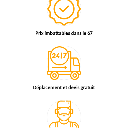
Prix imbattables
dans le 67
Déplacement et devis
gratuit