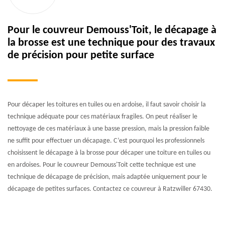
Pour le couvreur Demouss'Toit, le décapage à
la brosse est une technique pour des travaux
de précision pour petite surface
Pour décaper les toitures en tuiles ou en ardoise, il faut savoir choisir la
technique adéquate pour ces matériaux fragiles. On peut réaliser le
nettoyage de ces matériaux à une basse pression, mais la pression faible
ne suffit pour effectuer un décapage. C’est pourquoi les professionnels
choisissent le décapage à la brosse pour décaper une toiture en tuiles ou
en ardoises. Pour le couvreur Demouss'Toit cette technique est une
technique de décapage de précision, mais adaptée uniquement pour le
décapage de petites surfaces. Contactez ce couvreur à Ratzwiller 67430.