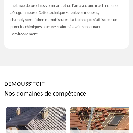
mélange de produits gommant et de l’air avec une machine, une
aérogommeuse. Cette technique va enlever mousses,
champignons, lichen et moisissures. La technique n’utilise pas de
produits chimiques, aucune crainte à avoir concernant
l’environnement.
DEMOUSS'TOIT
Nos domaines de compétence