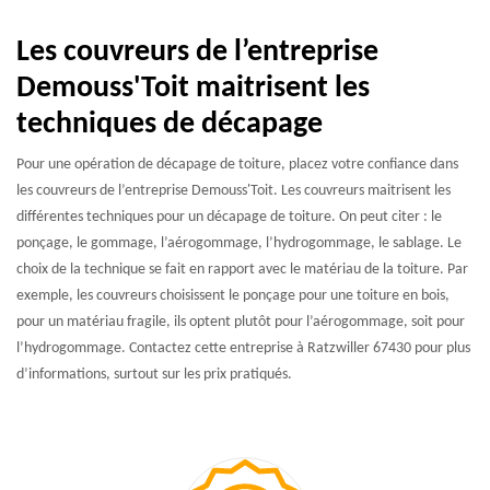
Les couvreurs de l’entreprise
Demouss'Toit maitrisent les
techniques de décapage
Pour une opération de décapage de toiture, placez votre confiance dans
les couvreurs de l’entreprise Demouss'Toit. Les couvreurs maitrisent les
différentes techniques pour un décapage de toiture. On peut citer : le
ponçage, le gommage, l’aérogommage, l’hydrogommage, le sablage. Le
choix de la technique se fait en rapport avec le matériau de la toiture. Par
exemple, les couvreurs choisissent le ponçage pour une toiture en bois,
pour un matériau fragile, ils optent plutôt pour l’aérogommage, soit pour
l’hydrogommage. Contactez cette entreprise à Ratzwiller 67430 pour plus
d’informations, surtout sur les prix pratiqués.