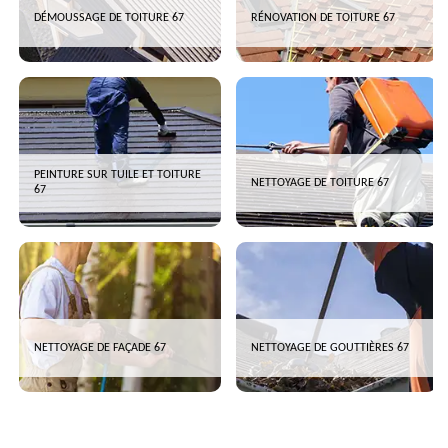
DÉMOUSSAGE DE TOITURE 67
RÉNOVATION DE TOITURE 67
PEINTURE SUR TUILE ET TOITURE
NETTOYAGE DE TOITURE 67
67
NETTOYAGE DE FAÇADE 67
NETTOYAGE DE GOUTTIÈRES 67