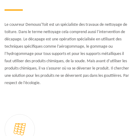
Le couvreur Demouss'Toit est un spécialiste des travaux de nettoyage de
toiture. Dans le terme nettoyage cela comprend aussi l’intervention de
décapage. Le décapage est une opération spécialisée en utilisant des
techniques spécifiques comme l’aérogommage, le gommage ou
l’hydrogommage pour tous supports et pour les supports métalliques il
faut utiliser des produits chimiques, de la soude. Mais avant d’utiliser les
produits chimiques, il va s’assurer où va se déverser le produit. Il chercher
une solution pour les produits ne se déversent pas dans les gouttières. Par
respect de l’écologie.