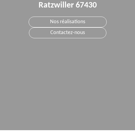
Ratzwiller 67430
Nos réalisations
Contactez-nous