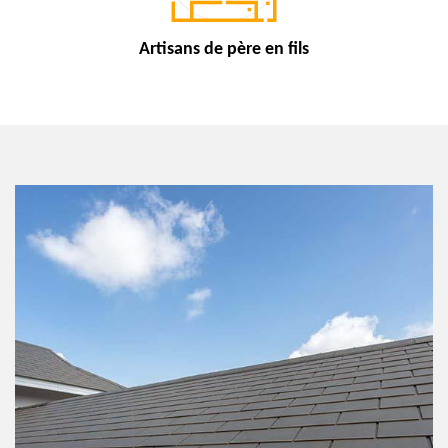
Artisans de
père en fils