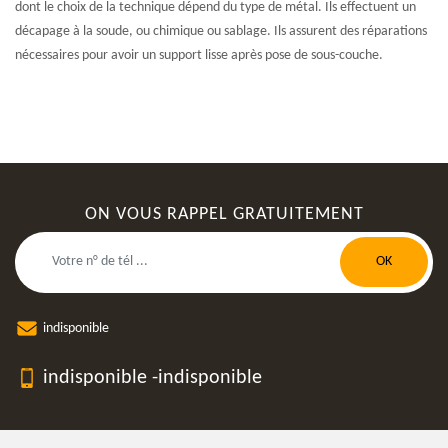
dont le choix de la technique dépend du type de métal. Ils effectuent un
décapage à la soude, ou chimique ou sablage. Ils assurent des réparations
nécessaires pour avoir un support lisse après pose de sous-couche.
ON VOUS RAPPEL GRATUITEMENT
indisponible
indisponible
-
indisponible