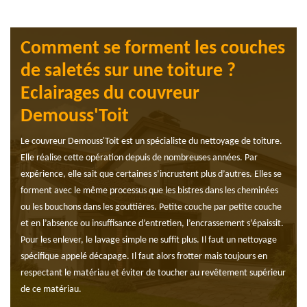
Comment se forment les couches
de saletés sur une toiture ?
Eclairages du couvreur
Demouss'Toit
Le couvreur Demouss'Toit est un spécialiste du nettoyage de toiture.
Elle réalise cette opération depuis de nombreuses années. Par
expérience, elle sait que certaines s’incrustent plus d’autres. Elles se
forment avec le même processus que les bistres dans les cheminées
ou les bouchons dans les gouttières. Petite couche par petite couche
et en l’absence ou insuffisance d’entretien, l’encrassement s’épaissit.
Pour les enlever, le lavage simple ne suffit plus. Il faut un nettoyage
spécifique appelé décapage. Il faut alors frotter mais toujours en
respectant le matériau et éviter de toucher au revêtement supérieur
de ce matériau.