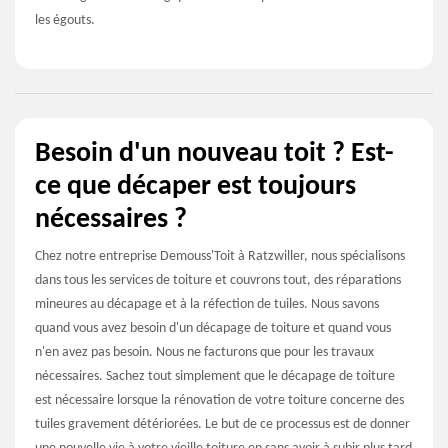
les égouts.
Besoin d'un nouveau toit ? Est-
ce que décaper est toujours
nécessaires ?
Chez notre entreprise Demouss'Toit à Ratzwiller, nous spécialisons
dans tous les services de toiture et couvrons tout, des réparations
mineures au décapage et à la réfection de tuiles. Nous savons
quand vous avez besoin d'un décapage de toiture et quand vous
n'en avez pas besoin. Nous ne facturons que pour les travaux
nécessaires. Sachez tout simplement que le décapage de toiture
est nécessaire lorsque la rénovation de votre toiture concerne des
tuiles gravement détériorées. Le but de ce processus est de donner