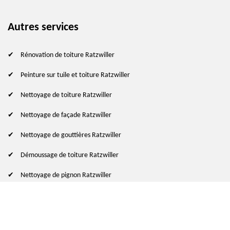
Autres services
Rénovation de toiture Ratzwiller
Peinture sur tuile et toiture Ratzwiller
Nettoyage de toiture Ratzwiller
Nettoyage de façade Ratzwiller
Nettoyage de gouttières Ratzwiller
Démoussage de toiture Ratzwiller
Nettoyage de pignon Ratzwiller
© 2024 - 2026 Tout droit réservé
-
Mentions légales