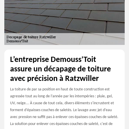
L’entreprise Demouss'Toit
assure un décapage de toiture
avec précision à Ratzwiller
La toiture de par sa position en haut de toute construction est
agressée tout au long de l’année par les intempéries : pluie, gel,
UV, neige... À cause de tout cela, divers éléments s’incrustent et
forment d’épaisses couches de saletés. Le lavage avec jet d’eau
avec pression ne suffit pas à enlever ces épaisses couches de saleté.
La solution pour enlever ces épaisses couches de saleté, c'est de