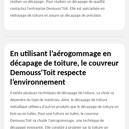
réaliser un décapage. Pour réaliser un décapage de qualité
contactez l’entreprise Demouss'Toit. Elle est spécialisée en
nettoyage de toiture et assure un décapage de précision.
En utilisant l’aérogommage en
décapage de toiture, le couvreur
Demouss'Toit respecte
l’environnement
Il existe plusieurs techniques de décapage de toiture. Le choix va
dépendre du type de matériau. Ainsi, le décapage de toiture
métallique utilisera d’autres produits que le décapage de toiture en
bois ou en tuiles. Pour une toiture en tuiles, le couvreur
Demouss'Toit va choisir l’aérogommage, une technique de
décapage innovante. Elle consiste à projeter sur la toiture un