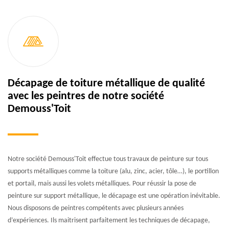
Décapage de toiture métallique de qualité
avec les peintres de notre société
Demouss'Toit
Notre société Demouss'Toit effectue tous travaux de peinture sur tous
supports métalliques comme la toiture (alu, zinc, acier, tôle…), le portillon
et portail, mais aussi les volets métalliques. Pour réussir la pose de
peinture sur support métallique, le décapage est une opération inévitable.
Nous disposons de peintres compétents avec plusieurs années
d’expériences. Ils maitrisent parfaitement les techniques de décapage,