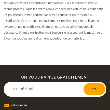
sait que certaines s’incrustent plus d’autres. Elles se forment avec le
même processus que les bistres dans les cheminées ou les bouchons dans
les gouttières. Petite couche par petite couche et en l’absence ou
insuffisance d’entretien, l’encrassement s’épaissit. Pour les enlever, le
lavage simple ne suffit plus. Il faut un nettoyage spécifique appelé
décapage. Il faut alors frotter mais toujours en respectant le matériau et
éviter de toucher au revêtement supérieur de ce matériau.
ON VOUS RAPPEL GRATUITEMENT
indisponible