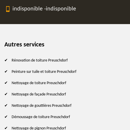
indisponible
-
indisponible
Autres services
Rénovation de toiture Preuschdorf
Peinture sur tuile et toiture Preuschdorf
Nettoyage de toiture Preuschdorf
Nettoyage de façade Preuschdorf
Nettoyage de gouttières Preuschdorf
Démoussage de toiture Preuschdorf
Nettoyage de pignon Preuschdorf