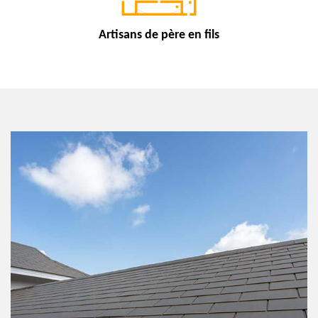
Artisans de
père en fils