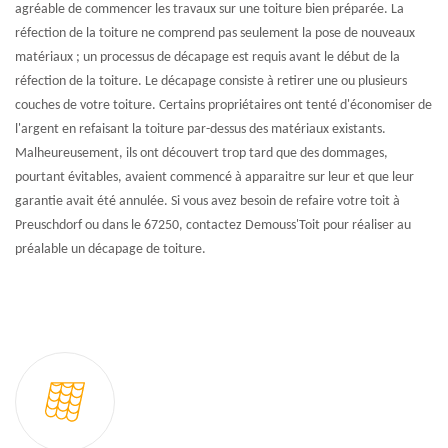
agréable de commencer les travaux sur une toiture bien préparée. La
réfection de la toiture ne comprend pas seulement la pose de nouveaux
matériaux ; un processus de décapage est requis avant le début de la
réfection de la toiture. Le décapage consiste à retirer une ou plusieurs
couches de votre toiture. Certains propriétaires ont tenté d'économiser de
l'argent en refaisant la toiture par-dessus des matériaux existants.
Malheureusement, ils ont découvert trop tard que des dommages,
pourtant évitables, avaient commencé à apparaitre sur leur et que leur
garantie avait été annulée. Si vous avez besoin de refaire votre toit à
Preuschdorf ou dans le 67250, contactez Demouss'Toit pour réaliser au
préalable un décapage de toiture.