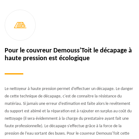
Pour le couvreur Demouss'Toit le décapage à
haute pression est écologique
Le nettoyeur à haute pression permet d’effectuer un décapage. Le danger
de cette technique de décapage, c'est de connaitre la résistance du
matériau. Si jamais une erreur d’estimation est faite alors le revêtement
du support est abimé et la réparation est à rajouter en surplus au coût du
nettoyage (il sera évidemment à la charge du prestataire ayant fait une
faute professionnelle). Le décapage s’effectue grâce à la force de la
pression de l’eau sortant des buses. Pour le couvreur Demouss'Toit cette