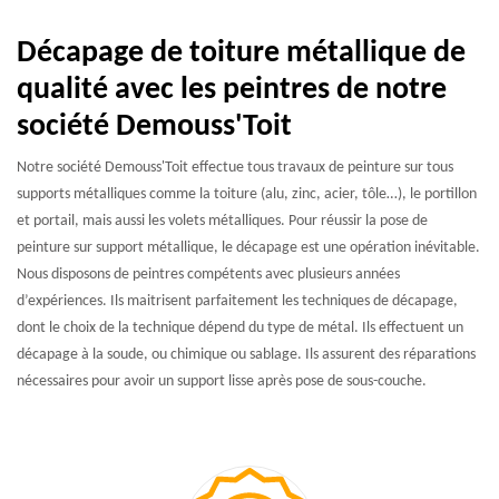
Décapage de toiture métallique de
qualité avec les peintres de notre
société Demouss'Toit
Notre société Demouss'Toit effectue tous travaux de peinture sur tous
supports métalliques comme la toiture (alu, zinc, acier, tôle…), le portillon
et portail, mais aussi les volets métalliques. Pour réussir la pose de
peinture sur support métallique, le décapage est une opération inévitable.
Nous disposons de peintres compétents avec plusieurs années
d’expériences. Ils maitrisent parfaitement les techniques de décapage,
dont le choix de la technique dépend du type de métal. Ils effectuent un
décapage à la soude, ou chimique ou sablage. Ils assurent des réparations
nécessaires pour avoir un support lisse après pose de sous-couche.