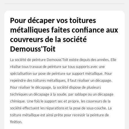
Pour décaper vos toitures
métalliques faites confiance aux
couvreurs de la société
Demouss'Toit
La société de peinture Demouss'Toit existe depuis des années. Elle
réalise tous travaux de peinture sur tous supports avec une
spécialisation sur pose de peinture sur support métallique. Pour
repeindre des toitures métalliques, il faut réaliser un décapage.
Pour réaliser le décapage, la société dispose de plusieurs
techniques un décapage à la soude, par sablage ou un décapage
chimique. Une fois le support sec et propre, les couvreurs de la
société effectuent les réparations et la pose de sous-couche. La
toiture métallique est ainsi prête pour recevoir la peinture de
finition.