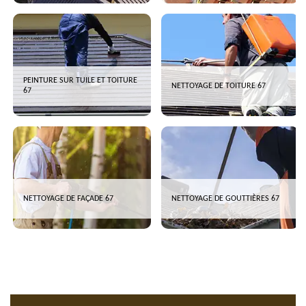
PEINTURE SUR TUILE ET TOITURE
NETTOYAGE DE TOITURE 67
67
NETTOYAGE DE FAÇADE 67
NETTOYAGE DE GOUTTIÈRES 67