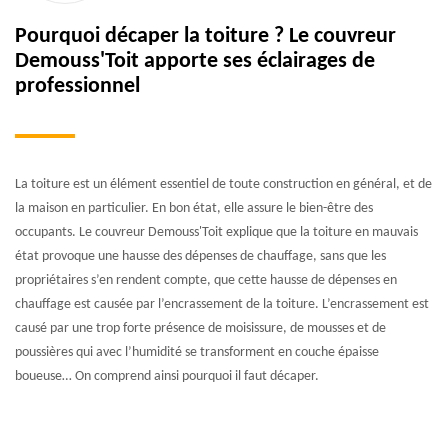
Pourquoi décaper la toiture ? Le couvreur
Demouss'Toit apporte ses éclairages de
professionnel
La toiture est un élément essentiel de toute construction en général, et de
la maison en particulier. En bon état, elle assure le bien-être des
occupants. Le couvreur Demouss'Toit explique que la toiture en mauvais
état provoque une hausse des dépenses de chauffage, sans que les
propriétaires s’en rendent compte, que cette hausse de dépenses en
chauffage est causée par l’encrassement de la toiture. L’encrassement est
causé par une trop forte présence de moisissure, de mousses et de
poussières qui avec l’humidité se transforment en couche épaisse
boueuse… On comprend ainsi pourquoi il faut décaper.