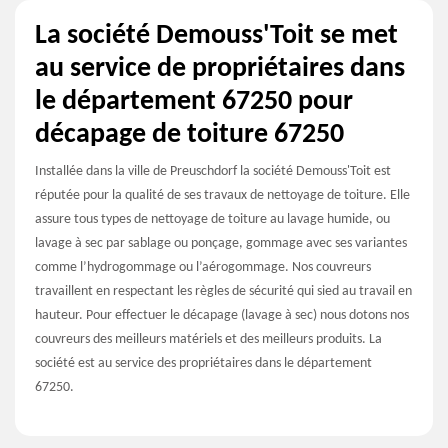
La société Demouss'Toit se met
au service de propriétaires dans
le département 67250 pour
décapage de toiture 67250
Installée dans la ville de Preuschdorf la société Demouss'Toit est
réputée pour la qualité de ses travaux de nettoyage de toiture. Elle
assure tous types de nettoyage de toiture au lavage humide, ou
lavage à sec par sablage ou ponçage, gommage avec ses variantes
comme l’hydrogommage ou l’aérogommage. Nos couvreurs
travaillent en respectant les règles de sécurité qui sied au travail en
hauteur. Pour effectuer le décapage (lavage à sec) nous dotons nos
couvreurs des meilleurs matériels et des meilleurs produits. La
société est au service des propriétaires dans le département
67250.