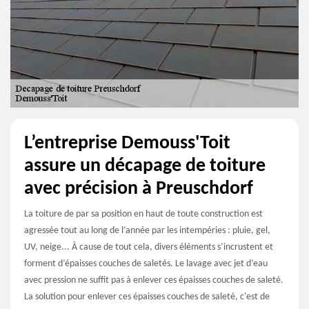
L’entreprise Demouss'Toit
assure un décapage de toiture
avec précision à Preuschdorf
La toiture de par sa position en haut de toute construction est
agressée tout au long de l’année par les intempéries : pluie, gel,
UV, neige... À cause de tout cela, divers éléments s’incrustent et
forment d’épaisses couches de saletés. Le lavage avec jet d’eau
avec pression ne suffit pas à enlever ces épaisses couches de saleté.
La solution pour enlever ces épaisses couches de saleté, c'est de