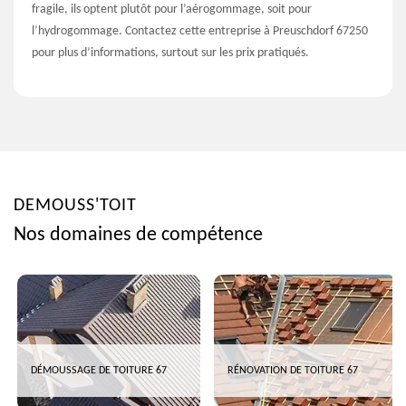
fragile, ils optent plutôt pour l’aérogommage, soit pour
l’hydrogommage. Contactez cette entreprise à Preuschdorf 67250
pour plus d’informations, surtout sur les prix pratiqués.
DEMOUSS'TOIT
Nos domaines de compétence
DÉMOUSSAGE DE TOITURE 67
RÉNOVATION DE TOITURE 67