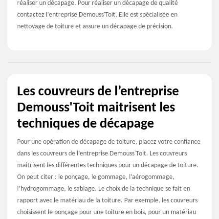
réaliser un décapage. Pour réaliser un décapage de qualité
contactez l’entreprise Demouss'Toit. Elle est spécialisée en
nettoyage de toiture et assure un décapage de précision.
Les couvreurs de l’entreprise
Demouss'Toit maitrisent les
techniques de décapage
Pour une opération de décapage de toiture, placez votre confiance
dans les couvreurs de l’entreprise Demouss'Toit. Les couvreurs
maitrisent les différentes techniques pour un décapage de toiture.
On peut citer : le ponçage, le gommage, l’aérogommage,
l’hydrogommage, le sablage. Le choix de la technique se fait en
rapport avec le matériau de la toiture. Par exemple, les couvreurs
choisissent le ponçage pour une toiture en bois, pour un matériau