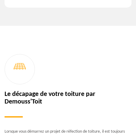
Le décapage de votre toiture par
Demouss'Toit
Lorsque vous démarrez un projet de réfection de toiture, il est toujours