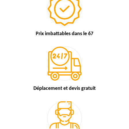
Prix imbattables
dans le 67
Déplacement et devis
gratuit