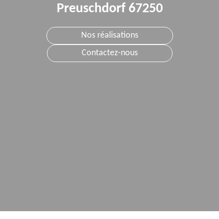
Preuschdorf 67250
Nos réalisations
Contactez-nous