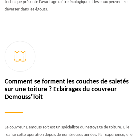
technique présente l’avantage d’être écologique et les eaux peuvent se
déverser dans les égouts.
Comment se forment les couches de saletés
sur une toiture ? Eclairages du couvreur
Demouss'Toit
Le couvreur Demouss'Toit est un spécialiste du nettoyage de toiture. Elle
réalise cette opération depuis de nombreuses années. Par expérience, elle