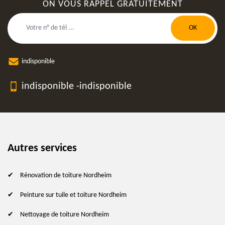
ON VOUS RAPPEL GRATUITEMENT
indisponible
indisponible
-
indisponible
Autres services
Rénovation de toiture Nordheim
Peinture sur tuile et toiture Nordheim
Nettoyage de toiture Nordheim