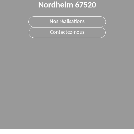
Nordheim 67520
Nos réalisations
Contactez-nous