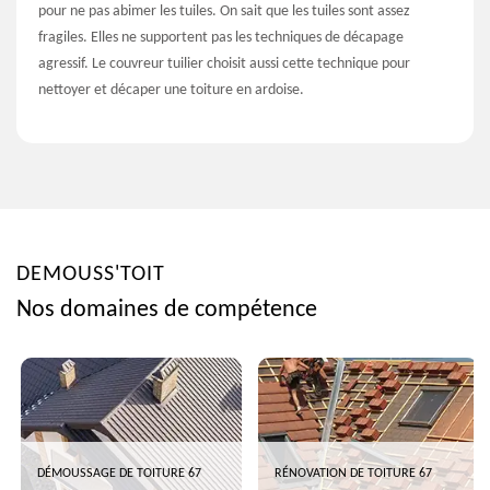
pour ne pas abimer les tuiles. On sait que les tuiles sont assez
fragiles. Elles ne supportent pas les techniques de décapage
agressif. Le couvreur tuilier choisit aussi cette technique pour
nettoyer et décaper une toiture en ardoise.
DEMOUSS'TOIT
Nos domaines de compétence
DÉMOUSSAGE DE TOITURE 67
RÉNOVATION DE TOITURE 67