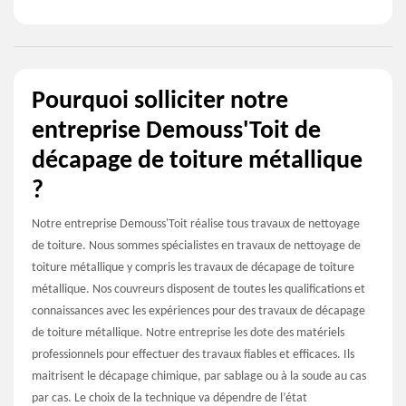
Pourquoi solliciter notre
entreprise Demouss'Toit de
décapage de toiture métallique
?
Notre entreprise Demouss'Toit réalise tous travaux de nettoyage
de toiture. Nous sommes spécialistes en travaux de nettoyage de
toiture métallique y compris les travaux de décapage de toiture
métallique. Nos couvreurs disposent de toutes les qualifications et
connaissances avec les expériences pour des travaux de décapage
de toiture métallique. Notre entreprise les dote des matériels
professionnels pour effectuer des travaux fiables et efficaces. Ils
maitrisent le décapage chimique, par sablage ou à la soude au cas
par cas. Le choix de la technique va dépendre de l’état