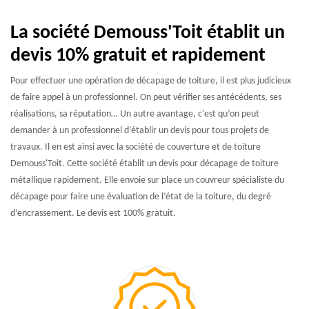
La société Demouss'Toit établit un
devis 10% gratuit et rapidement
Pour effectuer une opération de décapage de toiture, il est plus judicieux
de faire appel à un professionnel. On peut vérifier ses antécédents, ses
réalisations, sa réputation… Un autre avantage, c'est qu’on peut
demander à un professionnel d’établir un devis pour tous projets de
travaux. Il en est ainsi avec la société de couverture et de toiture
Demouss'Toit. Cette société établit un devis pour décapage de toiture
métallique rapidement. Elle envoie sur place un couvreur spécialiste du
décapage pour faire une évaluation de l’état de la toiture, du degré
d’encrassement. Le devis est 100% gratuit.