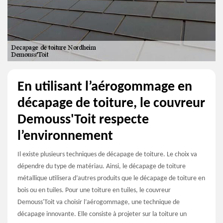
En utilisant l’aérogommage en
décapage de toiture, le couvreur
Demouss'Toit respecte
l’environnement
Il existe plusieurs techniques de décapage de toiture. Le choix va
dépendre du type de matériau. Ainsi, le décapage de toiture
métallique utilisera d’autres produits que le décapage de toiture en
bois ou en tuiles. Pour une toiture en tuiles, le couvreur
Demouss'Toit va choisir l’aérogommage, une technique de
décapage innovante. Elle consiste à projeter sur la toiture un