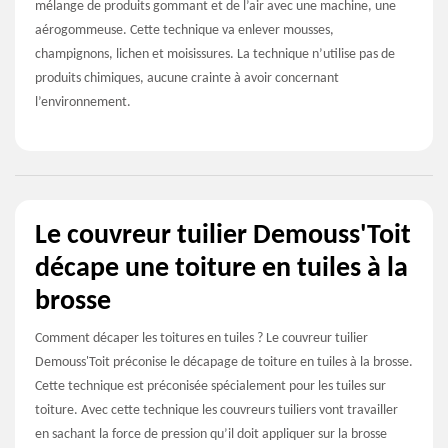
mélange de produits gommant et de l’air avec une machine, une
aérogommeuse. Cette technique va enlever mousses,
champignons, lichen et moisissures. La technique n’utilise pas de
produits chimiques, aucune crainte à avoir concernant
l’environnement.
Le couvreur tuilier Demouss'Toit
décape une toiture en tuiles à la
brosse
Comment décaper les toitures en tuiles ? Le couvreur tuilier
Demouss'Toit préconise le décapage de toiture en tuiles à la brosse.
Cette technique est préconisée spécialement pour les tuiles sur
toiture. Avec cette technique les couvreurs tuiliers vont travailler
en sachant la force de pression qu’il doit appliquer sur la brosse