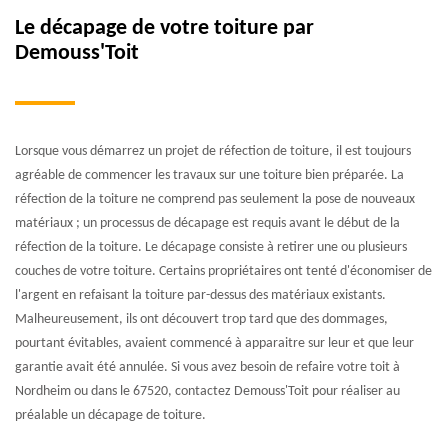
Le décapage de votre toiture par
Demouss'Toit
Lorsque vous démarrez un projet de réfection de toiture, il est toujours
agréable de commencer les travaux sur une toiture bien préparée. La
réfection de la toiture ne comprend pas seulement la pose de nouveaux
matériaux ; un processus de décapage est requis avant le début de la
réfection de la toiture. Le décapage consiste à retirer une ou plusieurs
couches de votre toiture. Certains propriétaires ont tenté d'économiser de
l'argent en refaisant la toiture par-dessus des matériaux existants.
Malheureusement, ils ont découvert trop tard que des dommages,
pourtant évitables, avaient commencé à apparaitre sur leur et que leur
garantie avait été annulée. Si vous avez besoin de refaire votre toit à
Nordheim ou dans le 67520, contactez Demouss'Toit pour réaliser au
préalable un décapage de toiture.