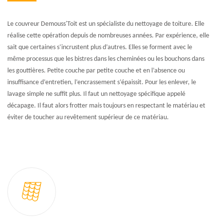
Le couvreur Demouss'Toit est un spécialiste du nettoyage de toiture. Elle
réalise cette opération depuis de nombreuses années. Par expérience, elle
sait que certaines s’incrustent plus d’autres. Elles se forment avec le
même processus que les bistres dans les cheminées ou les bouchons dans
les gouttières. Petite couche par petite couche et en l’absence ou
insuffisance d’entretien, l’encrassement s’épaissit. Pour les enlever, le
lavage simple ne suffit plus. Il faut un nettoyage spécifique appelé
décapage. Il faut alors frotter mais toujours en respectant le matériau et
éviter de toucher au revêtement supérieur de ce matériau.