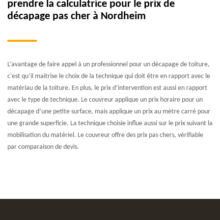
prendre la calculatrice pour le prix de
décapage pas cher à Nordheim
L’avantage de faire appel à un professionnel pour un décapage de toiture,
c'est qu’il maitrise le choix de la technique qui doit être en rapport avec le
matériau de la toiture. En plus, le prix d’intervention est aussi en rapport
avec le type de technique. Le couvreur applique un prix horaire pour un
décapage d’une petite surface, mais applique un prix au mètre carré pour
une grande superficie. La technique choisie influe aussi sur le prix suivant la
mobilisation du matériel. Le couvreur offre des prix pas chers, vérifiable
par comparaison de devis.