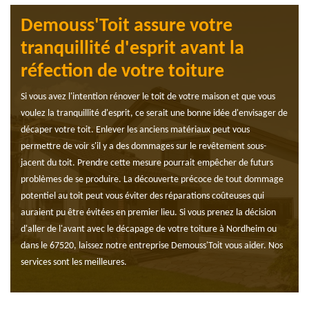
Demouss'Toit assure votre
tranquillité d'esprit avant la
réfection de votre toiture
Si vous avez l'intention rénover le toit de votre maison et que vous
voulez la tranquillité d'esprit, ce serait une bonne idée d'envisager de
décaper votre toit. Enlever les anciens matériaux peut vous
permettre de voir s'il y a des dommages sur le revêtement sous-
jacent du toit. Prendre cette mesure pourrait empêcher de futurs
problèmes de se produire. La découverte précoce de tout dommage
potentiel au toit peut vous éviter des réparations coûteuses qui
auraient pu être évitées en premier lieu. Si vous prenez la décision
d'aller de l'avant avec le décapage de votre toiture à Nordheim ou
dans le 67520, laissez notre entreprise Demouss'Toit vous aider. Nos
services sont les meilleures.