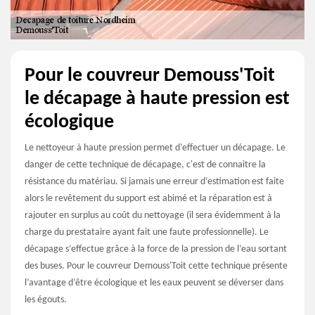
Pour le couvreur Demouss'Toit
le décapage à haute pression est
écologique
Le nettoyeur à haute pression permet d’effectuer un décapage. Le
danger de cette technique de décapage, c'est de connaitre la
résistance du matériau. Si jamais une erreur d’estimation est faite
alors le revêtement du support est abimé et la réparation est à
rajouter en surplus au coût du nettoyage (il sera évidemment à la
charge du prestataire ayant fait une faute professionnelle). Le
décapage s’effectue grâce à la force de la pression de l’eau sortant
des buses. Pour le couvreur Demouss'Toit cette technique présente
l’avantage d’être écologique et les eaux peuvent se déverser dans
les égouts.