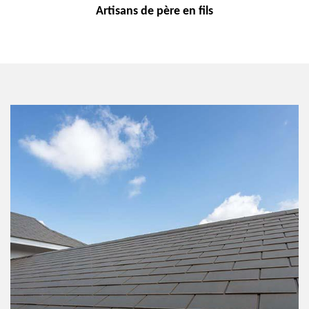
Artisans de
père en fils