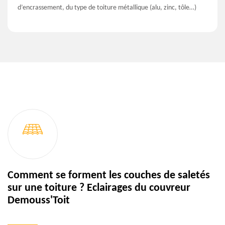
d’encrassement, du type de toiture métallique (alu, zinc, tôle…)
Comment se forment les couches de saletés
sur une toiture ? Eclairages du couvreur
Demouss'Toit