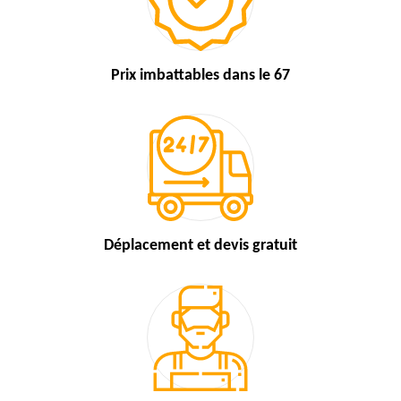
Prix imbattables
dans le 67
Déplacement et devis
gratuit