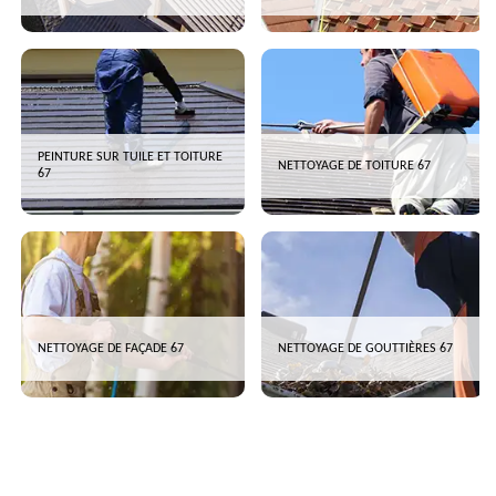
PEINTURE SUR TUILE ET TOITURE
NETTOYAGE DE TOITURE 67
67
NETTOYAGE DE FAÇADE 67
NETTOYAGE DE GOUTTIÈRES 67