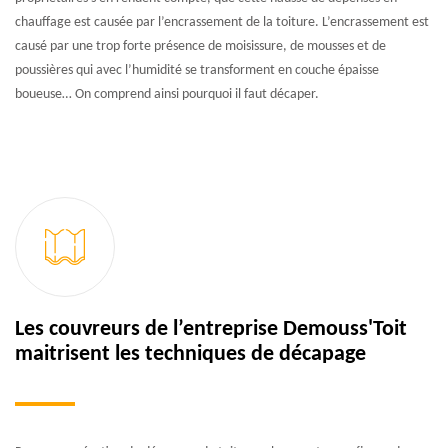
chauffage est causée par l’encrassement de la toiture. L’encrassement est
causé par une trop forte présence de moisissure, de mousses et de
poussières qui avec l’humidité se transforment en couche épaisse
boueuse… On comprend ainsi pourquoi il faut décaper.
Les couvreurs de l’entreprise Demouss'Toit
maitrisent les techniques de décapage