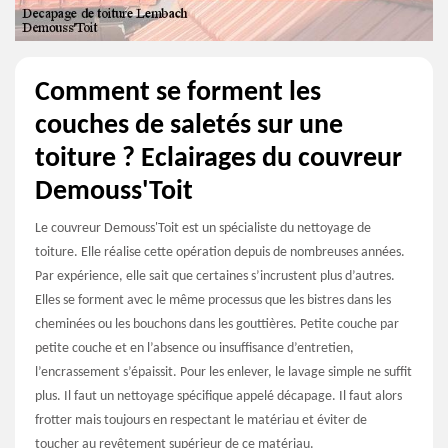
Comment se forment les
couches de saletés sur une
toiture ? Eclairages du couvreur
Demouss'Toit
Le couvreur Demouss'Toit est un spécialiste du nettoyage de
toiture. Elle réalise cette opération depuis de nombreuses années.
Par expérience, elle sait que certaines s’incrustent plus d’autres.
Elles se forment avec le même processus que les bistres dans les
cheminées ou les bouchons dans les gouttières. Petite couche par
petite couche et en l’absence ou insuffisance d’entretien,
l’encrassement s’épaissit. Pour les enlever, le lavage simple ne suffit
plus. Il faut un nettoyage spécifique appelé décapage. Il faut alors
frotter mais toujours en respectant le matériau et éviter de
toucher au revêtement supérieur de ce matériau.