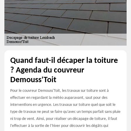
Quand faut-il décaper la toiture
? Agenda du couvreur
Demouss'Toit
Pour le couvreur Demouss'Toit, les travaux sur toiture sont à
effectuer en regardant la météo auparavant, saut pour des
interventions en urgence. Les travaux sur toiture quel que soit le
type de travaux ne peut se faire qu’avec un temps parfait sans pluie
ni trop de vent. Ainsi, pour réaliser un décapage de toiture, il faut
l’effectuer à la sortie de l’hiver pour découvrir les dégâts qui