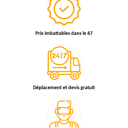
Prix imbattables
dans le 67
Déplacement et devis
gratuit