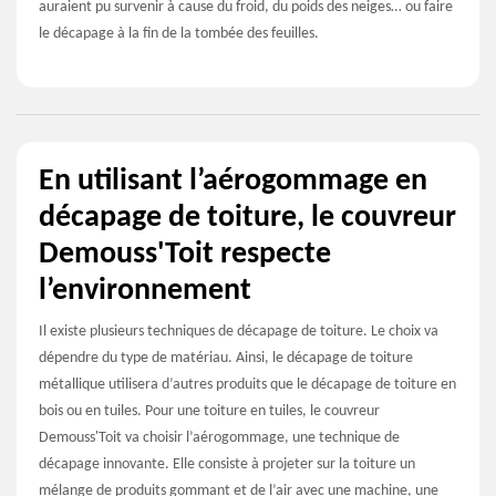
auraient pu survenir à cause du froid, du poids des neiges… ou faire
le décapage à la fin de la tombée des feuilles.
En utilisant l’aérogommage en
décapage de toiture, le couvreur
Demouss'Toit respecte
l’environnement
Il existe plusieurs techniques de décapage de toiture. Le choix va
dépendre du type de matériau. Ainsi, le décapage de toiture
métallique utilisera d’autres produits que le décapage de toiture en
bois ou en tuiles. Pour une toiture en tuiles, le couvreur
Demouss'Toit va choisir l’aérogommage, une technique de
décapage innovante. Elle consiste à projeter sur la toiture un
mélange de produits gommant et de l’air avec une machine, une