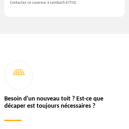
Contactez ce couvreur à Lembach 67510.
Besoin d'un nouveau toit ? Est-ce que
décaper est toujours nécessaires ?