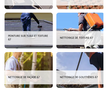
PEINTURE SUR TUILE ET TOITURE
NETTOYAGE DE TOITURE 67
67
NETTOYAGE DE FAÇADE 67
NETTOYAGE DE GOUTTIÈRES 67