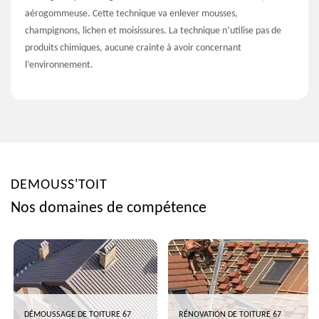
aérogommeuse. Cette technique va enlever mousses,
champignons, lichen et moisissures. La technique n’utilise pas de
produits chimiques, aucune crainte à avoir concernant
l’environnement.
DEMOUSS'TOIT
Nos domaines de compétence
DÉMOUSSAGE DE TOITURE 67
RÉNOVATION DE TOITURE 67