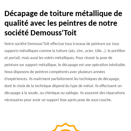
Décapage de toiture métallique de
qualité avec les peintres de notre
société Demouss'Toit
Notre société Demouss'Toit effectue tous travaux de peinture sur tous
supports métalliques comme la toiture (alu, zinc, acier, tôle…), le portillon
et portail, mais aussi les volets métalliques. Pour réussir la pose de
peinture sur support métallique, le décapage est une opération inévitable.
Nous disposons de peintres compétents avec plusieurs années
d’expériences. Ils maitrisent parfaitement les techniques de décapage,
dont le choix de la technique dépend du type de métal. Ils effectuent un
décapage à la soude, ou chimique ou sablage. Ils assurent des réparations
nécessaires pour avoir un support lisse après pose de sous-couche.