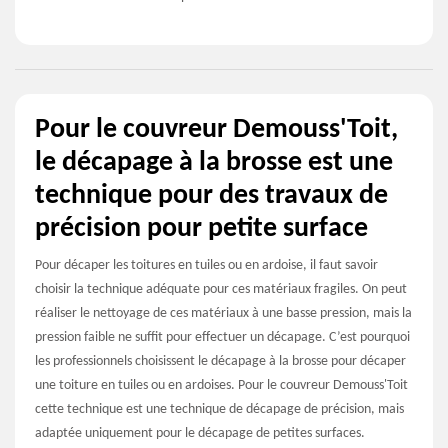
Pour le couvreur Demouss'Toit,
le décapage à la brosse est une
technique pour des travaux de
précision pour petite surface
Pour décaper les toitures en tuiles ou en ardoise, il faut savoir
choisir la technique adéquate pour ces matériaux fragiles. On peut
réaliser le nettoyage de ces matériaux à une basse pression, mais la
pression faible ne suffit pour effectuer un décapage. C’est pourquoi
les professionnels choisissent le décapage à la brosse pour décaper
une toiture en tuiles ou en ardoises. Pour le couvreur Demouss'Toit
cette technique est une technique de décapage de précision, mais
adaptée uniquement pour le décapage de petites surfaces.