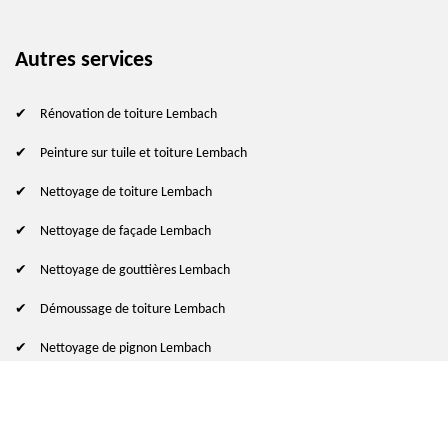
Autres services
Rénovation de toiture Lembach
Peinture sur tuile et toiture Lembach
Nettoyage de toiture Lembach
Nettoyage de façade Lembach
Nettoyage de gouttières Lembach
Démoussage de toiture Lembach
Nettoyage de pignon Lembach
© 2024 - 2026 Tout droit réservé
-
Mentions légales