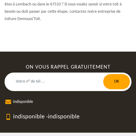
êtes à Lembach ou dans le 67510 ? Si vous voulez savoir si votre toit à
besoin ou doit passer par cette étape, contactez notre entreprise de
toiture Demouss'Toit.
ON VOUS RAPPEL GRATUITEMENT
indisponible
indisponible
-
indisponible