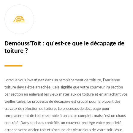
Demouss'Toit : qu'est-ce que le décapage de
toiture ?
Lorsque vous investissez dans un remplacement de toiture, l'ancienne
toiture devra être arrachée. Cela signifie que votre couvreur ira section
par section en enlevant les vieux matériaux de toiture et en arrachant vos
vieilles tuiles. Le processus de décapage est crucial pour la plupart des
travaux de réfection de toiture. Le processus de décapage pour
remplacement de toit ressemble à un chaos complet, mais c'est un chaos
contrôlé. Dans ce chaos contrôlé, un couvreur protège votre propriété,
arrache votre ancien toit et s'occupe des vieux clous de votre toit. Vous