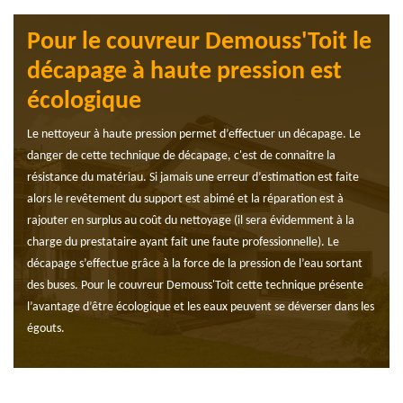
Pour le couvreur Demouss'Toit le
décapage à haute pression est
écologique
Le nettoyeur à haute pression permet d’effectuer un décapage. Le
danger de cette technique de décapage, c'est de connaitre la
résistance du matériau. Si jamais une erreur d’estimation est faite
alors le revêtement du support est abimé et la réparation est à
rajouter en surplus au coût du nettoyage (il sera évidemment à la
charge du prestataire ayant fait une faute professionnelle). Le
décapage s’effectue grâce à la force de la pression de l’eau sortant
des buses. Pour le couvreur Demouss'Toit cette technique présente
l’avantage d’être écologique et les eaux peuvent se déverser dans les
égouts.