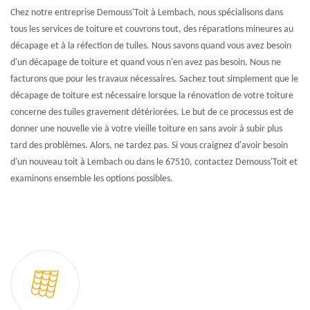
Chez notre entreprise Demouss'Toit à Lembach, nous spécialisons dans
tous les services de toiture et couvrons tout, des réparations mineures au
décapage et à la réfection de tuiles. Nous savons quand vous avez besoin
d'un décapage de toiture et quand vous n'en avez pas besoin. Nous ne
facturons que pour les travaux nécessaires. Sachez tout simplement que le
décapage de toiture est nécessaire lorsque la rénovation de votre toiture
concerne des tuiles gravement détériorées. Le but de ce processus est de
donner une nouvelle vie à votre vieille toiture en sans avoir à subir plus
tard des problèmes. Alors, ne tardez pas. Si vous craignez d'avoir besoin
d'un nouveau toit à Lembach ou dans le 67510, contactez Demouss'Toit et
examinons ensemble les options possibles.