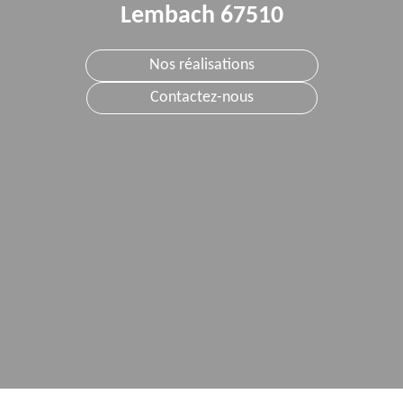
Lembach 67510
Nos réalisations
Contactez-nous