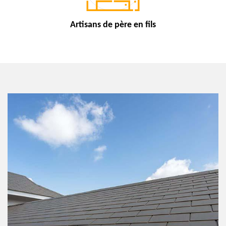
Artisans de
père en fils