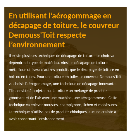
En utilisant l’aérogommage en
décapage de toiture, le couvreur
Demouss'Toit respecte
l’environnement
Il existe plusieurs techniques de décapage de toiture. Le choix va
dépendre du type de matériau. Ainsi, le décapage de toiture
métallique utilisera d’autres produits que le décapage de toiture en
bois ou en tuiles. Pour une toiture en tuiles, le couvreur Demouss'Toit
va choisir l’aérogommage, une technique de décapage innovante.
Elle consiste à projeter sur la toiture un mélange de produits
gommant et de l’air avec une machine, une aérogommeuse. Cette
technique va enlever mousses, champignons, lichen et moisissures.
La technique n’utilise pas de produits chimiques, aucune crainte à
avoir concernant l’environnement.