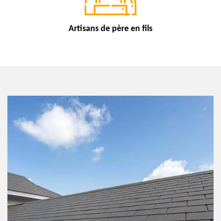
Artisans de
père en fils