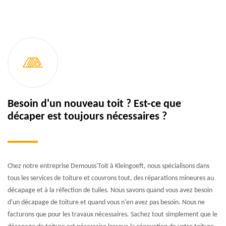
Besoin d'un nouveau toit ? Est-ce que
décaper est toujours nécessaires ?
Chez notre entreprise Demouss'Toit à Kleingoeft, nous spécialisons dans
tous les services de toiture et couvrons tout, des réparations mineures au
décapage et à la réfection de tuiles. Nous savons quand vous avez besoin
d'un décapage de toiture et quand vous n'en avez pas besoin. Nous ne
facturons que pour les travaux nécessaires. Sachez tout simplement que le