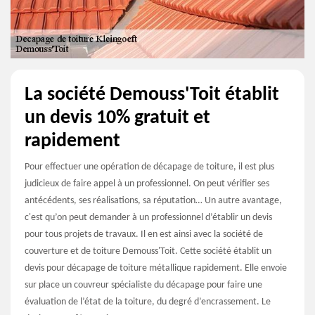
La société Demouss'Toit établit
un devis 10% gratuit et
rapidement
Pour effectuer une opération de décapage de toiture, il est plus
judicieux de faire appel à un professionnel. On peut vérifier ses
antécédents, ses réalisations, sa réputation… Un autre avantage,
c'est qu’on peut demander à un professionnel d’établir un devis
pour tous projets de travaux. Il en est ainsi avec la société de
couverture et de toiture Demouss'Toit. Cette société établit un
devis pour décapage de toiture métallique rapidement. Elle envoie
sur place un couvreur spécialiste du décapage pour faire une
évaluation de l’état de la toiture, du degré d’encrassement. Le