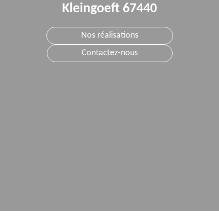
Kleingoeft 67440
Nos réalisations
Contactez-nous