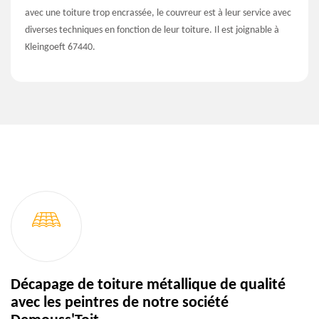
avec une toiture trop encrassée, le couvreur est à leur service avec
diverses techniques en fonction de leur toiture. Il est joignable à
Kleingoeft 67440.
Décapage de toiture métallique de qualité
avec les peintres de notre société