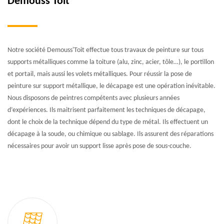
Demouss'Toit
Notre société Demouss'Toit effectue tous travaux de peinture sur tous
supports métalliques comme la toiture (alu, zinc, acier, tôle…), le portillon
et portail, mais aussi les volets métalliques. Pour réussir la pose de
peinture sur support métallique, le décapage est une opération inévitable.
Nous disposons de peintres compétents avec plusieurs années
d’expériences. Ils maitrisent parfaitement les techniques de décapage,
dont le choix de la technique dépend du type de métal. Ils effectuent un
décapage à la soude, ou chimique ou sablage. Ils assurent des réparations
nécessaires pour avoir un support lisse après pose de sous-couche.