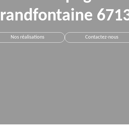
randfontaine 671
Nos réalisations
Contactez-nous