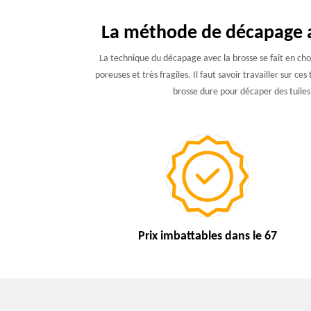
La méthode de décapage a
La technique du décapage avec la brosse se fait en choi
poreuses et très fragiles. Il faut savoir travailler sur ce
brosse dure pour décaper des tuiles
Prix imbattables
dans le 67