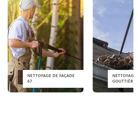
NETTOYAGE DE FAÇADE
NETTOYAGE
67
GOUTTIÈRES