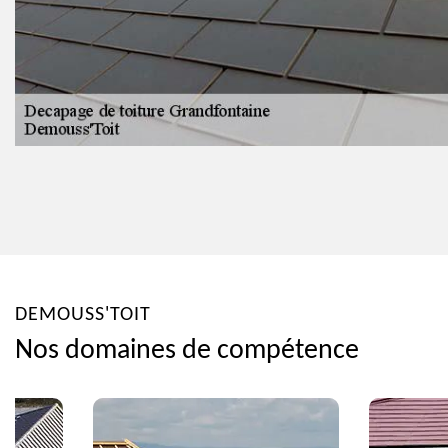
DEMOUSS'TOIT
Nos domaines de compétence