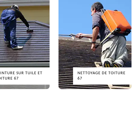
EINTURE SUR TUILE ET
NETTOYAGE DE TOITURE
OITURE 67
67