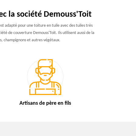
c la société Demouss'Toit
st adapté pour une toiture en tuile avec des tuiles très
ociété de couverture Demouss'Toit. Ils utilisent aussi de la
ses, champignons et autres végétaux.
Artisans de
père en fils