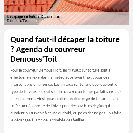
Quand faut-il décaper la toiture
? Agenda du couvreur
Demouss'Toit
Pour le couvreur Demouss'Toit, les travaux sur toiture sont à
effectuer en regardant la météo auparavant, saut pour des
interventions en urgence. Les travaux sur toiture quel que soit le
type de travaux ne peut se faire qu’avec un temps parfait sans pluie
ni trop de vent. Ainsi, pour réaliser un décapage de toiture, il faut
l’effectuer à la sortie de l’hiver pour découvrir les dégâts qui
auraient pu survenir à cause du froid, du poids des neiges… ou faire
le décapage à la fin de la tombée des feuilles.