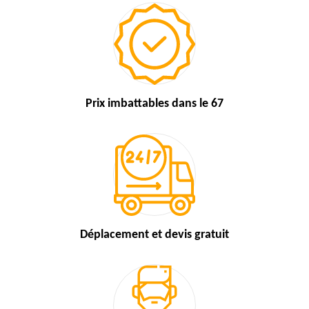
Prix imbattables
dans le 67
Déplacement et devis
gratuit