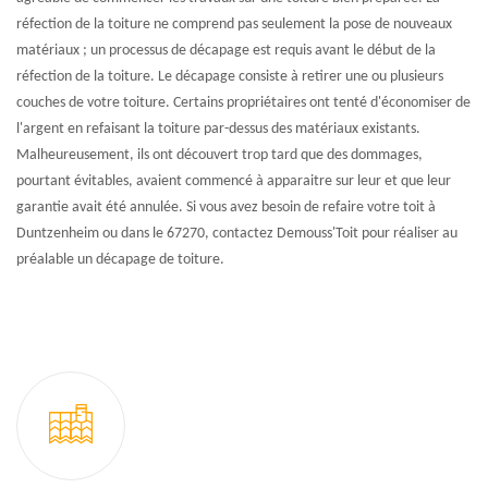
réfection de la toiture ne comprend pas seulement la pose de nouveaux
matériaux ; un processus de décapage est requis avant le début de la
réfection de la toiture. Le décapage consiste à retirer une ou plusieurs
couches de votre toiture. Certains propriétaires ont tenté d'économiser de
l'argent en refaisant la toiture par-dessus des matériaux existants.
Malheureusement, ils ont découvert trop tard que des dommages,
pourtant évitables, avaient commencé à apparaitre sur leur et que leur
garantie avait été annulée. Si vous avez besoin de refaire votre toit à
Duntzenheim ou dans le 67270, contactez Demouss'Toit pour réaliser au
préalable un décapage de toiture.