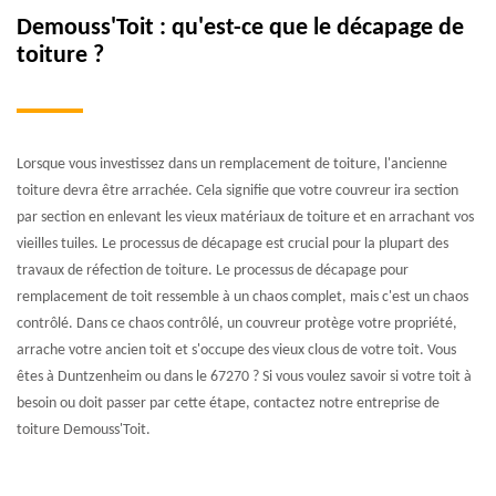
Demouss'Toit : qu'est-ce que le décapage de
toiture ?
Lorsque vous investissez dans un remplacement de toiture, l'ancienne
toiture devra être arrachée. Cela signifie que votre couvreur ira section
par section en enlevant les vieux matériaux de toiture et en arrachant vos
vieilles tuiles. Le processus de décapage est crucial pour la plupart des
travaux de réfection de toiture. Le processus de décapage pour
remplacement de toit ressemble à un chaos complet, mais c'est un chaos
contrôlé. Dans ce chaos contrôlé, un couvreur protège votre propriété,
arrache votre ancien toit et s'occupe des vieux clous de votre toit. Vous
êtes à Duntzenheim ou dans le 67270 ? Si vous voulez savoir si votre toit à
besoin ou doit passer par cette étape, contactez notre entreprise de
toiture Demouss'Toit.