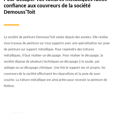
confiance aux couvreurs de la société
Demouss'Toit
La société de peinture Demouss'Toit existe depuis des années. Elle réalise
tous travaux de peinture sur tous supports avec une spécialisation sur pose
de peinture sur support métallique. Pour repeindre des toitures
métalliques, il faut réaliser un décapage. Pour réaliser le décapage, la
société dispose de plusieurs techniques un décapage à la soude, par
sablage ou un décapage chimique. Une fois le support sec et propre, les
couvreurs de la société effectuent les réparations et la pose de sous-
couche. La toiture métallique est ainsi prête pour recevoir la peinture de
finition.