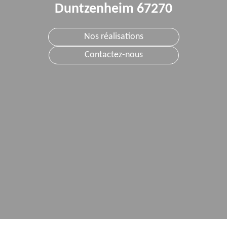
Duntzenheim 67270
Nos réalisations
Contactez-nous