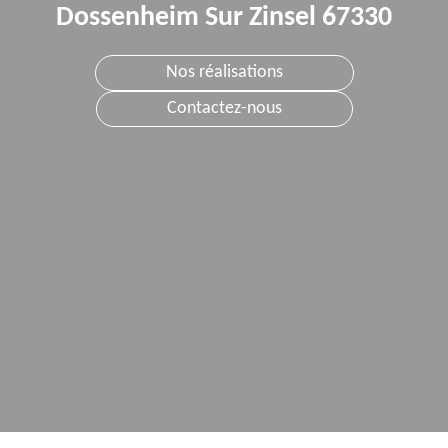
Dossenheim Sur Zinsel 67330
Nos réalisations
Contactez-nous