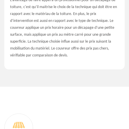
L’avantage de faire appel à un professionnel pour un décapage de
toiture, c'est qu’il maitrise le choix de la technique qui doit être en
rapport avec le matériau de la toiture. En plus, le prix
d’intervention est aussi en rapport avec le type de technique. Le
couvreur applique un prix horaire pour un décapage d’une petite
surface, mais applique un prix au mètre carré pour une grande
superficie. La technique choisie influe aussi sur le prix suivant la
mobilisation du matériel. Le couvreur offre des prix pas chers,
vérifiable par comparaison de devis.