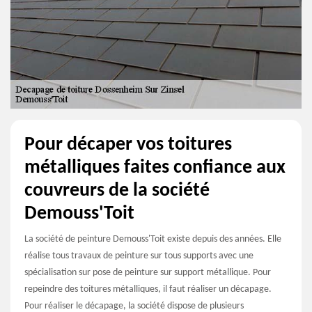
Pour décaper vos toitures
métalliques faites confiance aux
couvreurs de la société
Demouss'Toit
La société de peinture Demouss'Toit existe depuis des années. Elle
réalise tous travaux de peinture sur tous supports avec une
spécialisation sur pose de peinture sur support métallique. Pour
repeindre des toitures métalliques, il faut réaliser un décapage.
Pour réaliser le décapage, la société dispose de plusieurs