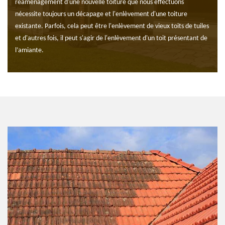
réaménagement d'une nouvelle toiture que nous effectuons
nécessite toujours un décapage et l'enlèvement d'une toiture
existante. Parfois, cela peut être l'enlèvement de vieux toits de tuiles
et d'autres fois, il peut s'agir de l'enlèvement d'un toit présentant de
l’amiante.