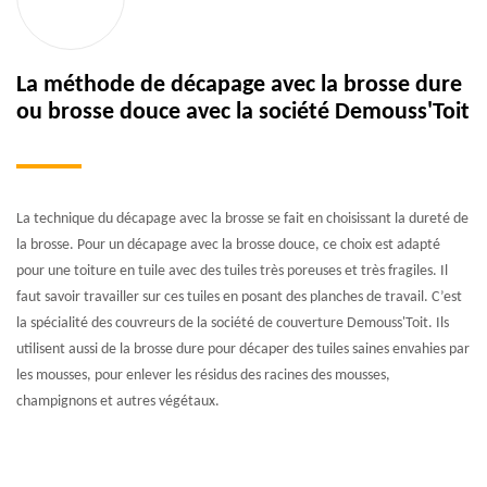
La méthode de décapage avec la brosse dure
ou brosse douce avec la société Demouss'Toit
La technique du décapage avec la brosse se fait en choisissant la dureté de
la brosse. Pour un décapage avec la brosse douce, ce choix est adapté
pour une toiture en tuile avec des tuiles très poreuses et très fragiles. Il
faut savoir travailler sur ces tuiles en posant des planches de travail. C’est
la spécialité des couvreurs de la société de couverture Demouss'Toit. Ils
utilisent aussi de la brosse dure pour décaper des tuiles saines envahies par
les mousses, pour enlever les résidus des racines des mousses,
champignons et autres végétaux.