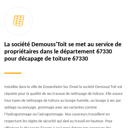
La société Demouss'Toit se met au service de
propriétaires dans le département 67330
pour décapage de toiture 67330
Installée dans la ville de Dossenheim Sur Zinsel la société Demouss'Toit est
réputée pour la qualité de ses travaux de nettoyage de toiture. Elle assure
tous types de nettoyage de toiture au lavage humide, ou lavage à sec par
sablage ou ponçage, gommage avec ses variantes comme
l’hydrogommage ou l’aérogommage. Nos couvreurs travaillent en
respectant les règles de sécurité qui sied au travail en hauteur. Pour