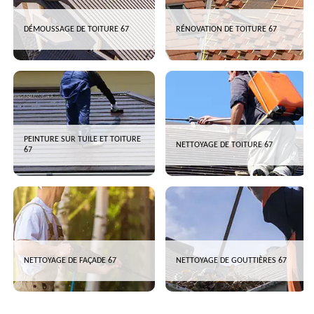
DÉMOUSSAGE DE TOITURE 67
RÉNOVATION DE TOITURE 67
PEINTURE SUR TUILE ET TOITURE
NETTOYAGE DE TOITURE 67
67
NETTOYAGE DE FAÇADE 67
NETTOYAGE DE GOUTTIÈRES 67