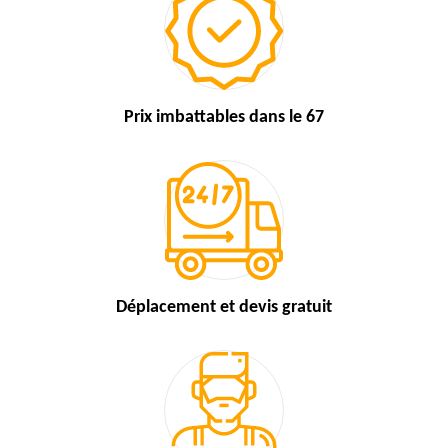
Prix imbattables
dans le 67
Déplacement et devis
gratuit