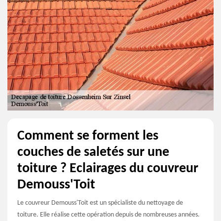
Comment se forment les
couches de saletés sur une
toiture ? Eclairages du couvreur
Demouss'Toit
Le couvreur Demouss'Toit est un spécialiste du nettoyage de
toiture. Elle réalise cette opération depuis de nombreuses années.