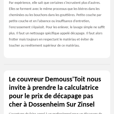
Par expérience, elle sait que certaines s’incrustent plus d’autres.
Elles se forment avec le même processus que les bistres dans les
cheminées ou les bouchons dans les gouttières. Petite couche par
petite couche et en l’absence ou insuffisance d’entretien,
l’encrassement s’épaissit. Pour les enlever, le lavage simple ne suffit
plus. Il faut un nettoyage spécifique appelé décapage. Il faut alors
frotter mais toujours en respectant le matériau et éviter de
toucher au revêtement supérieur de ce matériau.
Le couvreur Demouss'Toit nous
invite à prendre la calculatrice
pour le prix de décapage pas
cher à Dossenheim Sur Zinsel