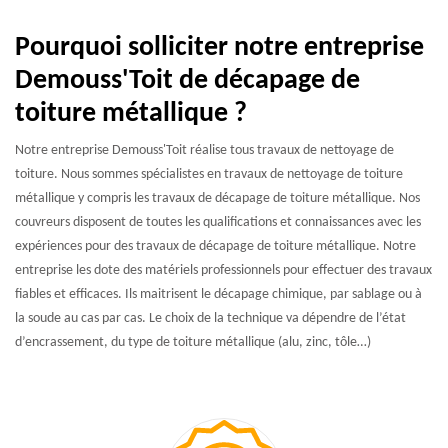
Pourquoi solliciter notre entreprise
Demouss'Toit de décapage de
toiture métallique ?
Notre entreprise Demouss'Toit réalise tous travaux de nettoyage de
toiture. Nous sommes spécialistes en travaux de nettoyage de toiture
métallique y compris les travaux de décapage de toiture métallique. Nos
couvreurs disposent de toutes les qualifications et connaissances avec les
expériences pour des travaux de décapage de toiture métallique. Notre
entreprise les dote des matériels professionnels pour effectuer des travaux
fiables et efficaces. Ils maitrisent le décapage chimique, par sablage ou à
la soude au cas par cas. Le choix de la technique va dépendre de l’état
d’encrassement, du type de toiture métallique (alu, zinc, tôle…)