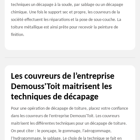
techniques un décapage à la soude, par sablage ou un décapage
chimique. Une fois le support sec et propre, les couvreurs de la
société effectuent les réparations et la pose de sous-couche. La
toiture métallique est ainsi prête pour recevoir la peinture de
finition.
Les couvreurs de l’entreprise
Demouss'Toit maitrisent les
techniques de décapage
Pour une opération de décapage de toiture, placez votre confiance
dans les couvreurs de l’entreprise Demouss'Toit. Les couvreurs
maitrisent les différentes techniques pour un décapage de toiture.
On peut citer : le ponçage, le gommage, l’aérogommage,
l’hydrogommage, le sablage. Le choix de la technique se fait en