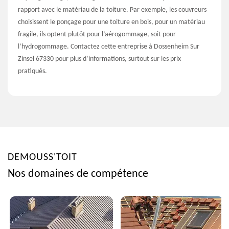
rapport avec le matériau de la toiture. Par exemple, les couvreurs
choisissent le ponçage pour une toiture en bois, pour un matériau
fragile, ils optent plutôt pour l’aérogommage, soit pour
l’hydrogommage. Contactez cette entreprise à Dossenheim Sur
Zinsel 67330 pour plus d’informations, surtout sur les prix
pratiqués.
DEMOUSS'TOIT
Nos domaines de compétence