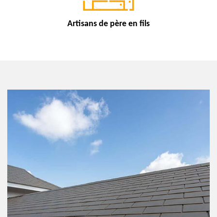
Artisans de
père en fils