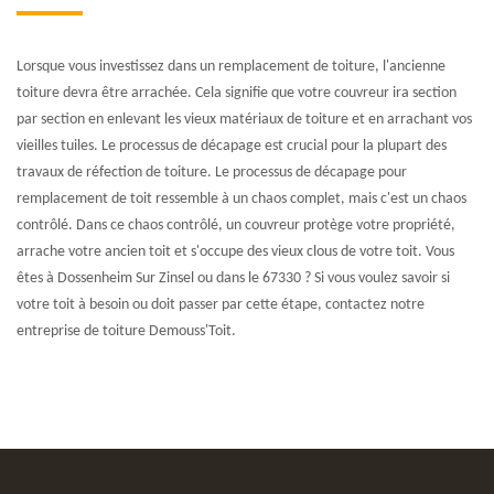
Lorsque vous investissez dans un remplacement de toiture, l'ancienne
toiture devra être arrachée. Cela signifie que votre couvreur ira section
par section en enlevant les vieux matériaux de toiture et en arrachant vos
vieilles tuiles. Le processus de décapage est crucial pour la plupart des
travaux de réfection de toiture. Le processus de décapage pour
remplacement de toit ressemble à un chaos complet, mais c'est un chaos
contrôlé. Dans ce chaos contrôlé, un couvreur protège votre propriété,
arrache votre ancien toit et s'occupe des vieux clous de votre toit. Vous
êtes à Dossenheim Sur Zinsel ou dans le 67330 ? Si vous voulez savoir si
votre toit à besoin ou doit passer par cette étape, contactez notre
entreprise de toiture Demouss'Toit.