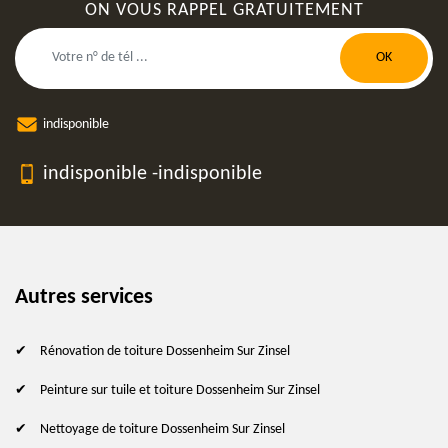
ON VOUS RAPPEL GRATUITEMENT
indisponible
indisponible
-
indisponible
Autres services
Rénovation de toiture Dossenheim Sur Zinsel
Peinture sur tuile et toiture Dossenheim Sur Zinsel
Nettoyage de toiture Dossenheim Sur Zinsel