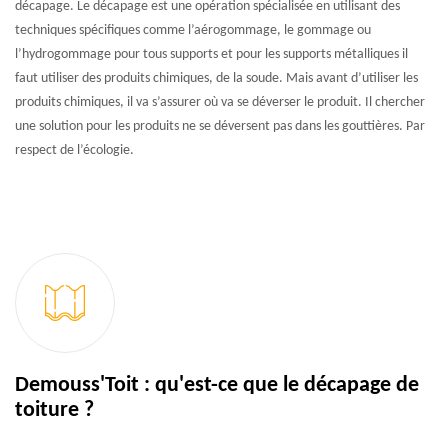
décapage. Le décapage est une opération spécialisée en utilisant des
techniques spécifiques comme l’aérogommage, le gommage ou
l’hydrogommage pour tous supports et pour les supports métalliques il
faut utiliser des produits chimiques, de la soude. Mais avant d’utiliser les
produits chimiques, il va s’assurer où va se déverser le produit. Il chercher
une solution pour les produits ne se déversent pas dans les gouttières. Par
respect de l’écologie.
Demouss'Toit : qu'est-ce que le décapage de
toiture ?