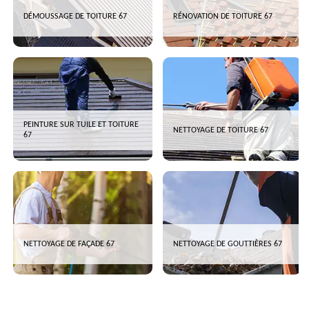
DÉMOUSSAGE DE TOITURE 67
RÉNOVATION DE TOITURE 67
PEINTURE SUR TUILE ET TOITURE
NETTOYAGE DE TOITURE 67
67
NETTOYAGE DE FAÇADE 67
NETTOYAGE DE GOUTTIÈRES 67