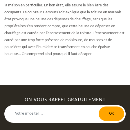
la maison en particulier. En bon état, elle assure le bien-être des
occupants. Le couvreur Demouss'Toit explique que la toiture en mauvais
état provoque une hausse des dépenses de chauffage, sans que les
propriétaires s’en rendent compte, que cette hausse de dépenses en
chauffage est causée par l’encrassement de la toiture. L’encrassement est
causé par une trop forte présence de moisissure, de mousses et de
poussières qui avec l’humidité se transforment en couche épaisse
boueuse… On comprend ainsi pourquoi il faut décaper.
ON VOUS RAPPEL GRATUITEMENT