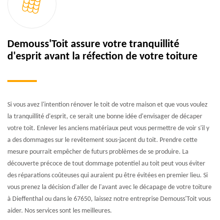
Demouss'Toit assure votre tranquillité
d'esprit avant la réfection de votre toiture
Si vous avez l'intention rénover le toit de votre maison et que vous voulez
la tranquillité d'esprit, ce serait une bonne idée d'envisager de décaper
votre toit. Enlever les anciens matériaux peut vous permettre de voir s'il y
a des dommages sur le revêtement sous-jacent du toit. Prendre cette
mesure pourrait empêcher de futurs problèmes de se produire. La
découverte précoce de tout dommage potentiel au toit peut vous éviter
des réparations coûteuses qui auraient pu être évitées en premier lieu. Si
vous prenez la décision d'aller de l'avant avec le décapage de votre toiture
à Dieffenthal ou dans le 67650, laissez notre entreprise Demouss'Toit vous
aider. Nos services sont les meilleures.