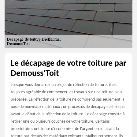
Le décapage de votre toiture par
Demouss'Toit
Lorsque vous démarrez un projet de réfection de toiture, il est
toujours agréable de commencer les travaux sur une toiture bien
préparée. La réfection de la toiture ne comprend pas seulement la
pose de nouveaux matériaux ; un processus de décapage est requis
avant le début de la réfection de la toiture. Le décapage consiste à
retirer une ou plusieurs couches de votre toiture. Certains
propriétaires ont tenté d'économiser de l'argent en refaisant la
toiture par-dessus des matériaux existants. Malheureusement, ils