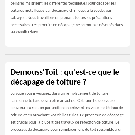
peintres maitrisent les différentes techniques pour décaper les
toitures métalliques par décapage chimique, à la soude, par
sablage… Nous travaillons en prenant toutes les précautions
nécessaires. Les produits de décapage ne seront pas déversés dans
les canalisations.
Demouss'Toit : qu'est-ce que le
décapage de toiture ?
Lorsque vous investissez dans un remplacement de toiture,
l'ancienne toiture devra être arrachée. Cela signifie que votre
couvreur ira section par section en enlevant les vieux matériaux de
toiture et en arrachant vos vieilles tuiles. Le processus de décapage
est crucial pour la plupart des travaux de réfection de toiture. Le
processus de décapage pour remplacement de toit ressemble à un