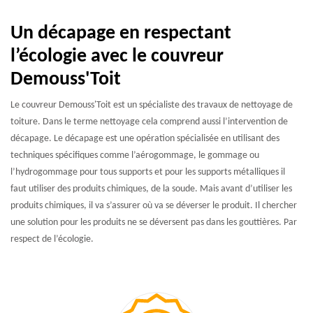
Un décapage en respectant
l’écologie avec le couvreur
Demouss'Toit
Le couvreur Demouss'Toit est un spécialiste des travaux de nettoyage de
toiture. Dans le terme nettoyage cela comprend aussi l’intervention de
décapage. Le décapage est une opération spécialisée en utilisant des
techniques spécifiques comme l’aérogommage, le gommage ou
l’hydrogommage pour tous supports et pour les supports métalliques il
faut utiliser des produits chimiques, de la soude. Mais avant d’utiliser les
produits chimiques, il va s’assurer où va se déverser le produit. Il chercher
une solution pour les produits ne se déversent pas dans les gouttières. Par
respect de l’écologie.