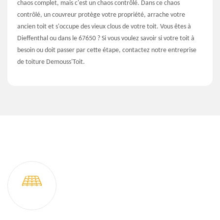
chaos complet, mais c'est un chaos contrôlé. Dans ce chaos
contrôlé, un couvreur protège votre propriété, arrache votre
ancien toit et s'occupe des vieux clous de votre toit. Vous êtes à
Dieffenthal ou dans le 67650 ? Si vous voulez savoir si votre toit à
besoin ou doit passer par cette étape, contactez notre entreprise
de toiture Demouss'Toit.