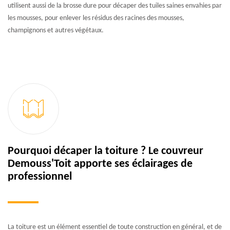
utilisent aussi de la brosse dure pour décaper des tuiles saines envahies par
les mousses, pour enlever les résidus des racines des mousses,
champignons et autres végétaux.
Pourquoi décaper la toiture ? Le couvreur
Demouss'Toit apporte ses éclairages de
professionnel
La toiture est un élément essentiel de toute construction en général, et de