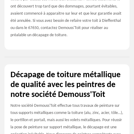
ont découvert trop tard que des dommages, pourtant évitables,
avaient commencé à apparaitre sur leur et que leur garantie avait
été annulée. Si vous avez besoin de refaire votre toit à Dieffenthal
ou dans le 67650, contactez Demouss'Toit pour réaliser au
préalable un décapage de toiture.
Décapage de toiture métallique
de qualité avec les peintres de
notre société Demouss'Toit
Notre société Demouss'Toit effectue tous travaux de peinture sur
tous supports métalliques comme la toiture (alu, zinc, acier, tôle…),
le portillon et portail, mais aussi les volets métalliques. Pour réussir
la pose de peinture sur support métallique, le décapage est une