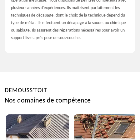
opération inévitable. Nous disposons de peintres compétents avec
plusieurs années d’expériences. Ils maitrisent parfaitement les
techniques de décapage, dont le choix de la technique dépend du
type de métal. Ils effectuent un décapage à la soude, ou chimique
ou sablage. Ils assurent des réparations nécessaires pour avoir un
support lisse après pose de sous-couche.
DEMOUSS'TOIT
Nos domaines de compétence