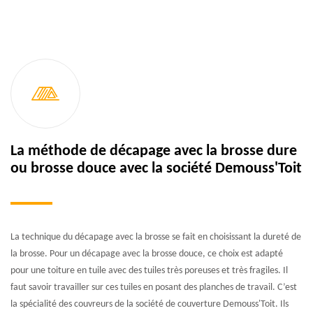
La méthode de décapage avec la brosse dure
ou brosse douce avec la société Demouss'Toit
La technique du décapage avec la brosse se fait en choisissant la dureté de
la brosse. Pour un décapage avec la brosse douce, ce choix est adapté
pour une toiture en tuile avec des tuiles très poreuses et très fragiles. Il
faut savoir travailler sur ces tuiles en posant des planches de travail. C’est
la spécialité des couvreurs de la société de couverture Demouss'Toit. Ils