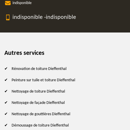
indisponible
indisponible
-
indisponible
Autres services
Rénovation de toiture Dieffenthal
Peinture sur tuile et toiture Dieffenthal
Nettoyage de toiture Dieffenthal
Nettoyage de façade Dieffenthal
Nettoyage de gouttières Dieffenthal
Démoussage de toiture Dieffenthal