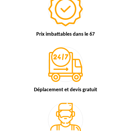
Prix imbattables
dans le 67
Déplacement et devis
gratuit