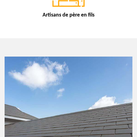
Artisans de
père en fils