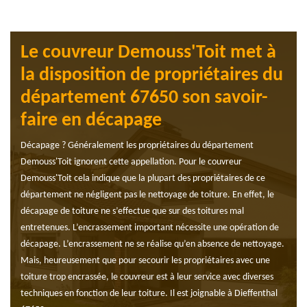
Le couvreur Demouss'Toit met à
la disposition de propriétaires du
département 67650 son savoir-
faire en décapage
Décapage ? Généralement les propriétaires du département
Demouss'Toit ignorent cette appellation. Pour le couvreur
Demouss'Toit cela indique que la plupart des propriétaires de ce
département ne négligent pas le nettoyage de toiture. En effet, le
décapage de toiture ne s’effectue que sur des toitures mal
entretenues. L’encrassement important nécessite une opération de
décapage. L’encrassement ne se réalise qu’en absence de nettoyage.
Mais, heureusement que pour secourir les propriétaires avec une
toiture trop encrassée, le couvreur est à leur service avec diverses
techniques en fonction de leur toiture. Il est joignable à Dieffenthal