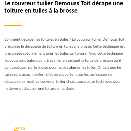
Le couvreur tuilier Demouss'Toit décape une
toiture en tuiles à la brosse
Comment décaper les toitures en tuiles ? Le couvreur tuilier Demouss'Toit
préconise le décapage de toiture en tuiles à la brosse. Cette technique est
préconisée spécialement pour les tuiles sur toiture. Avec cette technique
les couvreurs tuiliers vont travailler en sachant la force de pression qu’il
doit appliquer sur la brosse pour ne pas abimer les tuiles. On sait que les
tuiles sont assez fragiles. Elles ne supportent pas les techniques de
décapage agressif. Le couvreur tuilier choisit aussi cette technique pour
nettoyer et décaper une toiture en ardoise.