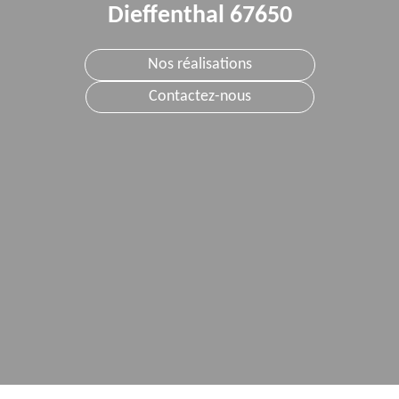
Dieffenthal 67650
Nos réalisations
Contactez-nous