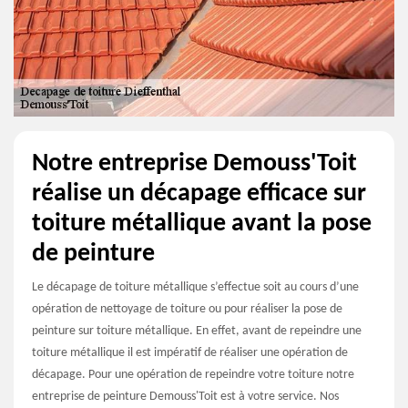
Notre entreprise Demouss'Toit
réalise un décapage efficace sur
toiture métallique avant la pose
de peinture
Le décapage de toiture métallique s’effectue soit au cours d’une
opération de nettoyage de toiture ou pour réaliser la pose de
peinture sur toiture métallique. En effet, avant de repeindre une
toiture métallique il est impératif de réaliser une opération de
décapage. Pour une opération de repeindre votre toiture notre
entreprise de peinture Demouss'Toit est à votre service. Nos