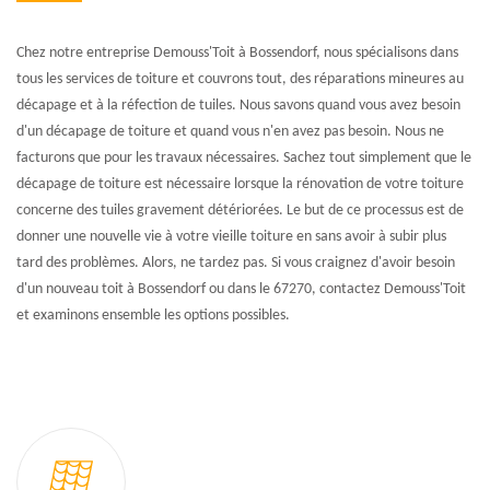
Chez notre entreprise Demouss'Toit à Bossendorf, nous spécialisons dans
tous les services de toiture et couvrons tout, des réparations mineures au
décapage et à la réfection de tuiles. Nous savons quand vous avez besoin
d'un décapage de toiture et quand vous n'en avez pas besoin. Nous ne
facturons que pour les travaux nécessaires. Sachez tout simplement que le
décapage de toiture est nécessaire lorsque la rénovation de votre toiture
concerne des tuiles gravement détériorées. Le but de ce processus est de
donner une nouvelle vie à votre vieille toiture en sans avoir à subir plus
tard des problèmes. Alors, ne tardez pas. Si vous craignez d'avoir besoin
d'un nouveau toit à Bossendorf ou dans le 67270, contactez Demouss'Toit
et examinons ensemble les options possibles.