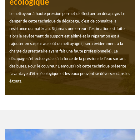
écologique
Le nettoyeur à haute pression permet d’effectuer un décapage. Le
danger de cette technique de décapage, c'est de connaitre la
résistance du matériau. Si jamais une erreur d’estimation est faite
alors le revêtement du support est abimé et la réparation est à
rajouter en surplus au coût du nettoyage (il sera évidemment à la
charge du prestataire ayant fait une faute professionnelle). Le
décapage s’effectue grâce à la force de la pression de l’eau sortant
des buses. Pour le couvreur Demouss'Toit cette technique présente
l’avantage d’être écologique et les eaux peuvent se déverser dans les
égouts.