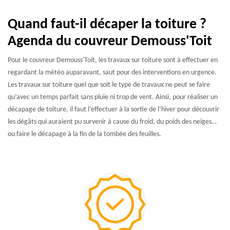
Quand faut-il décaper la toiture ?
Agenda du couvreur Demouss'Toit
Pour le couvreur Demouss'Toit, les travaux sur toiture sont à effectuer en
regardant la météo auparavant, saut pour des interventions en urgence.
Les travaux sur toiture quel que soit le type de travaux ne peut se faire
qu’avec un temps parfait sans pluie ni trop de vent. Ainsi, pour réaliser un
décapage de toiture, il faut l’effectuer à la sortie de l’hiver pour découvrir
les dégâts qui auraient pu survenir à cause du froid, du poids des neiges…
ou faire le décapage à la fin de la tombée des feuilles.