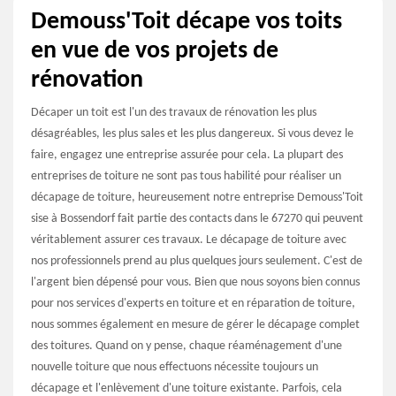
Demouss'Toit décape vos toits
en vue de vos projets de
rénovation
Décaper un toit est l'un des travaux de rénovation les plus
désagréables, les plus sales et les plus dangereux. Si vous devez le
faire, engagez une entreprise assurée pour cela. La plupart des
entreprises de toiture ne sont pas tous habilité pour réaliser un
décapage de toiture, heureusement notre entreprise Demouss'Toit
sise à Bossendorf fait partie des contacts dans le 67270 qui peuvent
véritablement assurer ces travaux. Le décapage de toiture avec
nos professionnels prend au plus quelques jours seulement. C'est de
l'argent bien dépensé pour vous. Bien que nous soyons bien connus
pour nos services d'experts en toiture et en réparation de toiture,
nous sommes également en mesure de gérer le décapage complet
des toitures. Quand on y pense, chaque réaménagement d'une
nouvelle toiture que nous effectuons nécessite toujours un
décapage et l'enlèvement d'une toiture existante. Parfois, cela