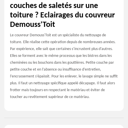
couches de saletés sur une
toiture ? Eclairages du couvreur
Demouss'Toit
Le couvreur Demouss'Toit est un spécialiste du nettoyage de
toiture. Elle réalise cette opération depuis de nombreuses années.
Par expérience, elle sait que certaines s’incrustent plus d’autres.
Elles se forment avec le même processus que les bistres dans les
cheminées ou les bouchons dans les gouttières. Petite couche par
petite couche et en l’absence ou insuffisance d’entretien,
l’encrassement s’épaissit. Pour les enlever, le lavage simple ne suffit
plus. Il faut un nettoyage spécifique appelé décapage. Il faut alors
frotter mais toujours en respectant le matériau et éviter de
toucher au revêtement supérieur de ce matériau.