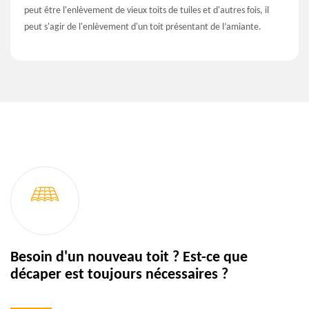
peut être l'enlèvement de vieux toits de tuiles et d'autres fois, il
peut s'agir de l'enlèvement d'un toit présentant de l’amiante.
Besoin d'un nouveau toit ? Est-ce que
décaper est toujours nécessaires ?