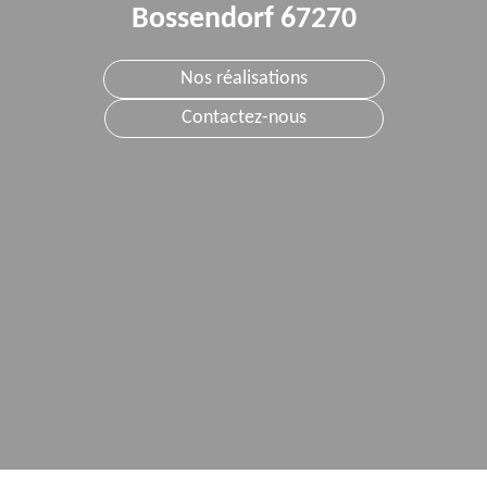
Bossendorf 67270
Nos réalisations
Contactez-nous