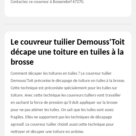
Contactez ce couvreur à Bossendorf 67270.
Le couvreur tuilier Demouss'Toit
décape une toiture en tuiles à la
brosse
Comment décaper les toitures en tuiles ? Le couvreur tuilier
Demouss'Toit préconise le décapage de toiture en tuiles à la brosse.
Cette technique est préconisée spécialement pour les tuiles sur
toiture. Avec cette technique les couvreurs tuiliers vont travailler
en sachant la force de pression qu’il doit appliquer sur la brosse
pour ne pas abimer les tuiles. On sait que les tuiles sont assez
fragiles. Elles ne supportent pas les techniques de décapage
agressif. Le couvreur tuilier choisit aussi cette technique pour
nettoyer et décaper une toiture en ardoise.