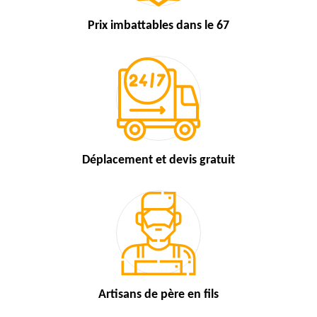
Prix imbattables
dans le 67
Déplacement et devis
gratuit
Artisans de
père en fils