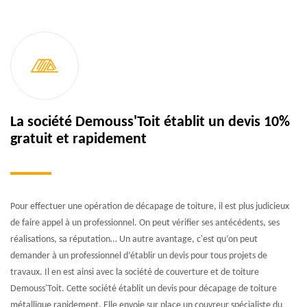
La société Demouss'Toit établit un devis 10%
gratuit et rapidement
Pour effectuer une opération de décapage de toiture, il est plus judicieux
de faire appel à un professionnel. On peut vérifier ses antécédents, ses
réalisations, sa réputation… Un autre avantage, c'est qu’on peut
demander à un professionnel d’établir un devis pour tous projets de
travaux. Il en est ainsi avec la société de couverture et de toiture
Demouss'Toit. Cette société établit un devis pour décapage de toiture
métallique rapidement. Elle envoie sur place un couvreur spécialiste du