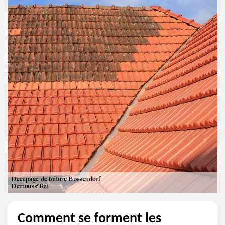
Comment se forment les