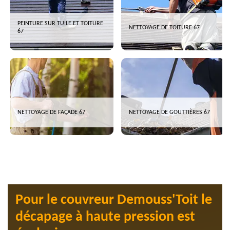
PEINTURE SUR TUILE ET TOITURE
NETTOYAGE DE TOITURE 67
67
NETTOYAGE DE FAÇADE 67
NETTOYAGE DE GOUTTIÈRES 67
Pour le couvreur Demouss'Toit le
décapage à haute pression est