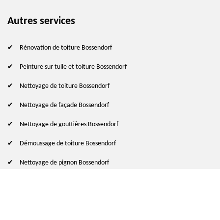
Autres services
Rénovation de toiture Bossendorf
Peinture sur tuile et toiture Bossendorf
Nettoyage de toiture Bossendorf
Nettoyage de façade Bossendorf
Nettoyage de gouttières Bossendorf
Démoussage de toiture Bossendorf
Nettoyage de pignon Bossendorf
© 2024 - 2026 Tout droit réservé
-
Mentions légales