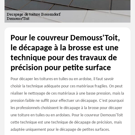
Pour le couvreur Demouss'Toit,
le décapage à la brosse est une
technique pour des travaux de
précision pour petite surface
Pour décaper les toitures en tuiles ou en ardoise, il faut savoir
choisir la technique adéquate pour ces matériaux fragiles. On peut
réaliser le nettoyage de ces matériaux à une basse pression, mais la
pression faible ne suffit pour effectuer un décapage. C’est pourquoi
les professionnels choisissent le décapage à la brosse pour décaper
une toiture en tuiles ou en ardoises. Pour le couvreur Demouss'Toit
cette technique est une technique de décapage de précision, mais
adaptée uniquement pour le décapage de petites surfaces.