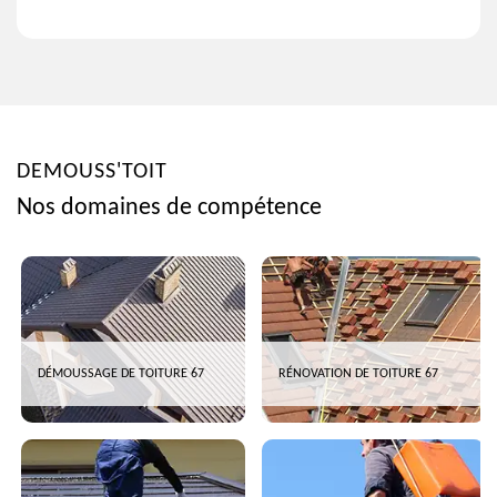
DEMOUSS'TOIT
Nos domaines de compétence
DÉMOUSSAGE DE TOITURE 67
RÉNOVATION DE TOITURE 67