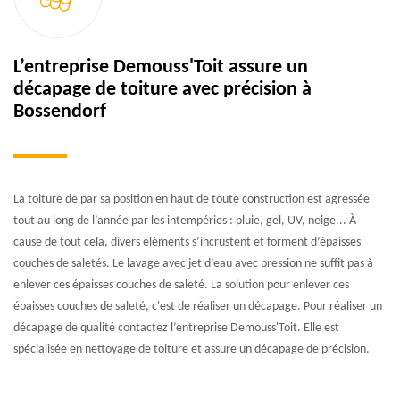
L’entreprise Demouss'Toit assure un
décapage de toiture avec précision à
Bossendorf
La toiture de par sa position en haut de toute construction est agressée
tout au long de l’année par les intempéries : pluie, gel, UV, neige... À
cause de tout cela, divers éléments s’incrustent et forment d’épaisses
couches de saletés. Le lavage avec jet d’eau avec pression ne suffit pas à
enlever ces épaisses couches de saleté. La solution pour enlever ces
épaisses couches de saleté, c'est de réaliser un décapage. Pour réaliser un
décapage de qualité contactez l’entreprise Demouss'Toit. Elle est
spécialisée en nettoyage de toiture et assure un décapage de précision.