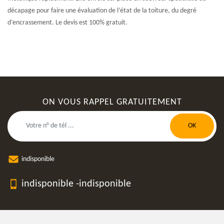
décapage pour faire une évaluation de l’état de la toiture, du degré
d’encrassement. Le devis est 100% gratuit.
ON VOUS RAPPEL GRATUITEMENT
indisponible
indisponible
-
indisponible