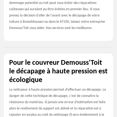
dommage potentiel au toit peut vous éviter des réparations
coûteuses qui auraient pu être évitées en premier lieu. Si vous
prenez la décision d'aller de l'avant avec le décapage de votre
toiture à Bosselshausen ou dans le 67330, laissez notre entreprise
Demouss'Toit vous aider. Nos services sont les meilleures.
Pour le couvreur Demouss'Toit
le décapage à haute pression est
écologique
Le nettoyeur à haute pression permet d’effectuer un décapage. Le
danger de cette technique de décapage, c'est de connaitre la
résistance du matériau. Si jamais une erreur d’estimation est faite
alors le revêtement du support est abimé et la réparation est à
rajouter en surplus au coût du nettoyage (il sera évidemment à la