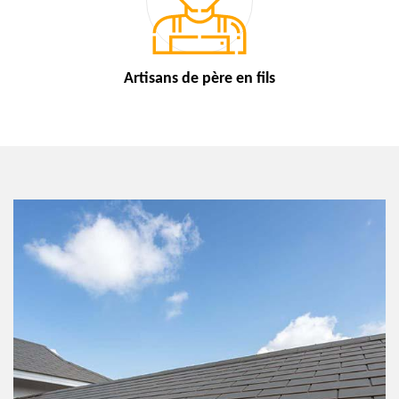
Artisans de
père en fils