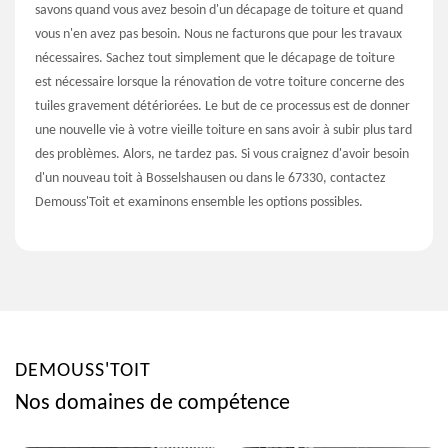
savons quand vous avez besoin d'un décapage de toiture et quand
vous n'en avez pas besoin. Nous ne facturons que pour les travaux
nécessaires. Sachez tout simplement que le décapage de toiture
est nécessaire lorsque la rénovation de votre toiture concerne des
tuiles gravement détériorées. Le but de ce processus est de donner
une nouvelle vie à votre vieille toiture en sans avoir à subir plus tard
des problèmes. Alors, ne tardez pas. Si vous craignez d'avoir besoin
d'un nouveau toit à Bosselshausen ou dans le 67330, contactez
Demouss'Toit et examinons ensemble les options possibles.
DEMOUSS'TOIT
Nos domaines de compétence