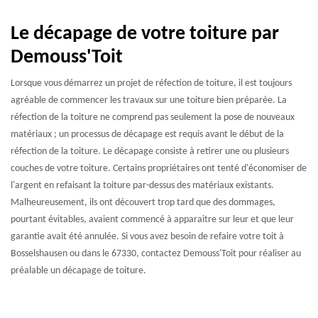
Le décapage de votre toiture par
Demouss'Toit
Lorsque vous démarrez un projet de réfection de toiture, il est toujours
agréable de commencer les travaux sur une toiture bien préparée. La
réfection de la toiture ne comprend pas seulement la pose de nouveaux
matériaux ; un processus de décapage est requis avant le début de la
réfection de la toiture. Le décapage consiste à retirer une ou plusieurs
couches de votre toiture. Certains propriétaires ont tenté d'économiser de
l'argent en refaisant la toiture par-dessus des matériaux existants.
Malheureusement, ils ont découvert trop tard que des dommages,
pourtant évitables, avaient commencé à apparaitre sur leur et que leur
garantie avait été annulée. Si vous avez besoin de refaire votre toit à
Bosselshausen ou dans le 67330, contactez Demouss'Toit pour réaliser au
préalable un décapage de toiture.