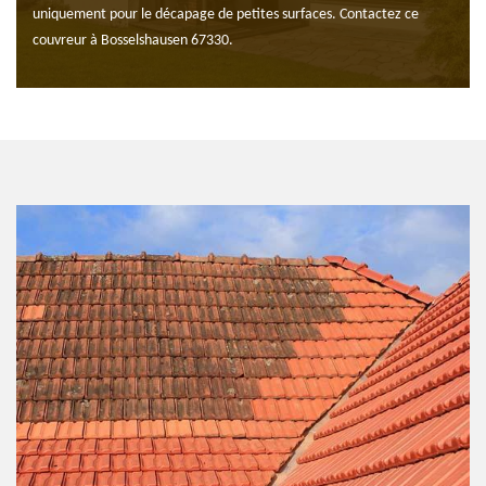
uniquement pour le décapage de petites surfaces. Contactez ce
couvreur à Bosselshausen 67330.