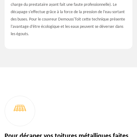
charge du prestataire ayant fait une faute professionnelle). Le
décapage s’effectue grâce à la force de la pression de l’eau sortant
des buses. Pour le couvreur Demouss'Toit cette technique présente
l’avantage d’être écologique et les eaux peuvent se déverser dans
les égouts.
Pour décaper vos toitures métalliques faites