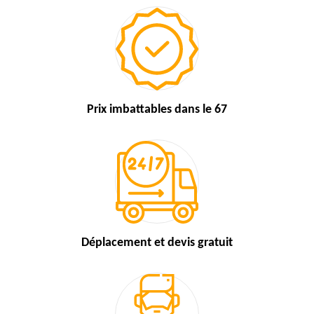
Prix imbattables
dans le 67
Déplacement et devis
gratuit