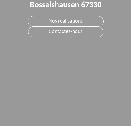
Bosselshausen 67330
Nos réalisations
Contactez-nous