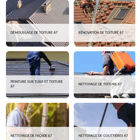
DÉMOUSSAGE DE TOITURE 67
RÉNOVATION DE TOITURE 67
PEINTURE SUR TUILE ET TOITURE
NETTOYAGE DE TOITURE 67
67
NETTOYAGE DE FAÇADE 67
NETTOYAGE DE GOUTTIÈRES 67