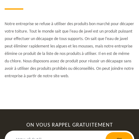
Notre entreprise se refuse à utiliser des produits bon marché pour décaper
votre toiture. Tout le monde sait que l’eau de javel est un produit puissant
pour effectuer un décapage de tous supports. On sait que l’eau de javel
peut éliminer rapidement les algues et les mousses, mais notre entreprise
élimine ce produit de la liste de nos produits à utiliser. Il en est de même
du chlore. Nous disposons assez de produit pour réussir un décapage sans
avoir à utiliser des produits prohibés ou déconseillés. On peut joindre notre
entreprise à partir de notre site web.
ON VOUS RAPPEL GRATUITEMENT