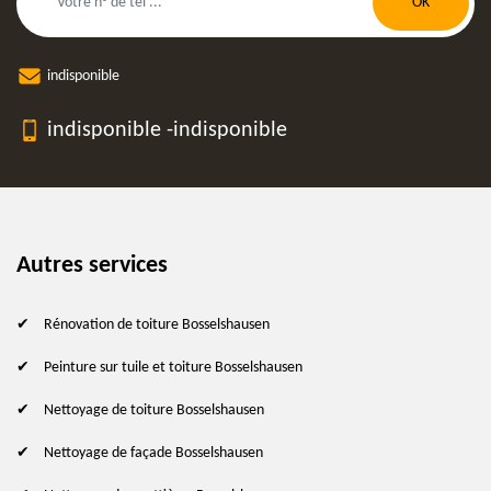
indisponible
indisponible
-
indisponible
Autres services
Rénovation de toiture Bosselshausen
Peinture sur tuile et toiture Bosselshausen
Nettoyage de toiture Bosselshausen
Nettoyage de façade Bosselshausen