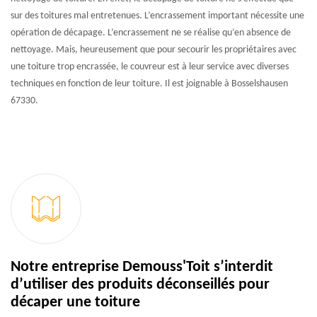
sur des toitures mal entretenues. L’encrassement important nécessite une
opération de décapage. L’encrassement ne se réalise qu’en absence de
nettoyage. Mais, heureusement que pour secourir les propriétaires avec
une toiture trop encrassée, le couvreur est à leur service avec diverses
techniques en fonction de leur toiture. Il est joignable à Bosselshausen
67330.
Notre entreprise Demouss'Toit s’interdit
d’utiliser des produits déconseillés pour
décaper une toiture