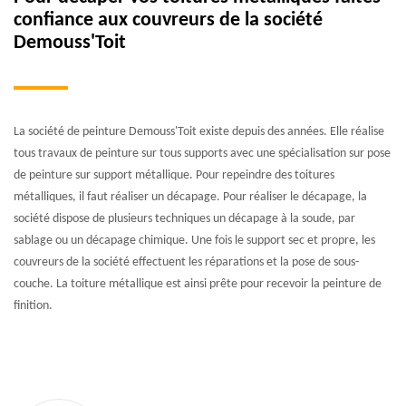
confiance aux couvreurs de la société
Demouss'Toit
La société de peinture Demouss'Toit existe depuis des années. Elle réalise
tous travaux de peinture sur tous supports avec une spécialisation sur pose
de peinture sur support métallique. Pour repeindre des toitures
métalliques, il faut réaliser un décapage. Pour réaliser le décapage, la
société dispose de plusieurs techniques un décapage à la soude, par
sablage ou un décapage chimique. Une fois le support sec et propre, les
couvreurs de la société effectuent les réparations et la pose de sous-
couche. La toiture métallique est ainsi prête pour recevoir la peinture de
finition.