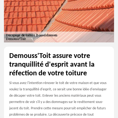
Demouss'Toit assure votre
tranquillité d'esprit avant la
réfection de votre toiture
Si vous avez l'intention rénover le toit de votre maison et que vous
voulez la tranquillité d'esprit, ce serait une bonne idée d'envisager
de décaper votre toit. Enlever les anciens matériaux peut vous
permettre de voir s'il y a des dommages sur le revêtement sous-
jacent du toit. Prendre cette mesure pourrait empêcher de futurs
problèmes de se produire. La découverte précoce de tout