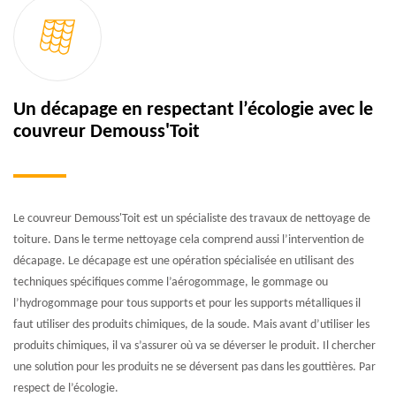
Un décapage en respectant l’écologie avec le
couvreur Demouss'Toit
Le couvreur Demouss'Toit est un spécialiste des travaux de nettoyage de
toiture. Dans le terme nettoyage cela comprend aussi l’intervention de
décapage. Le décapage est une opération spécialisée en utilisant des
techniques spécifiques comme l’aérogommage, le gommage ou
l’hydrogommage pour tous supports et pour les supports métalliques il
faut utiliser des produits chimiques, de la soude. Mais avant d’utiliser les
produits chimiques, il va s’assurer où va se déverser le produit. Il chercher
une solution pour les produits ne se déversent pas dans les gouttières. Par
respect de l’écologie.