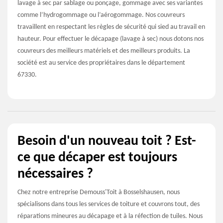
lavage à sec par sablage ou ponçage, gommage avec ses variantes
comme l’hydrogommage ou l’aérogommage. Nos couvreurs
travaillent en respectant les règles de sécurité qui sied au travail en
hauteur. Pour effectuer le décapage (lavage à sec) nous dotons nos
couvreurs des meilleurs matériels et des meilleurs produits. La
société est au service des propriétaires dans le département
67330.
Besoin d'un nouveau toit ? Est-
ce que décaper est toujours
nécessaires ?
Chez notre entreprise Demouss'Toit à Bosselshausen, nous
spécialisons dans tous les services de toiture et couvrons tout, des
réparations mineures au décapage et à la réfection de tuiles. Nous