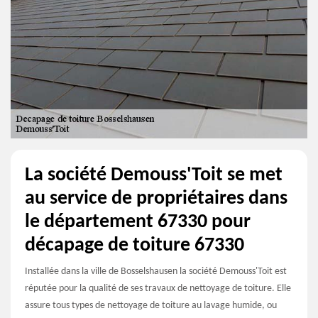
La société Demouss'Toit se met
au service de propriétaires dans
le département 67330 pour
décapage de toiture 67330
Installée dans la ville de Bosselshausen la société Demouss'Toit est
réputée pour la qualité de ses travaux de nettoyage de toiture. Elle
assure tous types de nettoyage de toiture au lavage humide, ou