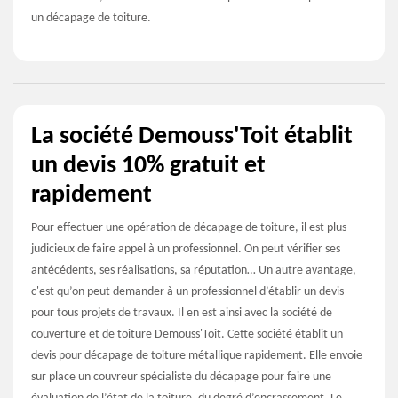
un décapage de toiture.
La société Demouss'Toit établit
un devis 10% gratuit et
rapidement
Pour effectuer une opération de décapage de toiture, il est plus
judicieux de faire appel à un professionnel. On peut vérifier ses
antécédents, ses réalisations, sa réputation… Un autre avantage,
c'est qu’on peut demander à un professionnel d’établir un devis
pour tous projets de travaux. Il en est ainsi avec la société de
couverture et de toiture Demouss'Toit. Cette société établit un
devis pour décapage de toiture métallique rapidement. Elle envoie
sur place un couvreur spécialiste du décapage pour faire une