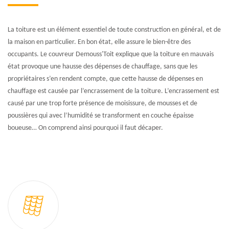
La toiture est un élément essentiel de toute construction en général, et de
la maison en particulier. En bon état, elle assure le bien-être des
occupants. Le couvreur Demouss'Toit explique que la toiture en mauvais
état provoque une hausse des dépenses de chauffage, sans que les
propriétaires s’en rendent compte, que cette hausse de dépenses en
chauffage est causée par l’encrassement de la toiture. L’encrassement est
causé par une trop forte présence de moisissure, de mousses et de
poussières qui avec l’humidité se transforment en couche épaisse
boueuse… On comprend ainsi pourquoi il faut décaper.