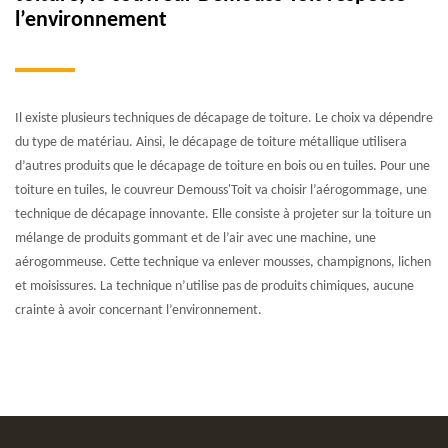
l’environnement
Il existe plusieurs techniques de décapage de toiture. Le choix va dépendre
du type de matériau. Ainsi, le décapage de toiture métallique utilisera
d’autres produits que le décapage de toiture en bois ou en tuiles. Pour une
toiture en tuiles, le couvreur Demouss'Toit va choisir l’aérogommage, une
technique de décapage innovante. Elle consiste à projeter sur la toiture un
mélange de produits gommant et de l’air avec une machine, une
aérogommeuse. Cette technique va enlever mousses, champignons, lichen
et moisissures. La technique n’utilise pas de produits chimiques, aucune
crainte à avoir concernant l’environnement.