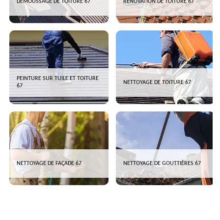
DÉMOUSSAGE DE TOITURE 67
RÉNOVATION DE TOITURE 67
PEINTURE SUR TUILE ET TOITURE
NETTOYAGE DE TOITURE 67
67
NETTOYAGE DE FAÇADE 67
NETTOYAGE DE GOUTTIÈRES 67