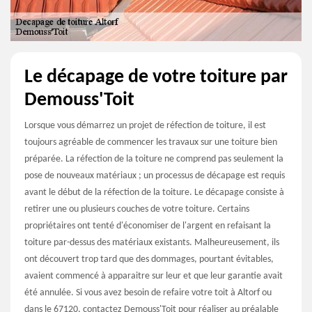
Le décapage de votre toiture par
Demouss'Toit
Lorsque vous démarrez un projet de réfection de toiture, il est
toujours agréable de commencer les travaux sur une toiture bien
préparée. La réfection de la toiture ne comprend pas seulement la
pose de nouveaux matériaux ; un processus de décapage est requis
avant le début de la réfection de la toiture. Le décapage consiste à
retirer une ou plusieurs couches de votre toiture. Certains
propriétaires ont tenté d'économiser de l'argent en refaisant la
toiture par-dessus des matériaux existants. Malheureusement, ils
ont découvert trop tard que des dommages, pourtant évitables,
avaient commencé à apparaitre sur leur et que leur garantie avait
été annulée. Si vous avez besoin de refaire votre toit à Altorf ou
dans le 67120, contactez Demouss'Toit pour réaliser au préalable