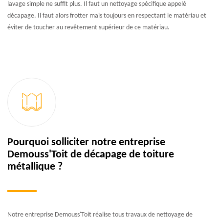
lavage simple ne suffit plus. Il faut un nettoyage spécifique appelé
décapage. Il faut alors frotter mais toujours en respectant le matériau et
éviter de toucher au revêtement supérieur de ce matériau.
Pourquoi solliciter notre entreprise
Demouss'Toit de décapage de toiture
métallique ?
Notre entreprise Demouss'Toit réalise tous travaux de nettoyage de