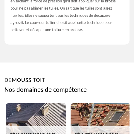
en sachant la force de pression qu’il doit appliquer sur la brosse
pour ne pas abimer les tuiles. On sait que les tuiles sont assez
fragiles. Elles ne supportent pas les techniques de décapage
agressif. Le couvreur tuilier choisit aussi cette technique pour
nettoyer et décaper une toiture en ardoise.
DEMOUSS'TOIT
Nos domaines de compétence