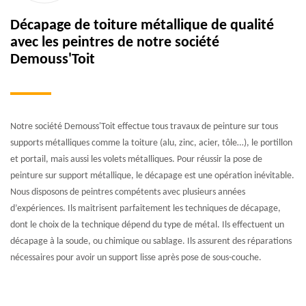
Décapage de toiture métallique de qualité
avec les peintres de notre société
Demouss'Toit
Notre société Demouss'Toit effectue tous travaux de peinture sur tous
supports métalliques comme la toiture (alu, zinc, acier, tôle…), le portillon
et portail, mais aussi les volets métalliques. Pour réussir la pose de
peinture sur support métallique, le décapage est une opération inévitable.
Nous disposons de peintres compétents avec plusieurs années
d’expériences. Ils maitrisent parfaitement les techniques de décapage,
dont le choix de la technique dépend du type de métal. Ils effectuent un
décapage à la soude, ou chimique ou sablage. Ils assurent des réparations
nécessaires pour avoir un support lisse après pose de sous-couche.