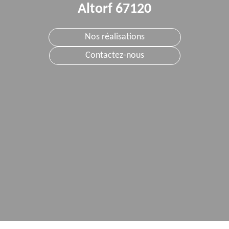
Altorf 67120
Nos réalisations
Contactez-nous