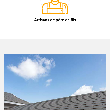
Artisans de
père en fils