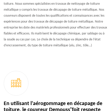
toiture. Nous sommes spécialistes en travaux de nettoyage de toiture
métallique y compris les travaux de décapage de toiture métallique. Nos
couvreurs disposent de toutes les qualifications et connaissances avec les
expériences pour des travaux de décapage de toiture métallique. Notre
entreprise les dote des matériels professionnels pour effectuer des travaux
fiables et efficaces. Ils maitrisent le décapage chimique, par sablage ou à
la soude au cas par cas. Le choix de la technique va dépendre de l’état
d’encrassement, du type de toiture métallique (alu, zinc, tôle…)
En utilisant l’aérogommage en décapage de
toiture, le couvreur Demouss'Toit respecte