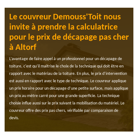
Le couvreur Demouss'Toit nous
invite à prendre la calculatrice
pour le prix de décapage pas cher
à Altorf
L’avantage de faire appel à un professionnel pour un décapage de
toiture, c'est qu’il maitrise le choix de la technique qui doit être en
rapport avec le matériau de la toiture. En plus, le prix d’intervention
est aussi en rapport avec le type de technique. Le couvreur applique
un prix horaire pour un décapage d’une petite surface, mais applique
un prix au mètre carré pour une grande superficie. La technique
choisie influe aussi sur le prix suivant la mobilisation du matériel. Le
couvreur offre des prix pas chers, vérifiable par comparaison de
devis.