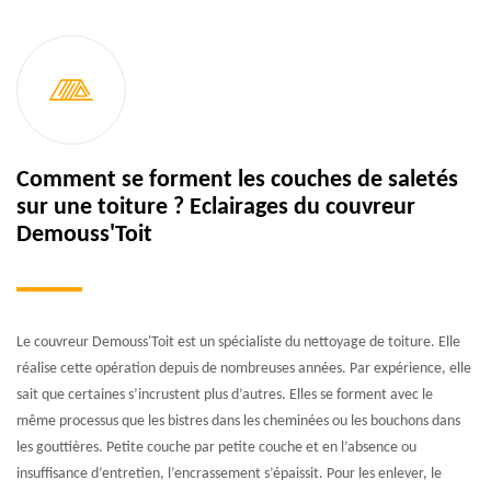
Comment se forment les couches de saletés
sur une toiture ? Eclairages du couvreur
Demouss'Toit
Le couvreur Demouss'Toit est un spécialiste du nettoyage de toiture. Elle
réalise cette opération depuis de nombreuses années. Par expérience, elle
sait que certaines s’incrustent plus d’autres. Elles se forment avec le
même processus que les bistres dans les cheminées ou les bouchons dans
les gouttières. Petite couche par petite couche et en l’absence ou
insuffisance d’entretien, l’encrassement s’épaissit. Pour les enlever, le