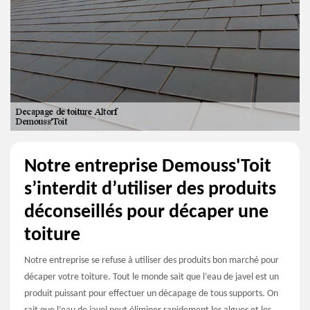
Notre entreprise Demouss'Toit
s’interdit d’utiliser des produits
déconseillés pour décaper une
toiture
Notre entreprise se refuse à utiliser des produits bon marché pour
décaper votre toiture. Tout le monde sait que l’eau de javel est un
produit puissant pour effectuer un décapage de tous supports. On