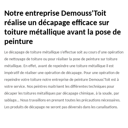
Notre entreprise Demouss'Toit
réalise un décapage efficace sur
toiture métallique avant la pose de
peinture
Le décapage de toiture métallique s’effectue soit au cours d’une opération
de nettoyage de toiture ou pour réaliser la pose de peinture sur toiture
métallique. En effet, avant de repeindre une toiture métallique il est
impératif de réaliser une opération de décapage. Pour une opération de
repeindre votre toiture notre entreprise de peinture Demouss'Toit est à
votre service. Nos peintres maitrisent les différentes techniques pour
décaper les toitures métalliques par décapage chimique, à la soude, par
sablage… Nous travaillons en prenant toutes les précautions nécessaires.
Les produits de décapage ne seront pas déversés dans les canalisations.