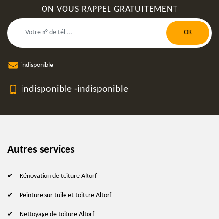
ON VOUS RAPPEL GRATUITEMENT
indisponible
indisponible
-
indisponible
Autres services
Rénovation de toiture Altorf
Peinture sur tuile et toiture Altorf
Nettoyage de toiture Altorf