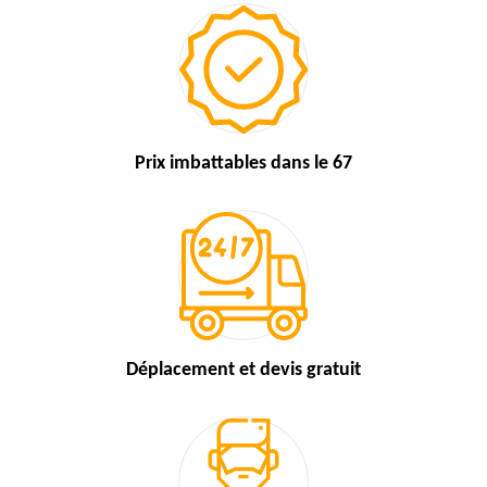
Prix imbattables
dans le 67
Déplacement et devis
gratuit